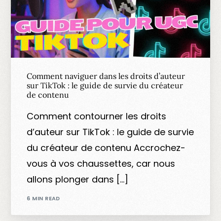
Comment naviguer dans les droits d’auteur
sur TikTok : le guide de survie du créateur
de contenu
Comment contourner les droits
d’auteur sur TikTok : le guide de survie
du créateur de contenu Accrochez-
vous à vos chaussettes, car nous
allons plonger dans […]
6 MIN READ