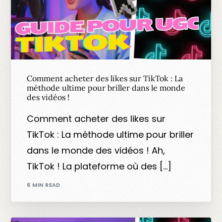
Comment acheter des likes sur TikTok : La
méthode ultime pour briller dans le monde
des vidéos !
Comment acheter des likes sur
TikTok : La méthode ultime pour briller
dans le monde des vidéos ! Ah,
TikTok ! La plateforme où des […]
6 MIN READ