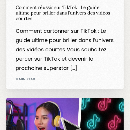
Comment réussir sur TikTok : Le guide
ultime pour briller dans l’univers des vidéos
courtes
Comment cartonner sur TikTok : Le
guide ultime pour briller dans l’univers
des vidéos courtes Vous souhaitez
percer sur TikTok et devenir la
prochaine superstar […]
8 MIN READ