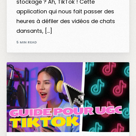
stockage ? Ah, TikTok ! Cette
application qui nous fait passer des
heures à défiler des vidéos de chats
dansants, […]
5 MIN READ