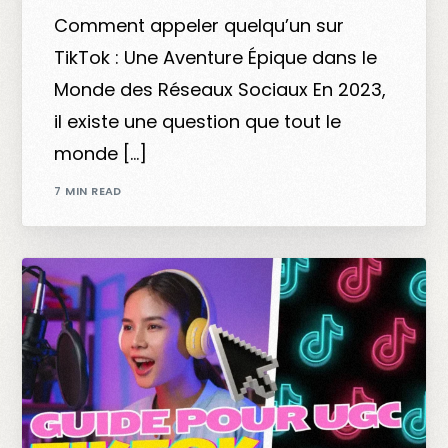
Comment appeler quelqu’un sur
TikTok : Une Aventure Épique dans le
Monde des Réseaux Sociaux En 2023,
il existe une question que tout le
monde […]
7 MIN READ