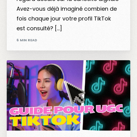
Avez-vous déjà imaginé combien de
fois chaque jour votre profil TikTok
est consulté? […]
6 MIN READ