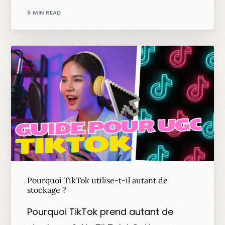
5 MIN READ
Pourquoi TikTok utilise-t-il autant de
stockage ?
Pourquoi TikTok prend autant de