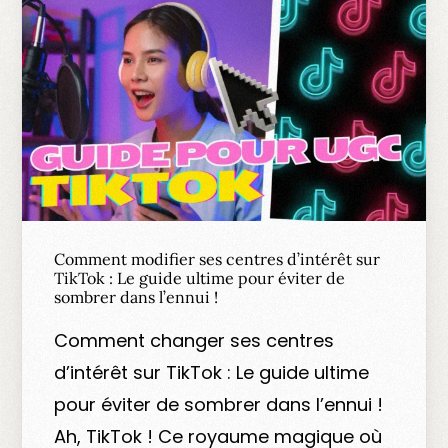
Comment modifier ses centres d’intérêt sur
TikTok : Le guide ultime pour éviter de
sombrer dans l’ennui !
Comment changer ses centres
d’intérêt sur TikTok : Le guide ultime
pour éviter de sombrer dans l’ennui !
Ah, TikTok ! Ce royaume magique où