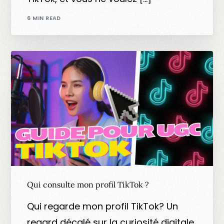
6 MIN READ
Qui consulte mon profil TikTok ?
Qui regarde mon profil TikTok? Un
regard décalé sur la curiosité digitale