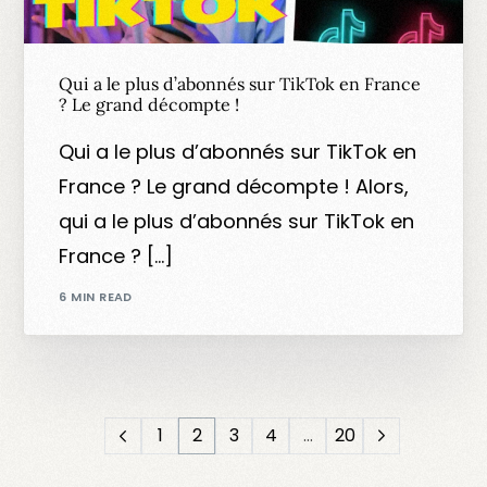
Qui a le plus d’abonnés sur TikTok en France
? Le grand décompte !
Qui a le plus d’abonnés sur TikTok en
France ? Le grand décompte ! Alors,
qui a le plus d’abonnés sur TikTok en
France ? […]
6 MIN READ
1
2
3
4
…
20