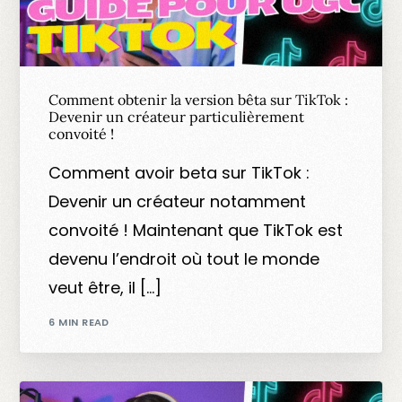
Comment obtenir la version bêta sur TikTok :
Devenir un créateur particulièrement
convoité !
Comment avoir beta sur TikTok :
Devenir un créateur notamment
convoité ! Maintenant que TikTok est
devenu l’endroit où tout le monde
veut être, il […]
6 MIN READ