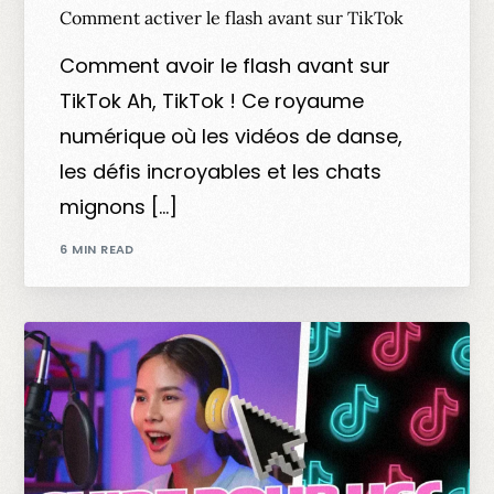
Comment activer le flash avant sur TikTok
Comment avoir le flash avant sur
TikTok Ah, TikTok ! Ce royaume
numérique où les vidéos de danse,
les défis incroyables et les chats
mignons […]
6 MIN READ