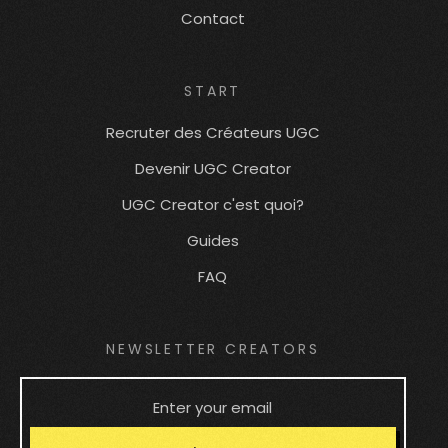
Contact
START
Recruter des Créateurs UGC
Devenir UGC Creator
UGC Creator c'est quoi?
Guides
FAQ
NEWSLETTER CREATORS