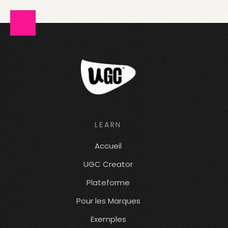
LEARN
Accueil
UGC Creator
Plateforme
Pour les Marques
Exemples