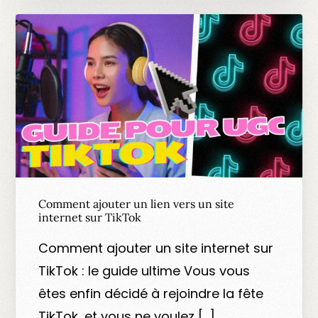
Comment ajouter un lien vers un site
internet sur TikTok
Comment ajouter un site internet sur
TikTok : le guide ultime Vous vous
êtes enfin décidé à rejoindre la fête
TikTok, et vous ne voulez […]