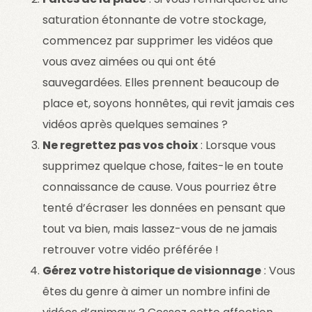
saturation étonnante de votre stockage,
commencez par supprimer les vidéos que
vous avez aimées ou qui ont été
sauvegardées. Elles prennent beaucoup de
place et, soyons honnêtes, qui revit jamais ces
vidéos après quelques semaines ?
Ne regrettez pas vos choix
: Lorsque vous
supprimez quelque chose, faites-le en toute
connaissance de cause. Vous pourriez être
tenté d’écraser les données en pensant que
tout va bien, mais lassez-vous de ne jamais
retrouver votre vidéo préférée !
Gérez votre historique de visionnage
: Vous
êtes du genre à aimer un nombre infini de