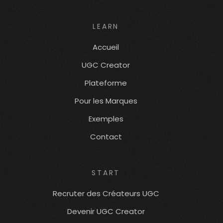
LEARN
Accueil
UGC Creator
Plateforme
Pour les Marques
Exemples
Contact
START
Recruter des Créateurs UGC
Devenir UGC Creator