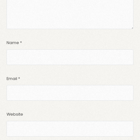
Name
*
Email
*
Website