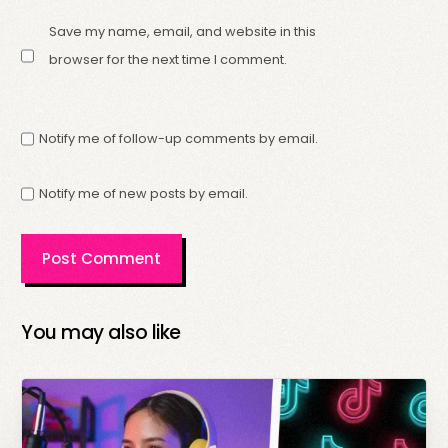
Save my name, email, and website in this
browser for the next time I comment.
Notify me of follow-up comments by email.
Notify me of new posts by email.
You may also like