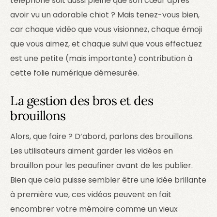
téléphone soit aussi pleine que son cœur après
avoir vu un adorable chiot ? Mais tenez-vous bien,
car chaque vidéo que vous visionnez, chaque émoji
que vous aimez, et chaque suivi que vous effectuez
est une petite (mais importante) contribution à
cette folie numérique démesurée.
La gestion des bros et des
brouillons
Alors, que faire ? D’abord, parlons des brouillons.
Les utilisateurs aiment garder les vidéos en
brouillon pour les peaufiner avant de les publier.
Bien que cela puisse sembler être une idée brillante
à première vue, ces vidéos peuvent en fait
encombrer votre mémoire comme un vieux