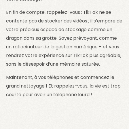
En fin de compte, rappelez-vous : TikTok ne se
contente pas de stocker des vidéos ; il s’empare de
votre précieux espace de stockage comme un
dragon dans sa grotte. Soyez prévoyant, comme
un ratiocinateur de la gestion numérique – et vous
rendrez votre expérience sur TikTok plus agréable,
sans le désespoir d’une mémoire saturée.
Maintenant, à vos téléphones et commencez le
grand nettoyage ! Et rappelez-vous, la vie est trop
courte pour avoir un téléphone lourd !