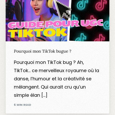
Pourquoi mon TikTok bugue ?
Pourquoi mon TikTok bug ? Ah,
TikTok… ce merveilleux royaume où la
danse, l’humour et la créativité se
mélangent. Qui aurait cru qu’un
simple élan […]
6 MIN READ