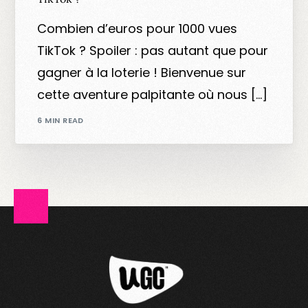
Combien d’euros pour 1000 vues
TikTok ? Spoiler : pas autant que pour
gagner à la loterie ! Bienvenue sur
cette aventure palpitante où nous […]
6 MIN READ