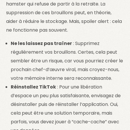
hamster qui refuse de partir à la retraite. La
suppression de ces brouillons peut, en théorie,
aider à réduire le stockage. Mais, spoiler alert : cela
ne fonctionne pas souvent.
Ne les laissez pas traîner
: Supprimez
régulièrement vos brouillons. Certes, cela peut
sembler être un risque, car vous pourriez créer le
prochain chef-d’œuvre viral, mais croyez-nous,
votre mémoire interne sera reconnaissante.
Réinstallez TikTok
: Pour une libération
d’espace un peu plus satisfaisante, envisagez de
désinstaller puis de réinstaller l’application. Oui,
cela peut être une solution temporaire, mais
parfois, vous devez jouer à “cache-cache” avec