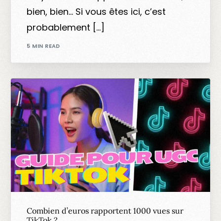
bien, bien… Si vous êtes ici, c’est
probablement […]
5 MIN READ
Combien d’euros rapportent 1000 vues sur
TikTok ?