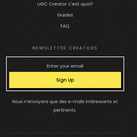
UGC Creator c'est quoi?
Guides
FAQ
NEWSLETTER CREATORS
Sign Up
Nous n’envoyons que des e-mails intéressants et
pertinents.