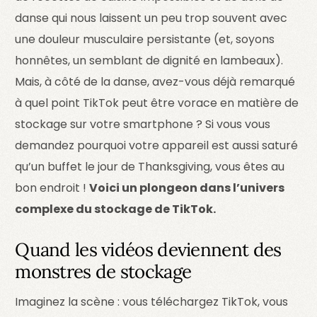
danse qui nous laissent un peu trop souvent avec
une douleur musculaire persistante (et, soyons
honnêtes, un semblant de dignité en lambeaux).
Mais, à côté de la danse, avez-vous déjà remarqué
à quel point TikTok peut être vorace en matière de
stockage sur votre smartphone ? Si vous vous
demandez pourquoi votre appareil est aussi saturé
qu’un buffet le jour de Thanksgiving, vous êtes au
bon endroit !
Voici un plongeon dans l’univers
complexe du stockage de TikTok.
Quand les vidéos deviennent des
monstres de stockage
Imaginez la scène : vous téléchargez TikTok, vous