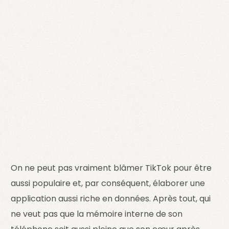
On ne peut pas vraiment blâmer TikTok pour être
aussi populaire et, par conséquent, élaborer une
application aussi riche en données. Après tout, qui
ne veut pas que la mémoire interne de son