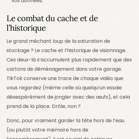
vos données.
Le combat du cache et de
l’historique
Le grand méchant loup de la saturation de
stockage ? Le cache et l’historique de visionnage.
Ces deux-là s’accumulent plus rapidement que des
cartons de déménagement dans votre garage.
TikTok conserve une trace de chaque vidéo que
vous regardez (même celle où quelqu’un essaie
désespérément de jongler avec des œufs), et cela
prend de la place. Drôle, non ?
Donc, pour vraiment garder la tête hors de l’eau
(ou plutôt votre mémoire hors de