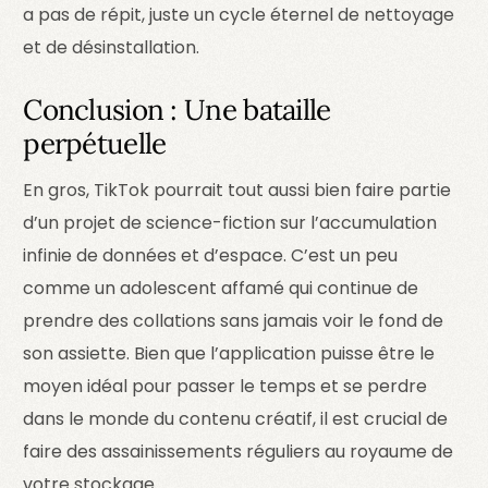
a pas de répit, juste un cycle éternel de nettoyage
et de désinstallation.
Conclusion : Une bataille
perpétuelle
En gros, TikTok pourrait tout aussi bien faire partie
d’un projet de science-fiction sur l’accumulation
infinie de données et d’espace. C’est un peu
comme un adolescent affamé qui continue de
prendre des collations sans jamais voir le fond de
son assiette. Bien que l’application puisse être le
moyen idéal pour passer le temps et se perdre
dans le monde du contenu créatif, il est crucial de
faire des assainissements réguliers au royaume de
votre stockage.