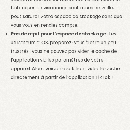
historiques de visionnage sont mises en veille,
peut saturer votre espace de stockage sans que
vous vous en rendiez compte.
Pas de répit pour l’espace de stockage
: Les
utilisateurs d’iOS, préparez-vous à être un peu
frustrés : vous ne pouvez pas vider le cache de
l’application via les paramètres de votre
appareil. Alors, voici une solution : videz le cache
directement à partir de l’application TikTok !