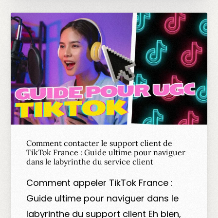
Comment contacter le support client de
TikTok France : Guide ultime pour naviguer
dans le labyrinthe du service client
Comment appeler TikTok France :
Guide ultime pour naviguer dans le
labyrinthe du support client Eh bien,