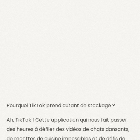
Pourquoi TikTok prend autant de stockage ?
Ah, TikTok ! Cette application qui nous fait passer
des heures à défiler des vidéos de chats dansants,
de recettes de cuisine impossibles et de défis de