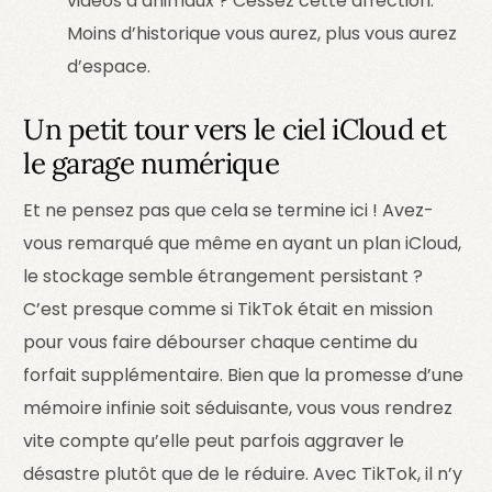
vidéos d’animaux ? Cessez cette affection.
Moins d’historique vous aurez, plus vous aurez
d’espace.
Un petit tour vers le ciel iCloud et
le garage numérique
Et ne pensez pas que cela se termine ici ! Avez-
vous remarqué que même en ayant un plan iCloud,
le stockage semble étrangement persistant ?
C’est presque comme si TikTok était en mission
pour vous faire débourser chaque centime du
forfait supplémentaire. Bien que la promesse d’une
mémoire infinie soit séduisante, vous vous rendrez
vite compte qu’elle peut parfois aggraver le
désastre plutôt que de le réduire. Avec TikTok, il n’y