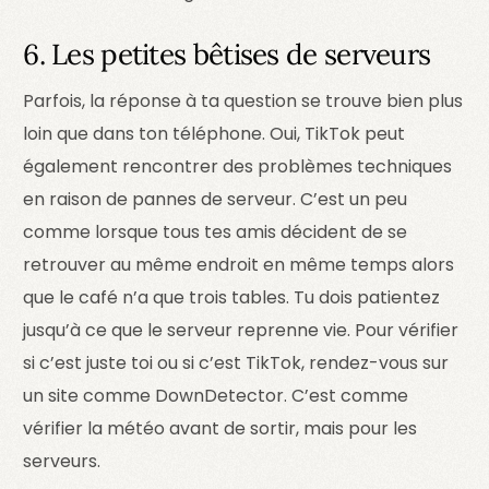
6. Les petites bêtises de serveurs
Parfois, la réponse à ta question se trouve bien plus
loin que dans ton téléphone. Oui, TikTok peut
également rencontrer des problèmes techniques
en raison de pannes de serveur. C’est un peu
comme lorsque tous tes amis décident de se
retrouver au même endroit en même temps alors
que le café n’a que trois tables. Tu dois patientez
jusqu’à ce que le serveur reprenne vie. Pour vérifier
si c’est juste toi ou si c’est TikTok, rendez-vous sur
un site comme DownDetector. C’est comme
vérifier la météo avant de sortir, mais pour les
serveurs.