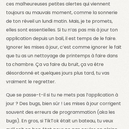
ces malheureuses petites alertes qui viennent
toujours au mauvais moment, comme la sonnerie
de ton réveil un lundi matin. Mais, je te promets,
elles sont essentielles. Si tu n’as pas mis à jour ton
application depuis un bail, il est temps de le faire.
Ignorer les mises à jour, c’est comme ignorer le fait
que tu as un nettoyage de printemps à faire dans
ta chambre. Ça va faire du bruit, ça va être
désordonné et quelques jours plus tard, tu vas
vraiment le regretter.
Que se passe-t-il si tu ne mets pas l’application à
jour ? Des bugs, bien sûr ! Les mises à jour corrigent
souvent des erreurs de programmation (aka les
bugs). En gros, si TikTok était un bateau, tu veux