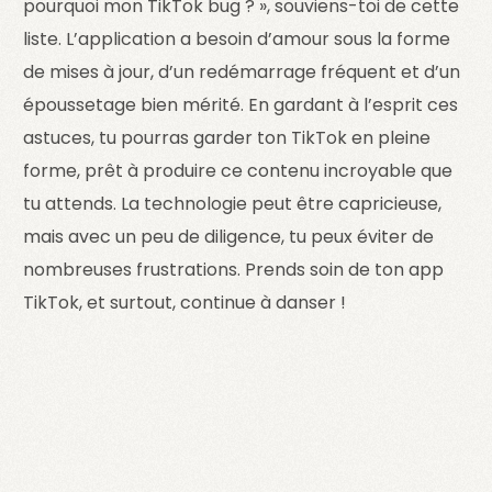
pourquoi mon TikTok bug ? », souviens-toi de cette
liste. L’application a besoin d’amour sous la forme
de mises à jour, d’un redémarrage fréquent et d’un
époussetage bien mérité. En gardant à l’esprit ces
astuces, tu pourras garder ton TikTok en pleine
forme, prêt à produire ce contenu incroyable que
tu attends. La technologie peut être capricieuse,
mais avec un peu de diligence, tu peux éviter de
nombreuses frustrations. Prends soin de ton app
TikTok, et surtout, continue à danser !