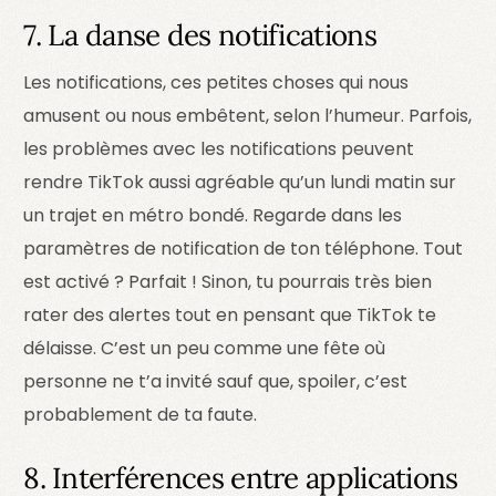
7. La danse des notifications
Les notifications, ces petites choses qui nous
amusent ou nous embêtent, selon l’humeur. Parfois,
les problèmes avec les notifications peuvent
rendre TikTok aussi agréable qu’un lundi matin sur
un trajet en métro bondé. Regarde dans les
paramètres de notification de ton téléphone. Tout
est activé ? Parfait ! Sinon, tu pourrais très bien
rater des alertes tout en pensant que TikTok te
délaisse. C’est un peu comme une fête où
personne ne t’a invité sauf que, spoiler, c’est
probablement de ta faute.
8. Interférences entre applications