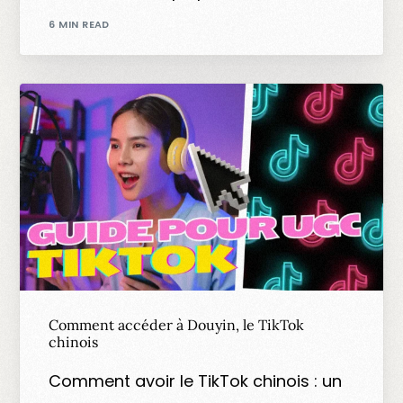
6 MIN READ
Comment accéder à Douyin, le TikTok
chinois
Comment avoir le TikTok chinois : un