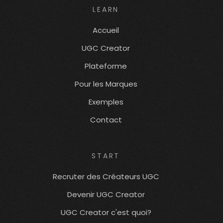
LEARN
Accueil
UGC Creator
Plateforme
Pour les Marques
Exemples
Contact
START
Recruter des Créateurs UGC
Devenir UGC Creator
UGC Creator c'est quoi?