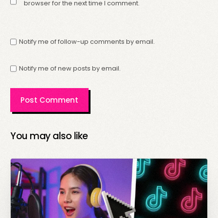
browser for the next time I comment.
Notify me of follow-up comments by email.
Notify me of new posts by email.
You may also like