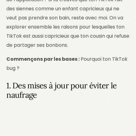
des siennes comme un enfant capricieux qui ne
veut pas prendre son bain, reste avec moi. On va
explorer ensemble les raisons pour lesquelles ton
TikTok est aussi capricieux que ton cousin qui refuse
de partager ses bonbons.
Commençons par les bases :
Pourquoi ton TikTok
bug ?
1. Des mises à jour pour éviter le
naufrage