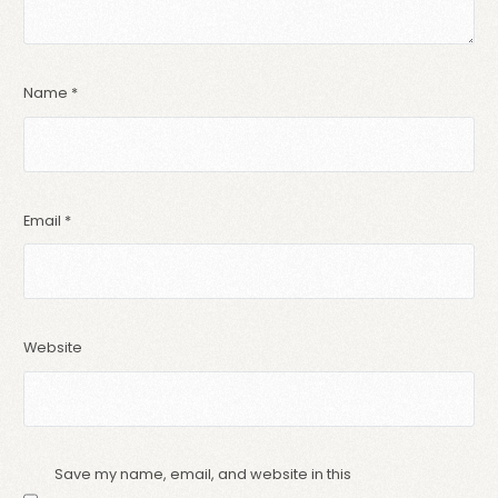
Name
*
Email
*
Website
Save my name, email, and website in this