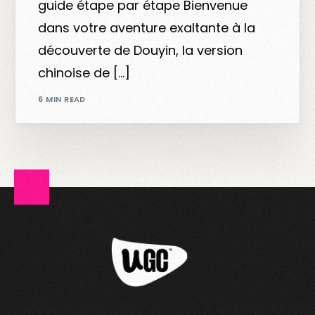
guide étape par étape Bienvenue
dans votre aventure exaltante à la
découverte de Douyin, la version
chinoise de […]
6 MIN READ