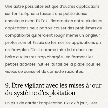
Une autre possibilité est que d’autres applications
sur ton téléphone fassent une petite danse
chaotique avec TikTok. L’interaction entre plusieurs
applications peut parfois causer des problèmes de
compatibilité qui feraient rougir même un jongleur
professionnel. Essaie de fermer les applications en
arrière-plan. C’est comme faire le tri dans une
boîte aux lettres trop chargée : en fermant les
petites activités inutiles, tu fais de la place pour les
vidéos de danse et de comédie radiantes.
9. Être vigilant avec les mises à jour
du système d’exploitation
En plus de garder l’application TikTok à jour, il est