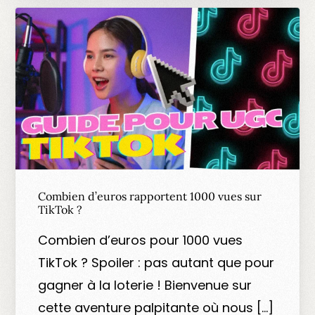
Combien d’euros rapportent 1000 vues sur
TikTok ?
Combien d’euros pour 1000 vues
TikTok ? Spoiler : pas autant que pour
gagner à la loterie ! Bienvenue sur
cette aventure palpitante où nous […]