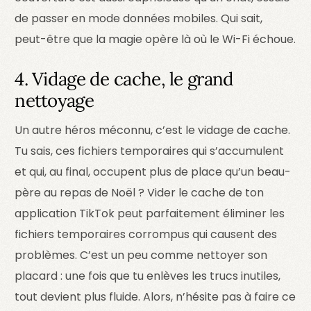
de passer en mode données mobiles. Qui sait,
peut-être que la magie opère là où le Wi-Fi échoue.
4. Vidage de cache, le grand
nettoyage
Un autre héros méconnu, c’est le vidage de cache.
Tu sais, ces fichiers temporaires qui s’accumulent
et qui, au final, occupent plus de place qu’un beau-
père au repas de Noël ? Vider le cache de ton
application TikTok peut parfaitement éliminer les
fichiers temporaires corrompus qui causent des
problèmes. C’est un peu comme nettoyer son
placard : une fois que tu enlèves les trucs inutiles,
tout devient plus fluide. Alors, n’hésite pas à faire ce