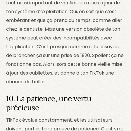
tout aussi important de vérifier les mises à jour de
ton système d’exploitation. Oui, on sait que c’est
embêtant et que ça prend du temps, comme aller
chez le dentiste. Mais une version obsolète de ton
système peut créer des incompatibilités avec
l’application. C’est presque comme si tu essayais
de brancher ça sur une prise de 1920. Spoiler : ça ne
fonctionne pas. Alors, sors cette bonne vieille mise
à jour des oubliettes, et donne à ton TikTok une
chance de briller.
10. La patience, une vertu
précieuse
TikTok évolue constamment, et les utilisateurs
doivent parfois faire preuve de patience. C’est vrai,