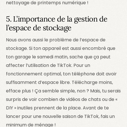
nettoyage de printemps numérique !
5. L’importance de la gestion de
l’espace de stockage
Nous avons aussi le problème de l’espace de
stockage. Si ton appareil est aussi encombré que
ton garage le samedi matin, sache que ça peut
affecter l’utilisation de TikTok. Pour un
fonctionnement optimal, ton téléphone doit avoir
suffisamment d’espace libre. Télécharge moins,
efface plus ! Ça semble simple, non ? Mais, tu serais
surpris de voir combien de vidéos de chats ou de «
DIY » inutiles prennent de la place. Avant de te
lancer pour une nouvelle saison de TikTok, fais un
minimum de ménage !