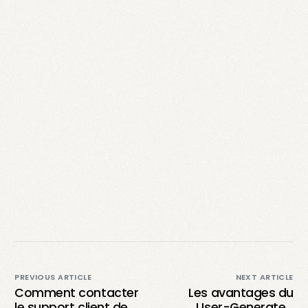
PREVIOUS ARTICLE
NEXT ARTICLE
Comment contacter
Les avantages du
le support client de
User-Generated