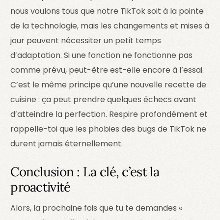
nous voulons tous que notre TikTok soit à la pointe
de la technologie, mais les changements et mises à
jour peuvent nécessiter un petit temps
d’adaptation. Si une fonction ne fonctionne pas
comme prévu, peut-être est-elle encore à l’essai.
C’est le même principe qu’une nouvelle recette de
cuisine : ça peut prendre quelques échecs avant
d’atteindre la perfection. Respire profondément et
rappelle-toi que les phobies des bugs de TikTok ne
durent jamais éternellement.
Conclusion : La clé, c’est la
proactivité
Alors, la prochaine fois que tu te demandes «