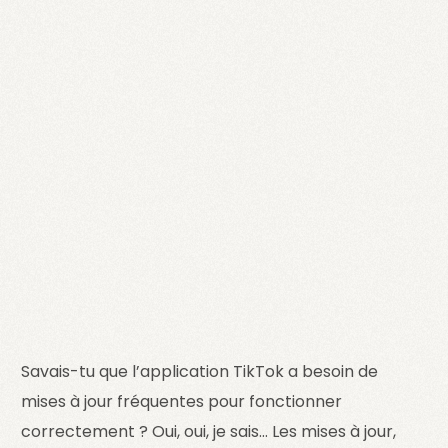
Savais-tu que l’application TikTok a besoin de
mises à jour fréquentes pour fonctionner
correctement ? Oui, oui, je sais… Les mises à jour,