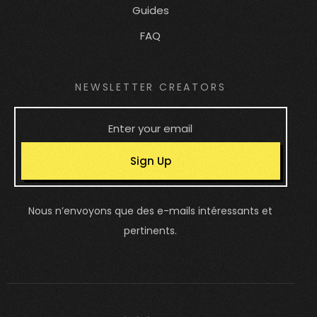
Guides
FAQ
NEWSLETTER CREATORS
Sign Up
Nous n’envoyons que des e-mails intéressants et
pertinents.