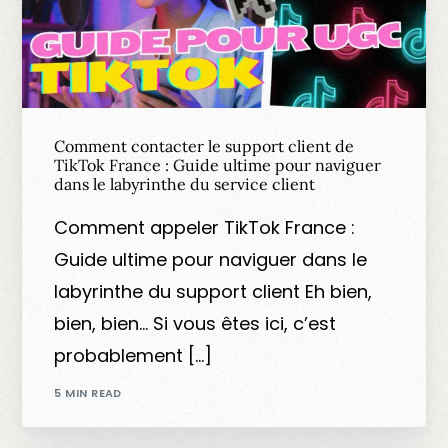
Comment contacter le support client de
TikTok France : Guide ultime pour naviguer
dans le labyrinthe du service client
Comment appeler TikTok France :
Guide ultime pour naviguer dans le
labyrinthe du support client Eh bien,
bien, bien… Si vous êtes ici, c’est
probablement […]
5 MIN READ