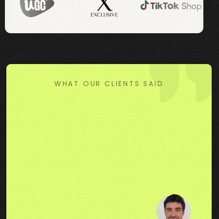
WHAT OUR CLIENTS SAID