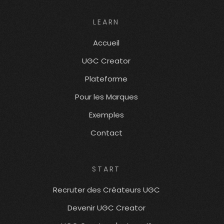
LEARN
Accueil
UGC Creator
Plateforme
Pour les Marques
Exemples
Contact
START
Recruter des Créateurs UGC
Devenir UGC Creator