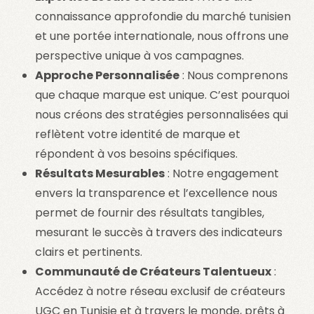
connaissance approfondie du marché tunisien
et une portée internationale, nous offrons une
perspective unique à vos campagnes.
Approche Personnalisée
: Nous comprenons
que chaque marque est unique. C’est pourquoi
nous créons des stratégies personnalisées qui
reflètent votre identité de marque et
répondent à vos besoins spécifiques.
Résultats Mesurables
: Notre engagement
envers la transparence et l’excellence nous
permet de fournir des résultats tangibles,
mesurant le succès à travers des indicateurs
clairs et pertinents.
Communauté de Créateurs Talentueux
:
Accédez à notre réseau exclusif de créateurs
UGC en Tunisie et à travers le monde, prêts à