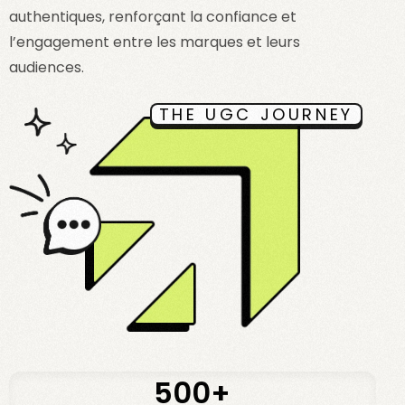
authentiques, renforçant la confiance et
l’engagement entre les marques et leurs
audiences.
THE UGC JOURNEY
500+