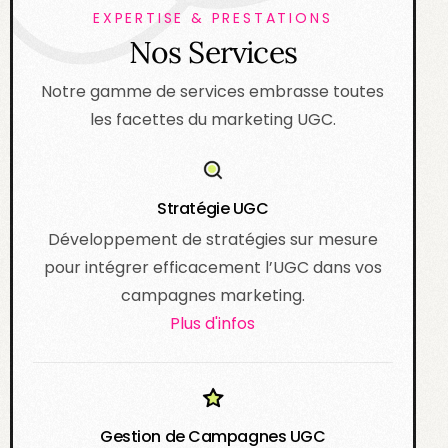
EXPERTISE & PRESTATIONS
Nos Services
Notre gamme de services embrasse toutes
les facettes du marketing UGC.
Stratégie UGC
Développement de stratégies sur mesure
pour intégrer efficacement l’UGC dans vos
campagnes marketing.
Plus d'infos
Gestion de Campagnes UGC