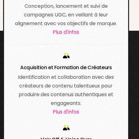
Conception, lancement et suivi de
campagnes UGC, en veillant à leur
alignement avec vos objectifs de marque.
Plus d'infos
Acquisition et Formation de Créateurs
Identification et collaboration avec des
créateurs de contenu talentueux pour
produire des contenus authentiques et
engageants.
Plus d'infos