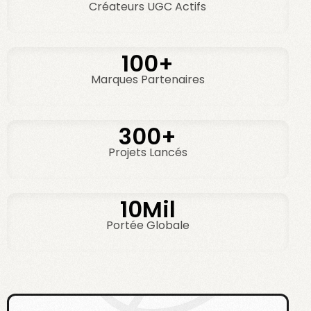
Créateurs UGC Actifs
100+
Marques Partenaires
300+
Projets Lancés
10Mil
Portée Globale