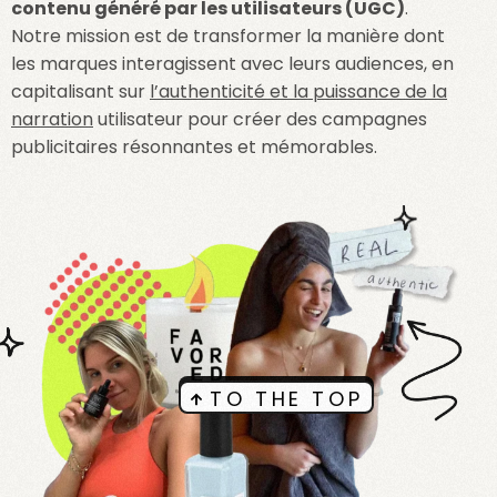
contenu généré par les utilisateurs (UGC)
.
Notre mission est de transformer la manière dont
les marques interagissent avec leurs audiences, en
capitalisant sur
l’authenticité et la puissance de la
narration
utilisateur pour créer des campagnes
publicitaires résonnantes et mémorables.
TO THE TOP