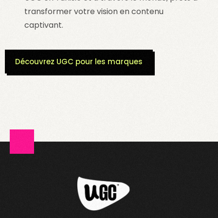
transformer votre vision en contenu
captivant.
Découvrez UGC pour les marques