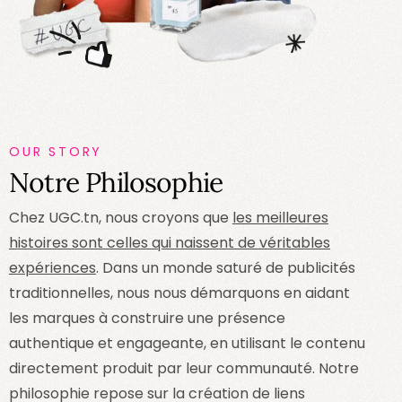
OUR STORY
Notre Philosophie
Chez UGC.tn, nous croyons que
les meilleures
histoires sont celles qui naissent de véritables
expériences
. Dans un monde saturé de publicités
traditionnelles, nous nous démarquons en aidant
les marques à construire une présence
authentique et engageante, en utilisant le contenu
directement produit par leur communauté. Notre
philosophie repose sur la création de liens