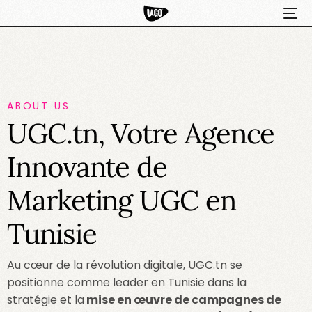
ABOUT US
UGC.tn, Votre Agence
Innovante de
Marketing UGC
en
HOT
Tunisie
Au cœur de la révolution digitale, UGC.tn se
positionne comme leader en Tunisie dans la
stratégie et la
mise en œuvre de campagnes de