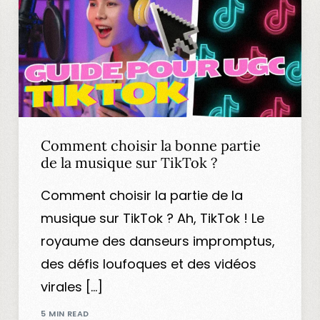
Comment choisir la bonne partie
de la musique sur TikTok ?
Comment choisir la partie de la
musique sur TikTok ? Ah, TikTok ! Le
royaume des danseurs impromptus,
des défis loufoques et des vidéos
virales […]
5 MIN READ