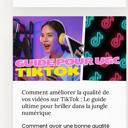
Comment améliorer la qualité de
vos vidéos sur TikTok : Le guide
ultime pour briller dans la jungle
numérique
Comment avoir une bonne qualité