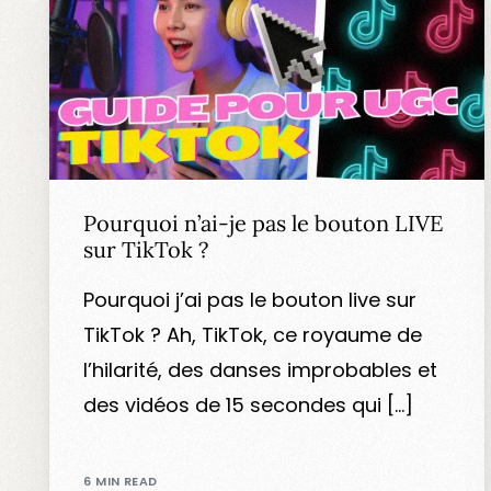
Pourquoi n’ai-je pas le bouton LIVE
sur TikTok ?
Pourquoi j’ai pas le bouton live sur
TikTok ? Ah, TikTok, ce royaume de
l’hilarité, des danses improbables et
des vidéos de 15 secondes qui […]
6 MIN READ