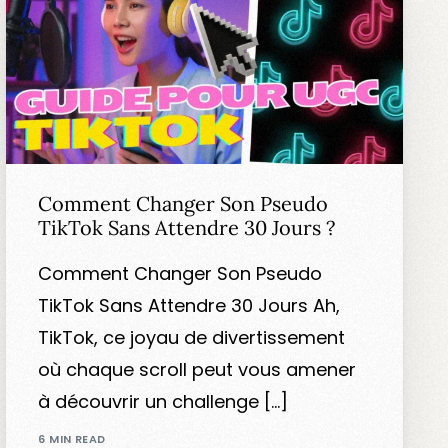
Comment Changer Son Pseudo
TikTok Sans Attendre 30 Jours ?
Comment Changer Son Pseudo
TikTok Sans Attendre 30 Jours Ah,
TikTok, ce joyau de divertissement
où chaque scroll peut vous amener
à découvrir un challenge […]
6 MIN READ