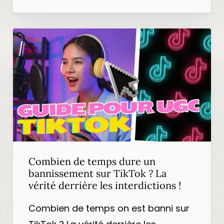
Combien de temps dure un
bannissement sur TikTok ? La
vérité derrière les interdictions !
Combien de temps on est banni sur