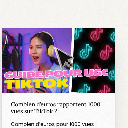
Combien d’euros rapportent 1000
vues sur TikTok ?
Combien d’euros pour 1000 vues