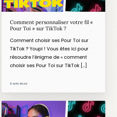
Comment personnaliser votre fil «
Pour Toi » sur TikTok ?
Comment choisir ses Pour Toi sur
TikTok ? Youpi ! Vous êtes ici pour
résoudre l’énigme de « comment
choisir ses Pour Toi sur TikTok […]
6 MIN READ