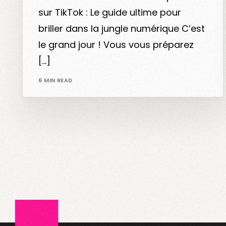
sur TikTok : Le guide ultime pour
briller dans la jungle numérique C’est
le grand jour ! Vous vous préparez
[…]
6 MIN READ