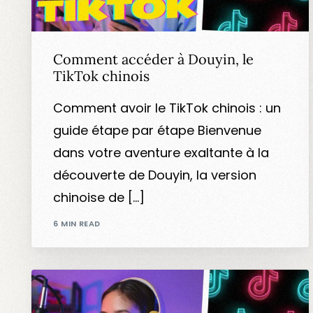
Comment accéder à Douyin, le
TikTok chinois
Comment avoir le TikTok chinois : un
guide étape par étape Bienvenue
dans votre aventure exaltante à la
découverte de Douyin, la version
chinoise de […]
6 MIN READ