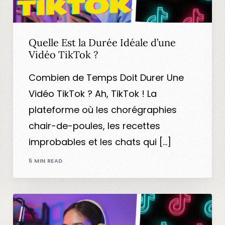
Quelle Est la Durée Idéale d’une
Vidéo TikTok ?
Combien de Temps Doit Durer Une
Vidéo TikTok ? Ah, TikTok ! La
plateforme où les chorégraphies
chair-de-poules, les recettes
improbables et les chats qui […]
5 MIN READ