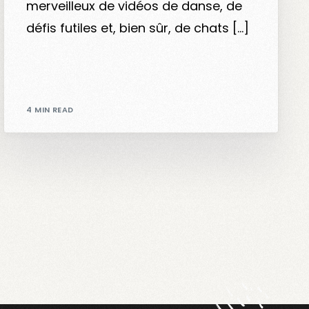
merveilleux de vidéos de danse, de
défis futiles et, bien sûr, de chats […]
4 MIN READ