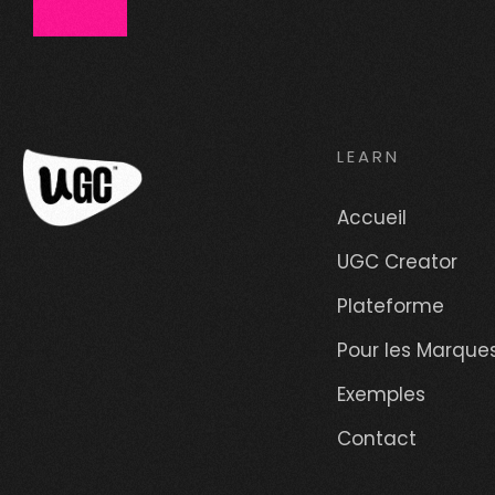
LEARN
Accueil
UGC Creator
Plateforme
Pour les Marque
Exemples
Contact