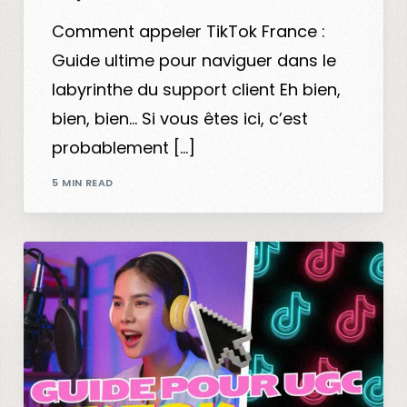
Comment appeler TikTok France :
Guide ultime pour naviguer dans le
labyrinthe du support client Eh bien,
bien, bien… Si vous êtes ici, c’est
probablement […]
5 MIN READ