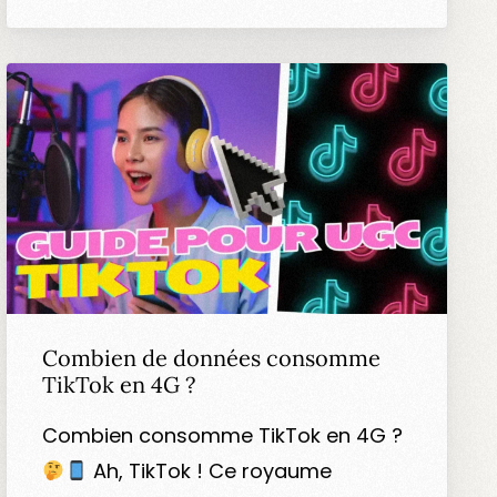
Combien de données consomme
TikTok en 4G ?
Combien consomme TikTok en 4G ?
Ah, TikTok ! Ce royaume