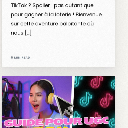
TikTok ? Spoiler : pas autant que
pour gagner à la loterie ! Bienvenue
sur cette aventure palpitante où
nous […]
6 MIN READ