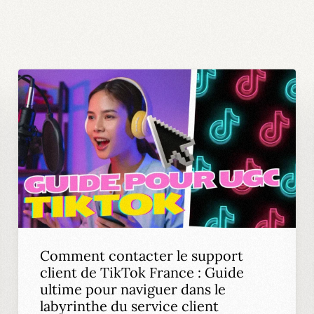
Comment contacter le support
client de TikTok France : Guide
ultime pour naviguer dans le
labyrinthe du service client