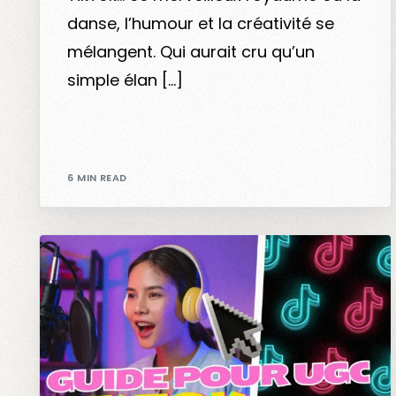
danse, l’humour et la créativité se
mélangent. Qui aurait cru qu’un
simple élan […]
6 MIN READ