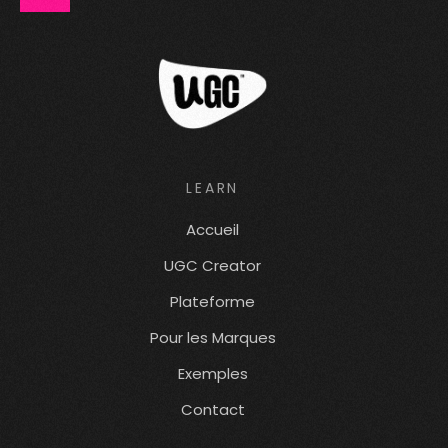
LEARN
Accueil
UGC Creator
Plateforme
Pour les Marques
Exemples
Contact