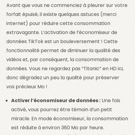
Avant que vous ne commenciez à pleurer sur votre
forfait épuisé, il existe quelques astuces (merci
internet) pour réduire cette consommation
extravagante. L’activation de l’économiseur de
données TikTok est un bouleversement ! Cette
fonctionnalité permet de diminuer la qualité des
vidéos et, par conséquent, la consommation de
données. Vous ne regardez pas “Titanic” en HD ici,
donc dégradez un peu la qualité pour préserver
vos précieux Mo !
Activer l’économiseur de données :
Une fois
activé, vous pourrez être témoin d’un petit
miracle. En mode économiseur, la consommation
est réduite à environ 360 Mo par heure.