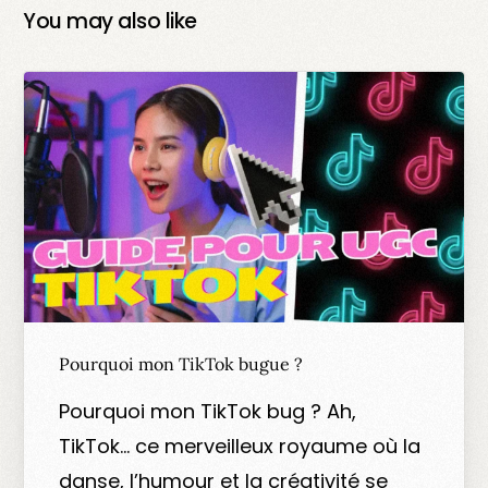
You may also like
Pourquoi mon TikTok bugue ?
Pourquoi mon TikTok bug ? Ah,
TikTok… ce merveilleux royaume où la
danse, l’humour et la créativité se