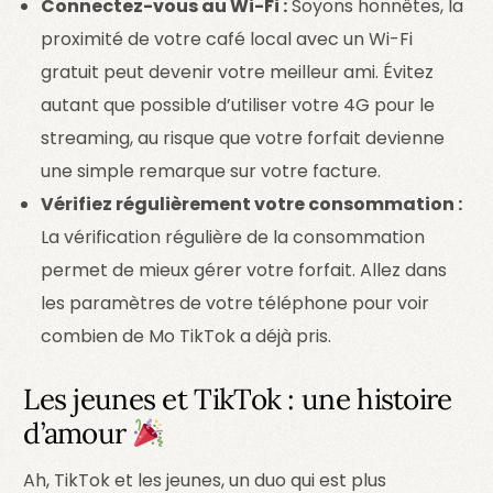
Connectez-vous au Wi-Fi :
Soyons honnêtes, la
proximité de votre café local avec un Wi-Fi
gratuit peut devenir votre meilleur ami. Évitez
autant que possible d’utiliser votre 4G pour le
streaming, au risque que votre forfait devienne
une simple remarque sur votre facture.
Vérifiez régulièrement votre consommation :
La vérification régulière de la consommation
permet de mieux gérer votre forfait. Allez dans
les paramètres de votre téléphone pour voir
combien de Mo TikTok a déjà pris.
Les jeunes et TikTok : une histoire
d’amour
Ah, TikTok et les jeunes, un duo qui est plus