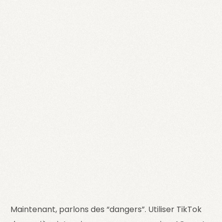
Maintenant, parlons des “dangers”. Utiliser TikTok