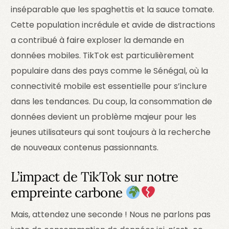
inséparable que les spaghettis et la sauce tomate.
Cette population incrédule et avide de distractions
a contribué à faire exploser la demande en
données mobiles. TikTok est particulièrement
populaire dans des pays comme le Sénégal, où la
connectivité mobile est essentielle pour s’inclure
dans les tendances. Du coup, la consommation de
données devient un problème majeur pour les
jeunes utilisateurs qui sont toujours à la recherche
de nouveaux contenus passionnants.
L’impact de TikTok sur notre
empreinte carbone
Mais, attendez une seconde ! Nous ne parlons pas