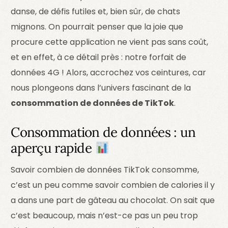
danse, de défis futiles et, bien sûr, de chats
mignons. On pourrait penser que la joie que
procure cette application ne vient pas sans coût,
et en effet, à ce détail près : notre forfait de
données 4G ! Alors, accrochez vos ceintures, car
nous plongeons dans l’univers fascinant de la
consommation de données de TikTok
.
Consommation de données : un
aperçu rapide
Savoir combien de données TikTok consomme,
c’est un peu comme savoir combien de calories il y
a dans une part de gâteau au chocolat. On sait que
c’est beaucoup, mais n’est-ce pas un peu trop