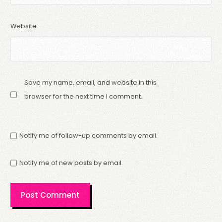
Website
Save my name, email, and website in this
browser for the next time I comment.
Notify me of follow-up comments by email.
Notify me of new posts by email.