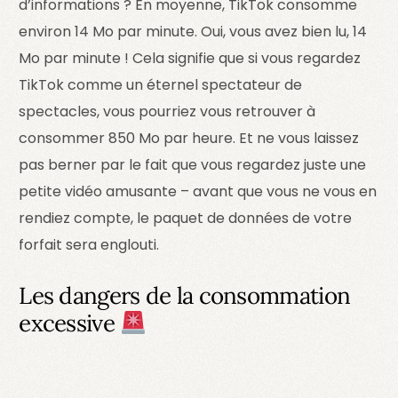
d’informations ? En moyenne, TikTok consomme
environ 14 Mo par minute. Oui, vous avez bien lu, 14
Mo par minute ! Cela signifie que si vous regardez
TikTok comme un éternel spectateur de
spectacles, vous pourriez vous retrouver à
consommer 850 Mo par heure. Et ne vous laissez
pas berner par le fait que vous regardez juste une
petite vidéo amusante – avant que vous ne vous en
rendiez compte, le paquet de données de votre
forfait sera englouti.
Les dangers de la consommation
excessive