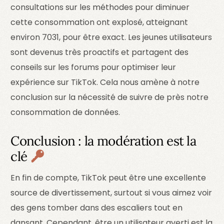
consultations sur les méthodes pour diminuer
cette consommation ont explosé, atteignant
environ 7031, pour être exact. Les jeunes utilisateurs
sont devenus très proactifs et partagent des
conseils sur les forums pour optimiser leur
expérience sur TikTok. Cela nous amène à notre
conclusion sur la nécessité de suivre de près notre
consommation de données.
Conclusion : la modération est la
clé
En fin de compte, TikTok peut être une excellente
source de divertissement, surtout si vous aimez voir
des gens tomber dans des escaliers tout en
dansant. Cependant, être un utilisateur averti est la