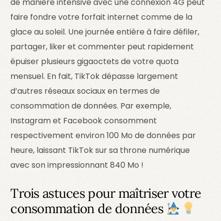
de manière intensive avec une connexion 4G peut
faire fondre votre forfait internet comme de la
glace au soleil. Une journée entière à faire défiler,
partager, liker et commenter peut rapidement
épuiser plusieurs gigaoctets de votre quota
mensuel. En fait, TikTok dépasse largement
d’autres réseaux sociaux en termes de
consommation de données. Par exemple,
Instagram et Facebook consomment
respectivement environ 100 Mo de données par
heure, laissant TikTok sur sa throne numérique
avec son impressionnant 840 Mo !
Trois astuces pour maîtriser votre
consommation de données