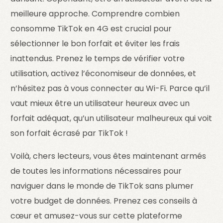
meilleure approche. Comprendre combien
consomme TikTok en 4G est crucial pour
sélectionner le bon forfait et éviter les frais
inattendus. Prenez le temps de vérifier votre
utilisation, activez l’économiseur de données, et
n’hésitez pas à vous connecter au Wi-Fi. Parce qu’il
vaut mieux être un utilisateur heureux avec un
forfait adéquat, qu’un utilisateur malheureux qui voit
son forfait écrasé par TikTok !
Voilà, chers lecteurs, vous êtes maintenant armés
de toutes les informations nécessaires pour
naviguer dans le monde de TikTok sans plumer
votre budget de données. Prenez ces conseils à
cœur et amusez-vous sur cette plateforme