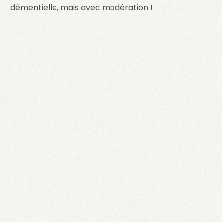
démentielle, mais avec modération !