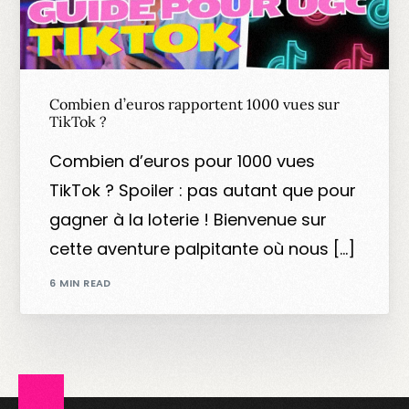
Combien d’euros rapportent 1000 vues sur
TikTok ?
Combien d’euros pour 1000 vues
TikTok ? Spoiler : pas autant que pour
gagner à la loterie ! Bienvenue sur
cette aventure palpitante où nous […]
6 MIN READ