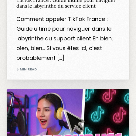
dans le labyrinthe du service client
Comment appeler TikTok France :
Guide ultime pour naviguer dans le
labyrinthe du support client Eh bien,
bien, bien… Si vous êtes ici, c’est
probablement […]
5 MIN READ