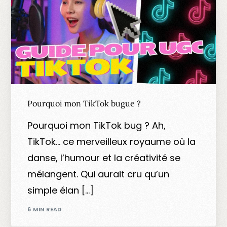
Pourquoi mon TikTok bugue ?
Pourquoi mon TikTok bug ? Ah,
TikTok… ce merveilleux royaume où la
danse, l’humour et la créativité se
mélangent. Qui aurait cru qu’un
simple élan […]
6 MIN READ