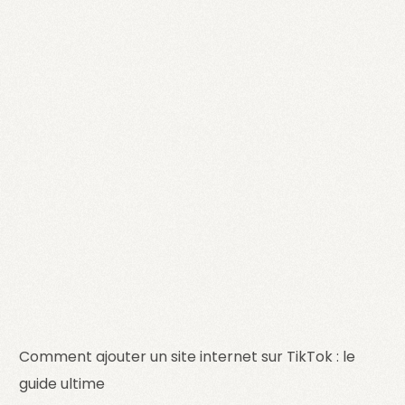
Comment ajouter un site internet sur TikTok : le
guide ultime