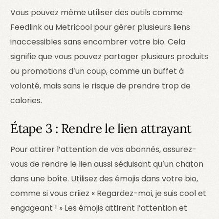
Vous pouvez même utiliser des outils comme
Feedlink ou Metricool pour gérer plusieurs liens
inaccessibles sans encombrer votre bio. Cela
signifie que vous pouvez partager plusieurs produits
ou promotions d’un coup, comme un buffet à
volonté, mais sans le risque de prendre trop de
calories.
Étape 3 : Rendre le lien attrayant
Pour attirer l’attention de vos abonnés, assurez-
vous de rendre le lien aussi séduisant qu’un chaton
dans une boîte. Utilisez des émojis dans votre bio,
comme si vous criiez « Regardez-moi, je suis cool et
engageant ! » Les émojis attirent l’attention et