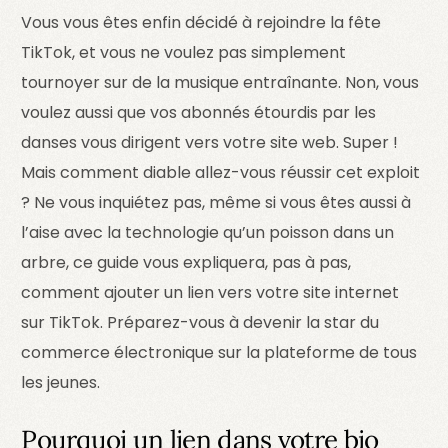
Vous vous êtes enfin décidé à rejoindre la fête
TikTok, et vous ne voulez pas simplement
tournoyer sur de la musique entraînante. Non, vous
voulez aussi que vos abonnés étourdis par les
danses vous dirigent vers votre site web. Super !
Mais comment diable allez-vous réussir cet exploit
? Ne vous inquiétez pas, même si vous êtes aussi à
l’aise avec la technologie qu’un poisson dans un
arbre, ce guide vous expliquera, pas à pas,
comment ajouter un lien vers votre site internet
sur TikTok. Préparez-vous à devenir la star du
commerce électronique sur la plateforme de tous
les jeunes.
Pourquoi un lien dans votre bio