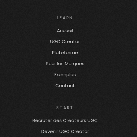
LEARN
Accueil
UGC Creator
Plateforme
Pour les Marques
Exemples
Contact
START
Recruter des Créateurs UGC
Devenir UGC Creator