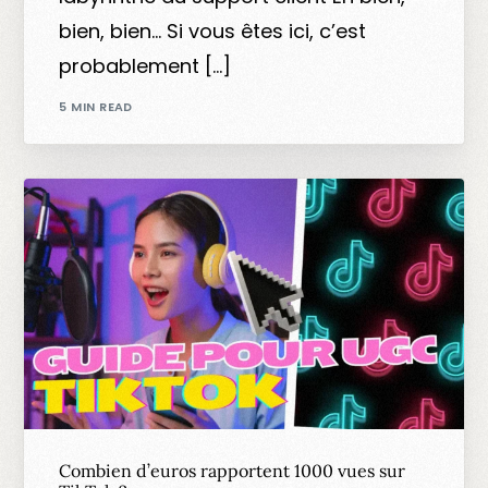
bien, bien… Si vous êtes ici, c’est
probablement […]
5 MIN READ
Combien d’euros rapportent 1000 vues sur