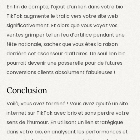
En fin de compte, l’ajout d’un lien dans votre bio
TikTok augmente le trafic vers votre site web
significativement. Et alors que vous voyez vos
ventes grimper tel un feu d’artifice pendant une
fête nationale, sachez que vous êtes la raison
derrière cet ascenseur d’affaires. Un seul lien bio
pourrait devenir une passerelle pour de futures
conversions clients absolument fabuleuses !
Conclusion
Voilà, vous avez terminé ! Vous avez ajouté un site
internet sur TikTok avec brio et sans perdre votre
sens de l’humour. En utilisant un lien stratégique
dans votre bio, en analysant les performances et