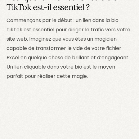
TikTok est-il essentiel ?
Commençons par le début : un lien dans la bio
TikTok est essentiel pour diriger le trafic vers votre
site web. Imaginez que vous êtes un magicien
capable de transformer le vide de votre fichier
Excel en quelque chose de brillant et d’engageant.
Un lien cliquable dans votre bio est le moyen
parfait pour réaliser cette magie.