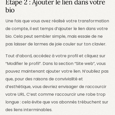
Étape 2 : Ajouter le lien dans votre
bio
Une fois que vous avez réalisé votre transformation
de compte, il est temps d’ajouter le lien dans votre
bio. Cela peut sembler simple, mais essaie de ne
pas laisser de larmes de joie couler sur ton clavier.
Tout d’abord, accédez à votre profil et cliquez sur
“Modifier le profil”. Dans la section “Site web”, vous
pouvez maintenant ajouter votre lien. N’oubliez pas
que, pour des raisons de convivialité et
d’esthétique, vous devriez envisager de raccourcir
votre URL. C’est comme raccourcir une robe trop
longue : cela évite que vos abonnés trébuchent sur
des liens interminables.