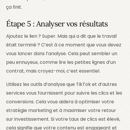
ça finit.
Étape 5 : Analyser vos résultats
Ajoutez le lien ? Super. Mais qui a dit que le travail
était terminé ? C’est à ce moment que vous devez
vous lancer dans l’analyse. Cela peut sembler un
peu ennuyeux, comme lire les petites lignes d’un
contrat, mais croyez-moi, c’est essentiel.
Utilisez les outils d’analyse que TikTok et d’autres
services vous fournissent pour suivre les clics et les
conversions. Cela vous aidera à optimiser votre
stratégie marketing et à maximiser votre retour
sur investissement. Si votre taux de clics est élevé,
cela signifie que votre contenu est engageant et