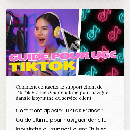
Comment contacter le support client de
TikTok France : Guide ultime pour naviguer
dans le labyrinthe du service client
Comment appeler TikTok France :
Guide ultime pour naviguer dans le
labyrinthe du support client Eh bien,