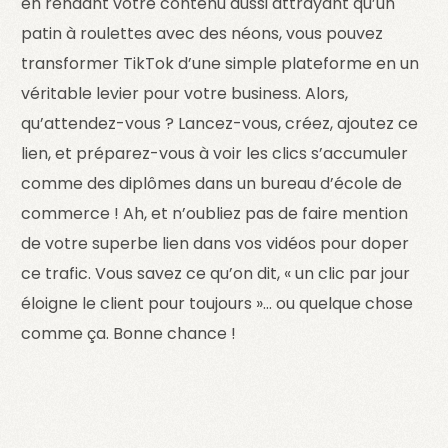
en rendant votre contenu aussi attrayant qu’un
patin à roulettes avec des néons, vous pouvez
transformer TikTok d’une simple plateforme en un
véritable levier pour votre business. Alors,
qu’attendez-vous ? Lancez-vous, créez, ajoutez ce
lien, et préparez-vous à voir les clics s’accumuler
comme des diplômes dans un bureau d’école de
commerce ! Ah, et n’oubliez pas de faire mention
de votre superbe lien dans vos vidéos pour doper
ce trafic. Vous savez ce qu’on dit, « un clic par jour
éloigne le client pour toujours »… ou quelque chose
comme ça. Bonne chance !