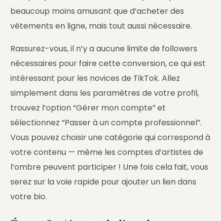
beaucoup moins amusant que d’acheter des
vêtements en ligne, mais tout aussi nécessaire.
Rassurez-vous, il n’y a aucune limite de followers
nécessaires pour faire cette conversion, ce qui est
intéressant pour les novices de TikTok. Allez
simplement dans les paramètres de votre profil,
trouvez l’option “Gérer mon compte” et
sélectionnez “Passer à un compte professionnel”.
Vous pouvez choisir une catégorie qui correspond à
votre contenu — même les comptes d’artistes de
l’ombre peuvent participer ! Une fois cela fait, vous
serez sur la voie rapide pour ajouter un lien dans
votre bio.