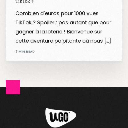
TikTok ?
Combien d’euros pour 1000 vues
TikTok ? Spoiler : pas autant que pour
gagner à la loterie ! Bienvenue sur
cette aventure palpitante où nous […]
6 MIN READ