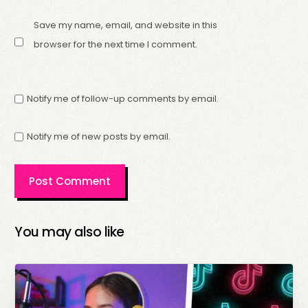
Save my name, email, and website in this
browser for the next time I comment.
Notify me of follow-up comments by email.
Notify me of new posts by email.
You may also like