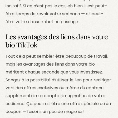
incitatif. Si ce n’est pas le cas, eh bien, il est peut-
être temps de revoir votre scénario — et peut-
être votre danse robot au passage.
Les avantages des liens dans votre
bio TikTok
Tout cela peut sembler être beaucoup de travail,
mais les avantages des liens dans votre bio
méritent chaque seconde que vous investissez.
Songez à la possibilité d’utiliser le lien pour rediriger
vers des offres exclusives ou même du contenu
supplémentaire qui capte l’imagination de votre
audience. Ça pourrait être une offre spéciale ou un
coupon — faisons un peu de magie ici !