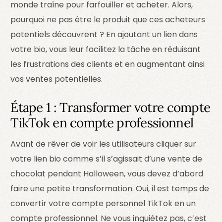
monde traîne pour farfouiller et acheter. Alors,
pourquoi ne pas être le produit que ces acheteurs
potentiels découvrent ? En ajoutant un lien dans
votre bio, vous leur facilitez la tâche en réduisant
les frustrations des clients et en augmentant ainsi
vos ventes potentielles.
Étape 1 : Transformer votre compte
TikTok en compte professionnel
Avant de rêver de voir les utilisateurs cliquer sur
votre lien bio comme s’il s’agissait d’une vente de
chocolat pendant Halloween, vous devez d’abord
faire une petite transformation. Oui, il est temps de
convertir votre compte personnel TikTok en un
compte professionnel. Ne vous inquiétez pas, c’est