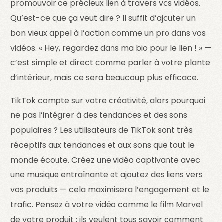
promouvoir ce précieux lien à travers vos vidéos.
Qu’est-ce que ça veut dire ? Il suffit d’ajouter un
bon vieux appel à l’action comme un pro dans vos
vidéos. « Hey, regardez dans ma bio pour le lien ! » —
c’est simple et direct comme parler à votre plante
d’intérieur, mais ce sera beaucoup plus efficace.
TikTok compte sur votre créativité, alors pourquoi
ne pas l’intégrer à des tendances et des sons
populaires ? Les utilisateurs de TikTok sont très
réceptifs aux tendances et aux sons que tout le
monde écoute. Créez une vidéo captivante avec
une musique entraînante et ajoutez des liens vers
vos produits — cela maximisera l’engagement et le
trafic. Pensez à votre vidéo comme le film Marvel
de votre produit ; ils veulent tous savoir comment