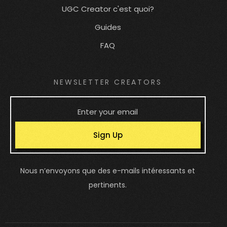
UGC Creator c'est quoi?
Guides
FAQ
NEWSLETTER CREATORS
Sign Up
Nous n’envoyons que des e-mails intéressants et
pertinents.