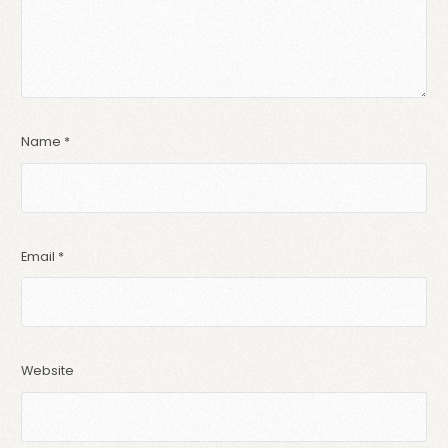
Name
*
Email
*
Website