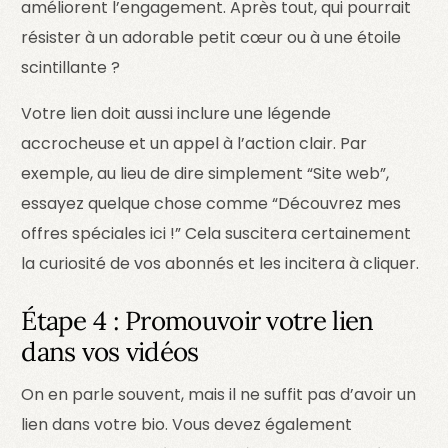
améliorent l’engagement. Après tout, qui pourrait
résister à un adorable petit cœur ou à une étoile
scintillante ?
Votre lien doit aussi inclure une légende
accrocheuse et un appel à l’action clair. Par
exemple, au lieu de dire simplement “Site web”,
essayez quelque chose comme “Découvrez mes
offres spéciales ici !” Cela suscitera certainement
la curiosité de vos abonnés et les incitera à cliquer.
Étape 4 : Promouvoir votre lien
dans vos vidéos
On en parle souvent, mais il ne suffit pas d’avoir un
lien dans votre bio. Vous devez également