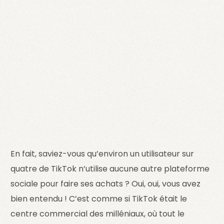
En fait, saviez-vous qu’environ un utilisateur sur
quatre de TikTok n’utilise aucune autre plateforme
sociale pour faire ses achats ? Oui, oui, vous avez
bien entendu ! C’est comme si TikTok était le
centre commercial des milléniaux, où tout le