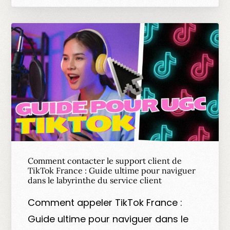
Comment contacter le support client de
TikTok France : Guide ultime pour naviguer
dans le labyrinthe du service client
Comment appeler TikTok France :
Guide ultime pour naviguer dans le