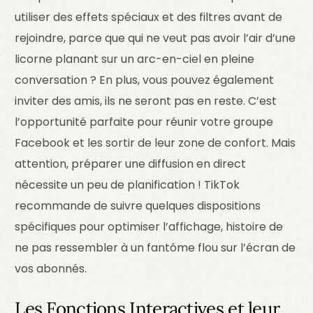
utiliser des effets spéciaux et des filtres avant de
rejoindre, parce que qui ne veut pas avoir l’air d’une
licorne planant sur un arc-en-ciel en pleine
conversation ? En plus, vous pouvez également
inviter des amis, ils ne seront pas en reste. C’est
l’opportunité parfaite pour réunir votre groupe
Facebook et les sortir de leur zone de confort. Mais
attention, préparer une diffusion en direct
nécessite un peu de planification ! TikTok
recommande de suivre quelques dispositions
spécifiques pour optimiser l’affichage, histoire de
ne pas ressembler à un fantôme flou sur l’écran de
vos abonnés.
Les Fonctions Interactives et leur