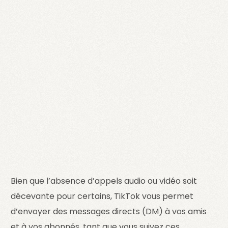
Bien que l’absence d’appels audio ou vidéo soit
décevante pour certains, TikTok vous permet
d’envoyer des messages directs (DM) à vos amis
et à vos abonnés, tant que vous suivez ces