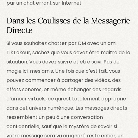
par un chat errant sur Internet.
Dans les Coulisses de la Messagerie
Directe
Si vous souhaitez chatter par DM avec un ami
TikTokeur, sachez que vous devez être maître de la
situation. Vous devez suivre et être suivi. Pas de
magie ici, mes amis. Une fois que c’est fait, vous
pouvez commencer à partager des vidéos, des
effets sonores, et même échanger des regards
d’amour virtuels, ce qui est totalement approprié
dans cet univers numérique. Les messages directs
ressemblent un peu à une conversation
confidentielle, sauf que le mystère de savoir si
votre message sera vu ou ignoré reste entier, un