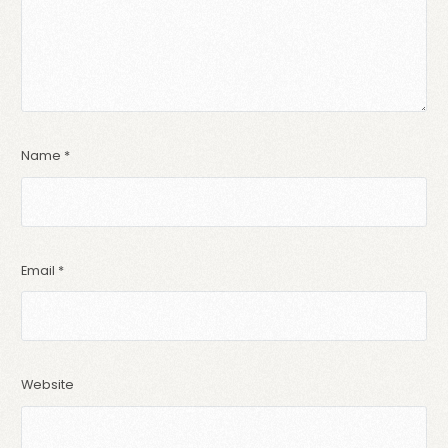
Name
*
Email
*
Website