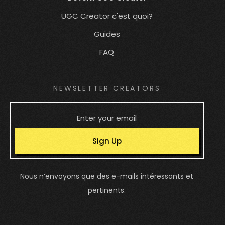
UGC Creator c'est quoi?
Guides
FAQ
NEWSLETTER CREATORS
Sign Up
Nous n’envoyons que des e-mails intéressants et
pertinents.