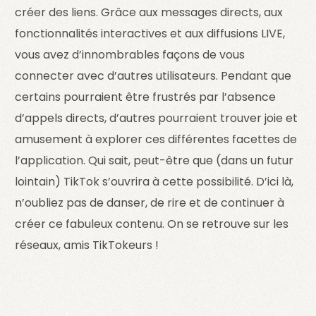
créer des liens. Grâce aux messages directs, aux
fonctionnalités interactives et aux diffusions LIVE,
vous avez d’innombrables façons de vous
connecter avec d’autres utilisateurs. Pendant que
certains pourraient être frustrés par l’absence
d’appels directs, d’autres pourraient trouver joie et
amusement à explorer ces différentes facettes de
l’application. Qui sait, peut-être que (dans un futur
lointain) TikTok s’ouvrira à cette possibilité. D’ici là,
n’oubliez pas de danser, de rire et de continuer à
créer ce fabuleux contenu. On se retrouve sur les
réseaux, amis TikTokeurs !