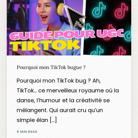
Pourquoi mon TikTok bugue ?
Pourquoi mon TikTok bug ? Ah,
TikTok… ce merveilleux royaume où la
danse, l’humour et la créativité se
mélangent. Qui aurait cru qu’un
simple élan […]
6 MIN READ