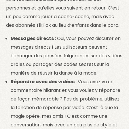
personnes et qu’elles vous suivent en retour. C’est
un peu comme jouer à cache-cache, mais avec
des abonnés TikTok au lieu d’enfants dans le parc.
Messages directs :
Oui, vous pouvez discuter en
messages directs ! Les utilisateurs peuvent
échanger des pensées fulgurantes sur des vidéos
drôles ou partager des codes secrets sur la
manière de réussir la danse à la mode.
Répondre avec des vidéos :
Vous avez vu un
commentaire hilarant et vous voulez y répondre
de façon mémorable ? Pas de problème, utilisez
la fonction de réponse par vidéo. C’est là que la
magie opère, mes amis ! C’est comme une
conversation, mais avec un peu plus de style et