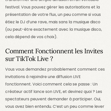
festival. Vous pouvez gérer les autorisations et la
présentation de votre flux, un peu comme si vous
étiez le DJ d’une rave, mais sans la musique disco
(ou peut-être exactement avec la musique disco,
cela dépend de vos choix).
Comment Fonctionnent les Invites
sur TikTok Live ?
Vous vous demandez probablement comment ces
invitations à rejoindre une diffusion LIVE
fonctionnent. Voici comment cela se passe : Un
créateur actif lance son LIVE, et devinez quoi ? Les
spectateurs peuvent demander à participer. Oui,
vous avez bien entendu. C’est un peu comme lever