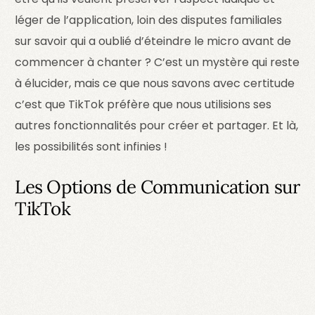
léger de l’application, loin des disputes familiales
sur savoir qui a oublié d’éteindre le micro avant de
commencer à chanter ? C’est un mystère qui reste
à élucider, mais ce que nous savons avec certitude
c’est que TikTok préfère que nous utilisions ses
autres fonctionnalités pour créer et partager. Et là,
les possibilités sont infinies !
Les Options de Communication sur
TikTok