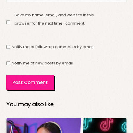
Save my name, email, and website in this
browser for the next time I comment.
Notify me of follow-up comments by email.
Notify me of new posts by email.
You may also like