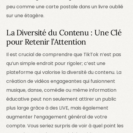
peu comme une carte postale dans un livre oublié
sur une étagère.
La Diversité du Contenu : Une Clé
pour Retenir l’Attention
Il est crucial de comprendre que TikTok n’est pas
qu’un simple endroit pour rigoler; c’est une
plateforme qui valorise la diversité du contenu. La
création de vidéos engageantes qui fusionnent
musique, danse, comédie ou même information
éducative peut non seulement attirer un public
plus large grâce à des LIVE, mais également
augmenter l’engagement général de votre
compte. Vous seriez surpris de voir à quel point les