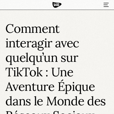
Comment
interagir avec
quelqu’un sur
TikTok : Une
HOT
Aventure Épique
dans le Monde des