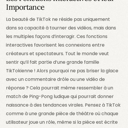
Importance
La beauté de TikTok ne réside pas uniquement
dans sa capacité à tourner des vidéos, mais dans
les multiples façons d’interagir. Ces fonctions
interactives favorisent les connexions entre
créateurs et spectateurs. Tout le monde veut
sentir qu’il fait partie d’une grande famille
TikTokienne ! Alors pourquoi ne pas briser la glace
avec un commentaire drôle ou une vidéo de
réponse ? Cela pourrait même ressembler à un
match de Ping-Pong ludique qui pourrait donner
naissance à des tendances virales. Pensez à TikTok
comme à une grande pièce de théâtre où chaque
utilisateur joue un rôle, même si la pièce est écrite