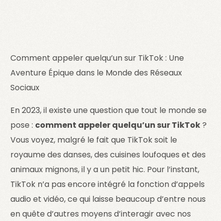
Comment appeler quelqu’un sur TikTok : Une
Aventure Épique dans le Monde des Réseaux
Sociaux
En 2023, il existe une question que tout le monde se
pose :
comment appeler quelqu’un sur TikTok
?
Vous voyez, malgré le fait que TikTok soit le
royaume des danses, des cuisines loufoques et des
animaux mignons, il y a un petit hic. Pour l’instant,
TikTok n’a pas encore intégré la fonction d’appels
audio et vidéo, ce qui laisse beaucoup d’entre nous
en quête d’autres moyens d’interagir avec nos