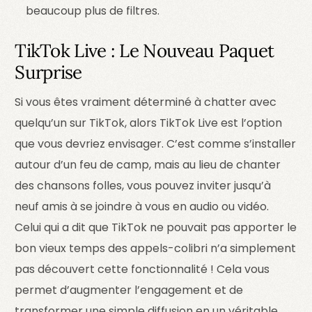
beaucoup plus de filtres.
TikTok Live : Le Nouveau Paquet
Surprise
Si vous êtes vraiment déterminé à chatter avec
quelqu’un sur TikTok, alors TikTok Live est l’option
que vous devriez envisager. C’est comme s’installer
autour d’un feu de camp, mais au lieu de chanter
des chansons folles, vous pouvez inviter jusqu’à
neuf amis à se joindre à vous en audio ou vidéo.
Celui qui a dit que TikTok ne pouvait pas apporter le
bon vieux temps des appels-colibri n’a simplement
pas découvert cette fonctionnalité ! Cela vous
permet d’augmenter l’engagement et de
transformer une simple diffusion en un véritable