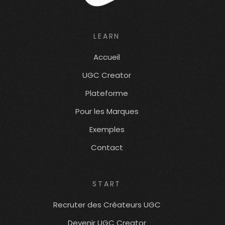
LEARN
Accueil
UGC Creator
Plateforme
Pour les Marques
Exemples
Contact
START
Recruter des Créateurs UGC
Devenir UGC Creator