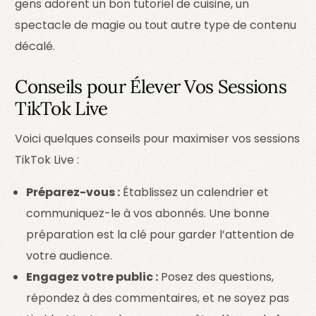
gens adorent un bon tutoriel de cuisine, un
spectacle de magie ou tout autre type de contenu
décalé.
Conseils pour Élever Vos Sessions
TikTok Live
Voici quelques conseils pour maximiser vos sessions
TikTok Live :
Préparez-vous :
Établissez un calendrier et
communiquez-le à vos abonnés. Une bonne
préparation est la clé pour garder l’attention de
votre audience.
Engagez votre public :
Posez des questions,
répondez à des commentaires, et ne soyez pas