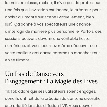
la main en classe, mais ici, il n’y a pas de professeur.
Une fois que l’invitation est lancée, le créateur peut
choisir qui monte sur scène (virtuellement, bien
sûr). Ça donne à vos spectateurs une chance
d’interagir de manière plus personnelle. Parfois, ces
sessions peuvent devenir une véritable fiesta
numérique, et vous pourriez même découvrir que
votre meilleur ami danse comme un manchot tout
en se filmant !
Un Pas de Danse vers
l’Engagement : La Magie des Lives
TikTok adore que ses utilisateurs soient engagés,
donc ils ont fait de la création de contenu diversifié
une priorité lors des diffusion LIVE. Vous pouvez