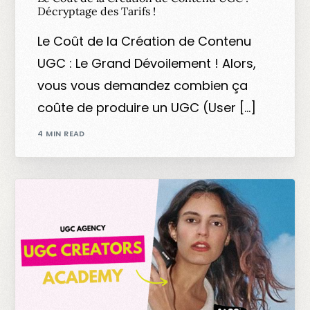
Décryptage des Tarifs !
Le Coût de la Création de Contenu
UGC : Le Grand Dévoilement ! Alors,
vous vous demandez combien ça
coûte de produire un UGC (User […]
4 MIN READ