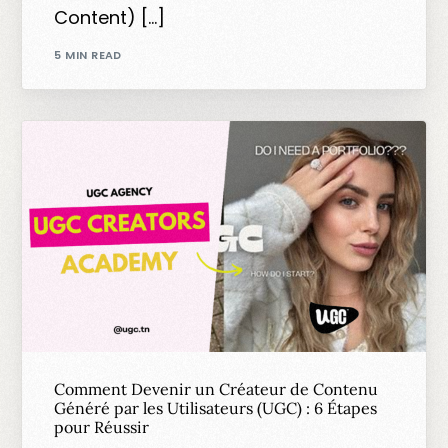
Content) […]
5 MIN READ
Comment Devenir un Créateur de Contenu
Généré par les Utilisateurs (UGC) : 6 Étapes
pour Réussir