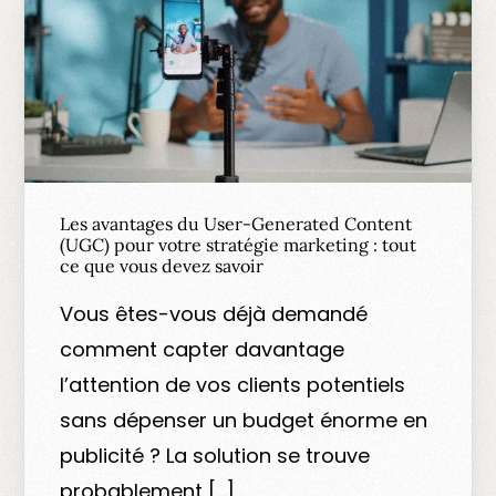
Les avantages du User-Generated Content
(UGC) pour votre stratégie marketing : tout
ce que vous devez savoir
Vous êtes-vous déjà demandé
comment capter davantage
l’attention de vos clients potentiels
sans dépenser un budget énorme en
publicité ? La solution se trouve
probablement […]