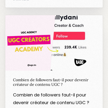
Combien de followers faut-il pour devenir
créateur de contenu UGC ?
Combien de followers faut-il pour
devenir créateur de contenu UGC ?