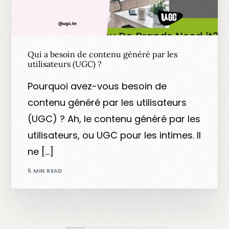
Qui a besoin de contenu généré par les
utilisateurs (UGC) ?
Pourquoi avez-vous besoin de
contenu généré par les utilisateurs
(UGC) ? Ah, le contenu généré par les
utilisateurs, ou UGC pour les intimes. Il
ne […]
5 MIN READ