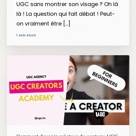
UGC sans montrer son visage ? Oh là
là ! La question qui fait débat ! Peut-
on vraiment être […]
1 MIN READ