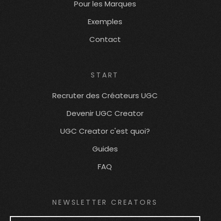
Pour les Marques
Exemples
Contact
START
Recruter des Créateurs UGC
Devenir UGC Creator
UGC Creator c'est quoi?
Guides
FAQ
NEWSLETTER CREATORS