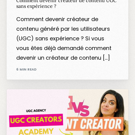
Comment devenir créateur de contenu UGC
sans expérience ?
Comment devenir créateur de
contenu généré par les utilisateurs
(UGC) sans expérience ? Si vous
vous êtes déjà demandé comment
devenir un créateur de contenu […]
6 MIN READ