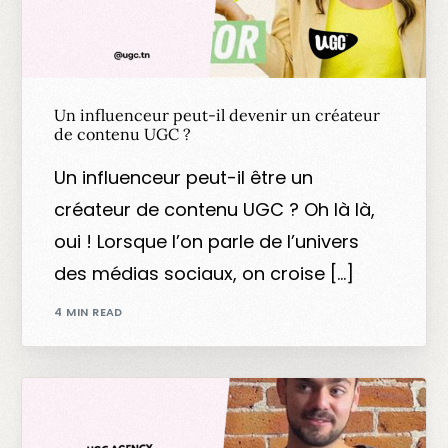
Un influenceur peut-il devenir un créateur
de contenu UGC ?
Un influenceur peut-il être un
créateur de contenu UGC ? Oh là là,
oui ! Lorsque l’on parle de l’univers
des médias sociaux, on croise […]
4 MIN READ