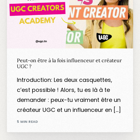
Peut-on être à la fois influenceur et créateur
UGC ?
Introduction: Les deux casquettes,
c’est possible ! Alors, tu es là à te
demander : peux-tu vraiment être un
créateur UGC et un influenceur en […]
5 MIN READ