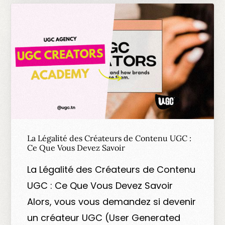
La Légalité des Créateurs de Contenu UGC :
Ce Que Vous Devez Savoir
La Légalité des Créateurs de Contenu
UGC : Ce Que Vous Devez Savoir
Alors, vous vous demandez si devenir
un créateur UGC (User Generated