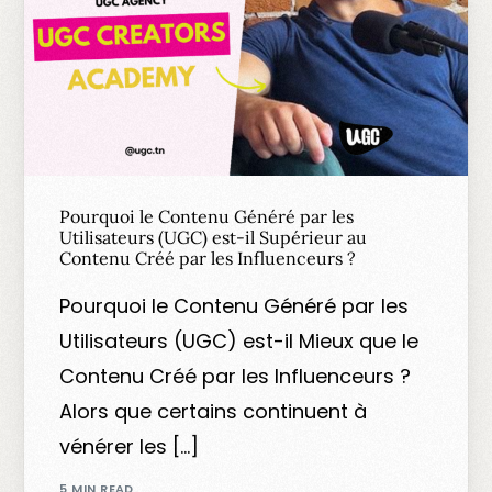
Pourquoi le Contenu Généré par les
Utilisateurs (UGC) est-il Supérieur au
Contenu Créé par les Influenceurs ?
Pourquoi le Contenu Généré par les
Utilisateurs (UGC) est-il Mieux que le
Contenu Créé par les Influenceurs ?
Alors que certains continuent à
vénérer les […]
5 MIN READ