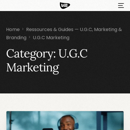
Home
Ressources & Guides — U.G.C, Marketing &
Branding
U.G.C Marketing
Category:
U.G.C
Marketing
HOT