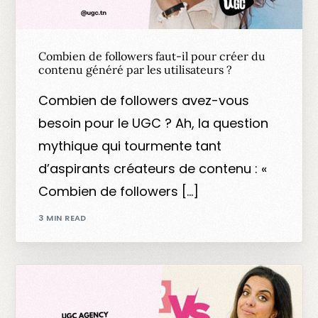
Combien de followers faut-il pour créer du
contenu généré par les utilisateurs ?
Combien de followers avez-vous
besoin pour le UGC ? Ah, la question
mythique qui tourmente tant
d’aspirants créateurs de contenu : «
Combien de followers […]
3 MIN READ