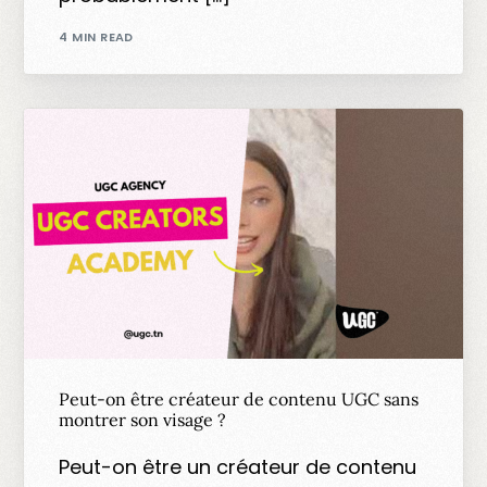
4 MIN READ
Peut-on être créateur de contenu UGC sans
montrer son visage ?
Peut-on être un créateur de contenu