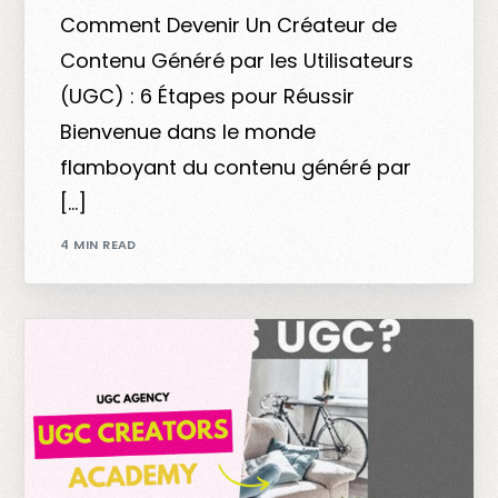
Comment Devenir Un Créateur de
Contenu Généré par les Utilisateurs
(UGC) : 6 Étapes pour Réussir
Bienvenue dans le monde
flamboyant du contenu généré par
[…]
4 MIN READ