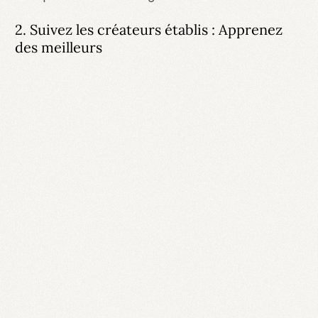
2. Suivez les créateurs établis : Apprenez
des meilleurs