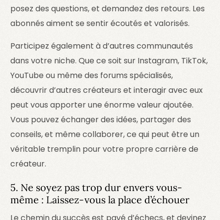
posez des questions, et demandez des retours. Les
abonnés aiment se sentir écoutés et valorisés.
Participez également à d’autres communautés
dans votre niche. Que ce soit sur Instagram, TikTok,
YouTube ou même des forums spécialisés,
découvrir d’autres créateurs et interagir avec eux
peut vous apporter une énorme valeur ajoutée.
Vous pouvez échanger des idées, partager des
conseils, et même collaborer, ce qui peut être un
véritable tremplin pour votre propre carrière de
créateur.
5. Ne soyez pas trop dur envers vous-
même : Laissez-vous la place d’échouer
Le chemin du succès est pavé d’échecs, et devinez