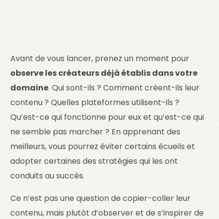
Avant de vous lancer, prenez un moment pour
observe les créateurs déjà établis dans votre
domaine
. Qui sont-ils ? Comment créent-ils leur
contenu ? Quelles plateformes utilisent-ils ?
Qu’est-ce qui fonctionne pour eux et qu’est-ce qui
ne semble pas marcher ? En apprenant des
meilleurs, vous pourrez éviter certains écueils et
adopter certaines des stratégies qui les ont
conduits au succès.
Ce n’est pas une question de copier-coller leur
contenu, mais plutôt d’observer et de s’inspirer de