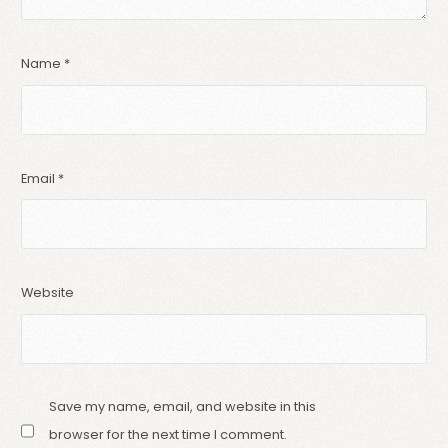
Name
*
Email
*
Website
Save my name, email, and website in this
browser for the next time I comment.