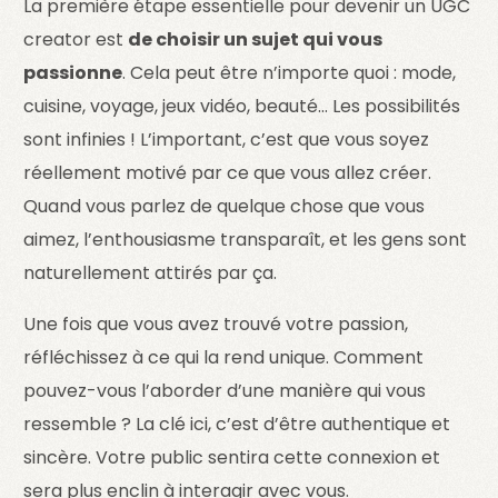
La première étape essentielle pour devenir un UGC
creator est
de choisir un sujet qui vous
passionne
. Cela peut être n’importe quoi : mode,
cuisine, voyage, jeux vidéo, beauté… Les possibilités
sont infinies ! L’important, c’est que vous soyez
réellement motivé par ce que vous allez créer.
Quand vous parlez de quelque chose que vous
aimez, l’enthousiasme transparaît, et les gens sont
naturellement attirés par ça.
Une fois que vous avez trouvé votre passion,
réfléchissez à ce qui la rend unique. Comment
pouvez-vous l’aborder d’une manière qui vous
ressemble ? La clé ici, c’est d’être authentique et
sincère. Votre public sentira cette connexion et
sera plus enclin à interagir avec vous.