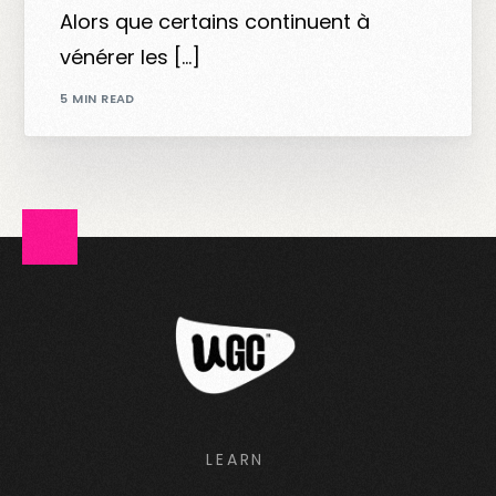
Alors que certains continuent à
vénérer les […]
5 MIN READ
LEARN