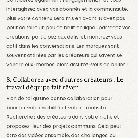
interagissez avec vos abonnés et la communauté,
plus votre contenu sera mis en avant. N’ayez pas
peur de faire un peu de bruit en ligne : partagez vos
créations, participez aux défis, et montrez-vous
actif dans les conversations. Les marques sont
souvent attirées par les créateurs qui savent se
vendre eux-mêmes, alors assurez-vous de briller !
8. Collaborez avec d’autres créateurs : Le
travail d’équipe fait rêver
Rien de tel qu’une bonne collaboration pour
booster votre visibilité et votre créativité.
Recherchez des créateurs dans votre niche et
proposez-leur des projets communs. Cela peut
être des vidéos ensemble, des challenges, ou