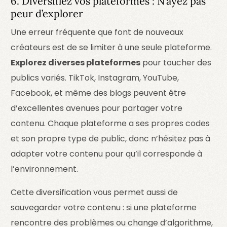
6. Diversifiez vos plateformes : N’ayez pas
peur d’explorer
Une erreur fréquente que font de nouveaux
créateurs est de se limiter à une seule plateforme.
Explorez diverses plateformes
pour toucher des
publics variés. TikTok, Instagram, YouTube,
Facebook, et même des blogs peuvent être
d’excellentes avenues pour partager votre
contenu. Chaque plateforme a ses propres codes
et son propre type de public, donc n’hésitez pas à
adapter votre contenu pour qu’il corresponde à
l’environnement.
Cette diversification vous permet aussi de
sauvegarder votre contenu : si une plateforme
rencontre des problèmes ou change d’algorithme,