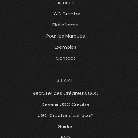
Accueil
UGC Creator
Plateforme
Pour les Marques
Exemples
Contact
START
Recruter des Créateurs UGC
Devenir UGC Creator
UGC Creator c'est quoi?
Guides
FAQ