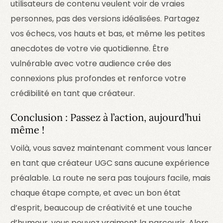
utilisateurs de contenu veulent voir de vraies
personnes, pas des versions idéalisées. Partagez
vos échecs, vos hauts et bas, et même les petites
anecdotes de votre vie quotidienne. Être
vulnérable avec votre audience crée des
connexions plus profondes et renforce votre
crédibilité en tant que créateur.
Conclusion : Passez à l’action, aujourd’hui
même !
Voilà, vous savez maintenant comment vous lancer
en tant que créateur UGC sans aucune expérience
préalable. La route ne sera pas toujours facile, mais
chaque étape compte, et avec un bon état
d’esprit, beaucoup de créativité et une touche
d’humour, vous pouvez vraiment la parcourir. Alors,