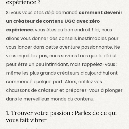
expérience ?
Si vous vous êtes déjà demandé
comment devenir
un créateur de contenu UGC avec zéro
expérience
, vous êtes au bon endroit ! Ici, nous
allons vous donner des conseils inestimables pour
vous lancer dans cette aventure passionnante. Ne
vous inquiétez pas, nous savons tous que le début
peut être un peu intimidant, mais rappelez-vous :
même les plus grands créateurs d’aujourd’hui ont
commencé quelque part. Alors, enfilez vos
chaussons de créateur et préparez-vous à plonger
dans le merveilleux monde du contenu.
1. Trouver votre passion : Parlez de ce qui
vous fait vibrer