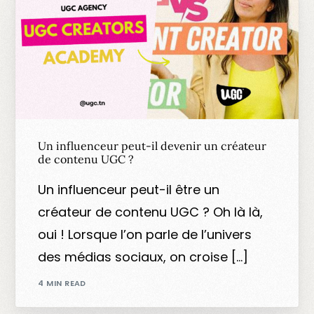
Un influenceur peut-il devenir un créateur
de contenu UGC ?
Un influenceur peut-il être un
créateur de contenu UGC ? Oh là là,
oui ! Lorsque l’on parle de l’univers
des médias sociaux, on croise […]
4 MIN READ