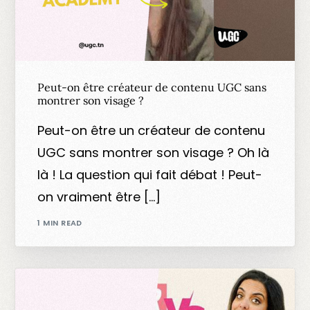
Peut-on être créateur de contenu UGC sans
montrer son visage ?
Peut-on être un créateur de contenu
UGC sans montrer son visage ? Oh là
là ! La question qui fait débat ! Peut-
on vraiment être […]
1 MIN READ