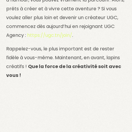
prêts à créer et à vivre cette aventure ? Si vous
voulez aller plus loin et devenir un créateur UGC,
commencez dès aujourd’hui en rejoignant UGC
Agency :
https://ugc.tn/join/
.
Rappelez-vous, le plus important est de rester
fidèle à vous-même. Maintenant, en avant, lapins
créatifs !
Que la force de la créativité soit avec
vous !