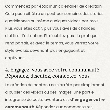
Commencez par établir un calendrier de création.
Cela pourrait être un post par semaine, des stories
quotidiennes ou même quelques vidéos par mois.
Plus vous êtes actif, plus vous avez de chances
d’attirer l’attention. Et n’oubliez pas : la pratique
rend parfait, et avec le temps, vous verrez votre
style évolué, devenant plus engageant et
captivant.
4. Engagez-vous avec votre communauté :
Répondez, discutez, connectez-vous
La création de contenu ne s’arrête pas simplement
à publier des vidéos ou des images. Une partie
intégrante de cette aventure est
d’engager votre
communauté
. Répondez aux commentaires,