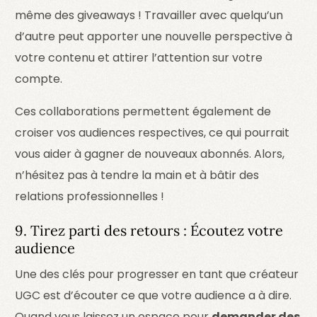
même des giveaways ! Travailler avec quelqu’un
d’autre peut apporter une nouvelle perspective à
votre contenu et attirer l’attention sur votre
compte.
Ces collaborations permettent également de
croiser vos audiences respectives, ce qui pourrait
vous aider à gagner de nouveaux abonnés. Alors,
n’hésitez pas à tendre la main et à bâtir des
relations professionnelles !
9. Tirez parti des retours : Écoutez votre
audience
Une des clés pour progresser en tant que créateur
UGC est d’écouter ce que votre audience a à dire.
Quand vous laissez un espace pour
demander des