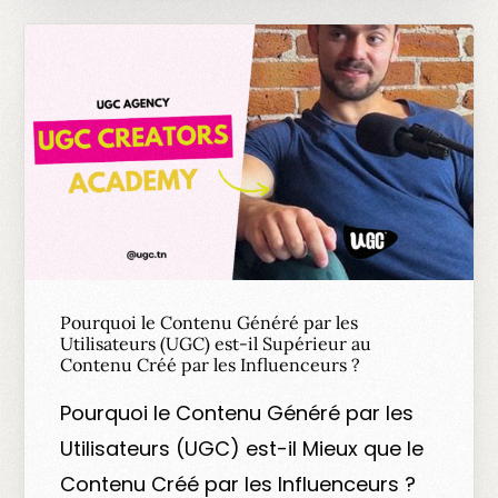
Pourquoi le Contenu Généré par les
Utilisateurs (UGC) est-il Supérieur au
Contenu Créé par les Influenceurs ?
Pourquoi le Contenu Généré par les
Utilisateurs (UGC) est-il Mieux que le
Contenu Créé par les Influenceurs ?