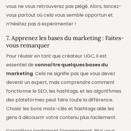
vous ne vous retrouverez pas piégé. Alors, lancez-
vous partout où cela vous semble opportun et
n’hésitez pas à expérimenter !
7. Apprenez les bases du marketing : Faites-
vous remarquer
Pour réussir en tant que créateur UGC, il est
essentiel de
connaître quelques bases du
marketing
. Cela ne signifie pas que vous devez
devenir un expert, mais comprendre comment
fonctionne le SEO, les hashtags, et les algorithmes
des plateformes peut faire toute la différence.
Choisir les bons mots-clés et hashtags aide les
gens à découvrir votre contenu plus facilement.
Considérez également l’engagement. Plus vous