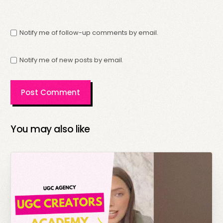
Notify me of follow-up comments by email.
Notify me of new posts by email.
You may also like