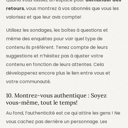
retours
, vous montrez à vos abonnés que vous les
valorisez et que leur avis compte!
Utilisez les sondages, les boîtes à questions et
même des enquêtes pour voir quel type de
contenu ils préfèrent. Tenez compte de leurs
suggestions et n’hésitez pas à ajuster votre
contenu en fonction de leurs attentes. Cela
développerez encore plus le lien entre vous et
votre communauté.
10. Montrez-vous authentique : Soyez
vous-même, tout le temps!
Au fond, l’authenticité est ce qui attire les gens ! Ne
vous cachez pas derrière un personnage. Les