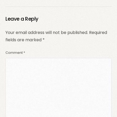
Leave a Reply
Your email address will not be published.
Required
fields are marked
*
Comment
*