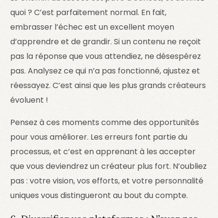
quoi ? C’est parfaitement normal. En fait,
embrasser l’échec est un excellent moyen
d’apprendre et de grandir. Si un contenu ne reçoit
pas la réponse que vous attendiez, ne désespérez
pas. Analysez ce qui n’a pas fonctionné, ajustez et
réessayez. C’est ainsi que les plus grands créateurs
évoluent !
Pensez à ces moments comme des opportunités
pour vous améliorer. Les erreurs font partie du
processus, et c’est en apprenant à les accepter
que vous deviendrez un créateur plus fort. N’oubliez
pas : votre vision, vos efforts, et votre personnalité
uniques vous distingueront au bout du compte.