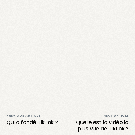
PREVIOUS ARTICLE
NEXT ARTICLE
Qui a fondé TikTok ?
Quelle est la vidéo la
plus vue de TikTok ?