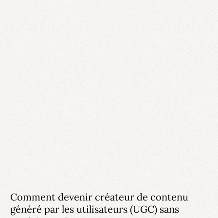
Comment devenir créateur de contenu
généré par les utilisateurs (UGC) sans