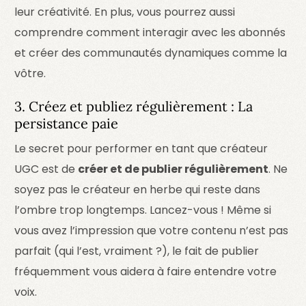
leur créativité. En plus, vous pourrez aussi
comprendre comment interagir avec les abonnés
et créer des communautés dynamiques comme la
vôtre.
3. Créez et publiez régulièrement : La
persistance paie
Le secret pour performer en tant que créateur
UGC est de
créer et de publier régulièrement
. Ne
soyez pas le créateur en herbe qui reste dans
l’ombre trop longtemps. Lancez-vous ! Même si
vous avez l’impression que votre contenu n’est pas
parfait (qui l’est, vraiment ?), le fait de publier
fréquemment vous aidera à faire entendre votre
voix.