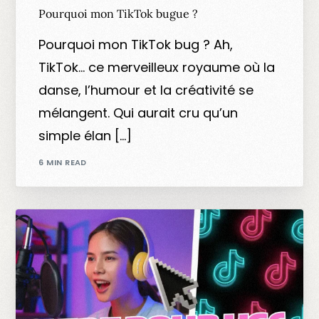
Pourquoi mon TikTok bugue ?
Pourquoi mon TikTok bug ? Ah,
TikTok… ce merveilleux royaume où la
danse, l’humour et la créativité se
mélangent. Qui aurait cru qu’un
simple élan […]
6 MIN READ