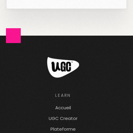
LEARN
Accueil
UGC Creator
Plateforme