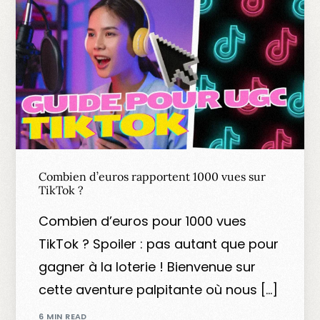
Combien d’euros rapportent 1000 vues sur
TikTok ?
Combien d’euros pour 1000 vues
TikTok ? Spoiler : pas autant que pour
gagner à la loterie ! Bienvenue sur
cette aventure palpitante où nous […]
6 MIN READ