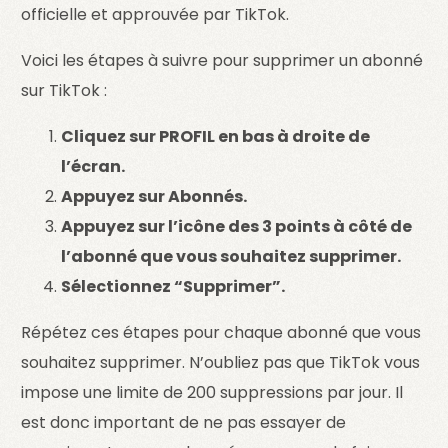
officielle et approuvée par TikTok.
Voici les étapes à suivre pour supprimer un abonné
sur TikTok :
Cliquez sur PROFIL en bas à droite de
l’écran.
Appuyez sur Abonnés.
Appuyez sur l’icône des 3 points à côté de
l’abonné que vous souhaitez supprimer.
Sélectionnez “Supprimer”.
Répétez ces étapes pour chaque abonné que vous
souhaitez supprimer. N’oubliez pas que TikTok vous
impose une limite de 200 suppressions par jour. Il
est donc important de ne pas essayer de