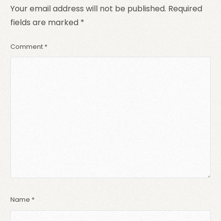
Your email address will not be published.
Required
fields are marked
*
Comment
*
Name
*