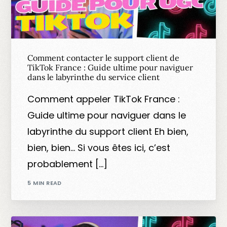
Comment contacter le support client de
TikTok France : Guide ultime pour naviguer
dans le labyrinthe du service client
Comment appeler TikTok France :
Guide ultime pour naviguer dans le
labyrinthe du support client Eh bien,
bien, bien… Si vous êtes ici, c’est
probablement […]
5 MIN READ