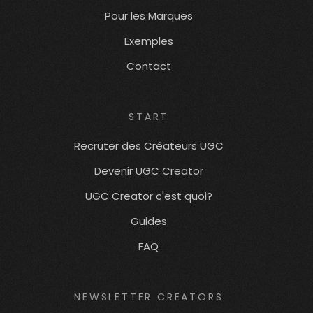
Pour les Marques
Exemples
Contact
START
Recruter des Créateurs UGC
Devenir UGC Creator
UGC Creator c'est quoi?
Guides
FAQ
NEWSLETTER CREATORS