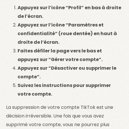
Appuyez sur l’icône “Profil” en bas à droite
de l’écran.
Appuyez sur l’icône “Paramètres et
confidentialité” (roue dentée) en haut à
droite de l’écran.
Faites défiler la page vers le bas et
appuyez sur “Gérer votre compte”.
Appuyez sur “Désactiver ou supprimer le
compte”.
Suivez les instructions pour supprimer
votre compte.
La suppression de votre compte TikTok est une
décision irréversible. Une fois que vous avez
supprimé votre compte, vous ne pourrez plus