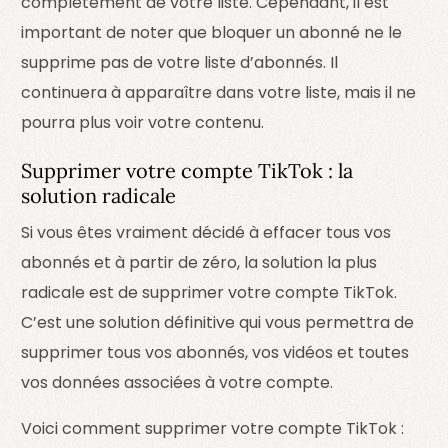
complètement de votre liste. Cependant, il est
important de noter que bloquer un abonné ne le
supprime pas de votre liste d’abonnés. Il
continuera à apparaître dans votre liste, mais il ne
pourra plus voir votre contenu.
Supprimer votre compte TikTok : la
solution radicale
Si vous êtes vraiment décidé à effacer tous vos
abonnés et à partir de zéro, la solution la plus
radicale est de supprimer votre compte TikTok.
C’est une solution définitive qui vous permettra de
supprimer tous vos abonnés, vos vidéos et toutes
vos données associées à votre compte.
Voici comment supprimer votre compte TikTok :