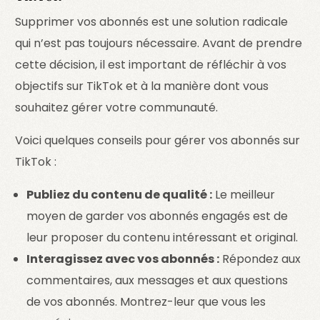
Supprimer vos abonnés est une solution radicale
qui n’est pas toujours nécessaire. Avant de prendre
cette décision, il est important de réfléchir à vos
objectifs sur TikTok et à la manière dont vous
souhaitez gérer votre communauté.
Voici quelques conseils pour gérer vos abonnés sur
TikTok :
Publiez du contenu de qualité :
Le meilleur
moyen de garder vos abonnés engagés est de
leur proposer du contenu intéressant et original.
Interagissez avec vos abonnés :
Répondez aux
commentaires, aux messages et aux questions
de vos abonnés. Montrez-leur que vous les