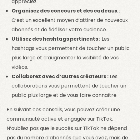
appréciez.
Organisez des concours et des cadeaux :
C’est un excellent moyen d’attirer de nouveaux
abonnés et de fidéliser votre audience.
Utilisez des hashtags pertinents :
Les
hashtags vous permettent de toucher un public
plus large et d’augmenter la visibilité de vos
vidéos.
Collaborez avec d’autres créateurs :
Les
collaborations vous permettent de toucher un
public plus large et de vous faire connaître.
En suivant ces conseils, vous pouvez créer une
communauté active et engagée sur TikTok.
N’oubliez pas que le succès sur TikTok ne dépend
pas du nombre d’abonnés que vous avez, mais de