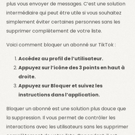
plus vous envoyer de messages. C’est une solution
intermédiaire qui peut être utile si vous souhaitez
simplement éviter certaines personnes sans les
supprimer complètement de votre liste.
Voici comment bloquer un abonné sur TikTok :
Accédez au profil de l’utilisateur.
Appuyez sur l’icône des 3 points en haut à
droite.
Appuyez sur Bloquer et suivez les
instructions dans l’application.
Bloquer un abonné est une solution plus douce que
la suppression. Il vous permet de contrôler les
interactions avec les utilisateurs sans les supprimer