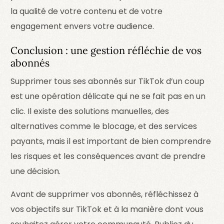
la qualité de votre contenu et de votre
engagement envers votre audience.
Conclusion : une gestion réfléchie de vos
abonnés
Supprimer tous ses abonnés sur TikTok d’un coup
est une opération délicate qui ne se fait pas en un
clic. Il existe des solutions manuelles, des
alternatives comme le blocage, et des services
payants, mais il est important de bien comprendre
les risques et les conséquences avant de prendre
une décision.
Avant de supprimer vos abonnés, réfléchissez à
vos objectifs sur TikTok et à la manière dont vous