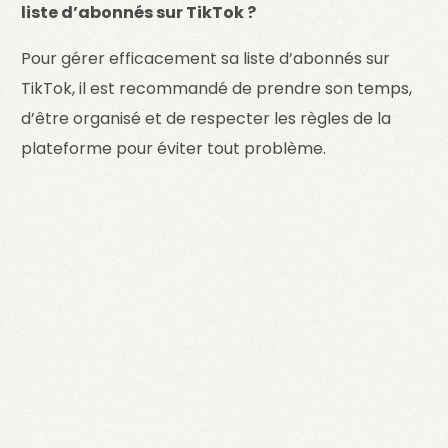
liste d’abonnés sur TikTok ?
Pour gérer efficacement sa liste d’abonnés sur
TikTok, il est recommandé de prendre son temps,
d’être organisé et de respecter les règles de la
plateforme pour éviter tout problème.