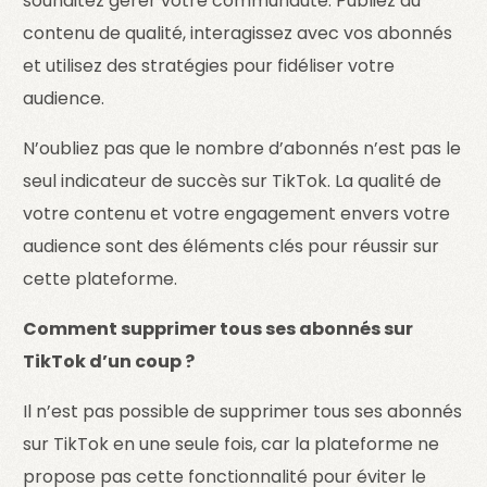
souhaitez gérer votre communauté. Publiez du
contenu de qualité, interagissez avec vos abonnés
et utilisez des stratégies pour fidéliser votre
audience.
N’oubliez pas que le nombre d’abonnés n’est pas le
seul indicateur de succès sur TikTok. La qualité de
votre contenu et votre engagement envers votre
audience sont des éléments clés pour réussir sur
cette plateforme.
Comment supprimer tous ses abonnés sur
TikTok d’un coup ?
Il n’est pas possible de supprimer tous ses abonnés
sur TikTok en une seule fois, car la plateforme ne
propose pas cette fonctionnalité pour éviter le