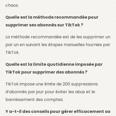
chaos.
Quelle est la méthode recommandée pour
supprimer ses abonnés sur TikTok ?
La méthode recommandée est de les supprimer un
par un en suivant les étapes manuelles fournies par
TikTok.
Quelle est la limite quotidienne imposée par
TikTok pour supprimer des abonnés ?
TikTok impose une limite de 200 suppressions
d’abonnés par jour pour éviter les abus et le
bannissement des comptes.
Y a-t-il des conseils pour gérer efficacement sa