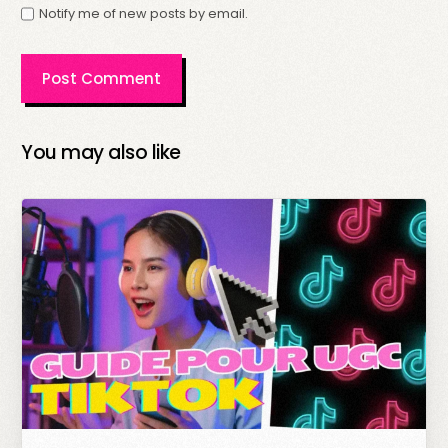
Notify me of new posts by email.
You may also like