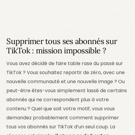
Supprimer tous ses abonnés sur
TikTok : mission impossible ?
Vous avez décidé de faire table rase du passé sur
TikTok ? Vous souhaitez repartir de zéro, avec une
nouvelle communauté et une nouvelle image ? Ou
peut-être êtes-vous simplement lassé de certains
abonnés qui ne correspondent plus à votre
contenu ? Quel que soit votre motif, vous vous
demandez probablement comment supprimer
tous vos abonnés sur TikTok d’un seul coup. La