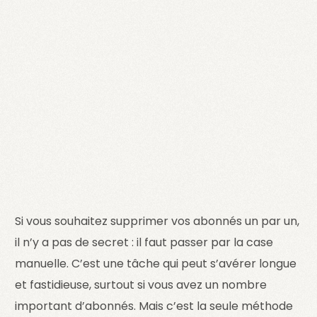
Si vous souhaitez supprimer vos abonnés un par un,
il n’y a pas de secret : il faut passer par la case
manuelle. C’est une tâche qui peut s’avérer longue
et fastidieuse, surtout si vous avez un nombre
important d’abonnés. Mais c’est la seule méthode