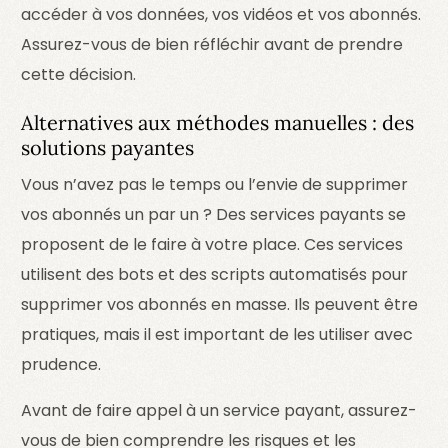
accéder à vos données, vos vidéos et vos abonnés.
Assurez-vous de bien réfléchir avant de prendre
cette décision.
Alternatives aux méthodes manuelles : des
solutions payantes
Vous n’avez pas le temps ou l’envie de supprimer
vos abonnés un par un ? Des services payants se
proposent de le faire à votre place. Ces services
utilisent des bots et des scripts automatisés pour
supprimer vos abonnés en masse. Ils peuvent être
pratiques, mais il est important de les utiliser avec
prudence.
Avant de faire appel à un service payant, assurez-
vous de bien comprendre les risques et les