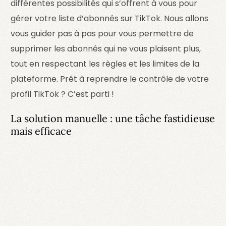
différentes possibilités qui s’offrent à vous pour
gérer votre liste d’abonnés sur TikTok. Nous allons
vous guider pas à pas pour vous permettre de
supprimer les abonnés qui ne vous plaisent plus,
tout en respectant les règles et les limites de la
plateforme. Prêt à reprendre le contrôle de votre
profil TikTok ? C’est parti !
La solution manuelle : une tâche fastidieuse
mais efficace