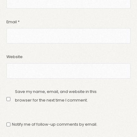
Email
*
Website
Save my name, email, and website in this
browser for the next time I comment.
Notify me of follow-up comments by email.