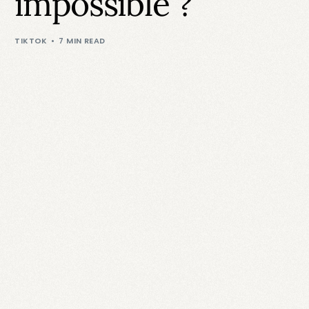
impossible ?
TIKTOK
7 MIN READ