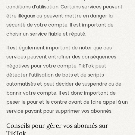
conditions d’utilisation. Certains services peuvent
être illégaux ou peuvent mettre en danger la
sécurité de votre compte. Il est important de
choisir un service fiable et réputé.
Il est également important de noter que ces
services peuvent entraîner des conséquences
négatives pour votre compte. TikTok peut
détecter l’utilisation de bots et de scripts
automatisés et peut décider de suspendre ou de
bannir votre compte. Il est donc important de
peser le pour et le contre avant de faire appel à un
service payant pour supprimer vos abonnés.
Conseils pour gérer vos abonnés sur
TikTok