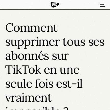
Comment
supprimer tous ses
abonnés sur
TikTok en une
HOT
seule fois est-il
vraiment