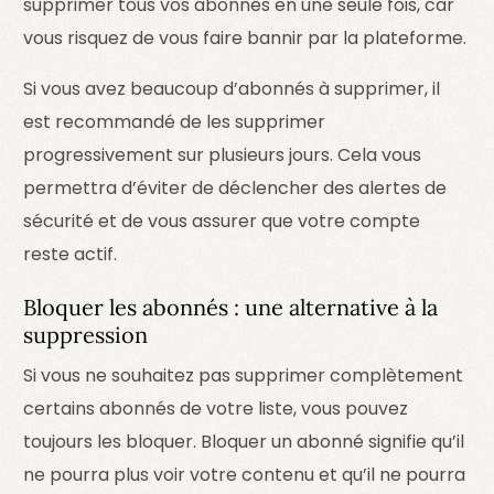
supprimer tous vos abonnés en une seule fois, car
vous risquez de vous faire bannir par la plateforme.
Si vous avez beaucoup d’abonnés à supprimer, il
est recommandé de les supprimer
progressivement sur plusieurs jours. Cela vous
permettra d’éviter de déclencher des alertes de
sécurité et de vous assurer que votre compte
reste actif.
Bloquer les abonnés : une alternative à la
suppression
Si vous ne souhaitez pas supprimer complètement
certains abonnés de votre liste, vous pouvez
toujours les bloquer. Bloquer un abonné signifie qu’il
ne pourra plus voir votre contenu et qu’il ne pourra