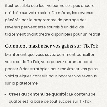
il est possible que leur valeur ne soit pas encore
créditée sur votre solde. De même, les revenus
générés par le programme de partage des
revenus peuvent être soumis à un délai de
traitement avant d’être disponibles pour un retrait.
Comment maximiser vos gains sur TikTok
Maintenant que vous savez comment consulter
votre solde TikTok, vous pouvez commencer à
penser à des stratégies pour maximiser vos gains.
Voici quelques conseils pour booster vos revenus
sur la plateforme :
Créez du contenu de qualité :
Le contenu de
qualité est la base de tout succès sur TikTok.