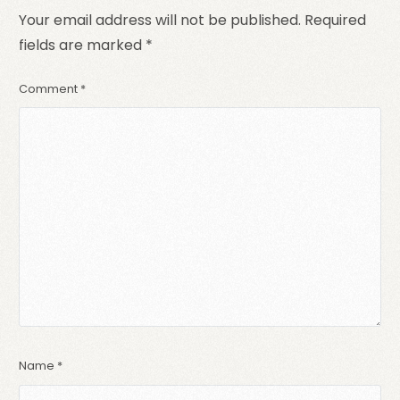
Your email address will not be published.
Required
fields are marked
*
Comment
*
Name
*