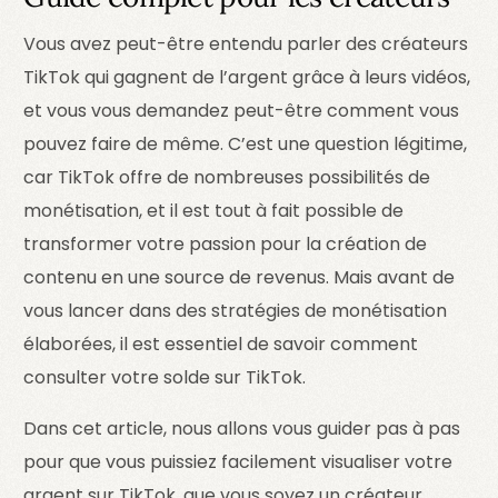
Vous avez peut-être entendu parler des créateurs
TikTok qui gagnent de l’argent grâce à leurs vidéos,
et vous vous demandez peut-être comment vous
pouvez faire de même. C’est une question légitime,
car TikTok offre de nombreuses possibilités de
monétisation, et il est tout à fait possible de
transformer votre passion pour la création de
contenu en une source de revenus. Mais avant de
vous lancer dans des stratégies de monétisation
élaborées, il est essentiel de savoir comment
consulter votre solde sur TikTok.
Dans cet article, nous allons vous guider pas à pas
pour que vous puissiez facilement visualiser votre
argent sur TikTok, que vous soyez un créateur