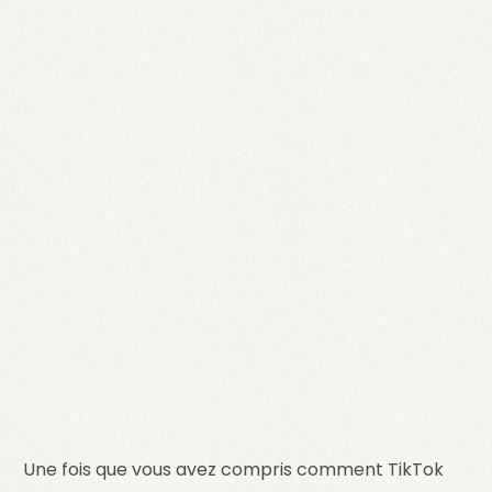
Une fois que vous avez compris comment TikTok