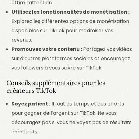
attire l’attention.
Utilisez les fonctionnalités de monétisation :
Explorez les différentes options de monétisation
disponibles sur TikTok pour maximiser vos
revenus.
Promouvez votre contenu :
Partagez vos vidéos
sur d’autres plateformes sociales et encouragez
vos followers à vous suivre sur TikTok.
Conseils supplémentaires pour les
créateurs TikTok
Soyez patient :
Il faut du temps et des efforts
pour gagner de l’argent sur TikTok. Ne vous
découragez pas si vous ne voyez pas de résultats
immédiats.