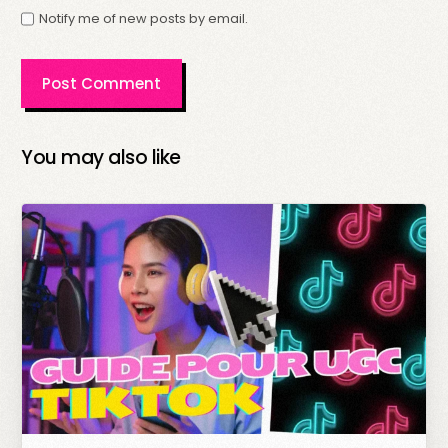
Notify me of new posts by email.
You may also like