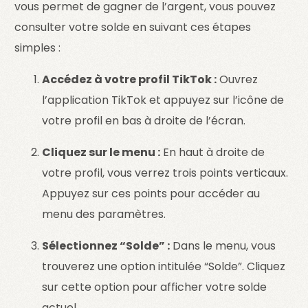
vous permet de gagner de l’argent, vous pouvez
consulter votre solde en suivant ces étapes
simples :
Accédez à votre profil TikTok :
Ouvrez
l’application TikTok et appuyez sur l’icône de
votre profil en bas à droite de l’écran.
Cliquez sur le menu :
En haut à droite de
votre profil, vous verrez trois points verticaux.
Appuyez sur ces points pour accéder au
menu des paramètres.
Sélectionnez “Solde” :
Dans le menu, vous
trouverez une option intitulée “Solde”. Cliquez
sur cette option pour afficher votre solde
actuel.