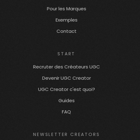
Pour les Marques
Exemples
Contact
START
Recruter des Créateurs UGC
Devenir UGC Creator
UGC Creator c'est quoi?
Guides
FAQ
NEWSLETTER CREATORS