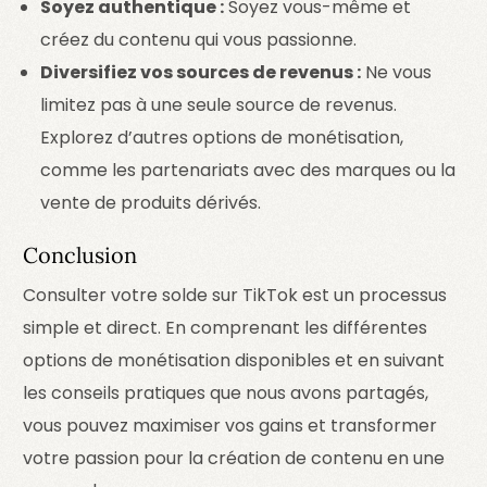
Soyez authentique :
Soyez vous-même et
créez du contenu qui vous passionne.
Diversifiez vos sources de revenus :
Ne vous
limitez pas à une seule source de revenus.
Explorez d’autres options de monétisation,
comme les partenariats avec des marques ou la
vente de produits dérivés.
Conclusion
Consulter votre solde sur TikTok est un processus
simple et direct. En comprenant les différentes
options de monétisation disponibles et en suivant
les conseils pratiques que nous avons partagés,
vous pouvez maximiser vos gains et transformer
votre passion pour la création de contenu en une