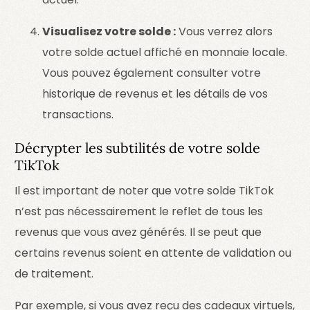
Visualisez votre solde :
Vous verrez alors
votre solde actuel affiché en monnaie locale.
Vous pouvez également consulter votre
historique de revenus et les détails de vos
transactions.
Décrypter les subtilités de votre solde
TikTok
Il est important de noter que votre solde TikTok
n’est pas nécessairement le reflet de tous les
revenus que vous avez générés. Il se peut que
certains revenus soient en attente de validation ou
de traitement.
Par exemple, si vous avez reçu des cadeaux virtuels,