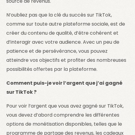
source de revenus.
N’oubliez pas que la clé du succès sur TikTok,
comme sur toute autre plateforme sociale, est de
créer du contenu de qualité, d’être cohérent et
d’interagir avec votre audience. Avec un peu de
patience et de persévérance, vous pouvez
atteindre vos objectifs et profiter des nombreuses
possibilités offertes par la plateforme.
Comment puis-je voir l’argent que j’ai gagné
sur TikTok ?
Pour voir l’argent que vous avez gagné sur TikTok,
vous devez d’abord comprendre les différentes
options de monétisation disponibles, telles que le
programme de partage des revenus, les cadeaux