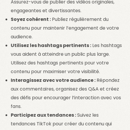
Assurez-vous de publier des vidéos originales,
engageantes et divertissantes.
Soyez cohérent :
Publiez régulièrement du
contenu pour maintenir l’engagement de votre
audience.
Utilisez les hashtags pertinents :
Les hashtags
vous aident à atteindre un public plus large.
Utilisez des hashtags pertinents pour votre
contenu pour maximiser votre visibilité.
Interagissez avec votre audience :
Répondez
aux commentaires, organisez des Q&A et créez
des défis pour encourager l’interaction avec vos
fans.
Participez aux tendances :
Suivez les
tendances TikTok pour créer du contenu qui