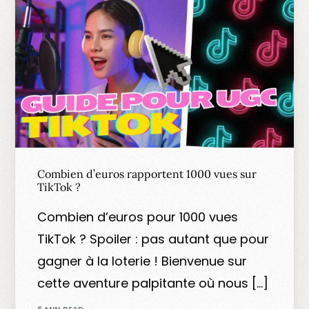
Combien d’euros rapportent 1000 vues sur
TikTok ?
Combien d’euros pour 1000 vues
TikTok ? Spoiler : pas autant que pour
gagner à la loterie ! Bienvenue sur
cette aventure palpitante où nous […]