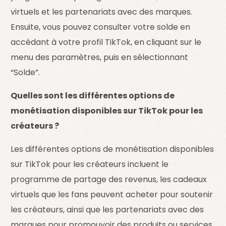
virtuels et les partenariats avec des marques.
Ensuite, vous pouvez consulter votre solde en
accédant à votre profil TikTok, en cliquant sur le
menu des paramètres, puis en sélectionnant
“Solde”.
Quelles sont les différentes options de
monétisation disponibles sur TikTok pour les
créateurs ?
Les différentes options de monétisation disponibles
sur TikTok pour les créateurs incluent le
programme de partage des revenus, les cadeaux
virtuels que les fans peuvent acheter pour soutenir
les créateurs, ainsi que les partenariats avec des
marques pour promouvoir des produits ou services.