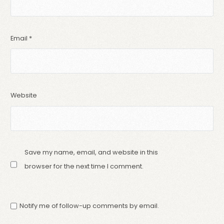
Email
*
Website
Save my name, email, and website in this
browser for the next time I comment.
Notify me of follow-up comments by email.