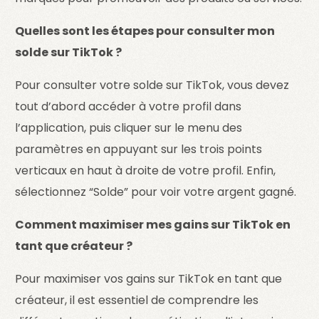
Quelles sont les étapes pour consulter mon
solde sur TikTok ?
Pour consulter votre solde sur TikTok, vous devez
tout d’abord accéder à votre profil dans
l’application, puis cliquer sur le menu des
paramètres en appuyant sur les trois points
verticaux en haut à droite de votre profil. Enfin,
sélectionnez “Solde” pour voir votre argent gagné.
Comment maximiser mes gains sur TikTok en
tant que créateur ?
Pour maximiser vos gains sur TikTok en tant que
créateur, il est essentiel de comprendre les