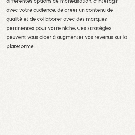
différentes options de monétisation, d’interagir
avec votre audience, de créer un contenu de
qualité et de collaborer avec des marques
pertinentes pour votre niche. Ces stratégies
peuvent vous aider à augmenter vos revenus sur la
plateforme.