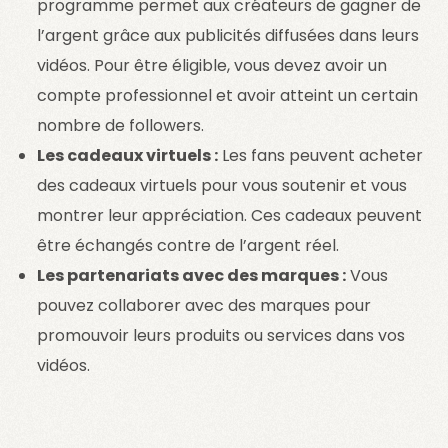
programme permet aux créateurs de gagner de
l’argent grâce aux publicités diffusées dans leurs
vidéos. Pour être éligible, vous devez avoir un
compte professionnel et avoir atteint un certain
nombre de followers.
Les cadeaux virtuels :
Les fans peuvent acheter
des cadeaux virtuels pour vous soutenir et vous
montrer leur appréciation. Ces cadeaux peuvent
être échangés contre de l’argent réel.
Les partenariats avec des marques :
Vous
pouvez collaborer avec des marques pour
promouvoir leurs produits ou services dans vos
vidéos.