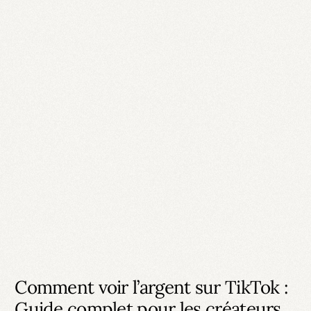
Comment voir l’argent sur TikTok :
Guide complet pour les créateurs