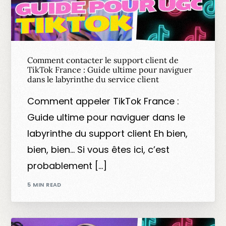
Comment contacter le support client de
TikTok France : Guide ultime pour naviguer
dans le labyrinthe du service client
Comment appeler TikTok France :
Guide ultime pour naviguer dans le
labyrinthe du support client Eh bien,
bien, bien… Si vous êtes ici, c’est
probablement […]
5 MIN READ