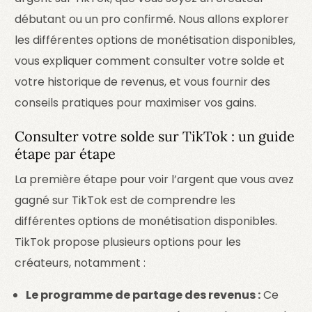
débutant ou un pro confirmé. Nous allons explorer
les différentes options de monétisation disponibles,
vous expliquer comment consulter votre solde et
votre historique de revenus, et vous fournir des
conseils pratiques pour maximiser vos gains.
Consulter votre solde sur TikTok : un guide
étape par étape
La première étape pour voir l’argent que vous avez
gagné sur TikTok est de comprendre les
différentes options de monétisation disponibles.
TikTok propose plusieurs options pour les
créateurs, notamment :
Le programme de partage des revenus :
Ce