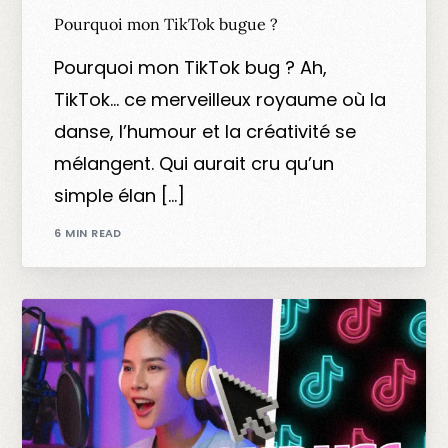
Pourquoi mon TikTok bugue ?
Pourquoi mon TikTok bug ? Ah,
TikTok… ce merveilleux royaume où la
danse, l’humour et la créativité se
mélangent. Qui aurait cru qu’un
simple élan […]
6 MIN READ