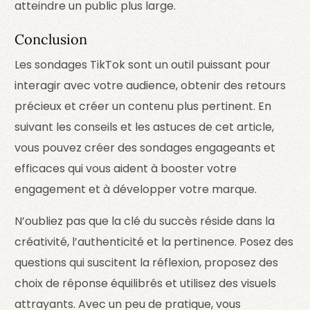
atteindre un public plus large.
Conclusion
Les sondages TikTok sont un outil puissant pour
interagir avec votre audience, obtenir des retours
précieux et créer un contenu plus pertinent. En
suivant les conseils et les astuces de cet article,
vous pouvez créer des sondages engageants et
efficaces qui vous aident à booster votre
engagement et à développer votre marque.
N’oubliez pas que la clé du succès réside dans la
créativité, l’authenticité et la pertinence. Posez des
questions qui suscitent la réflexion, proposez des
choix de réponse équilibrés et utilisez des visuels
attrayants. Avec un peu de pratique, vous