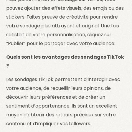
pouvez ajouter des effets visuels, des emojis ou des
stickers. Faites preuve de créativité pour rendre
votre sondage plus attrayant et original. Une fois
satisfait de votre personnalisation, cliquez sur
“Publier” pour le partager avec votre audience.
Quels sont les avantages des sondages TikTok
?
Les sondages TikTok permettent d’interagir avec
votre audience, de recueillir leurs opinions, de
découvrir leurs préférences et de créer un
sentiment d’appartenance. Ils sont un excellent
moyen d’obtenir des retours précieux sur votre
contenu et d’impliquer vos followers.