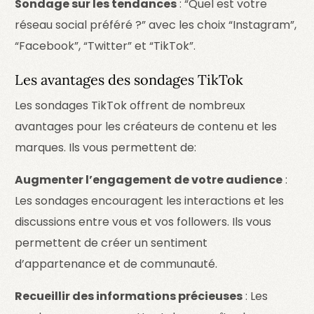
Sondage sur les tendances
: “Quel est votre
réseau social préféré ?” avec les choix “Instagram”,
“Facebook”, “Twitter” et “TikTok”.
Les avantages des sondages TikTok
Les sondages TikTok offrent de nombreux
avantages pour les créateurs de contenu et les
marques. Ils vous permettent de:
Augmenter l’engagement de votre audience
:
Les sondages encouragent les interactions et les
discussions entre vous et vos followers. Ils vous
permettent de créer un sentiment
d’appartenance et de communauté.
Recueillir des informations précieuses
: Les