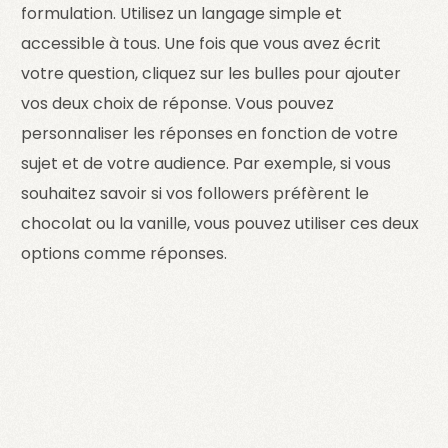
formulation. Utilisez un langage simple et
accessible à tous. Une fois que vous avez écrit
votre question, cliquez sur les bulles pour ajouter
vos deux choix de réponse. Vous pouvez
personnaliser les réponses en fonction de votre
sujet et de votre audience. Par exemple, si vous
souhaitez savoir si vos followers préfèrent le
chocolat ou la vanille, vous pouvez utiliser ces deux
options comme réponses.