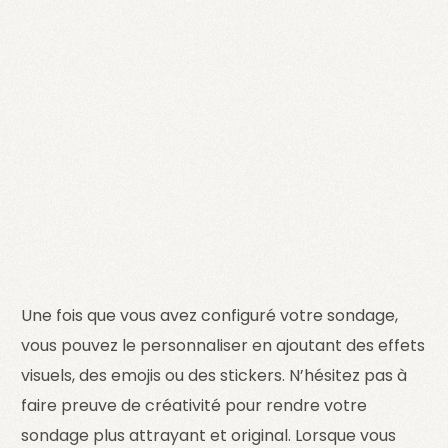
Une fois que vous avez configuré votre sondage,
vous pouvez le personnaliser en ajoutant des effets
visuels, des emojis ou des stickers. N’hésitez pas à
faire preuve de créativité pour rendre votre
sondage plus attrayant et original. Lorsque vous