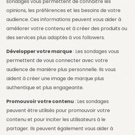
sondages vous permettent de connaître les
opinions, les préférences et les besoins de votre
audience. Ces informations peuvent vous aider à
améliorer votre contenu et à créer des produits ou
des services plus adaptés à vos followers.
Développer votre marque
: Les sondages vous
permettent de vous connecter avec votre
audience de manière plus personnelle. Ils vous
aident à créer une image de marque plus
authentique et plus engageante.
Promouvoir votre contenu
: Les sondages
peuvent être utilisés pour promouvoir votre
contenu et pour inciter les utilisateurs à le
partager. Ils peuvent également vous aider à