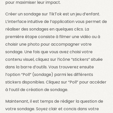
pour maximiser leur impact.
Créer un sondage sur TikTok est un jeu d’enfant.
L’interface intuitive de l’application vous permet de
réaliser des sondages en quelques clics. La
première étape consiste à filmer une vidéo ou à
choisir une photo pour accompagner votre
sondage. Une fois que vous avez choisi votre
contenu visuel, cliquez sur l’icône “stickers” située
dans la barre d’outils. Vous trouverez ensuite
l’option “Poll” (sondage) parmi les différents
stickers disponibles. Cliquez sur “Poll” pour accéder
à l’outil de création de sondage.
Maintenant, il est temps de rédiger la question de
votre sondage. Soyez clair et concis dans votre