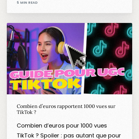
5 MIN READ
Combien d’euros rapportent 1000 vues sur
TikTok ?
Combien d’euros pour 1000 vues
TikTok ? Spoiler : pas autant que pour