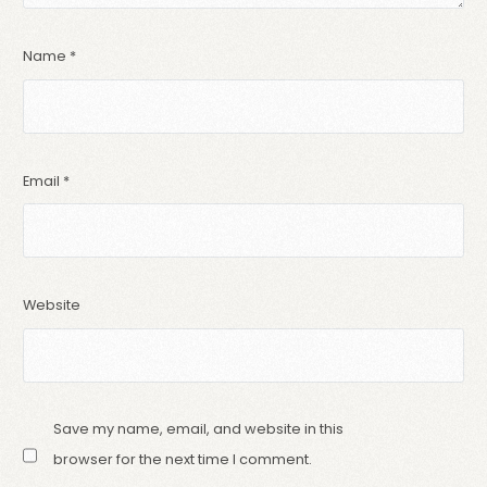
Name
*
Email
*
Website
Save my name, email, and website in this
browser for the next time I comment.