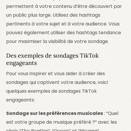
permettent à votre contenu d’être découvert par
un public plus large. Utilisez des hashtags
pertinents à votre sujet et à votre audience. Vous
pouvez également utiliser des hashtags tendance
pour maximiser la visibilité de votre sondage.
Des exemples de sondages TikTok
engageants
Pour vous inspirer et vous aider à créer des
sondages qui captivent votre audience, voici
quelques exemples de sondages TikTok
engageants:
Sondage sur les préférences musicales
: “Quel
est votre groupe de musique préféré ?” avec les
choix “The Beatles”, “Queen” et “Nirvana”.