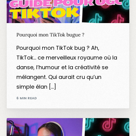
Pourquoi mon TikTok bugue ?
Pourquoi mon TikTok bug ? Ah,
TikTok… ce merveilleux royaume où la
danse, l’humour et la créativité se
mélangent. Qui aurait cru qu’un
simple élan […]
6 MIN READ