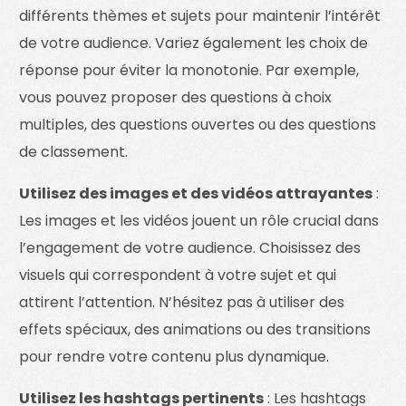
différents thèmes et sujets pour maintenir l’intérêt
de votre audience. Variez également les choix de
réponse pour éviter la monotonie. Par exemple,
vous pouvez proposer des questions à choix
multiples, des questions ouvertes ou des questions
de classement.
Utilisez des images et des vidéos attrayantes
:
Les images et les vidéos jouent un rôle crucial dans
l’engagement de votre audience. Choisissez des
visuels qui correspondent à votre sujet et qui
attirent l’attention. N’hésitez pas à utiliser des
effets spéciaux, des animations ou des transitions
pour rendre votre contenu plus dynamique.
Utilisez les hashtags pertinents
: Les hashtags