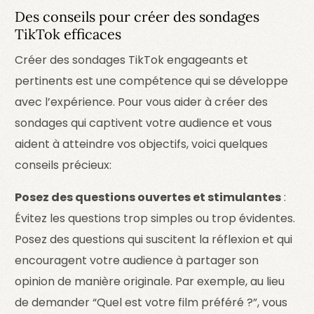
Des conseils pour créer des sondages
TikTok efficaces
Créer des sondages TikTok engageants et
pertinents est une compétence qui se développe
avec l’expérience. Pour vous aider à créer des
sondages qui captivent votre audience et vous
aident à atteindre vos objectifs, voici quelques
conseils précieux:
Posez des questions ouvertes et stimulantes
:
Évitez les questions trop simples ou trop évidentes.
Posez des questions qui suscitent la réflexion et qui
encouragent votre audience à partager son
opinion de manière originale. Par exemple, au lieu
de demander “Quel est votre film préféré ?”, vous