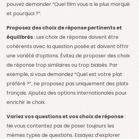
pouvez demander “Quel film vous a le plus marqué
et pourquoi ?”.
Proposez des choix de réponse pertinents et
équilibrés
: Les choix de réponse doivent être
cohérents avec la question posée et doivent offrir
une variété d’options. Évitez de proposer des choix
de réponse trop similaires ou trop biaisés. Par
exemple, si vous demandez “Quel est votre plat
préféré ?”, ne proposez pas uniquement des plats
français. Ajoutez des options internationales pour
enrichir le choix.
Variez vos questions et vos choix de réponse
:
Ne vous contentez pas de poser toujours les
mêmes types de questions. Essayez d’explorer