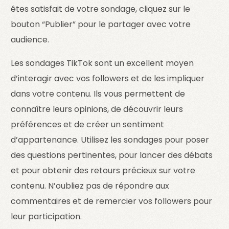
êtes satisfait de votre sondage, cliquez sur le
bouton “Publier” pour le partager avec votre
audience.
Les sondages TikTok sont un excellent moyen
d’interagir avec vos followers et de les impliquer
dans votre contenu. Ils vous permettent de
connaître leurs opinions, de découvrir leurs
préférences et de créer un sentiment
d’appartenance. Utilisez les sondages pour poser
des questions pertinentes, pour lancer des débats
et pour obtenir des retours précieux sur votre
contenu. N’oubliez pas de répondre aux
commentaires et de remercier vos followers pour
leur participation.