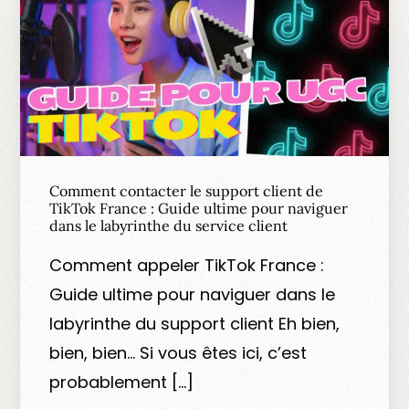
Comment contacter le support client de
TikTok France : Guide ultime pour naviguer
dans le labyrinthe du service client
Comment appeler TikTok France :
Guide ultime pour naviguer dans le
labyrinthe du support client Eh bien,
bien, bien… Si vous êtes ici, c’est
probablement […]