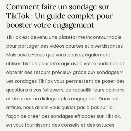
Comment faire un sondage sur
TikTok : Un guide complet pour
booster votre engagement
TikTok est devenu une plateforme incontournable
pour partager des vidéos courtes et divertissantes.
Mais saviez-vous que vous pouvez également
utiliser TikTok pour interagir avec votre audience et
obtenir des retours précieux grâce aux sondages ?
Les sondages TikTok vous permettent de poser des
questions à vos followers, de recueillir leurs opinions
et de créer un dialogue plus engageant. Dans cet
article, nous allons vous guider pas à pas sur la
façon de créer des sondages efficaces sur TikTok,
en vous fournissant des conseils et des astuces