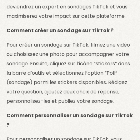
deviendrez un expert en sondages TikTok et vous
maximiserez votre impact sur cette plateforme.
Comment créer un sondage sur TikTok ?
Pour créer un sondage sur TikTok, filmez une vidéo
ou choisissez une photo pour accompagner votre
sondage. Ensuite, cliquez sur l’icône “stickers” dans
la barre d’outils et sélectionnez l’option “Poll”
(sondage) parmi les stickers disponibles. Rédigez
votre question, ajoutez deux choix de réponse,
personnalisez-les et publiez votre sondage.
Comment personnaliser un sondage sur TikTok
?
Pour personnaliser un sondage sur TikTok, vous