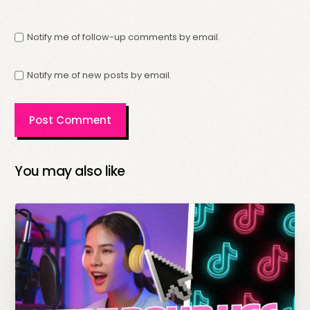
Notify me of follow-up comments by email.
Notify me of new posts by email.
You may also like