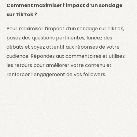
Comment maximiser l’impact d’un sondage
sur TikTok ?
Pour maximiser l’impact d’un sondage sur TikTok,
posez des questions pertinentes, lancez des
débats et soyez attentif aux réponses de votre
audience. Répondez aux commentaires et utilisez
les retours pour améliorer votre contenu et
renforcer l’engagement de vos followers.