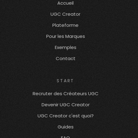
Accueil
UGC Creator
Plateforme
Pour les Marques
Exemples
Contact
START
Recruter des Créateurs UGC
Devenir UGC Creator
UGC Creator c'est quoi?
Guides
FAQ