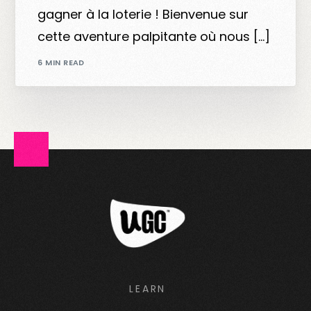
gagner à la loterie ! Bienvenue sur
cette aventure palpitante où nous […]
6 MIN READ
LEARN