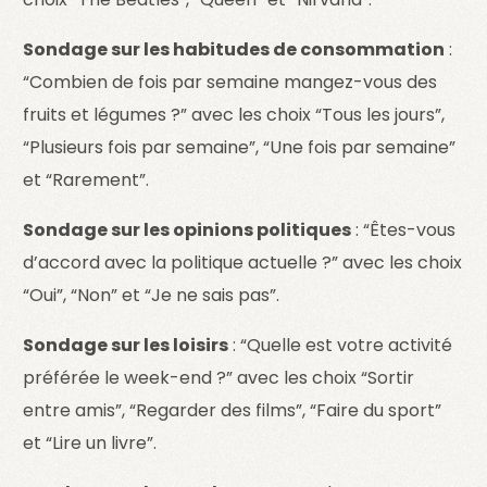
Sondage sur les habitudes de consommation
:
“Combien de fois par semaine mangez-vous des
fruits et légumes ?” avec les choix “Tous les jours”,
“Plusieurs fois par semaine”, “Une fois par semaine”
et “Rarement”.
Sondage sur les opinions politiques
: “Êtes-vous
d’accord avec la politique actuelle ?” avec les choix
“Oui”, “Non” et “Je ne sais pas”.
Sondage sur les loisirs
: “Quelle est votre activité
préférée le week-end ?” avec les choix “Sortir
entre amis”, “Regarder des films”, “Faire du sport”
et “Lire un livre”.