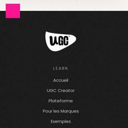
LEARN
Accueil
UGC Creator
Plateforme
Pour les Marques
Exemples