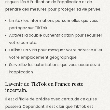
risques liés à l’utilisation de l’application et de
prendre des mesures pour protéger sa vie privée.
Limitez les informations personnelles que vous
partagez sur TikTok.
Activez la double authentification pour sécuriser
votre compte.
Utilisez un VPN pour masquer votre adresse IP et
votre emplacement géographique.
Surveillez les autorisations que vous accordez à
l’application.
L’avenir de TikTok en France reste
incertain.
Il est difficile de prédire avec certitude ce qui se
passera. Cependant, il est clair que TikTok est