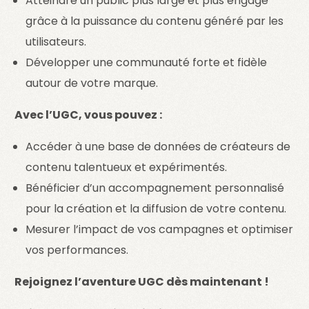
Atteindre un public plus large et plus engagé
grâce à la puissance du contenu généré par les
utilisateurs.
Développer une communauté forte et fidèle
autour de votre marque.
Avec l’UGC, vous pouvez :
Accéder à une base de données de créateurs de
contenu talentueux et expérimentés.
Bénéficier d’un accompagnement personnalisé
pour la création et la diffusion de votre contenu.
Mesurer l’impact de vos campagnes et optimiser
vos performances.
Rejoignez l’aventure UGC dès maintenant !