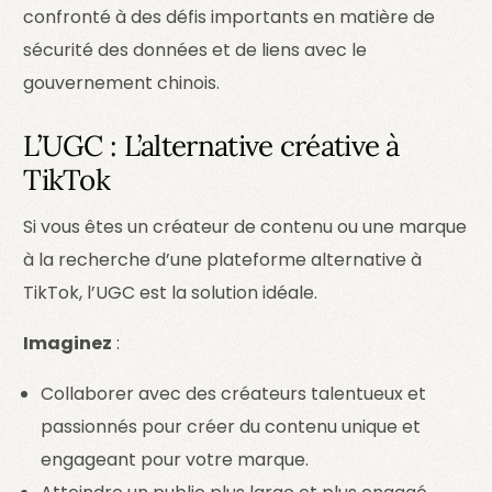
confronté à des défis importants en matière de
sécurité des données et de liens avec le
gouvernement chinois.
L’UGC : L’alternative créative à
TikTok
Si vous êtes un créateur de contenu ou une marque
à la recherche d’une plateforme alternative à
TikTok, l’UGC est la solution idéale.
Imaginez
:
Collaborer avec des créateurs talentueux et
passionnés pour créer du contenu unique et
engageant pour votre marque.