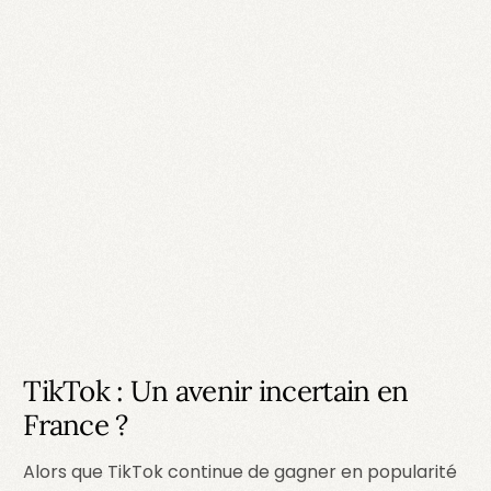
TikTok : Un avenir incertain en
France ?
Alors que TikTok continue de gagner en popularité