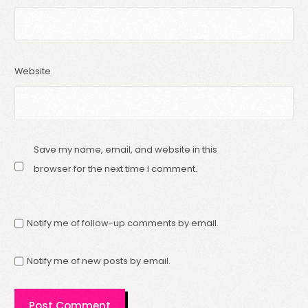
Website
Save my name, email, and website in this
browser for the next time I comment.
Notify me of follow-up comments by email.
Notify me of new posts by email.