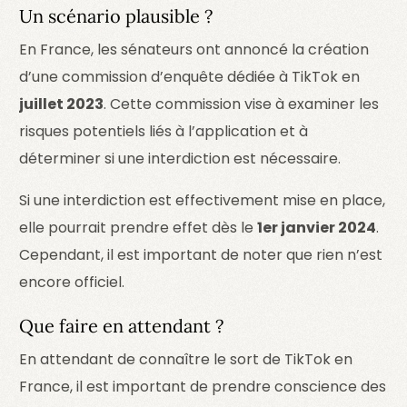
Un scénario plausible ?
En France, les sénateurs ont annoncé la création
d’une commission d’enquête dédiée à TikTok en
juillet 2023
. Cette commission vise à examiner les
risques potentiels liés à l’application et à
déterminer si une interdiction est nécessaire.
Si une interdiction est effectivement mise en place,
elle pourrait prendre effet dès le
1er janvier 2024
.
Cependant, il est important de noter que rien n’est
encore officiel.
Que faire en attendant ?
En attendant de connaître le sort de TikTok en
France, il est important de prendre conscience des