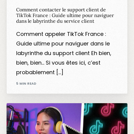
Comment contacter le support client de
TikTok France : Guide ultime pour naviguer
dans le labyrinthe du service client
Comment appeler TikTok France :
Guide ultime pour naviguer dans le
labyrinthe du support client Eh bien,
bien, bien… Si vous êtes ici, c’est
probablement […]
5 MIN READ