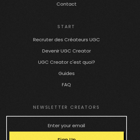
Contact
START
Recruter des Créateurs UGC
Devenir UGC Creator
UGC Creator c'est quoi?
Guides
FAQ
NEWSLETTER CREATORS
Sign Up