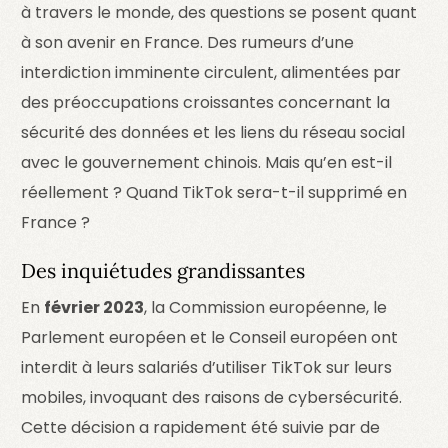
à travers le monde, des questions se posent quant
à son avenir en France. Des rumeurs d’une
interdiction imminente circulent, alimentées par
des préoccupations croissantes concernant la
sécurité des données et les liens du réseau social
avec le gouvernement chinois. Mais qu’en est-il
réellement ? Quand TikTok sera-t-il supprimé en
France ?
Des inquiétudes grandissantes
En
février 2023
, la Commission européenne, le
Parlement européen et le Conseil européen ont
interdit à leurs salariés d’utiliser TikTok sur leurs
mobiles, invoquant des raisons de cybersécurité.
Cette décision a rapidement été suivie par de