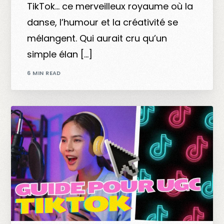
TikTok… ce merveilleux royaume où la
danse, l’humour et la créativité se
mélangent. Qui aurait cru qu’un
simple élan […]
6 MIN READ