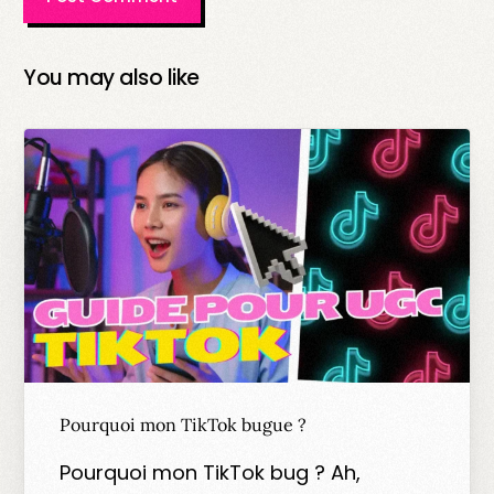
You may also like
Pourquoi mon TikTok bugue ?
Pourquoi mon TikTok bug ? Ah,