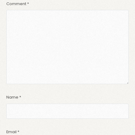
Comment
*
Name
*
Email
*