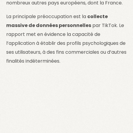
nombreux autres pays européens, dont la France.
La principale préoccupation est la
collecte
massive de données personnelles
par TikTok. Le
rapport met en évidence la capacité de
l’application à établir des profils psychologiques de
ses utilisateurs, à des fins commerciales ou d’autres
finalités indéterminées.