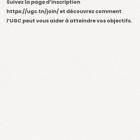
Suivez la page d’inscription
https://ugc.tn/join/ et découvrez comment
l’UGC peut vous aider à atteindre vos objectifs.