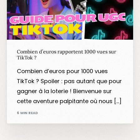
Combien d’euros rapportent 1000 vues sur
TikTok ?
Combien d’euros pour 1000 vues
TikTok ? Spoiler : pas autant que pour
gagner à la loterie ! Bienvenue sur
cette aventure palpitante où nous […]
6 MIN READ