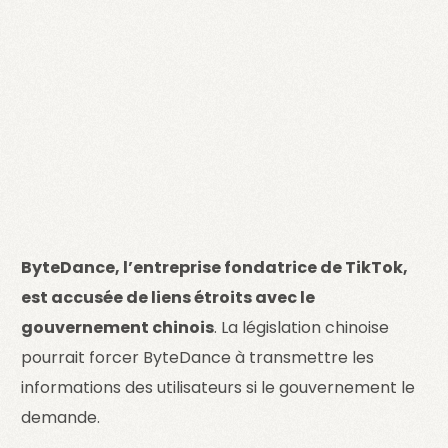
ByteDance, l’entreprise fondatrice de TikTok,
est accusée de liens étroits avec le
gouvernement chinois
. La législation chinoise
pourrait forcer ByteDance à transmettre les
informations des utilisateurs si le gouvernement le
demande.