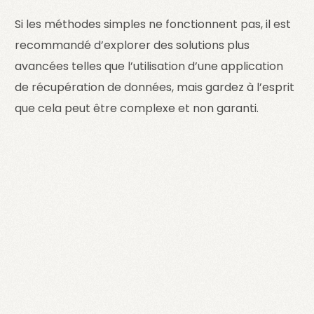
Si les méthodes simples ne fonctionnent pas, il est
recommandé d’explorer des solutions plus
avancées telles que l’utilisation d’une application
de récupération de données, mais gardez à l’esprit
que cela peut être complexe et non garanti.