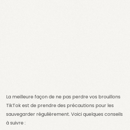
La meilleure façon de ne pas perdre vos brouillons
TikTok est de prendre des précautions pour les
sauvegarder régulièrement. Voici quelques conseils
à suivre :