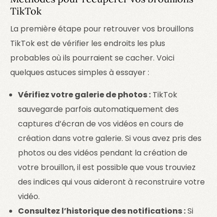
TikTok
La première étape pour retrouver vos brouillons
TikTok est de vérifier les endroits les plus
probables où ils pourraient se cacher. Voici
quelques astuces simples à essayer :
Vérifiez votre galerie de photos :
TikTok
sauvegarde parfois automatiquement des
captures d’écran de vos vidéos en cours de
création dans votre galerie. Si vous avez pris des
photos ou des vidéos pendant la création de
votre brouillon, il est possible que vous trouviez
des indices qui vous aideront à reconstruire votre
vidéo.
Consultez l’historique des notifications :
Si