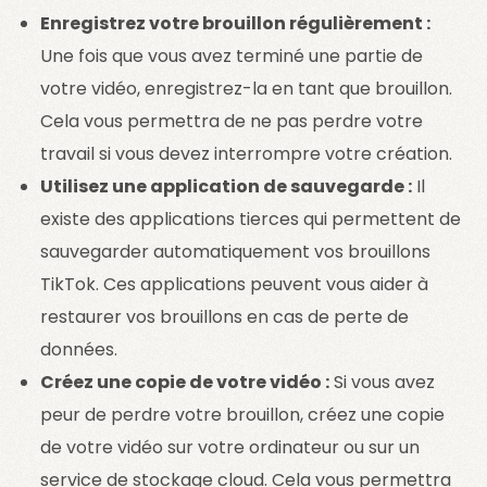
Enregistrez votre brouillon régulièrement :
Une fois que vous avez terminé une partie de
votre vidéo, enregistrez-la en tant que brouillon.
Cela vous permettra de ne pas perdre votre
travail si vous devez interrompre votre création.
Utilisez une application de sauvegarde :
Il
existe des applications tierces qui permettent de
sauvegarder automatiquement vos brouillons
TikTok. Ces applications peuvent vous aider à
restaurer vos brouillons en cas de perte de
données.
Créez une copie de votre vidéo :
Si vous avez
peur de perdre votre brouillon, créez une copie
de votre vidéo sur votre ordinateur ou sur un
service de stockage cloud. Cela vous permettra