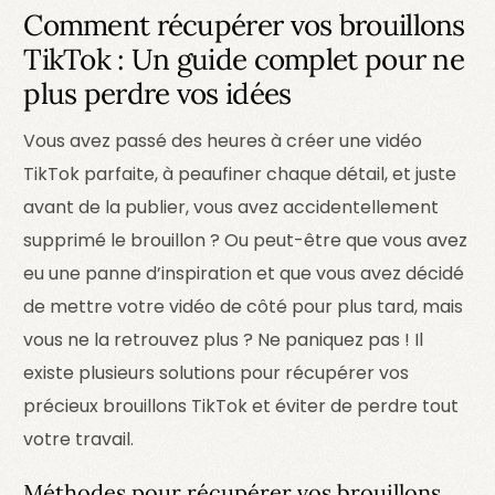
Comment récupérer vos brouillons
TikTok : Un guide complet pour ne
plus perdre vos idées
Vous avez passé des heures à créer une vidéo
TikTok parfaite, à peaufiner chaque détail, et juste
avant de la publier, vous avez accidentellement
supprimé le brouillon ? Ou peut-être que vous avez
eu une panne d’inspiration et que vous avez décidé
de mettre votre vidéo de côté pour plus tard, mais
vous ne la retrouvez plus ? Ne paniquez pas ! Il
existe plusieurs solutions pour récupérer vos
précieux brouillons TikTok et éviter de perdre tout
votre travail.
Méthodes pour récupérer vos brouillons