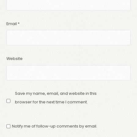
Email
*
Website
Save my name, email, and website in this
browser for the next time I comment.
Notify me of follow-up comments by email.