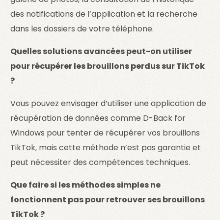
des notifications de l’application et la recherche
dans les dossiers de votre téléphone.
Quelles solutions avancées peut-on utiliser
pour récupérer les brouillons perdus sur TikTok
?
Vous pouvez envisager d’utiliser une application de
récupération de données comme D-Back for
Windows pour tenter de récupérer vos brouillons
TikTok, mais cette méthode n’est pas garantie et
peut nécessiter des compétences techniques.
Que faire si les méthodes simples ne
fonctionnent pas pour retrouver ses brouillons
TikTok ?