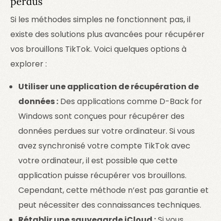
perdus
Si les méthodes simples ne fonctionnent pas, il
existe des solutions plus avancées pour récupérer
vos brouillons TikTok. Voici quelques options à
explorer :
Utiliser une application de récupération de
données :
Des applications comme D-Back for
Windows sont conçues pour récupérer des
données perdues sur votre ordinateur. Si vous
avez synchronisé votre compte TikTok avec
votre ordinateur, il est possible que cette
application puisse récupérer vos brouillons.
Cependant, cette méthode n’est pas garantie et
peut nécessiter des connaissances techniques.
Rétablir une sauvegarde iCloud :
Si vous