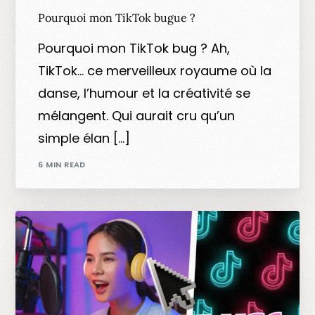
Pourquoi mon TikTok bugue ?
Pourquoi mon TikTok bug ? Ah,
TikTok… ce merveilleux royaume où la
danse, l’humour et la créativité se
mélangent. Qui aurait cru qu’un
simple élan […]
6 MIN READ