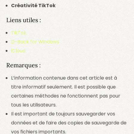
Créativité TikTok
Liens utiles :
TikTok
D-Back for Windows
iCloud
Remarques :
L’information contenue dans cet article est à
titre informatif seulement. Il est possible que
certaines méthodes ne fonctionnent pas pour
tous les utilisateurs.
Il est important de toujours sauvegarder vos
données et de faire des copies de sauvegarde de
vos fichiers importants.