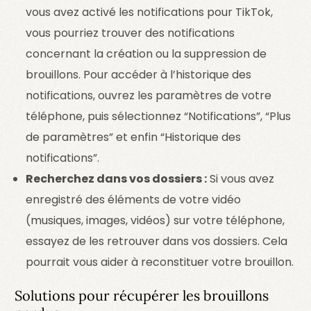
vous avez activé les notifications pour TikTok,
vous pourriez trouver des notifications
concernant la création ou la suppression de
brouillons. Pour accéder à l’historique des
notifications, ouvrez les paramètres de votre
téléphone, puis sélectionnez “Notifications”, “Plus
de paramètres” et enfin “Historique des
notifications”.
Recherchez dans vos dossiers :
Si vous avez
enregistré des éléments de votre vidéo
(musiques, images, vidéos) sur votre téléphone,
essayez de les retrouver dans vos dossiers. Cela
pourrait vous aider à reconstituer votre brouillon.
Solutions pour récupérer les brouillons