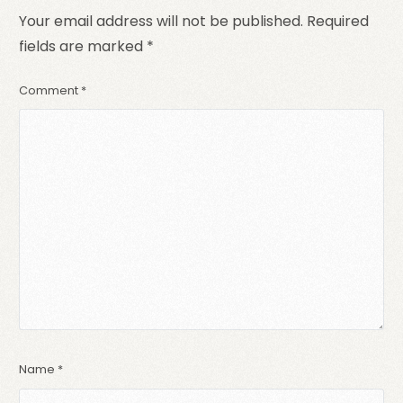
Your email address will not be published.
Required
fields are marked
*
Comment
*
Name
*