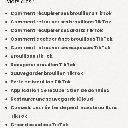
Mots clés :
Comment récupérer ses brouillons TikTok
Comment retrouver ses brouillons TikTok
Comment récupérer ses drafts TikTok
Comment accéder à ses brouillons TikTok
Comment retrouver ses esquisses TikTok
Brouillons TikTok
Récupérer brouillon TikTok
Sauvegarder brouillon TikTok
Perte de brouillon TikTok
Application de récupération de données
Restaurer une sauvegarde iCloud
Conseils pour éviter de perdre ses brouillons
TikTok
Créer des vidéos TikTok