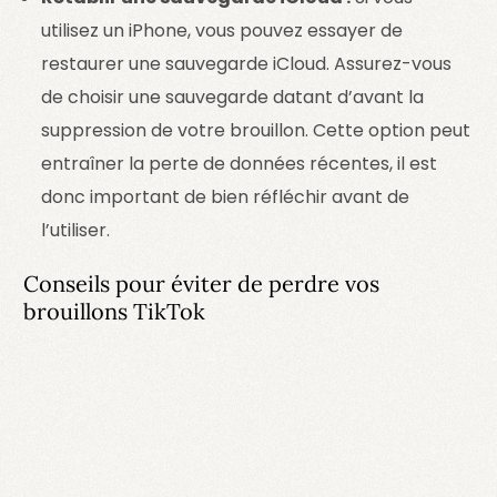
utilisez un iPhone, vous pouvez essayer de
restaurer une sauvegarde iCloud. Assurez-vous
de choisir une sauvegarde datant d’avant la
suppression de votre brouillon. Cette option peut
entraîner la perte de données récentes, il est
donc important de bien réfléchir avant de
l’utiliser.
Conseils pour éviter de perdre vos
brouillons TikTok