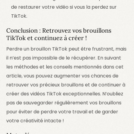
de restaurer votre vidéo si vous la perdez sur
TikTok.
Conclusion : Retrouvez vos brouillons
TikTok et continuez à créer !
Perdre un brouillon TikTok peut être frustrant, mais
il n’est pas impossible de le récupérer. En suivant
les méthodes et les conseils mentionnés dans cet
article, vous pouvez augmenter vos chances de
retrouver vos précieux brouillons et de continuer à
créer des vidéos TikTok exceptionnelles. N’oubliez
pas de sauvegarder régulièrement vos brouillons
pour éviter de perdre votre travail et de garder
votre créativité intacte !