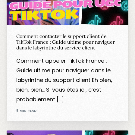
Comment contacter le support client de
TikTok France : Guide ultime pour naviguer
dans le labyrinthe du service client
Comment appeler TikTok France :
Guide ultime pour naviguer dans le
labyrinthe du support client Eh bien,
bien, bien… Si vous êtes ici, c’est
probablement […]
5 MIN READ