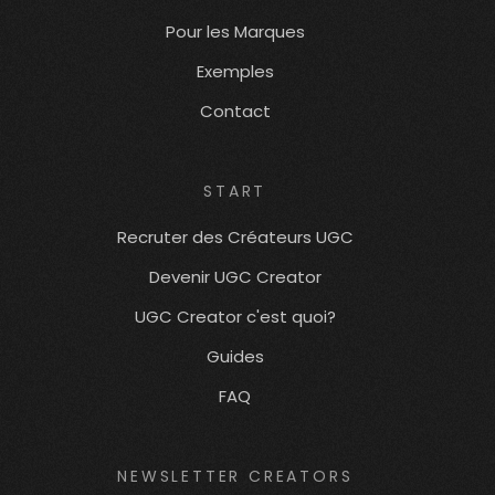
Pour les Marques
Exemples
Contact
START
Recruter des Créateurs UGC
Devenir UGC Creator
UGC Creator c'est quoi?
Guides
FAQ
NEWSLETTER CREATORS