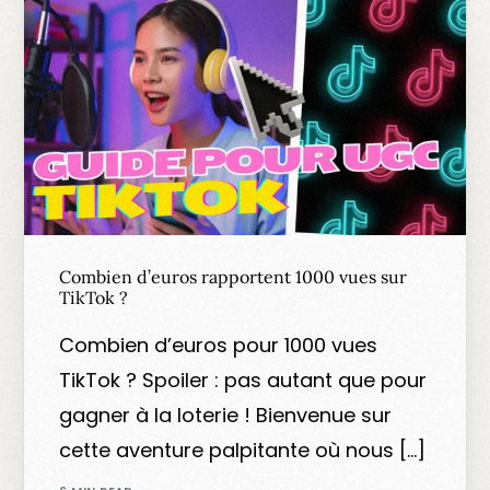
Combien d’euros rapportent 1000 vues sur
TikTok ?
Combien d’euros pour 1000 vues
TikTok ? Spoiler : pas autant que pour
gagner à la loterie ! Bienvenue sur
cette aventure palpitante où nous […]