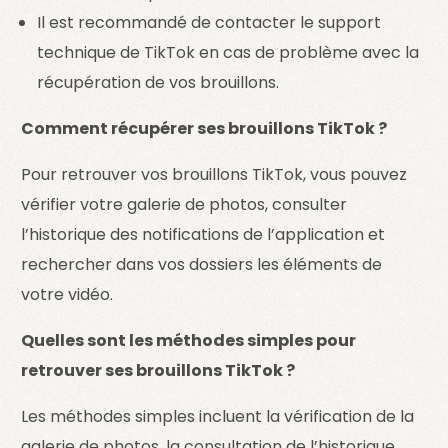
Il est recommandé de contacter le support
technique de TikTok en cas de problème avec la
récupération de vos brouillons.
Comment récupérer ses brouillons TikTok ?
Pour retrouver vos brouillons TikTok, vous pouvez
vérifier votre galerie de photos, consulter
l’historique des notifications de l’application et
rechercher dans vos dossiers les éléments de
votre vidéo.
Quelles sont les méthodes simples pour
retrouver ses brouillons TikTok ?
Les méthodes simples incluent la vérification de la
galerie de photos, la consultation de l’historique