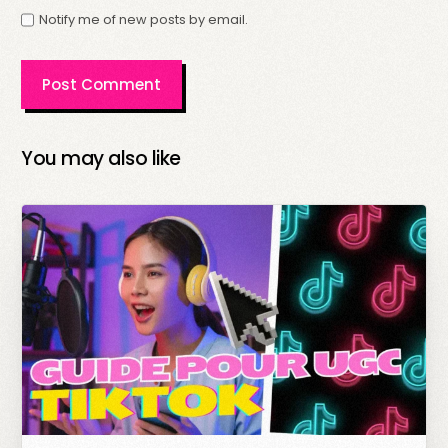
Notify me of new posts by email.
You may also like