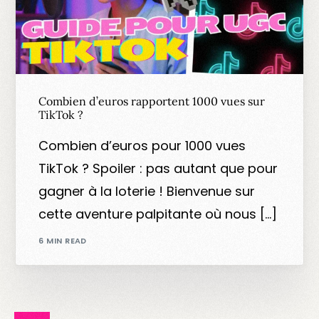
Combien d’euros rapportent 1000 vues sur
TikTok ?
Combien d’euros pour 1000 vues
TikTok ? Spoiler : pas autant que pour
gagner à la loterie ! Bienvenue sur
cette aventure palpitante où nous […]
6 MIN READ