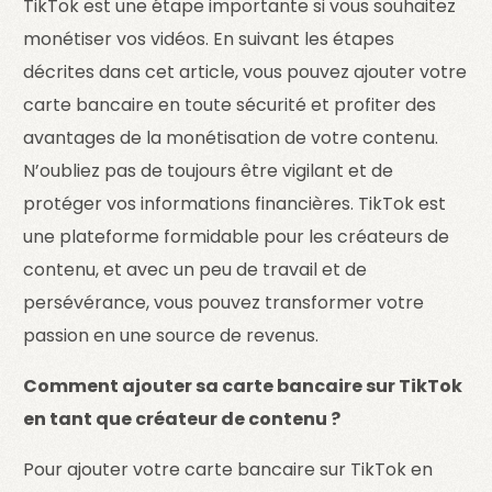
TikTok est une étape importante si vous souhaitez
monétiser vos vidéos. En suivant les étapes
décrites dans cet article, vous pouvez ajouter votre
carte bancaire en toute sécurité et profiter des
avantages de la monétisation de votre contenu.
N’oubliez pas de toujours être vigilant et de
protéger vos informations financières. TikTok est
une plateforme formidable pour les créateurs de
contenu, et avec un peu de travail et de
persévérance, vous pouvez transformer votre
passion en une source de revenus.
Comment ajouter sa carte bancaire sur TikTok
en tant que créateur de contenu ?
Pour ajouter votre carte bancaire sur TikTok en