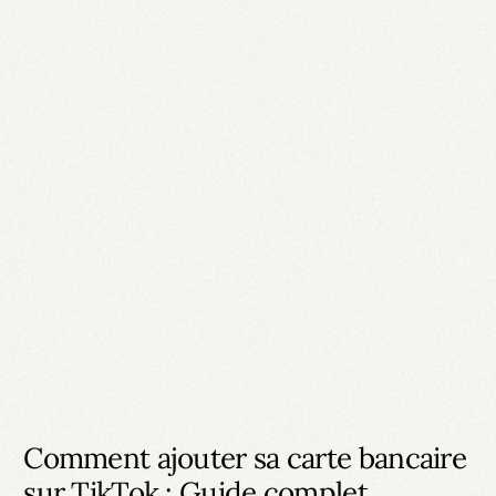
Comment ajouter sa carte bancaire
sur TikTok : Guide complet