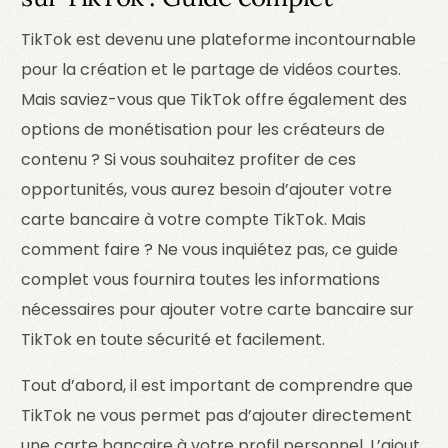
TikTok est devenu une plateforme incontournable
pour la création et le partage de vidéos courtes.
Mais saviez-vous que TikTok offre également des
options de monétisation pour les créateurs de
contenu ? Si vous souhaitez profiter de ces
opportunités, vous aurez besoin d’ajouter votre
carte bancaire à votre compte TikTok. Mais
comment faire ? Ne vous inquiétez pas, ce guide
complet vous fournira toutes les informations
nécessaires pour ajouter votre carte bancaire sur
TikTok en toute sécurité et facilement.
Tout d’abord, il est important de comprendre que
TikTok ne vous permet pas d’ajouter directement
une carte bancaire à votre profil personnel. L’ajout