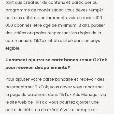
tant que créateur de contenu et participer au
programme de monétisation, vous devez remplir
certains critères, notamment avoir au moins 100
000 abonnés, être âgé de minimum 18 ans, publier
des vidéos originales respectant les règles de la
communauté TikTok, et être situé dans un pays
éligible.
Comment ajouter sa carte bancaire sur TikTok
pour recevoir des paiements ?
Pour ajouter votre carte bancaire et recevoir des
paiements sur TikTok, vous devez vous rendre sur
la page de paiement dans TikTok Ads Manager via
le site web de TikTok. Vous pourrez ajouter une
carte de débit ou de crédit à votre compte et