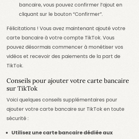
bancaire, vous pouvez confirmer l’ajout en
cliquant sur le bouton “Confirmer”.
Félicitations ! Vous avez maintenant ajouté votre
carte bancaire à votre compte TikTok. Vous
pouvez désormais commencer à monétiser vos
vidéos et recevoir des paiements de la part de
TikTok.
Conseils pour ajouter votre carte bancaire
sur TikTok
Voici quelques conseils supplémentaires pour
ajouter votre carte bancaire sur TikTok en toute
sécurité :
Utilisez une carte bancaire dédiée aux