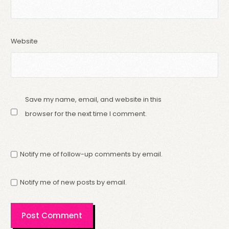
Website
Save my name, email, and website in this
browser for the next time I comment.
Notify me of follow-up comments by email.
Notify me of new posts by email.