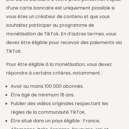
d’une carte bancaire est uniquement possible si
vous êtes un créateur de contenu et que vous
souhaitez participer au programme de
monétisation de TikTok. En d’autres termes, vous
devez être éligible pour recevoir des paiements via
TikTok.
Pour être éligible à la monétisation, vous devez
répondre à certains critères, notamment :
Avoir au moins 100 000 abonnés.
Être âgé de minimum 18 ans.
Publier des vidéos originales respectant les
règles de la communauté TikTok.
Être situé dans un pays éligible : France,