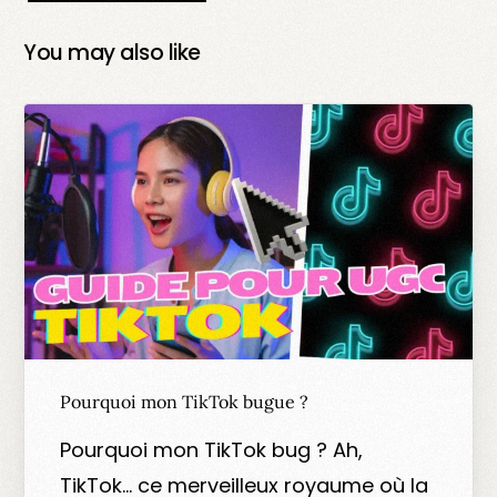
You may also like
Pourquoi mon TikTok bugue ?
Pourquoi mon TikTok bug ? Ah,
TikTok… ce merveilleux royaume où la