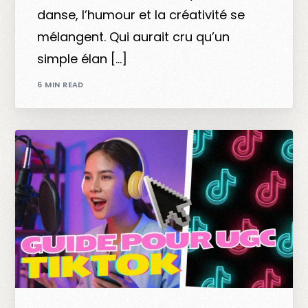
danse, l’humour et la créativité se
mélangent. Qui aurait cru qu’un
simple élan […]
6 MIN READ