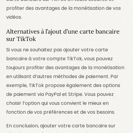
profiter des avantages de la monétisation de vos
vidéos.
Alternatives à l’ajout d’une carte bancaire
sur TikTok
Si vous ne souhaitez pas ajouter votre carte
bancaire à votre compte TikTok, vous pouvez
toujours profiter des avantages de la monétisation
en utilisant d’autres méthodes de paiement. Par
exemple, TikTok propose également des options
de paiement via PayPal et Stripe. Vous pouvez
choisir l’option qui vous convient le mieux en
fonction de vos préférences et de vos besoins.
En conclusion, ajouter votre carte bancaire sur