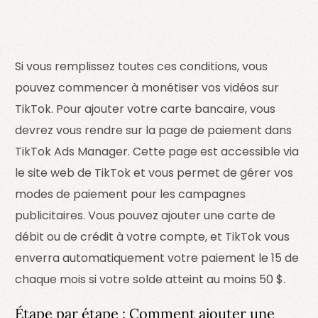
Si vous remplissez toutes ces conditions, vous
pouvez commencer à monétiser vos vidéos sur
TikTok. Pour ajouter votre carte bancaire, vous
devrez vous rendre sur la page de paiement dans
TikTok Ads Manager. Cette page est accessible via
le site web de TikTok et vous permet de gérer vos
modes de paiement pour les campagnes
publicitaires. Vous pouvez ajouter une carte de
débit ou de crédit à votre compte, et TikTok vous
enverra automatiquement votre paiement le 15 de
chaque mois si votre solde atteint au moins 50 $.
Étape par étape : Comment ajouter une