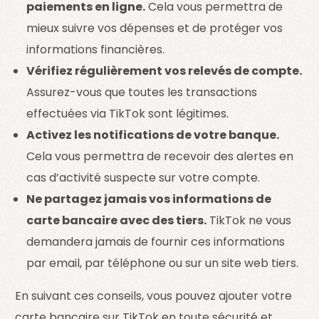
paiements en ligne.
Cela vous permettra de
mieux suivre vos dépenses et de protéger vos
informations financières.
Vérifiez régulièrement vos relevés de compte.
Assurez-vous que toutes les transactions
effectuées via TikTok sont légitimes.
Activez les notifications de votre banque.
Cela vous permettra de recevoir des alertes en
cas d’activité suspecte sur votre compte.
Ne partagez jamais vos informations de
carte bancaire avec des tiers.
TikTok ne vous
demandera jamais de fournir ces informations
par email, par téléphone ou sur un site web tiers.
En suivant ces conseils, vous pouvez ajouter votre
carte bancaire sur TikTok en toute sécurité et