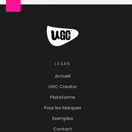
LEARN
Accueil
UGC Creator
Plateforme
Pour les Marques
Exemples
Contact