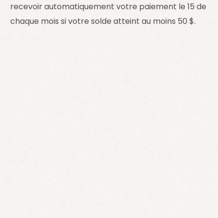
recevoir automatiquement votre paiement le 15 de
chaque mois si votre solde atteint au moins 50 $.