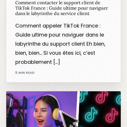
Comment contacter le support client de
TikTok France : Guide ultime pour naviguer
dans le labyrinthe du service client
Comment appeler TikTok France :
Guide ultime pour naviguer dans le
labyrinthe du support client Eh bien,
bien, bien… Si vous êtes ici, c’est
probablement […]
5 MIN READ