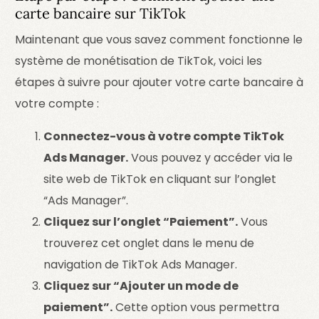
carte bancaire sur TikTok
Maintenant que vous savez comment fonctionne le
système de monétisation de TikTok, voici les
étapes à suivre pour ajouter votre carte bancaire à
votre compte :
Connectez-vous à votre compte TikTok
Ads Manager.
Vous pouvez y accéder via le
site web de TikTok en cliquant sur l’onglet
“Ads Manager”.
Cliquez sur l’onglet “Paiement”.
Vous
trouverez cet onglet dans le menu de
navigation de TikTok Ads Manager.
Cliquez sur “Ajouter un mode de
paiement”.
Cette option vous permettra