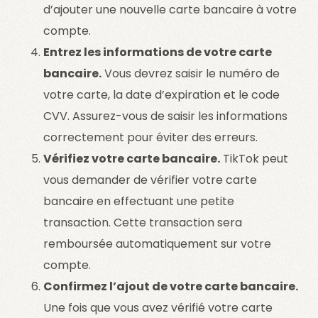
d’ajouter une nouvelle carte bancaire à votre
compte.
Entrez les informations de votre carte
bancaire.
Vous devrez saisir le numéro de
votre carte, la date d’expiration et le code
CVV. Assurez-vous de saisir les informations
correctement pour éviter des erreurs.
Vérifiez votre carte bancaire.
TikTok peut
vous demander de vérifier votre carte
bancaire en effectuant une petite
transaction. Cette transaction sera
remboursée automatiquement sur votre
compte.
Confirmez l’ajout de votre carte bancaire.
Une fois que vous avez vérifié votre carte