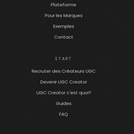
Plateforme
Pour les Marques
Exemples
Contact
START
Recruter des Créateurs UGC
Devenir UGC Creator
UGC Creator c'est quoi?
Guides
FAQ