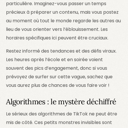
particulière. Imaginez-vous passer un temps
précieux à préparer un contenu, mais vous postez
au moment où tout le monde regarde les autres au
lieu de vous orienter vers l’éblouissement. Les
horaires spécifiques ici peuvent être cruciaux.
Restez informé des tendances et des défis viraux.
Les heures après l’école et en soirée voient
souvent des pics d’engagement, donc si vous
prévoyez de surfer sur cette vague, sachez que
vous aurez plus de chances de vous faire voir !
Algorithmes : le mystère déchiffré
Le sérieux des algorithmes de TikTok ne peut être
mis de côté. Ces petits monstres invisibles sont