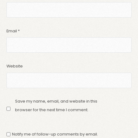
Email
*
Website
Save my name, email, and website in this
browser for the next time I comment.
Notify me of follow-up comments by email.