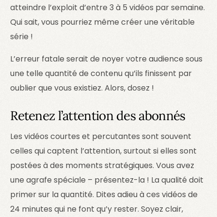
atteindre l’exploit d’entre 3 à 5 vidéos par semaine.
Qui sait, vous pourriez même créer une véritable
série !
L’erreur fatale serait de noyer votre audience sous
une telle quantité de contenu qu’ils finissent par
oublier que vous existiez. Alors, dosez !
Retenez l’attention des abonnés
Les vidéos courtes et percutantes sont souvent
celles qui captent l’attention, surtout si elles sont
postées à des moments stratégiques. Vous avez
une agrafe spéciale – présentez-la ! La qualité doit
primer sur la quantité. Dites adieu à ces vidéos de
24 minutes qui ne font qu’y rester. Soyez clair,