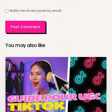
Notify me of new posts by email.
You may also like