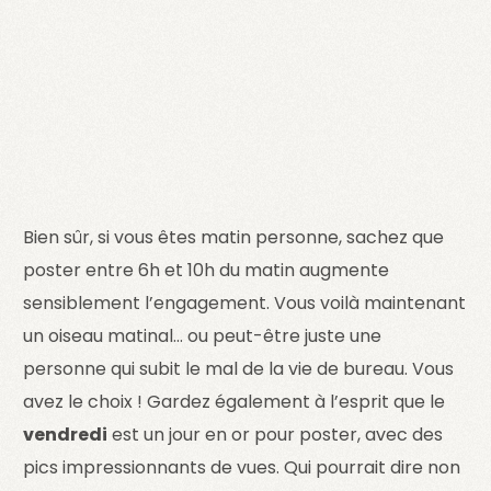
Bien sûr, si vous êtes matin personne, sachez que
poster entre 6h et 10h du matin augmente
sensiblement l’engagement. Vous voilà maintenant
un oiseau matinal… ou peut-être juste une
personne qui subit le mal de la vie de bureau. Vous
avez le choix ! Gardez également à l’esprit que le
vendredi
est un jour en or pour poster, avec des
pics impressionnants de vues. Qui pourrait dire non