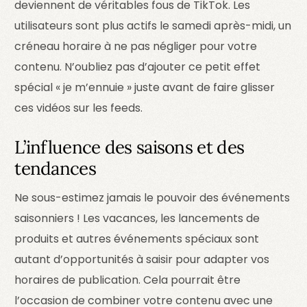
deviennent de véritables fous de TikTok. Les
utilisateurs sont plus actifs le samedi après-midi, un
créneau horaire à ne pas négliger pour votre
contenu. N’oubliez pas d’ajouter ce petit effet
spécial « je m’ennuie » juste avant de faire glisser
ces vidéos sur les feeds.
L’influence des saisons et des
tendances
Ne sous-estimez jamais le pouvoir des événements
saisonniers ! Les vacances, les lancements de
produits et autres événements spéciaux sont
autant d’opportunités à saisir pour adapter vos
horaires de publication. Cela pourrait être
l’occasion de combiner votre contenu avec une