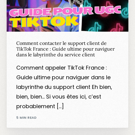
Comment contacter le support client de
TikTok France : Guide ultime pour naviguer
dans le labyrinthe du service client
Comment appeler TikTok France :
Guide ultime pour naviguer dans le
labyrinthe du support client Eh bien,
bien, bien… Si vous êtes ici, c’est
probablement […]
5 MIN READ