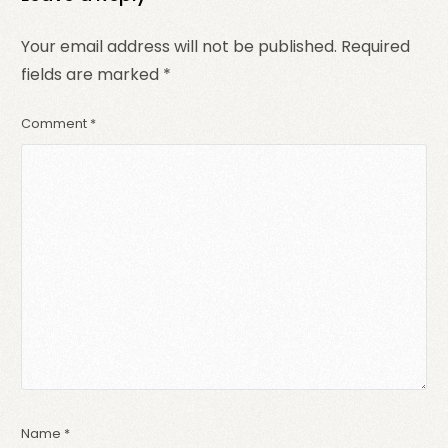
Your email address will not be published.
Required
fields are marked
*
Comment
*
Name
*