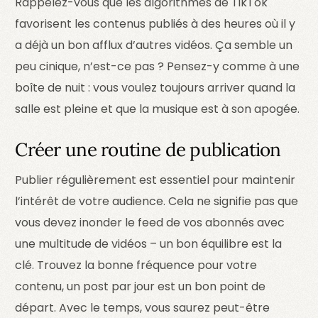
Rappelez-vous que les algorithmes de TikTok
favorisent les contenus publiés à des heures où il y
a déjà un bon afflux d’autres vidéos. Ça semble un
peu cinique, n’est-ce pas ? Pensez-y comme à une
boîte de nuit : vous voulez toujours arriver quand la
salle est pleine et que la musique est à son apogée.
Créer une routine de publication
Publier régulièrement est essentiel pour maintenir
l’intérêt de votre audience. Cela ne signifie pas que
vous devez inonder le feed de vos abonnés avec
une multitude de vidéos – un bon équilibre est la
clé. Trouvez la bonne fréquence pour votre
contenu, un post par jour est un bon point de
départ. Avec le temps, vous saurez peut-être