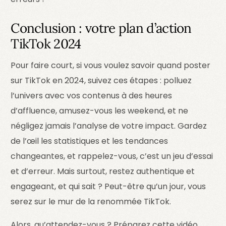
Conclusion : votre plan d’action
TikTok 2024
Pour faire court, si vous voulez savoir quand poster
sur TikTok en 2024, suivez ces étapes : polluez
l’univers avec vos contenus à des heures
d’affluence, amusez-vous les weekend, et ne
négligez jamais l’analyse de votre impact. Gardez
de l’œil les statistiques et les tendances
changeantes, et rappelez-vous, c’est un jeu d’essai
et d’erreur. Mais surtout, restez authentique et
engageant, et qui sait ? Peut-être qu’un jour, vous
serez sur le mur de la renommée TikTok.
Alors, qu’attendez-vous ? Préparez cette vidéo