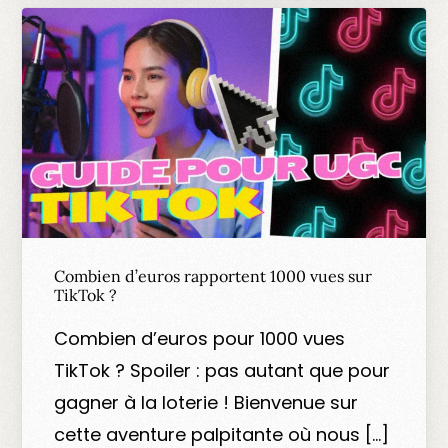
Combien d’euros rapportent 1000 vues sur
TikTok ?
Combien d’euros pour 1000 vues
TikTok ? Spoiler : pas autant que pour
gagner à la loterie ! Bienvenue sur
cette aventure palpitante où nous […]