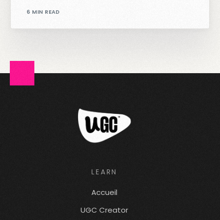
6 MIN READ
LEARN
Accueil
UGC Creator