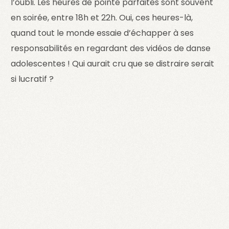
l’oubli. Les heures de pointe parfaites sont souvent
en soirée, entre 18h et 22h. Oui, ces heures-là,
quand tout le monde essaie d’échapper à ses
responsabilités en regardant des vidéos de danse
adolescentes ! Qui aurait cru que se distraire serait
si lucratif ?