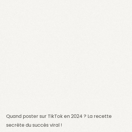
Quand poster sur TikTok en 2024 ? La recette
secrète du succès viral !