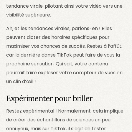
tendance virale, pilotant ainsi votre vidéo vers une
visibilité supérieure.
Ah, et les tendances virales, parlons-en ! Elles
peuvent dicter des horaires spécifiques pour
maximiser vos chances de succès. Restez à l’affût,
car la dernière danse TikTok peut faire de vous la
prochaine sensation. Qui sait, votre contenu
pourrait faire exploser votre compteur de vues en
un clin d’œil !
Expérimenter pour briller
Restez expérimental ! Normalement, cela implique
de créer des échantillons de sciences un peu
ennuyeux, mais sur TikTok, il s’agit de tester