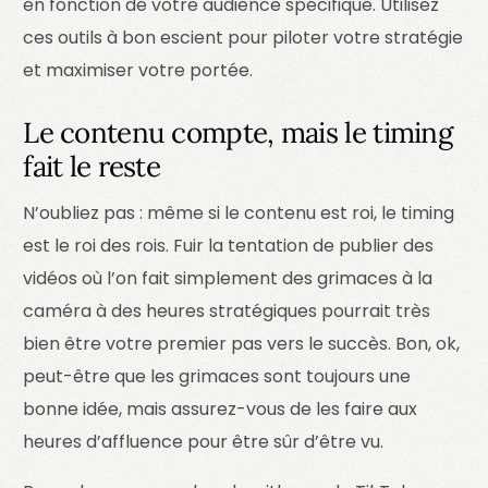
en fonction de votre audience spécifique. Utilisez
ces outils à bon escient pour piloter votre stratégie
et maximiser votre portée.
Le contenu compte, mais le timing
fait le reste
N’oubliez pas : même si le contenu est roi, le timing
est le roi des rois. Fuir la tentation de publier des
vidéos où l’on fait simplement des grimaces à la
caméra à des heures stratégiques pourrait très
bien être votre premier pas vers le succès. Bon, ok,
peut-être que les grimaces sont toujours une
bonne idée, mais assurez-vous de les faire aux
heures d’affluence pour être sûr d’être vu.