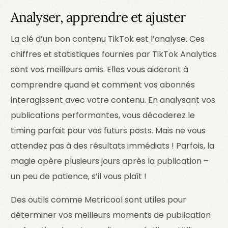
Analyser, apprendre et ajuster
La clé d’un bon contenu TikTok est l’analyse. Ces
chiffres et statistiques fournies par TikTok Analytics
sont vos meilleurs amis. Elles vous aideront à
comprendre quand et comment vos abonnés
interagissent avec votre contenu. En analysant vos
publications performantes, vous décoderez le
timing parfait pour vos futurs posts. Mais ne vous
attendez pas à des résultats immédiats ! Parfois, la
magie opère plusieurs jours après la publication –
un peu de patience, s’il vous plaît !
Des outils comme Metricool sont utiles pour
déterminer vos meilleurs moments de publication