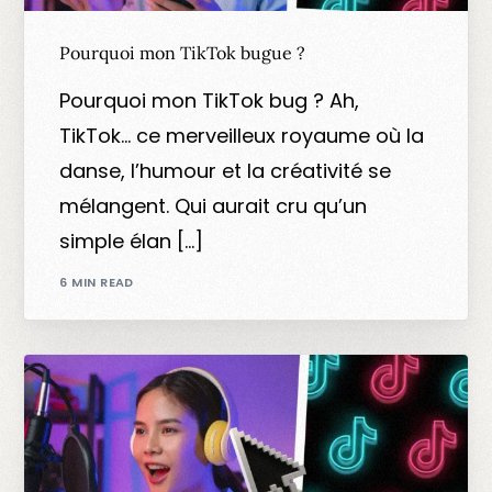
Pourquoi mon TikTok bugue ?
Pourquoi mon TikTok bug ? Ah,
TikTok… ce merveilleux royaume où la
danse, l’humour et la créativité se
mélangent. Qui aurait cru qu’un
simple élan […]
6 MIN READ