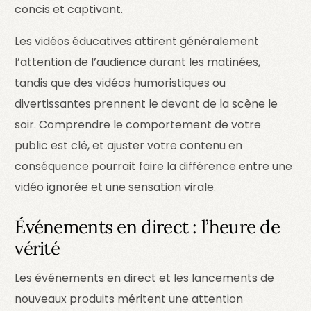
concis et captivant.
Les vidéos éducatives attirent généralement
l’attention de l’audience durant les matinées,
tandis que des vidéos humoristiques ou
divertissantes prennent le devant de la scène le
soir. Comprendre le comportement de votre
public est clé, et ajuster votre contenu en
conséquence pourrait faire la différence entre une
vidéo ignorée et une sensation virale.
Événements en direct : l’heure de
vérité
Les événements en direct et les lancements de
nouveaux produits méritent une attention