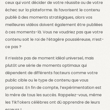
ceux qui vont décider de votre réussite ou de votre
échec sur la plateforme. Ils favorisent le contenu
publié à des moments stratégiques, alors vos
meilleures vidéos doivent également être publiées
à ces moments-là. Vous ne voudriez pas que votre
contenu soit le roi de l’étagère poussiéreuse, n’est-
ce pas ?
Il n’existe pas de moment idéal universel, mais
plutôt une série de moments optimaux qui
dépendent de différents facteurs comme votre
public cible ou le type de contenu que vous
proposez. En fin de compte, l’expérimentation est
la mère de tous les succès. Rappelez-vous, même
les TikTokers célèbres ont dû apprendre de leurs
erreurs !