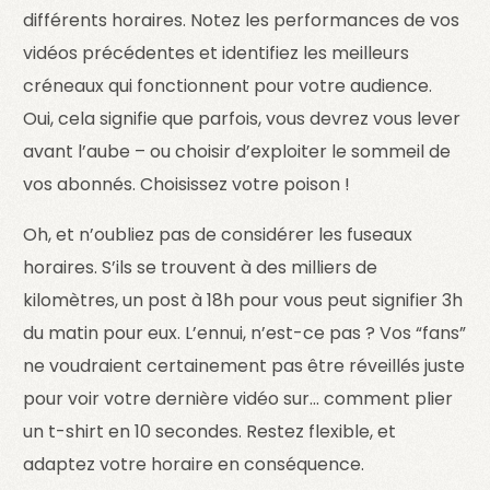
différents horaires. Notez les performances de vos
vidéos précédentes et identifiez les meilleurs
créneaux qui fonctionnent pour votre audience.
Oui, cela signifie que parfois, vous devrez vous lever
avant l’aube – ou choisir d’exploiter le sommeil de
vos abonnés. Choisissez votre poison !
Oh, et n’oubliez pas de considérer les fuseaux
horaires. S’ils se trouvent à des milliers de
kilomètres, un post à 18h pour vous peut signifier 3h
du matin pour eux. L’ennui, n’est-ce pas ? Vos “fans”
ne voudraient certainement pas être réveillés juste
pour voir votre dernière vidéo sur… comment plier
un t-shirt en 10 secondes. Restez flexible, et
adaptez votre horaire en conséquence.