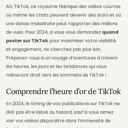
Ah, TikTok, ce royaume féérique des vidéos courtes
où même les chats peuvent devenir des stars et où
une danse maladroite peut rapporter des millions
de vues. Pour 2024, si vous vous demandez
quand
poster sur TikTok
pour maximiser votre visibilité
et engagement, ne cherchez pas plus loin.
Préparez-vous à un voyage d’aventures à travers
les heures, les jours et les tendances qui vous
mèneront droit vers les sommets de TikTok !
Comprendre l’heure d’or de TikTok
En 2024, le timing de vos publications sur TikTok ne
doit pas être laissé au hasard, sauf si vous aimez
voir vos vidéos disparaître dans l’immensité de