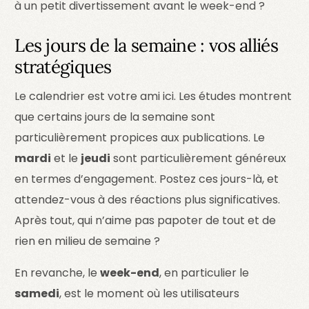
à un petit divertissement avant le week-end ?
Les jours de la semaine : vos alliés
stratégiques
Le calendrier est votre ami ici. Les études montrent
que certains jours de la semaine sont
particulièrement propices aux publications. Le
mardi
et le
jeudi
sont particulièrement généreux
en termes d’engagement. Postez ces jours-là, et
attendez-vous à des réactions plus significatives.
Après tout, qui n’aime pas papoter de tout et de
rien en milieu de semaine ?
En revanche, le
week-end
, en particulier le
samedi
, est le moment où les utilisateurs