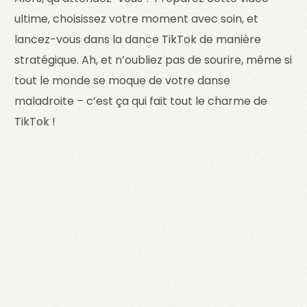
ultime, choisissez votre moment avec soin, et
lancez-vous dans la dance TikTok de manière
stratégique. Ah, et n’oubliez pas de sourire, même si
tout le monde se moque de votre danse
maladroite – c’est ça qui fait tout le charme de
TikTok !