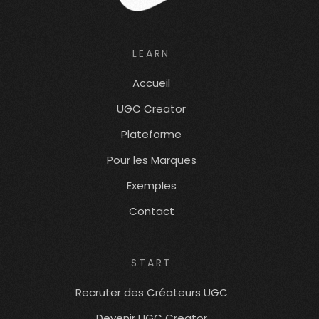
LEARN
Accueil
UGC Creator
Plateforme
Pour les Marques
Exemples
Contact
START
Recruter des Créateurs UGC
Devenir UGC Creator