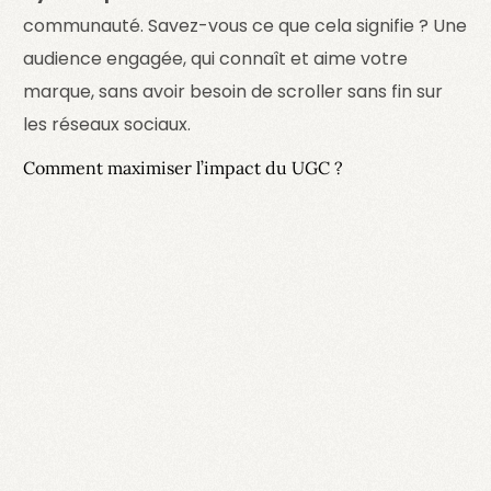
communauté. Savez-vous ce que cela signifie ? Une
audience engagée, qui connaît et aime votre
marque, sans avoir besoin de scroller sans fin sur
les réseaux sociaux.
Comment maximiser l’impact du UGC ?