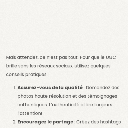
Mais attendez, ce n’est pas tout. Pour que le UGC
brille sans les réseaux sociaux, utilisez quelques
conseils pratiques :
Assurez-vous de la qualité
: Demandez des
photos haute résolution et des témoignages
authentiques. L’authenticité attire toujours
l’attention!
Encouragez le partage
: Créez des hashtags