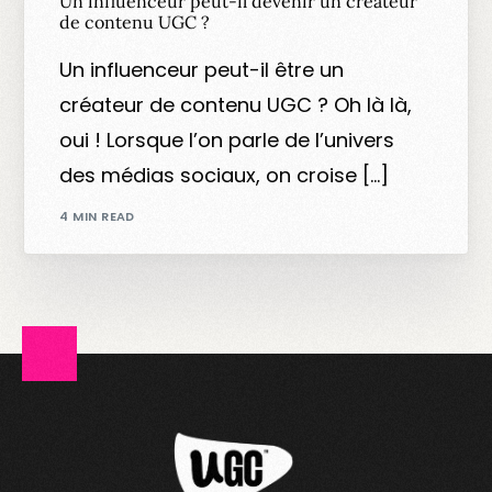
Un influenceur peut-il devenir un créateur
de contenu UGC ?
Un influenceur peut-il être un
créateur de contenu UGC ? Oh là là,
oui ! Lorsque l’on parle de l’univers
des médias sociaux, on croise […]
4 MIN READ