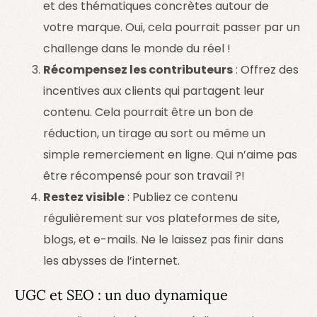
et des thématiques concrètes autour de
votre marque. Oui, cela pourrait passer par un
challenge dans le monde du réel !
Récompensez les contributeurs
: Offrez des
incentives aux clients qui partagent leur
contenu. Cela pourrait être un bon de
réduction, un tirage au sort ou même un
simple remerciement en ligne. Qui n’aime pas
être récompensé pour son travail ?!
Restez visible
: Publiez ce contenu
régulièrement sur vos plateformes de site,
blogs, et e-mails. Ne le laissez pas finir dans
les abysses de l’internet.
UGC et SEO : un duo dynamique