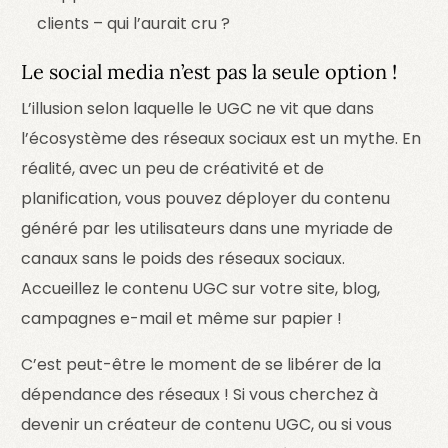
clients – qui l’aurait cru ?
Le social media n’est pas la seule option !
L’illusion selon laquelle le UGC ne vit que dans
l’écosystème des réseaux sociaux est un mythe. En
réalité, avec un peu de créativité et de
planification, vous pouvez déployer du contenu
généré par les utilisateurs dans une myriade de
canaux sans le poids des réseaux sociaux.
Accueillez le contenu UGC sur votre site, blog,
campagnes e-mail et même sur papier !
C’est peut-être le moment de se libérer de la
dépendance des réseaux ! Si vous cherchez à
devenir un créateur de contenu UGC, ou si vous