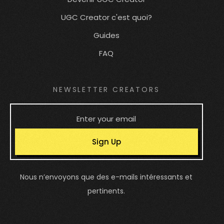
UGC Creator c'est quoi?
Guides
FAQ
NEWSLETTER CREATORS
Sign Up
Nous n’envoyons que des e-mails intéressants et
pertinents.