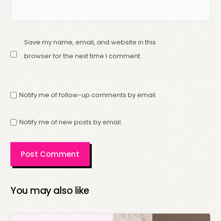
Save my name, email, and website in this
browser for the next time I comment.
Notify me of follow-up comments by email.
Notify me of new posts by email.
You may also like