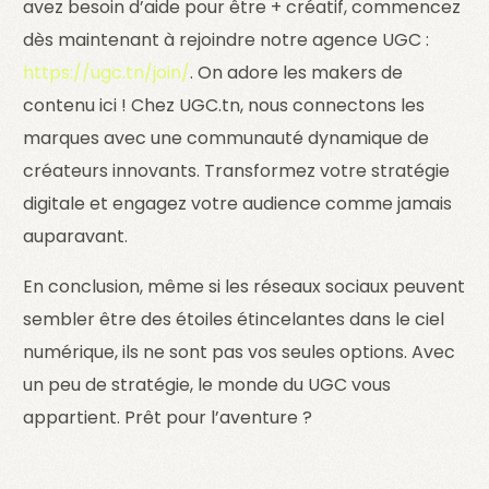
avez besoin d’aide pour être + créatif, commencez
dès maintenant à rejoindre notre agence UGC :
https://ugc.tn/join/
. On adore les makers de
contenu ici ! Chez UGC.tn, nous connectons les
marques avec une communauté dynamique de
créateurs innovants. Transformez votre stratégie
digitale et engagez votre audience comme jamais
auparavant.
En conclusion, même si les réseaux sociaux peuvent
sembler être des étoiles étincelantes dans le ciel
numérique, ils ne sont pas vos seules options. Avec
un peu de stratégie, le monde du UGC vous
appartient. Prêt pour l’aventure ?