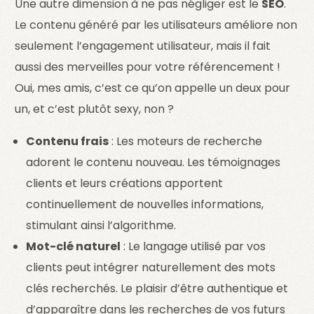
Une autre dimension à ne pas négliger est le
SEO
.
Le contenu généré par les utilisateurs améliore non
seulement l’engagement utilisateur, mais il fait
aussi des merveilles pour votre référencement !
Oui, mes amis, c’est ce qu’on appelle un deux pour
un, et c’est plutôt sexy, non ?
Contenu frais
: Les moteurs de recherche
adorent le contenu nouveau. Les témoignages
clients et leurs créations apportent
continuellement de nouvelles informations,
stimulant ainsi l’algorithme.
Mot-clé naturel
: Le langage utilisé par vos
clients peut intégrer naturellement des mots
clés recherchés. Le plaisir d’être authentique et
d’apparaître dans les recherches de vos futurs