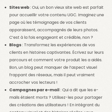
Sites web
: Oui, un bon vieux site web est parfait
pour accueillir votre contenu UGC. Imaginez une
page où les témoignages de vos clients
apparaissent, accompagnés de leurs photos.
C’est à la fois engageant et crédible, non ?
Blogs
: Transformez les expériences de vos
clients en histoires captivantes. Écrivez sur leurs
parcours et comment votre produit les a aidés.
Bon, un blog peut manquer de l’aspect visuel
frappant des réseaux, mais il peut vraiment
accrocher vos lecteurs !
Campagnes par e-mail
: Qui a dit que les e-
mails étaient morts ? Utilisez-les pour partager
des créations des utilisateurs ! En intégrant du