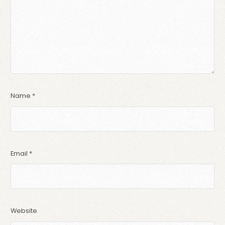
Name
*
Email
*
Website