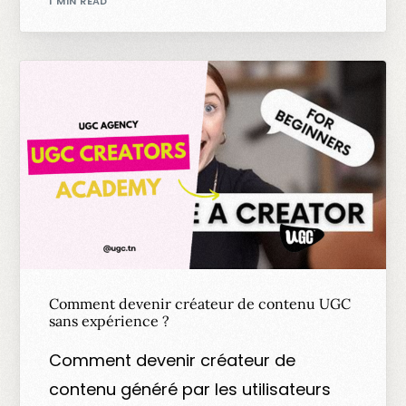
1 MIN READ
Comment devenir créateur de contenu UGC
sans expérience ?
Comment devenir créateur de
contenu généré par les utilisateurs