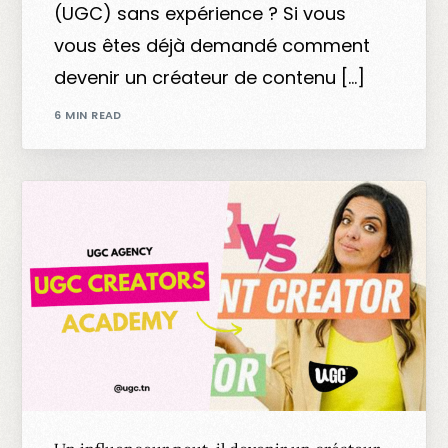
(UGC) sans expérience ? Si vous
vous êtes déjà demandé comment
devenir un créateur de contenu […]
6 MIN READ