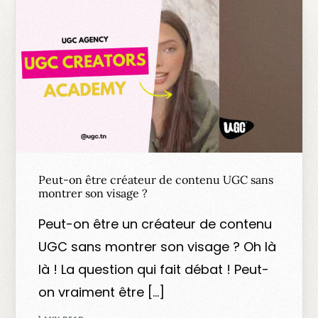
Peut-on être créateur de contenu UGC sans
montrer son visage ?
Peut-on être un créateur de contenu
UGC sans montrer son visage ? Oh là
là ! La question qui fait débat ! Peut-
on vraiment être […]