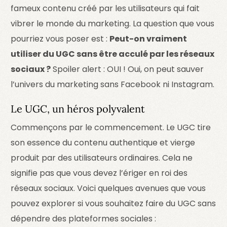
fameux contenu créé par les utilisateurs qui fait
vibrer le monde du marketing. La question que vous
pourriez vous poser est :
Peut-on vraiment
utiliser du UGC sans être acculé par les réseaux
sociaux ?
Spoiler alert : OUI ! Oui, on peut sauver
l’univers du marketing sans Facebook ni Instagram.
Le UGC, un héros polyvalent
Commençons par le commencement. Le UGC tire
son essence du contenu authentique et vierge
produit par des utilisateurs ordinaires. Cela ne
signifie pas que vous devez l’ériger en roi des
réseaux sociaux. Voici quelques avenues que vous
pouvez explorer si vous souhaitez faire du UGC sans
dépendre des plateformes sociales :