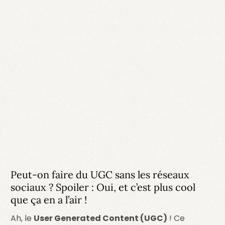
Peut-on faire du UGC sans les réseaux
sociaux ? Spoiler : Oui, et c’est plus cool
que ça en a l’air !
Ah, le
User Generated Content (UGC)
! Ce