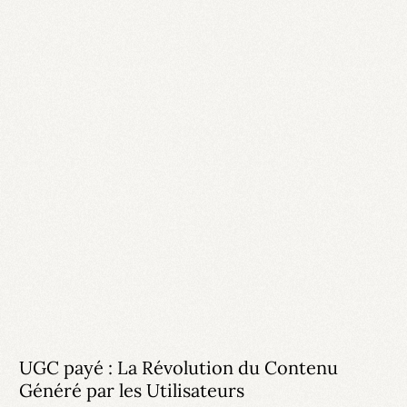
UGC payé : La Révolution du Contenu
Généré par les Utilisateurs