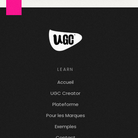
LEARN
Accueil
UGC Creator
Plateforme
Pour les Marques
Exemples
Contact