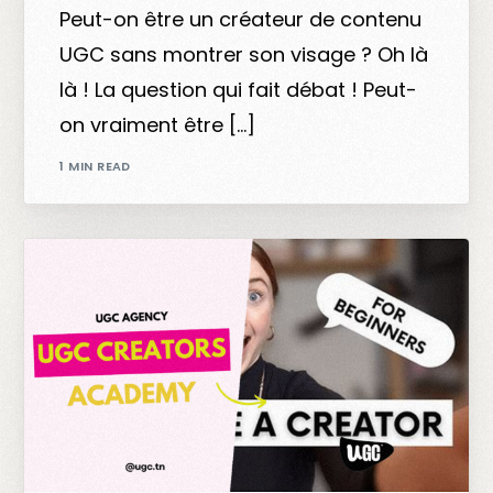
Peut-on être un créateur de contenu
UGC sans montrer son visage ? Oh là
là ! La question qui fait débat ! Peut-
on vraiment être […]
1 MIN READ