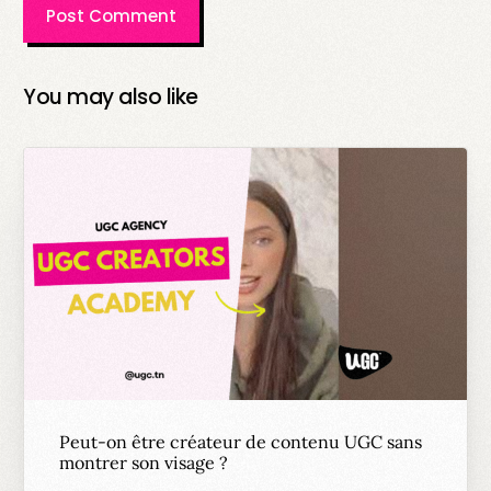
You may also like
Peut-on être créateur de contenu UGC sans
montrer son visage ?