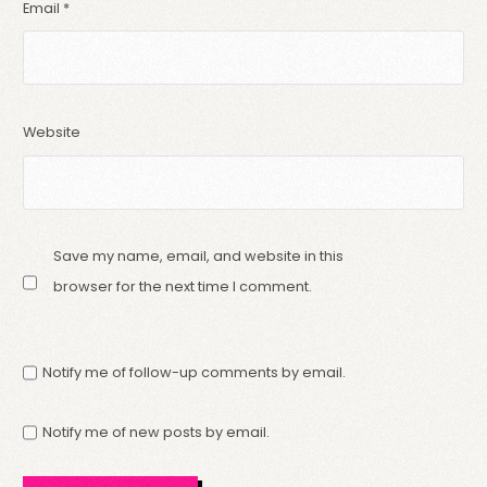
Email
*
Website
Save my name, email, and website in this
browser for the next time I comment.
Notify me of follow-up comments by email.
Notify me of new posts by email.