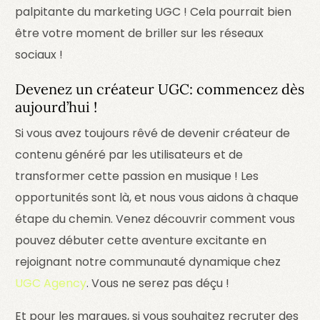
palpitante du marketing UGC ! Cela pourrait bien
être votre moment de briller sur les réseaux
sociaux !
Devenez un créateur UGC: commencez dès
aujourd’hui !
Si vous avez toujours rêvé de devenir créateur de
contenu généré par les utilisateurs et de
transformer cette passion en musique ! Les
opportunités sont là, et nous vous aidons à chaque
étape du chemin. Venez découvrir comment vous
pouvez débuter cette aventure excitante en
rejoignant notre communauté dynamique chez
UGC Agency
. Vous ne serez pas déçu !
Et pour les marques, si vous souhaitez recruter des