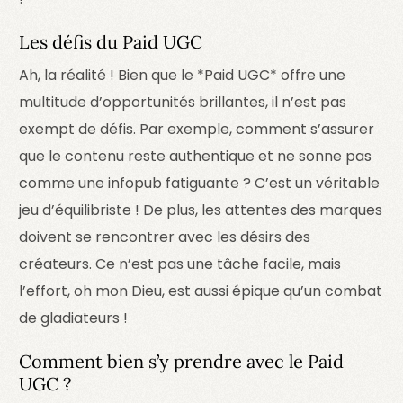
Les défis du Paid UGC
Ah, la réalité ! Bien que le *Paid UGC* offre une
multitude d’opportunités brillantes, il n’est pas
exempt de défis. Par exemple, comment s’assurer
que le contenu reste authentique et ne sonne pas
comme une infopub fatiguante ? C’est un véritable
jeu d’équilibriste ! De plus, les attentes des marques
doivent se rencontrer avec les désirs des
créateurs. Ce n’est pas une tâche facile, mais
l’effort, oh mon Dieu, est aussi épique qu’un combat
de gladiateurs !
Comment bien s’y prendre avec le Paid
UGC ?