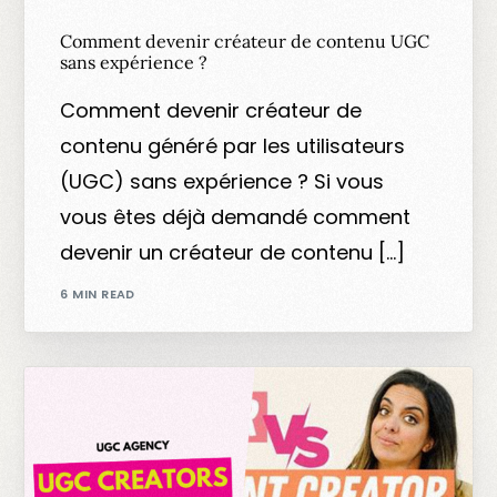
Comment devenir créateur de contenu UGC
sans expérience ?
Comment devenir créateur de
contenu généré par les utilisateurs
(UGC) sans expérience ? Si vous
vous êtes déjà demandé comment
devenir un créateur de contenu […]
6 MIN READ