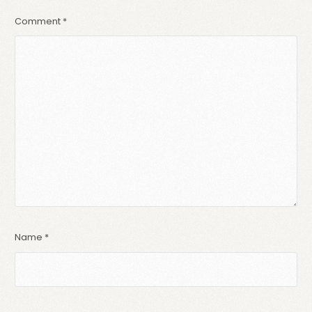
Comment
*
Name
*