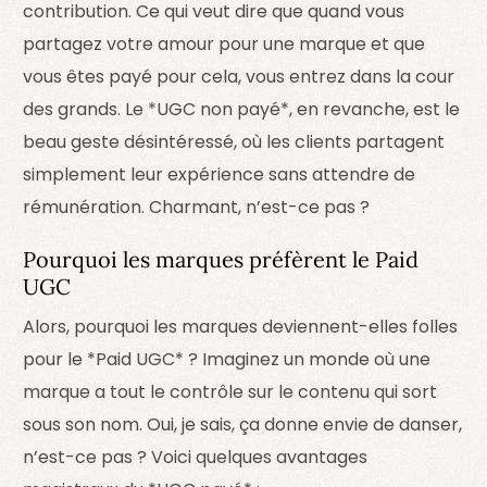
contribution. Ce qui veut dire que quand vous
partagez votre amour pour une marque et que
vous êtes payé pour cela, vous entrez dans la cour
des grands. Le *UGC non payé*, en revanche, est le
beau geste désintéressé, où les clients partagent
simplement leur expérience sans attendre de
rémunération. Charmant, n’est-ce pas ?
Pourquoi les marques préfèrent le Paid
UGC
Alors, pourquoi les marques deviennent-elles folles
pour le *Paid UGC* ? Imaginez un monde où une
marque a tout le contrôle sur le contenu qui sort
sous son nom. Oui, je sais, ça donne envie de danser,
n’est-ce pas ? Voici quelques avantages