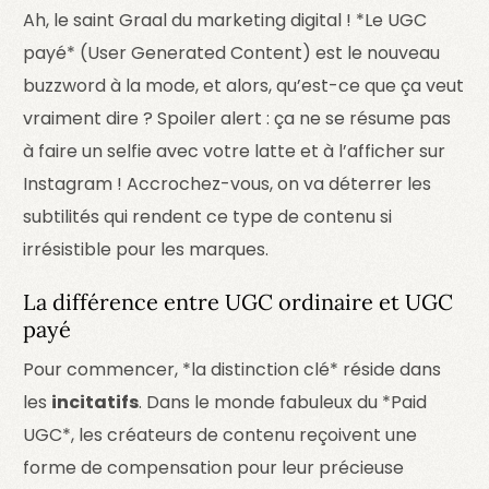
Ah, le saint Graal du marketing digital ! *Le UGC
payé* (User Generated Content) est le nouveau
buzzword à la mode, et alors, qu’est-ce que ça veut
vraiment dire ? Spoiler alert : ça ne se résume pas
à faire un selfie avec votre latte et à l’afficher sur
Instagram ! Accrochez-vous, on va déterrer les
subtilités qui rendent ce type de contenu si
irrésistible pour les marques.
La différence entre UGC ordinaire et UGC
payé
Pour commencer, *la distinction clé* réside dans
les
incitatifs
. Dans le monde fabuleux du *Paid
UGC*, les créateurs de contenu reçoivent une
forme de compensation pour leur précieuse