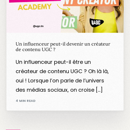
Un influenceur peut-il devenir un créateur
de contenu UGC ?
Un influenceur peut-il être un
créateur de contenu UGC ? Oh là là,
oui ! Lorsque l’on parle de l’univers
des médias sociaux, on croise […]
4 MIN READ