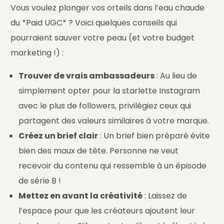
Vous voulez plonger vos orteils dans l’eau chaude
du *Paid UGC* ? Voici quelques conseils qui
pourraient sauver votre peau (et votre budget
marketing !) :
Trouver de vrais ambassadeurs
: Au lieu de
simplement opter pour la starlette Instagram
avec le plus de followers, privilégiez ceux qui
partagent des valeurs similaires à votre marque.
Créez un brief clair
: Un brief bien préparé évite
bien des maux de tête. Personne ne veut
recevoir du contenu qui ressemble à un épisode
de série B !
Mettez en avant la créativité
: Laissez de
l’espace pour que les créateurs ajoutent leur