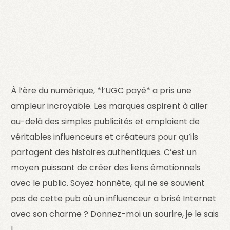
À l’ère du numérique, *l’UGC payé* a pris une
ampleur incroyable. Les marques aspirent à aller
au-delà des simples publicités et emploient de
véritables influenceurs et créateurs pour qu’ils
partagent des histoires authentiques. C’est un
moyen puissant de créer des liens émotionnels
avec le public. Soyez honnête, qui ne se souvient
pas de cette pub où un influenceur a brisé Internet
avec son charme ? Donnez-moi un sourire, je le sais
!