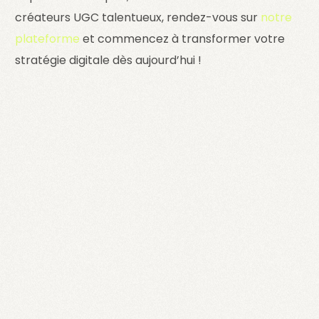
créateurs UGC talentueux, rendez-vous sur
notre
plateforme
et commencez à transformer votre
stratégie digitale dès aujourd’hui !