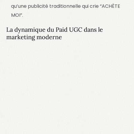
qu’une publicité traditionnelle qui crie “ACHÈTE
MOI”.
La dynamique du Paid UGC dans le
marketing moderne