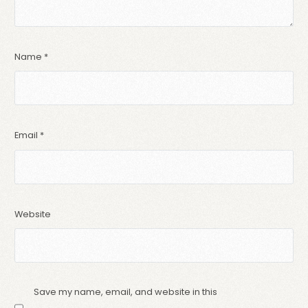
Name
*
Email
*
Website
Save my name, email, and website in this