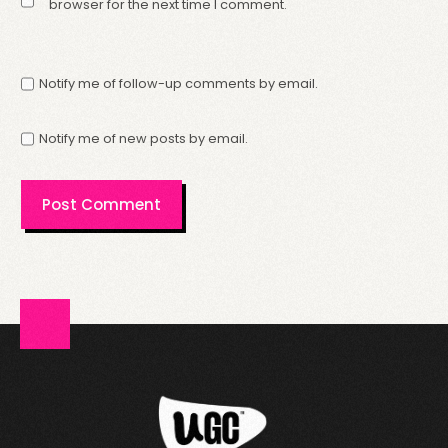
browser for the next time I comment.
Notify me of follow-up comments by email.
Notify me of new posts by email.