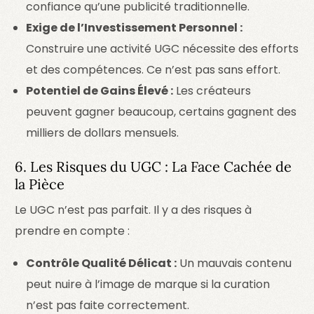
confiance qu’une publicité traditionnelle.
Exige de l’Investissement Personnel :
Construire une activité UGC nécessite des efforts
et des compétences. Ce n’est pas sans effort.
Potentiel de Gains Élevé :
Les créateurs
peuvent gagner beaucoup, certains gagnent des
milliers de dollars mensuels.
6. Les Risques du UGC : La Face Cachée de
la Pièce
Le UGC n’est pas parfait. Il y a des risques à
prendre en compte :
Contrôle Qualité Délicat :
Un mauvais contenu
peut nuire à l’image de marque si la curation
n’est pas faite correctement.