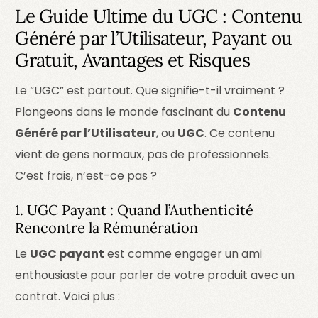
Le Guide Ultime du UGC : Contenu
Généré par l’Utilisateur, Payant ou
Gratuit, Avantages et Risques
Le “UGC” est partout. Que signifie-t-il vraiment ?
Plongeons dans le monde fascinant du
Contenu
Généré par l’Utilisateur
, ou
UGC
. Ce contenu
vient de gens normaux, pas de professionnels.
C’est frais, n’est-ce pas ?
1. UGC Payant : Quand l’Authenticité
Rencontre la Rémunération
Le
UGC payant
est comme engager un ami
enthousiaste pour parler de votre produit avec un
contrat. Voici plus :