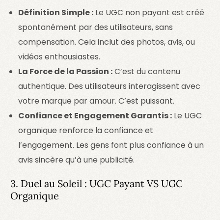
Définition Simple :
Le UGC non payant est créé
spontanément par des utilisateurs, sans
compensation. Cela inclut des photos, avis, ou
vidéos enthousiastes.
La Force de la Passion :
C’est du contenu
authentique. Des utilisateurs interagissent avec
votre marque par amour. C’est puissant.
Confiance et Engagement Garantis :
Le UGC
organique renforce la confiance et
l’engagement. Les gens font plus confiance à un
avis sincère qu’à une publicité.
3. Duel au Soleil : UGC Payant VS UGC
Organique