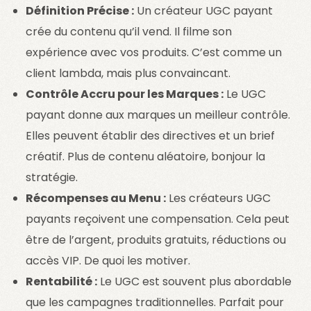
Définition Précise :
Un créateur UGC payant
crée du contenu qu’il vend. Il filme son
expérience avec vos produits. C’est comme un
client lambda, mais plus convaincant.
Contrôle Accru pour les Marques :
Le UGC
payant donne aux marques un meilleur contrôle.
Elles peuvent établir des directives et un brief
créatif. Plus de contenu aléatoire, bonjour la
stratégie.
Récompenses au Menu :
Les créateurs UGC
payants reçoivent une compensation. Cela peut
être de l’argent, produits gratuits, réductions ou
accès VIP. De quoi les motiver.
Rentabilité :
Le UGC est souvent plus abordable
que les campagnes traditionnelles. Parfait pour