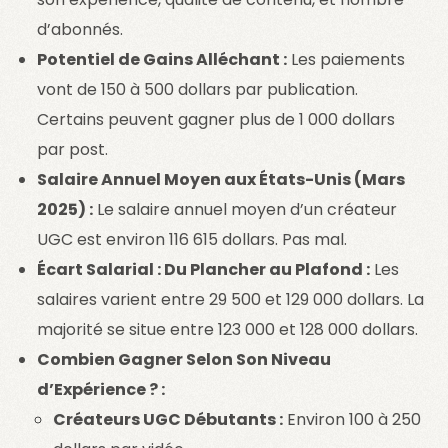
d’abonnés.
Potentiel de Gains Alléchant :
Les paiements
vont de 150 à 500 dollars par publication.
Certains peuvent gagner plus de 1 000 dollars
par post.
Salaire Annuel Moyen aux États-Unis (Mars
2025) :
Le salaire annuel moyen d’un créateur
UGC est environ 116 615 dollars. Pas mal.
Écart Salarial : Du Plancher au Plafond :
Les
salaires varient entre 29 500 et 129 000 dollars. La
majorité se situe entre 123 000 et 128 000 dollars.
Combien Gagner Selon Son Niveau
d’Expérience ? :
Créateurs UGC Débutants :
Environ 100 à 250