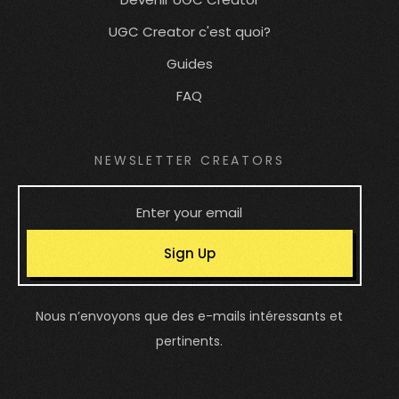
UGC Creator c'est quoi?
Guides
FAQ
NEWSLETTER CREATORS
Sign Up
Nous n’envoyons que des e-mails intéressants et
pertinents.