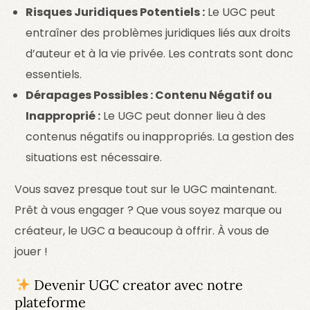
Risques Juridiques Potentiels :
Le UGC peut
entraîner des problèmes juridiques liés aux droits
d’auteur et à la vie privée. Les contrats sont donc
essentiels.
Dérapages Possibles : Contenu Négatif ou
Inapproprié :
Le UGC peut donner lieu à des
contenus négatifs ou inappropriés. La gestion des
situations est nécessaire.
Vous savez presque tout sur le UGC maintenant.
Prêt à vous engager ? Que vous soyez marque ou
créateur, le UGC a beaucoup à offrir. À vous de
jouer !
Devenir UGC creator avec notre
plateforme