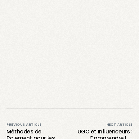
PREVIOUS ARTICLE
NEXT ARTICLE
Méthodes de
UGC et Influenceurs :
Paiement pour les
Comprendre les