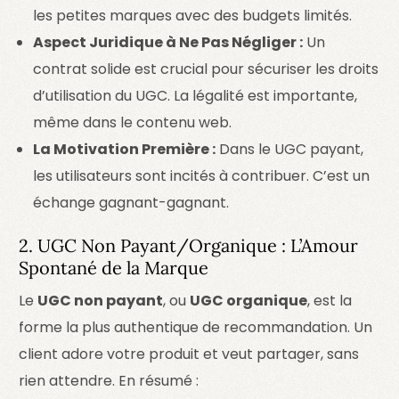
les petites marques avec des budgets limités.
Aspect Juridique à Ne Pas Négliger :
Un
contrat solide est crucial pour sécuriser les droits
d’utilisation du UGC. La légalité est importante,
même dans le contenu web.
La Motivation Première :
Dans le UGC payant,
les utilisateurs sont incités à contribuer. C’est un
échange gagnant-gagnant.
2. UGC Non Payant/Organique : L’Amour
Spontané de la Marque
Le
UGC non payant
, ou
UGC organique
, est la
forme la plus authentique de recommandation. Un
client adore votre produit et veut partager, sans
rien attendre. En résumé :