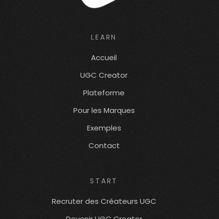
LEARN
Accueil
UGC Creator
Plateforme
Pour les Marques
Exemples
Contact
START
Recruter des Créateurs UGC
Devenir UGC Creator