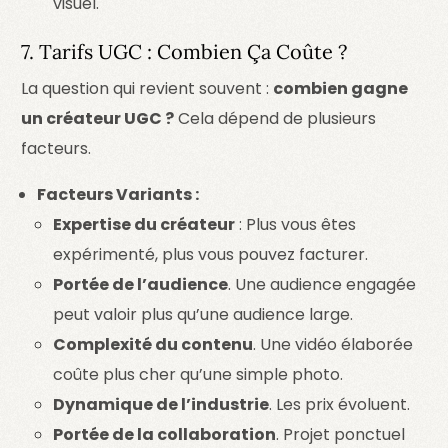
visuel.
7. Tarifs UGC : Combien Ça Coûte ?
La question qui revient souvent :
combien gagne
un créateur UGC ?
Cela dépend de plusieurs
facteurs.
Facteurs Variants :
Expertise du créateur
: Plus vous êtes
expérimenté, plus vous pouvez facturer.
Portée de l’audience
. Une audience engagée
peut valoir plus qu’une audience large.
Complexité du contenu
. Une vidéo élaborée
coûte plus cher qu’une simple photo.
Dynamique de l’industrie
. Les prix évoluent.
Portée de la collaboration
. Projet ponctuel