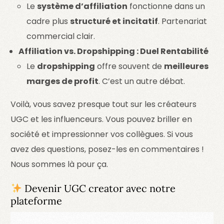
Le
système d’affiliation
fonctionne dans un
cadre plus
structuré et incitatif
. Partenariat
commercial clair.
Affiliation vs. Dropshipping : Duel Rentabilité
Le
dropshipping
offre souvent de
meilleures
marges de profit
. C’est un autre débat.
Voilà, vous savez presque tout sur les créateurs
UGC et les influenceurs. Vous pouvez briller en
société et impressionner vos collègues. Si vous
avez des questions, posez-les en commentaires !
Nous sommes là pour ça.
Devenir UGC creator avec notre
plateforme