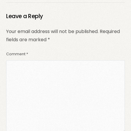
Gratuit
étapes et conseils
essentiels
Leave a Reply
Your email address will not be published.
Required
fields are marked
*
Comment
*