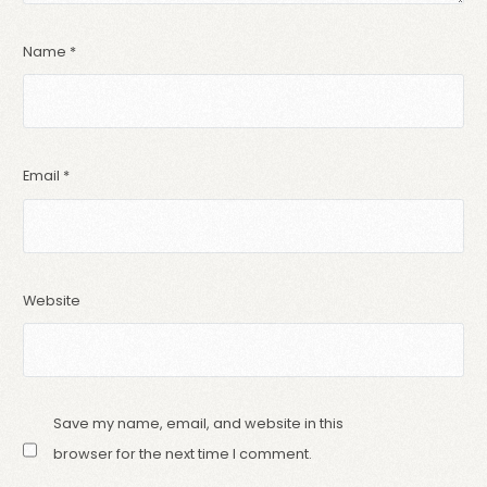
Name
*
Email
*
Website
Save my name, email, and website in this
browser for the next time I comment.