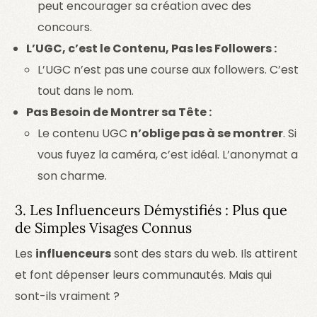
peut encourager sa création avec des
concours.
L’UGC, c’est le Contenu, Pas les Followers :
L’UGC n’est pas une course aux followers. C’est
tout dans le nom.
Pas Besoin de Montrer sa Tête :
Le contenu UGC
n’oblige pas à se montrer
. Si
vous fuyez la caméra, c’est idéal. L’anonymat a
son charme.
3. Les Influenceurs Démystifiés : Plus que
de Simples Visages Connus
Les
influenceurs
sont des stars du web. Ils attirent
et font dépenser leurs communautés. Mais qui
sont-ils vraiment ?