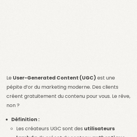
Le
User-Generated Content (UGC)
est une
pépite d’or du marketing moderne. Des clients
créent gratuitement du contenu pour vous. Le rêve,
non ?
Définition :
Les créateurs UGC sont des
utilisateurs