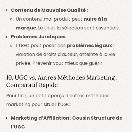
Contenu de Mauvaise Qualité :
Un contenu mal produit peut
nuire à la
marque
. Le tri et la sélection sont essentiels.
Problèmes Juridiques :
L’UGC peut poser des
problèmes légaux
:
violation de droits d’auteur, atteinte à la vie
privée. Prévenir vaut mieux que guérir.
10. UGC vs. Autres Méthodes Marketing :
Comparatif Rapide
Pour finir, un petit aperçu d’autres méthodes
marketing pour situer l’UGC.
Marketing d’Affiliation : Cousin Structuré de
l’UGC