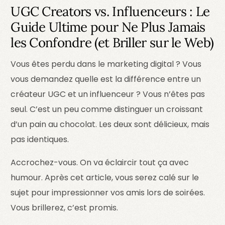
UGC Creators vs. Influenceurs : Le
Guide Ultime pour Ne Plus Jamais
les Confondre (et Briller sur le Web)
Vous êtes perdu dans le marketing digital ? Vous
vous demandez quelle est la différence entre un
créateur UGC et un influenceur ? Vous n’êtes pas
seul. C’est un peu comme distinguer un croissant
d’un pain au chocolat. Les deux sont délicieux, mais
pas identiques.
Accrochez-vous. On va éclaircir tout ça avec
humour. Après cet article, vous serez calé sur le
sujet pour impressionner vos amis lors de soirées.
Vous brillerez, c’est promis.