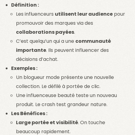
Définition :
Les influenceurs
utilisent leur audience
pour
promouvoir des marques via des
collaborations payées
.
C’est quelqu’un qui a une
communauté
importante
. Ils peuvent influencer des
décisions d’achat.
Exemples :
Un blogueur mode présente une nouvelle
collection. Le défilé à portée de clic.
Une influenceuse beauté teste un nouveau
produit. Le crash test grandeur nature.
Les Bénéfices :
Large portée et visibilité
. On touche
beaucoup rapidement.