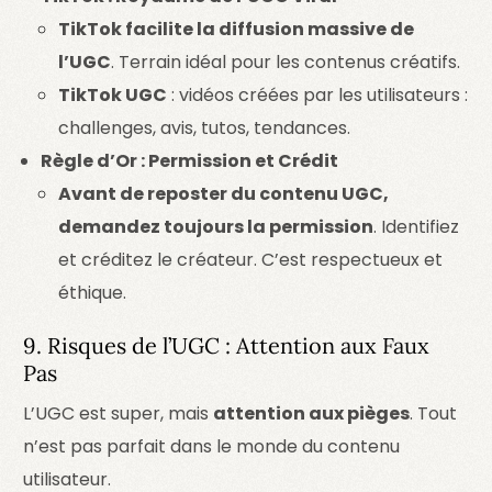
TikTok facilite la diffusion massive de
l’UGC
. Terrain idéal pour les contenus créatifs.
TikTok UGC
: vidéos créées par les utilisateurs :
challenges, avis, tutos, tendances.
Règle d’Or : Permission et Crédit
Avant de reposter du contenu UGC,
demandez toujours la permission
. Identifiez
et créditez le créateur. C’est respectueux et
éthique.
9. Risques de l’UGC : Attention aux Faux
Pas
L’UGC est super, mais
attention aux pièges
. Tout
n’est pas parfait dans le monde du contenu
utilisateur.