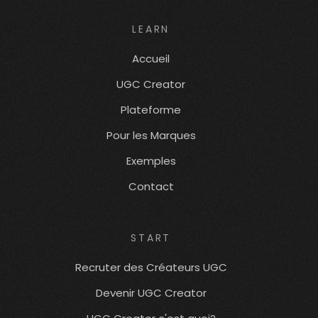
LEARN
Accueil
UGC Creator
Plateforme
Pour les Marques
Exemples
Contact
START
Recruter des Créateurs UGC
Devenir UGC Creator