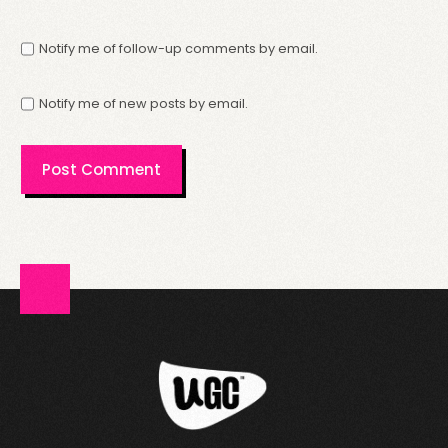
Notify me of follow-up comments by email.
Notify me of new posts by email.