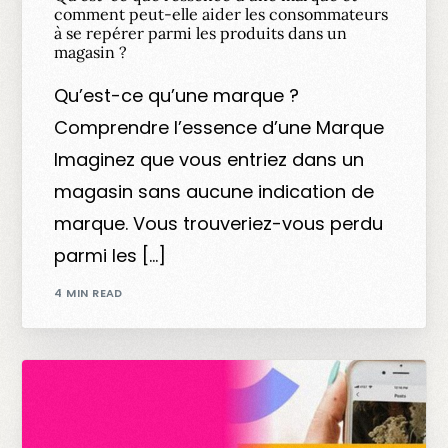
comment peut-elle aider les consommateurs
à se repérer parmi les produits dans un
magasin ?
Qu’est-ce qu’une marque ?
Comprendre l’essence d’une Marque
Imaginez que vous entriez dans un
magasin sans aucune indication de
marque. Vous trouveriez-vous perdu
parmi les […]
4 MIN READ