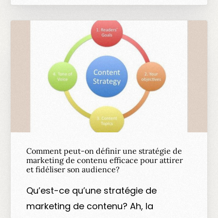
Comment peut-on définir une stratégie de
marketing de contenu efficace pour attirer
et fidéliser son audience?
Qu’est-ce qu’une stratégie de
marketing de contenu? Ah, la