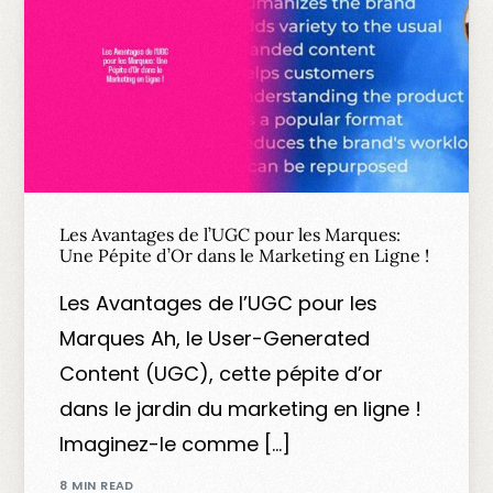
Les Avantages de l’UGC pour les Marques:
Une Pépite d’Or dans le Marketing en Ligne !
Les Avantages de l’UGC pour les
Marques Ah, le User-Generated
Content (UGC), cette pépite d’or
dans le jardin du marketing en ligne !
Imaginez-le comme […]
8 MIN READ