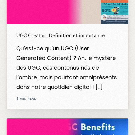
UGC Creator : Définition et importance
Qu’est-ce qu’un UGC (User
Generated Content) ? Ah, le mystère
des UGC, ces contenus nés de
l’ombre, mais pourtant omniprésents
dans notre quotidien digital ! […]
8 MIN READ