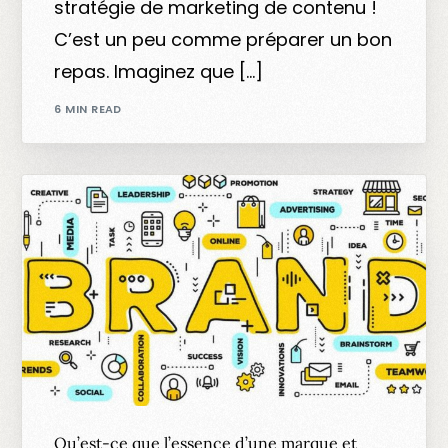
stratégie de marketing de contenu !
C’est un peu comme préparer un bon
repas. Imaginez que […]
6 MIN READ
Qu’est-ce que l’essence d’une marque et