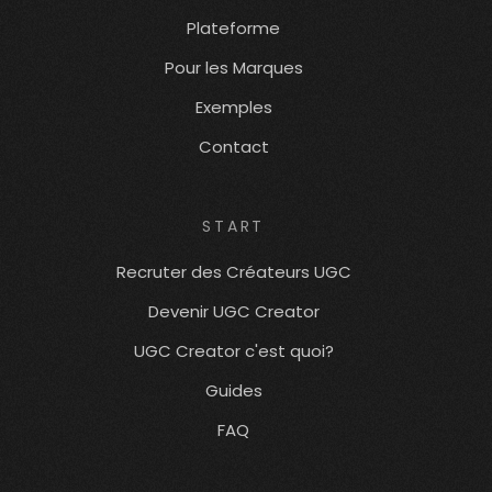
Plateforme
Pour les Marques
Exemples
Contact
START
Recruter des Créateurs UGC
Devenir UGC Creator
UGC Creator c'est quoi?
Guides
FAQ