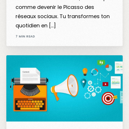
comme devenir le Picasso des
réseaux sociaux. Tu transformes ton
quotidien en […]
7 MIN READ