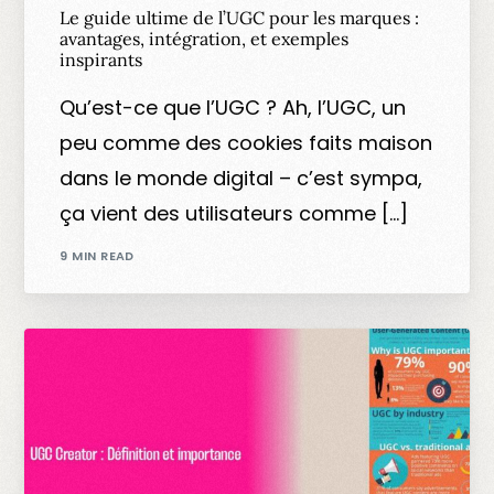
Le guide ultime de l’UGC pour les marques :
avantages, intégration, et exemples
inspirants
Qu’est-ce que l’UGC ? Ah, l’UGC, un
peu comme des cookies faits maison
dans le monde digital – c’est sympa,
ça vient des utilisateurs comme […]
9 MIN READ