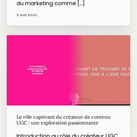
du marketing comme […]
8 MIN READ
Le rôle captivant du créateur de contenu
UGC : une exploration passionnante
Introduction au rôle du créateur UGC