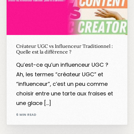
Créateur UGC vs Influenceur Traditionnel :
Quelle est la différence ?
Qu’est-ce qu’un influenceur UGC ?
Ah, les termes “créateur UGC” et
“influenceur”, c’est un peu comme
choisir entre une tarte aux fraises et
une glace […]
6 MIN READ