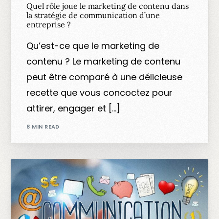
Quel rôle joue le marketing de contenu dans
la stratégie de communication d’une
entreprise ?
Qu’est-ce que le marketing de
contenu ? Le marketing de contenu
peut être comparé à une délicieuse
recette que vous concoctez pour
attirer, engager et […]
8 MIN READ