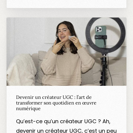
Devenir un créateur UGC : l’art de
transformer son quotidien en œuvre
numérique
Qu’est-ce qu’un créateur UGC ? Ah,
devenir un créateur UGC, c’est un peu