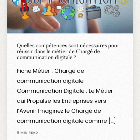
Quelles compétences sont nécessaires pour
réussir dans le métier de Chargé de
communication digitale ?
Fiche Métier : Chargé de
communication digitale
Communication Digitale : Le Métier
qui Propulse les Entreprises vers
l’Avenir Imaginez le Chargé de
communication digitale comme […]
9 MIN READ