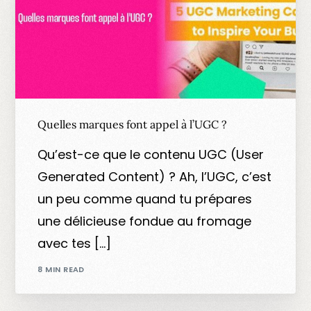
Quelles marques font appel à l’UGC ?
Qu’est-ce que le contenu UGC (User
Generated Content) ? Ah, l’UGC, c’est
un peu comme quand tu prépares
une délicieuse fondue au fromage
avec tes […]
8 MIN READ