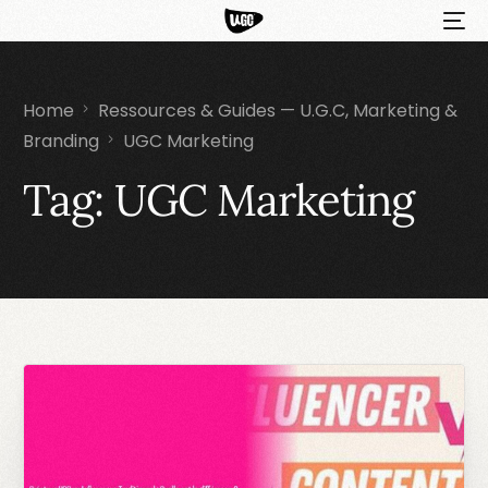
Home
Ressources & Guides — U.G.C, Marketing &
Branding
UGC Marketing
Tag:
UGC Marketing
HOT