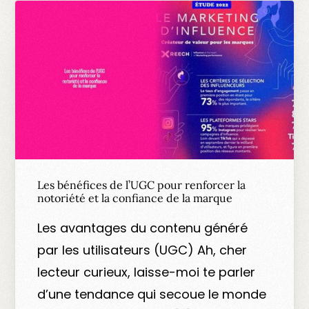
Les bénéfices de l’UGC pour renforcer la
notoriété et la confiance de la marque
Les avantages du contenu généré
par les utilisateurs (UGC) Ah, cher
lecteur curieux, laisse-moi te parler
d’une tendance qui secoue le monde