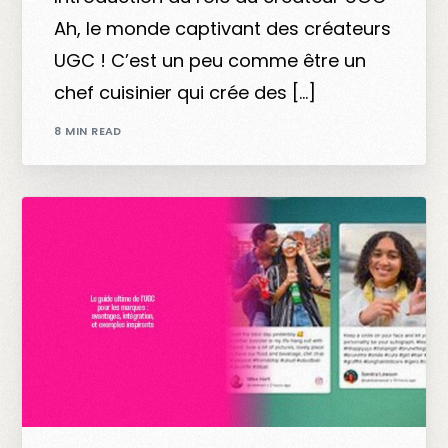
Ah, le monde captivant des créateurs
UGC ! C’est un peu comme être un
chef cuisinier qui crée des […]
8 MIN READ