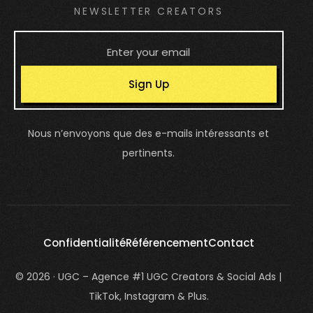
NEWSLETTER CREATORS
Sign Up
Nous n’envoyons que des e-mails intéressants et
pertinents.
Confidentialité
Référencement
Contact
© 2026 · UGC – Agence #1 UGC Creators & Social Ads |
TikTok, Instagram & Plus.