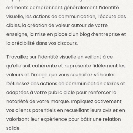
éléments comprennent généralement l’identité
visuelle, les actions de communication, l’écoute des
cibles, la création de valeur autour de votre
enseigne, la mise en place d’un blog d’entreprise et
la crédibilité dans vos discours.
Travaillez sur l’identité visuelle en veillant à ce
qu’elle soit cohérente et représente fidèlement les
valeurs et l’image que vous souhaitez véhiculer.
Définissez des actions de communication claires et
adaptées à votre public cible pour renforcer la
notoriété de votre marque. Impliquez activement
vos clients potentiels en recueillant leurs avis et en
valorisant leur expérience pour bâtir une relation
solide.