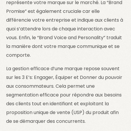
représente votre marque sur le marché. La “Brand
Promise” est également cruciale car elle
différencie votre entreprise et indique aux clients à
quoi s’attendre lors de chaque interaction avec
vous. Enfin, le “Brand Voice and Personality” traduit
la manière dont votre marque communique et se
comporte.
La gestion efficace d’une marque repose souvent
sur les 3 E’s: Engager, Équiper et Donner du pouvoir
aux consommateurs. Cela permet une
segmentation efficace pour répondre aux besoins
des clients tout en identifiant et exploitant la
proposition unique de vente (USP) du produit afin
de se démarquer des concurrents.