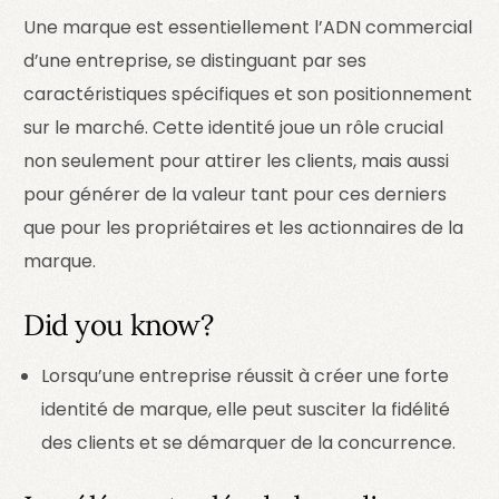
Une marque est essentiellement l’ADN commercial
d’une entreprise, se distinguant par ses
caractéristiques spécifiques et son positionnement
sur le marché. Cette identité joue un rôle crucial
non seulement pour attirer les clients, mais aussi
pour générer de la valeur tant pour ces derniers
que pour les propriétaires et les actionnaires de la
marque.
Did you know?
Lorsqu’une entreprise réussit à créer une forte
identité de marque, elle peut susciter la fidélité
des clients et se démarquer de la concurrence.