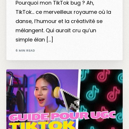
Pourquoi mon TikTok bug ? Ah,
TikTok… ce merveilleux royaume où la
danse, l’humour et la créativité se
mélangent. Qui aurait cru qu’un
simple élan […]
6 MIN READ