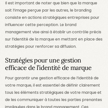
Il est important de noter que bien que la marque
soit l’image perçue par les autres, le branding
consiste en actions stratégiques entreprises pour
influencer cette perception. Le brand
management vise ainsi à établir un contrôle précis
sur l’identité de la marque en mettant en place des
stratégies pour renforcer sa diffusion.
Stratégies pour une gestion
efficace de l’identité de marque
Pour garantir une gestion efficace de l’identité de
votre marque, il est essentiel de définir clairement
tous les éléments stratégiques de votre marque et
de les communiquer à toutes les parties prenantes
impliquées dans le brand management. Ces