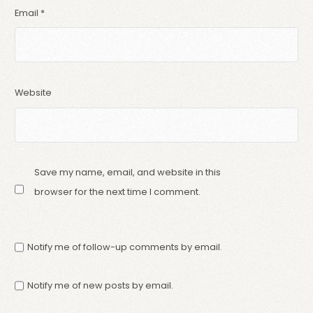
Email
*
Website
Save my name, email, and website in this
browser for the next time I comment.
Notify me of follow-up comments by email.
Notify me of new posts by email.