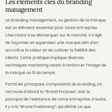
Les éléments clés du branding
management
Le branding management, ou gestion de la marque,
est un élément essentiel pour toute entreprise
cherchant à se démarquer sur le marché. Il s’agit
de façonner et superviser une marque afin d’en
accroître la valeur et de cultiver la fidélité des
clients. Cette pratique implique diverses
techniques marketing visant à renforcer l’image de
la marque au fil du temps.
Parmi les principaux composants du branding, on
retrouve d’abord la “Brand Purpose”, soit le
pourquoi de l’existence de votre entreprise. Ensuite,
il y a la “Brand Positioning”, qui définit ce que