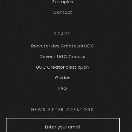
Exemples
Contact
START
Recruter des Créateurs UGC
Devenir UGC Creator
UGC Creator c'est quoi?
Guides
FAQ
NEWSLETTER CREATORS