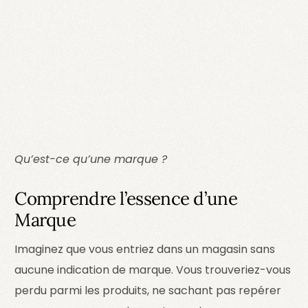
Qu’est-ce qu’une marque ?
Comprendre l’essence d’une
Marque
Imaginez que vous entriez dans un magasin sans
aucune indication de marque. Vous trouveriez-vous
perdu parmi les produits, ne sachant pas repérer