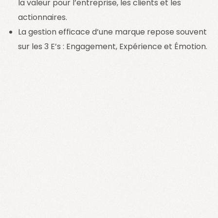
la valeur pour l’entreprise, les clients et les
actionnaires.
La gestion efficace d’une marque repose souvent
sur les 3 E’s : Engagement, Expérience et Émotion.