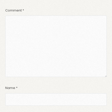
Comment
*
Name
*