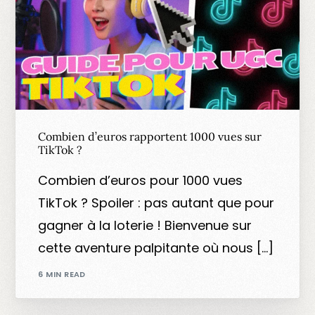
Combien d’euros rapportent 1000 vues sur
TikTok ?
Combien d’euros pour 1000 vues
TikTok ? Spoiler : pas autant que pour
gagner à la loterie ! Bienvenue sur
cette aventure palpitante où nous […]
6 MIN READ