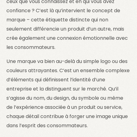
ceux que vous connaissez et en qui vous avez
confiance ? C’est là qu’intervient le concept de
marque – cette étiquette distincte qui non
seulement différencie un produit d’un autre, mais
crée également une connexion émotionnelle avec
les consommateurs.
Une marque va bien au-delà du simple logo ou des
couleurs attrayantes. C’est un ensemble complexe
d’éléments qui définissent l’identité d’une
entreprise et la distinguent sur le marché. Qu’il
s’agisse du nom, du design, du symbole ou même
de l’expérience associée à un produit ou service,
chaque détail contribue à forger une image unique
dans l’esprit des consommateurs.