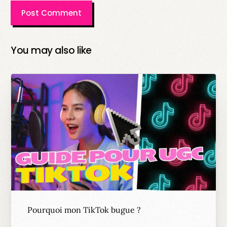
You may also like
Pourquoi mon TikTok bugue ?