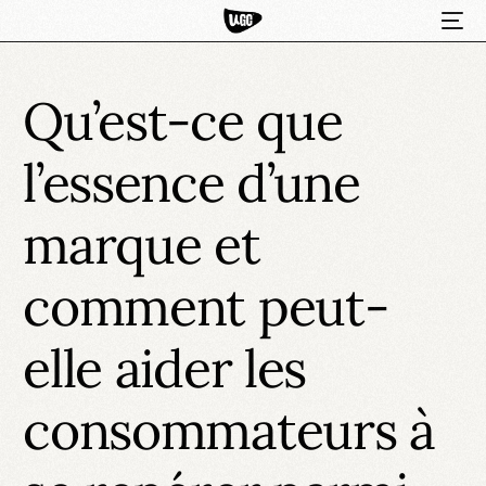
Qu’est-ce que
l’essence d’une
marque et
comment peut-
HOT
elle aider les
consommateurs à