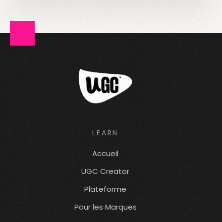
LEARN
Accueil
UGC Creator
Plateforme
Pour les Marques