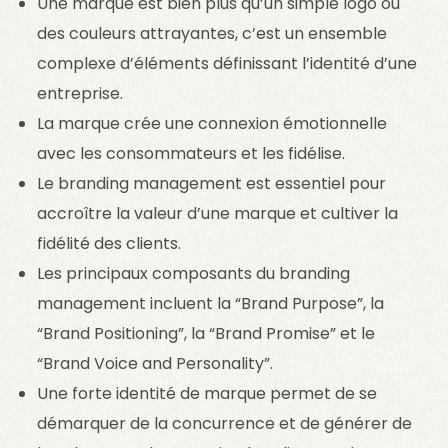
Une marque est bien plus qu’un simple logo ou
des couleurs attrayantes, c’est un ensemble
complexe d’éléments définissant l’identité d’une
entreprise.
La marque crée une connexion émotionnelle
avec les consommateurs et les fidélise.
Le branding management est essentiel pour
accroître la valeur d’une marque et cultiver la
fidélité des clients.
Les principaux composants du branding
management incluent la “Brand Purpose”, la
“Brand Positioning”, la “Brand Promise” et le
“Brand Voice and Personality”.
Une forte identité de marque permet de se
démarquer de la concurrence et de générer de