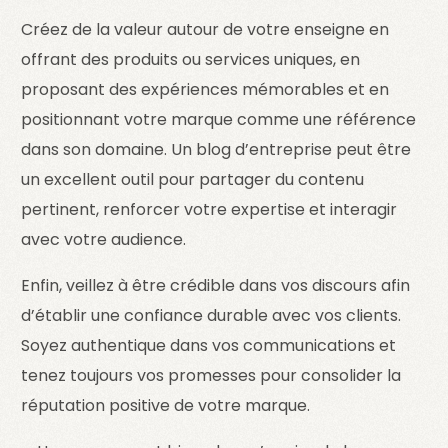
Créez de la valeur autour de votre enseigne en
offrant des produits ou services uniques, en
proposant des expériences mémorables et en
positionnant votre marque comme une référence
dans son domaine. Un blog d’entreprise peut être
un excellent outil pour partager du contenu
pertinent, renforcer votre expertise et interagir
avec votre audience.
Enfin, veillez à être crédible dans vos discours afin
d’établir une confiance durable avec vos clients.
Soyez authentique dans vos communications et
tenez toujours vos promesses pour consolider la
réputation positive de votre marque.