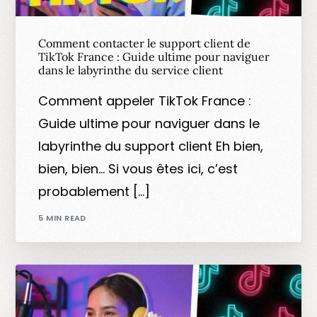
Comment contacter le support client de
TikTok France : Guide ultime pour naviguer
dans le labyrinthe du service client
Comment appeler TikTok France :
Guide ultime pour naviguer dans le
labyrinthe du support client Eh bien,
bien, bien… Si vous êtes ici, c’est
probablement […]
5 MIN READ