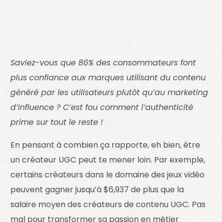
Saviez-vous que 86% des consommateurs font
plus confiance aux marques utilisant du contenu
généré par les utilisateurs plutôt qu’au marketing
d’influence ? C’est fou comment l’authenticité
prime sur tout le reste !
En pensant à combien ça rapporte, eh bien, être
un créateur UGC peut te mener loin. Par exemple,
certains créateurs dans le domaine des jeux vidéo
peuvent gagner jusqu’à $6,937 de plus que la
salaire moyen des créateurs de contenu UGC. Pas
mal pour transformer sa passion en métier