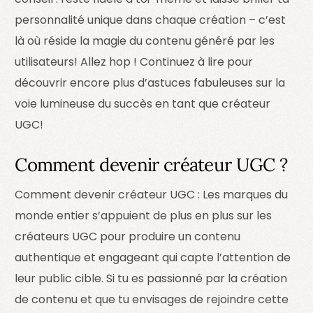
personnalité unique dans chaque création – c’est
là où réside la magie du contenu généré par les
utilisateurs! Allez hop ! Continuez à lire pour
découvrir encore plus d’astuces fabuleuses sur la
voie lumineuse du succès en tant que créateur
UGC!
Comment devenir créateur UGC ?
Comment devenir créateur UGC : Les marques du
monde entier s’appuient de plus en plus sur les
créateurs UGC pour produire un contenu
authentique et engageant qui capte l’attention de
leur public cible. Si tu es passionné par la création
de contenu et que tu envisages de rejoindre cette