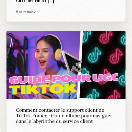
simple élan […]
6 MIN READ
Comment contacter le support client de
TikTok France : Guide ultime pour naviguer
dans le labyrinthe du service client