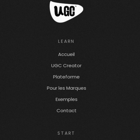
LEARN
Accueil
UGC Creator
Plateforme
Pour les Marques
Exemples
Contact
START