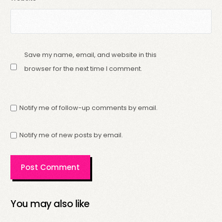
Save my name, email, and website in this
browser for the next time I comment.
Notify me of follow-up comments by email.
Notify me of new posts by email.
You may also like