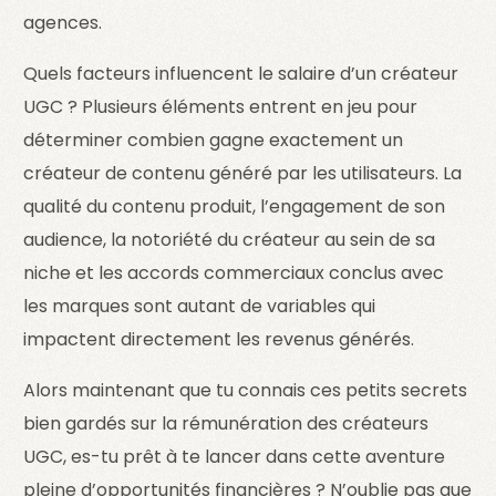
agences.
Quels facteurs influencent le salaire d’un créateur
UGC ? Plusieurs éléments entrent en jeu pour
déterminer combien gagne exactement un
créateur de contenu généré par les utilisateurs. La
qualité du contenu produit, l’engagement de son
audience, la notoriété du créateur au sein de sa
niche et les accords commerciaux conclus avec
les marques sont autant de variables qui
impactent directement les revenus générés.
Alors maintenant que tu connais ces petits secrets
bien gardés sur la rémunération des créateurs
UGC, es-tu prêt à te lancer dans cette aventure
pleine d’opportunités financières ? N’oublie pas que