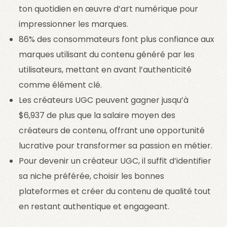
ton quotidien en œuvre d’art numérique pour
impressionner les marques.
86% des consommateurs font plus confiance aux
marques utilisant du contenu généré par les
utilisateurs, mettant en avant l’authenticité
comme élément clé.
Les créateurs UGC peuvent gagner jusqu’à
$6,937 de plus que la salaire moyen des
créateurs de contenu, offrant une opportunité
lucrative pour transformer sa passion en métier.
Pour devenir un créateur UGC, il suffit d’identifier
sa niche préférée, choisir les bonnes
plateformes et créer du contenu de qualité tout
en restant authentique et engageant.