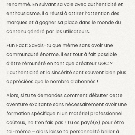
renommé. En suivant sa voie avec authenticité et
enthousiasme, il a réussi à attirer l’attention des
marques et à gagner sa place dans le monde du
contenu généré par les utilisateurs.
Fun Fact: Savais-tu que même sans avoir une
communauté énorme, il est tout à fait possible
d’être rémunéré en tant que créateur UGC ?
L’authenticité et la sincérité sont souvent bien plus
appréciées que le nombre d’abonnés !
Alors, si tu te demandes comment débuter cette
aventure excitante sans nécessairement avoir une
formation spécifique ni un matériel professionnel
coûteux, ne t’en fais pas ! Tu es payé(e) pour être
toi-même – alors laisse ta personnalité briller à