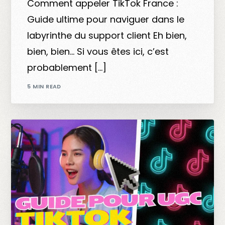
Comment appeler TikTok France :
Guide ultime pour naviguer dans le
labyrinthe du support client Eh bien,
bien, bien… Si vous êtes ici, c’est
probablement […]
5 MIN READ