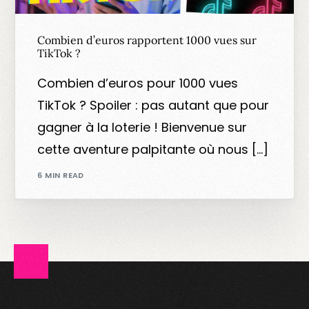
Combien d’euros rapportent 1000 vues sur
TikTok ?
Combien d’euros pour 1000 vues
TikTok ? Spoiler : pas autant que pour
gagner à la loterie ! Bienvenue sur
cette aventure palpitante où nous […]
6 MIN READ