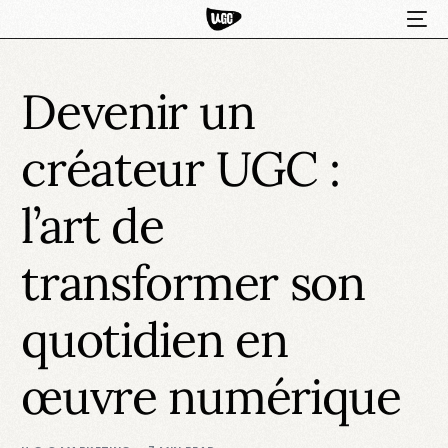
Devenir un
créateur UGC :
l’art de
transformer son
HOT
quotidien en
œuvre numérique