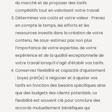
du marché et de proposer des tarifs
compétitifs tout en valorisant votre travail.
Déterminez vos coûts et votre valeur : Prenez
en compte le temps, les efforts et les
ressources investis dans la création de votre
contenu. Ne sous-estimez pas non plus
l’importance de votre expertise, de votre
expérience et de la qualité exceptionnelle de
votre travail lorsqu’il s’agit d’établir vos tarifs.
Conservez flexibilité et capacité d’ajustement
: Soyez prêt(e) à négocier et à ajuster vos
tarifs en fonction des besoins spécifiques ainsi
que des budgets des clients potentiels. La
flexibilité est souvent clé pour conclure des
accords mutuellement bénéfiques qui