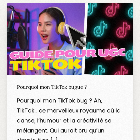
Pourquoi mon TikTok bugue ?
Pourquoi mon TikTok bug ? Ah,
TikTok… ce merveilleux royaume où la
danse, l’humour et la créativité se
mélangent. Qui aurait cru qu’un