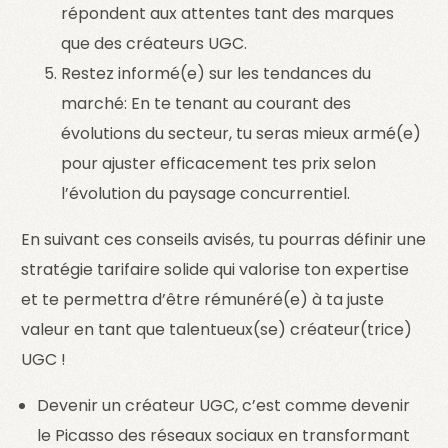
répondent aux attentes tant des marques
que des créateurs UGC.
Restez informé(e) sur les tendances du
marché: En te tenant au courant des
évolutions du secteur, tu seras mieux armé(e)
pour ajuster efficacement tes prix selon
l’évolution du paysage concurrentiel.
En suivant ces conseils avisés, tu pourras définir une
stratégie tarifaire solide qui valorise ton expertise
et te permettra d’être rémunéré(e) à ta juste
valeur en tant que talentueux(se) créateur(trice)
UGC !
Devenir un créateur UGC, c’est comme devenir
le Picasso des réseaux sociaux en transformant