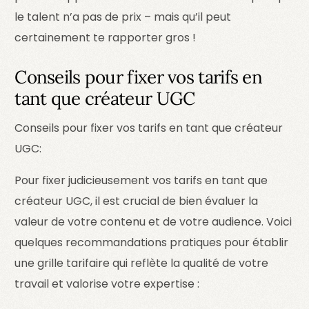
le talent n’a pas de prix – mais qu’il peut
certainement te rapporter gros !
Conseils pour fixer vos tarifs en
tant que créateur UGC
Conseils pour fixer vos tarifs en tant que créateur
UGC:
Pour fixer judicieusement vos tarifs en tant que
créateur UGC, il est crucial de bien évaluer la
valeur de votre contenu et de votre audience. Voici
quelques recommandations pratiques pour établir
une grille tarifaire qui reflète la qualité de votre
travail et valorise votre expertise :