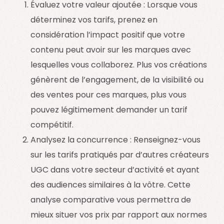
Évaluez votre valeur ajoutée : Lorsque vous
déterminez vos tarifs, prenez en
considération l’impact positif que votre
contenu peut avoir sur les marques avec
lesquelles vous collaborez. Plus vos créations
génèrent de l’engagement, de la visibilité ou
des ventes pour ces marques, plus vous
pouvez légitimement demander un tarif
compétitif.
Analysez la concurrence : Renseignez-vous
sur les tarifs pratiqués par d’autres créateurs
UGC dans votre secteur d’activité et ayant
des audiences similaires à la vôtre. Cette
analyse comparative vous permettra de
mieux situer vos prix par rapport aux normes