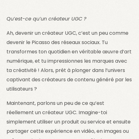
Qu’est-ce qu’un créateur UGC ?
Ah, devenir un créateur UGC, c’est un peu comme
devenir le Picasso des réseaux sociaux. Tu
transformes ton quotidien en véritable œuvre d’art
numérique, et tu impressionnes les marques avec
ta créativité ! Alors, prêt à plonger dans l’univers
captivant des créateurs de contenu généré par les
utilisateurs ?
Maintenant, parlons un peu de ce qu’est
réellement un créateur UGC. Imagine-toi
simplement utiliser un produit ou service et ensuite
partager cette expérience en vidéo, en images ou