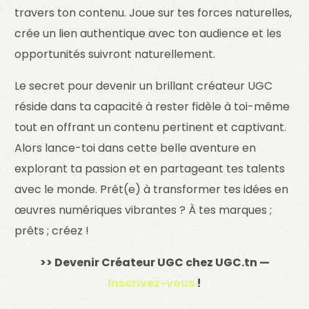
travers ton contenu. Joue sur tes forces naturelles,
crée un lien authentique avec ton audience et les
opportunités suivront naturellement.
Le secret pour devenir un brillant créateur UGC
réside dans ta capacité à rester fidèle à toi-même
tout en offrant un contenu pertinent et captivant.
Alors lance-toi dans cette belle aventure en
explorant ta passion et en partageant tes talents
avec le monde. Prêt(e) à transformer tes idées en
œuvres numériques vibrantes ? À tes marques ;
prêts ; créez !
>> Devenir Créateur UGC chez UGC.tn —
Inscrivez-vous
!