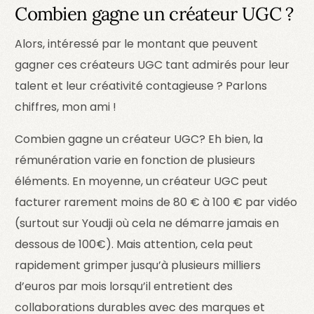
Combien gagne un créateur UGC ?
Alors, intéressé par le montant que peuvent
gagner ces créateurs UGC tant admirés pour leur
talent et leur créativité contagieuse ? Parlons
chiffres, mon ami !
Combien gagne un créateur UGC? Eh bien, la
rémunération varie en fonction de plusieurs
éléments. En moyenne, un créateur UGC peut
facturer rarement moins de 80 € à 100 € par vidéo
(surtout sur Youdji où cela ne démarre jamais en
dessous de 100€). Mais attention, cela peut
rapidement grimper jusqu’à plusieurs milliers
d’euros par mois lorsqu’il entretient des
collaborations durables avec des marques et