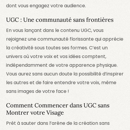
dont vous engagez votre audience.
UGC : Une communauté sans frontières
En vous lançant dans le contenu UGC, vous
rejoignez une communauté florissante qui apprécie
la créativité sous toutes ses formes. C’est un
univers où votre voix et vos idées comptent,
indépendamment de votre apparence physique.
Vous aurez sans aucun doute la possibilité d’inspirer
les autres et de faire entendre votre voix, même
sans images de votre face !
Comment Commencer dans UGC sans
Montrer votre Visage
Prêt à sauter dans l’arène de la création sans