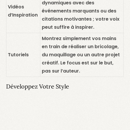
dynamiques avec des
Vidéos
événements marquants ou des
d’Inspiration
citations motivantes ; votre voix
peut suffire à inspirer.
Montrez simplement vos mains
en train de réaliser un bricolage,
Tutoriels
du maquillage ou un autre projet
créatif. Le focus est sur le but,
pas sur l’auteur.
Développez Votre Style