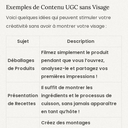
Exemples de Contenu UGC sans Visage
Voici quelques idées qui peuvent stimuler votre
créativité sans avoir à montrer votre visage :
Sujet
Description
Filmez simplement le produit
Déballages
pendant que vous l’ouvrez,
de Produits
analysez-le et partagez vos
premières impressions !
Il suffit de montrer les
Présentation
ingrédients et le processus de
de Recettes
cuisson, sans jamais apparaître
en tant qu’hôte !
Créez des montages