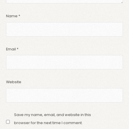
Name
*
Email
*
Website
Save my name, email, and website in this
browser for the next time I comment.