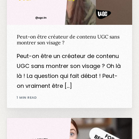
Peut-on être créateur de contenu UGC sans
montrer son visage ?
Peut-on être un créateur de contenu
UGC sans montrer son visage ? Oh là
là ! La question qui fait débat ! Peut-
on vraiment être […]
1 MIN READ