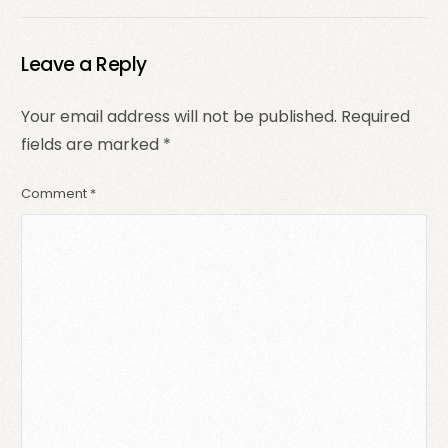
Complet
les utilisateurs ?
Leave a Reply
Your email address will not be published.
Required
fields are marked
*
Comment
*