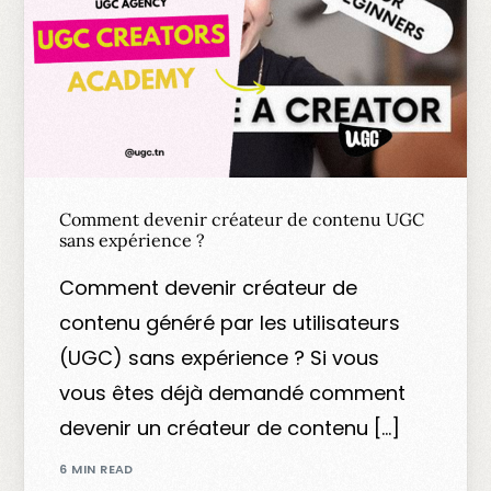
Comment devenir créateur de contenu UGC
sans expérience ?
Comment devenir créateur de
contenu généré par les utilisateurs
(UGC) sans expérience ? Si vous
vous êtes déjà demandé comment
devenir un créateur de contenu […]
6 MIN READ