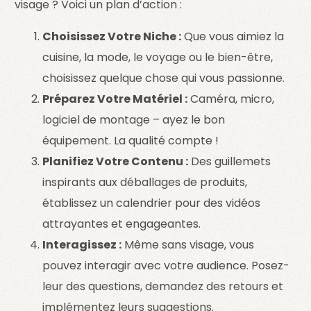
visage ? Voici un plan d’action :
Choisissez Votre Niche :
Que vous aimiez la
cuisine, la mode, le voyage ou le bien-être,
choisissez quelque chose qui vous passionne.
Préparez Votre Matériel :
Caméra, micro,
logiciel de montage – ayez le bon
équipement. La qualité compte !
Planifiez Votre Contenu :
Des guillemets
inspirants aux déballages de produits,
établissez un calendrier pour des vidéos
attrayantes et engageantes.
Interagissez :
Même sans visage, vous
pouvez interagir avec votre audience. Posez-
leur des questions, demandez des retours et
implémentez leurs suggestions.