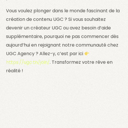
Vous voulez plonger dans le monde fascinant de la
création de contenu UGC ? Si vous souhaitez
devenir un créateur UGC ou avez besoin d’aide
supplémentaire, pourquoi ne pas commencer dès
aujourd’hui en rejoignant notre communauté chez
UGC Agency ? Allez-y, c’est par ici
https://ugc.tn/join/
. Transformez votre rêve en
réalité !