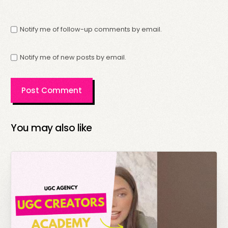
Notify me of follow-up comments by email.
Notify me of new posts by email.
You may also like