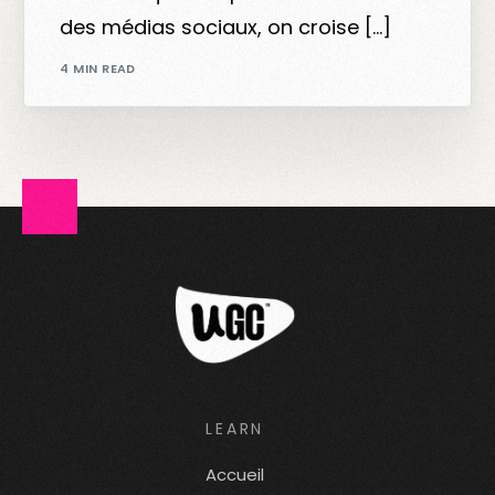
des médias sociaux, on croise […]
4 MIN READ
LEARN
Accueil