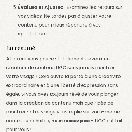
Évaluez et Ajustez :
Examinez les retours sur
vos vidéos. Ne tardez pas à ajuster votre
contenu pour mieux répondre à vos
spectateurs.
En résumé
Alors oui, vous pouvez totalement devenir un
créateur de contenu UGC sans jamais montrer
votre visage ! Cela ouvre la porte à une créativité
extraordinaire et à une liberté d’expression sans
égale. Si vous avez toujours rêvé de vous plonger
dans la création de contenu mais que l’idée de
montrer votre visage vous replie sur vous-même
comme une huître,
ne stressez pas
– UGC est fait
pour vous !