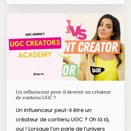
Un influenceur peut-il devenir un créateur
de contenu UGC ?
Un influenceur peut-il être un
créateur de contenu UGC ? Oh là là,
oui ! Lorsque l’on parle de l’univers