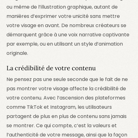
ou même de l’illustration graphique, autant de
manières d’exprimer votre unicité sans mettre
votre visage en avant. De nombreux créateurs se
démarquent grâce à une voix narrative captivante
par exemple, ou en utilisant un style d’animation
originale.
La crédibilité de votre contenu
Ne pensez pas une seule seconde que le fait de ne
pas montrer votre visage affecte la crédibilité de
votre contenu. Avec l’ascension des plateformes
comme TikTok et Instagram, les utilisateurs
partagent de plus en plus de contenu sans jamais
se montrer. Ce qui compte, c’est la valeurs et
l’authenticité de votre message, ainsi que la façon