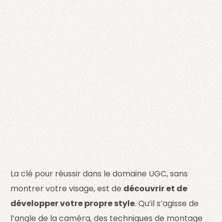
La clé pour réussir dans le domaine UGC, sans
montrer votre visage, est de
découvrir et de
développer votre propre style
. Qu’il s’agisse de
l’angle de la caméra, des techniques de montage