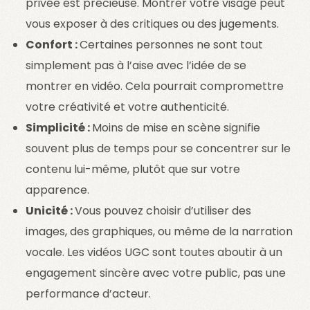
privée est précieuse. Montrer votre visage peut
vous exposer à des critiques ou des jugements.
Confort :
Certaines personnes ne sont tout
simplement pas à l’aise avec l’idée de se
montrer en vidéo. Cela pourrait compromettre
votre créativité et votre authenticité.
Simplicité :
Moins de mise en scène signifie
souvent plus de temps pour se concentrer sur le
contenu lui-même, plutôt que sur votre
apparence.
Unicité :
Vous pouvez choisir d’utiliser des
images, des graphiques, ou même de la narration
vocale. Les vidéos UGC sont toutes aboutir à un
engagement sincère avec votre public, pas une
performance d’acteur.