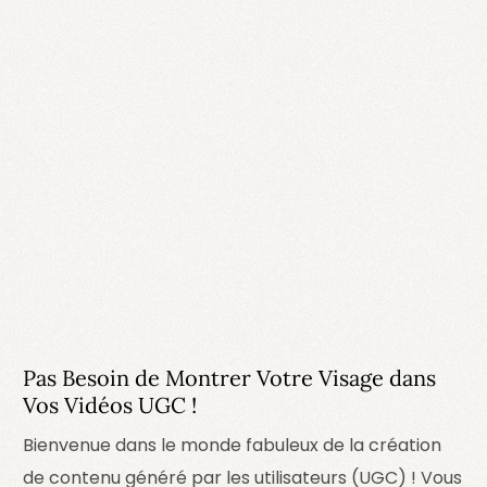
Pas Besoin de Montrer Votre Visage dans
Vos Vidéos UGC !
Bienvenue dans le monde fabuleux de la création
de contenu généré par les utilisateurs (UGC) ! Vous