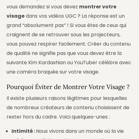
vous demandez si vous devez
montrer votre
visage
dans vos vidéos UGC ? La réponse est un
grand “absolument pas” ! Si vous êtes de ceux qui
craignent de se retrouver sous les projecteurs,
vous pouvez respirer facilement. Créer du contenu
de qualité ne signifie pas que vous devez être la
suivante Kim Kardashian ou YouTuber célèbre avec
une caméra braquée sur votre visage.
Pourquoi Éviter de Montrer Votre Visage ?
Il existe plusieurs raisons légitimes pour lesquelles
de nombreux créateurs de contenu choisissent de
rester hors du cadre. Voici quelques-unes :
Intimité :
Nous vivons dans un monde où la vie