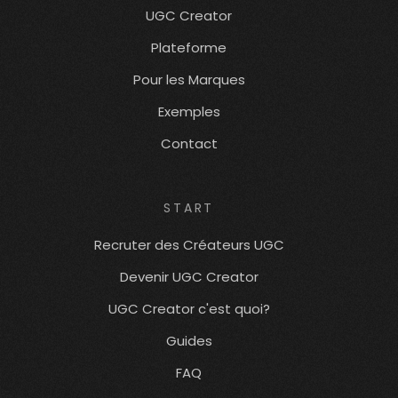
UGC Creator
Plateforme
Pour les Marques
Exemples
Contact
START
Recruter des Créateurs UGC
Devenir UGC Creator
UGC Creator c'est quoi?
Guides
FAQ