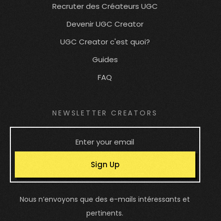
Recruter des Créateurs UGC
Devenir UGC Creator
UGC Creator c'est quoi?
Guides
FAQ
NEWSLETTER CREATORS
Sign Up
Nous n’envoyons que des e-mails intéressants et
pertinents.