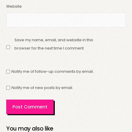
Website
Save my name, email, and website in this
browser for the next time I comment.
Notify me of follow-up comments by email.
Notify me of new posts by email.
You may also like