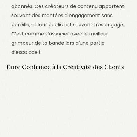
abonnés. Ces créateurs de contenu apportent
souvent des montées d’engagement sans
pareille, et leur public est souvent très engagé.
C’est comme s’associer avec le meilleur
grimpeur de ta bande lors d’une partie
d’escalade !
Faire Confiance à la Créativité des Clients