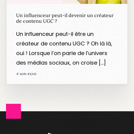
Un influenceur peut-il devenir un créateur
de contenu UGC ?
Un influenceur peut-il être un
créateur de contenu UGC ? Oh là là,
oui ! Lorsque l’on parle de l’univers
des médias sociaux, on croise […]
4 MIN READ