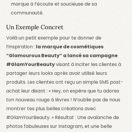
marque à l’écoute et soucieuse de sa
communauté.
Un Exemple Concret
Voilà un petit exemple pour te donner de
l’inspiration :
la marque de cosmétiques
“Glamourous Beauty” a lancé sa campagne
#GlamYourBeauty
visant à inciter les clientes à
partager leurs looks après avoir utilisé leurs
produits. Les clientes ont reçu un simple SMS post-
achat leur disant : « Hey, on espère que tu adores
ton nouveau rouge à lèvres ! N’oublie pas de nous
montrer tes plus belles créations avec
#GlamYourBeauty. » Résultat : Une avalanche de
photos fabuleuses sur Instagram, et une belle