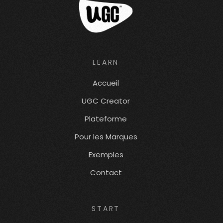
LEARN
Accueil
UGC Creator
Plateforme
Pour les Marques
Exemples
Contact
START