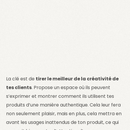
La clé est de
tirer le meilleur de la créativité de
tes clients
. Propose un espace où ils peuvent
s’exprimer et montrer comment ils utilisent tes
produits d’une manière authentique. Cela leur fera
non seulement plaisir, mais en plus, cela mettra en
avant les usages inattendus de ton produit, ce qui