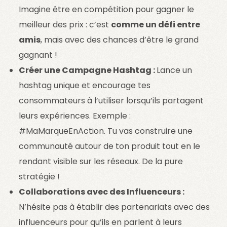
Imagine être en compétition pour gagner le
meilleur des prix : c’est
comme un défi entre
amis
, mais avec des chances d’être le grand
gagnant !
Créer une Campagne Hashtag :
Lance un
hashtag unique et encourage tes
consommateurs à l’utiliser lorsqu’ils partagent
leurs expériences. Exemple :
#MaMarqueEnAction. Tu vas construire une
communauté autour de ton produit tout en le
rendant visible sur les réseaux. De la pure
stratégie !
Collaborations avec des Influenceurs :
N’hésite pas à établir des partenariats avec des
influenceurs pour qu’ils en parlent à leurs