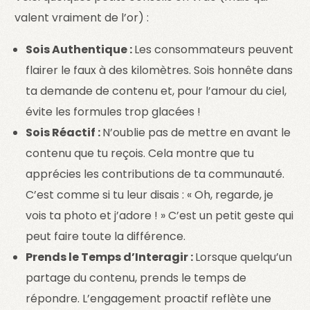
valent vraiment de l’or) :
Sois Authentique :
Les consommateurs peuvent
flairer le faux à des kilomètres. Sois honnête dans
ta demande de contenu et, pour l’amour du ciel,
évite les formules trop glacées !
Sois Réactif :
N’oublie pas de mettre en avant le
contenu que tu reçois. Cela montre que tu
apprécies les contributions de ta communauté.
C’est comme si tu leur disais : « Oh, regarde, je
vois ta photo et j’adore ! » C’est un petit geste qui
peut faire toute la différence.
Prends le Temps d’Interagir :
Lorsque quelqu’un
partage du contenu, prends le temps de
répondre. L’engagement proactif reflète une