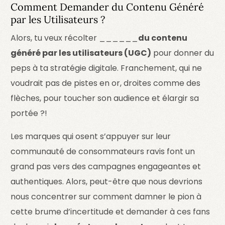
Comment Demander du Contenu Généré
par les Utilisateurs ?
Alors, tu veux récolter ______
du contenu
généré par les utilisateurs (UGC)
pour donner du
peps à ta stratégie digitale. Franchement, qui ne
voudrait pas de pistes en or, droites comme des
flèches, pour toucher son audience et élargir sa
portée ?!
Les marques qui osent s’appuyer sur leur
communauté de consommateurs ravis font un
grand pas vers des campagnes engageantes et
authentiques. Alors, peut-être que nous devrions
nous concentrer sur comment damner le pion à
cette brume d’incertitude et demander à ces fans