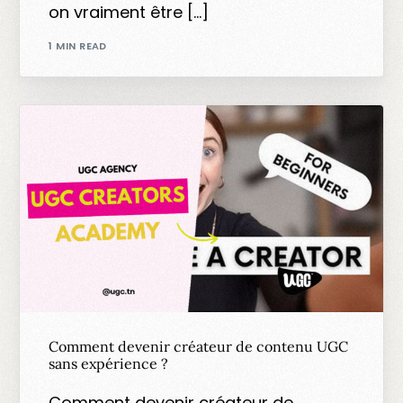
on vraiment être […]
1 MIN READ
Comment devenir créateur de contenu UGC
sans expérience ?
Comment devenir créateur de