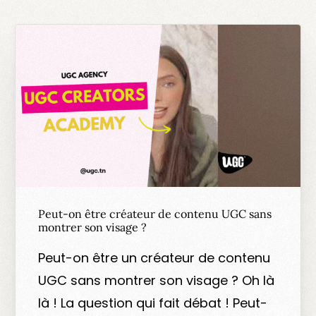
Peut-on être créateur de contenu UGC sans
montrer son visage ?
Peut-on être un créateur de contenu
UGC sans montrer son visage ? Oh là
là ! La question qui fait débat ! Peut-