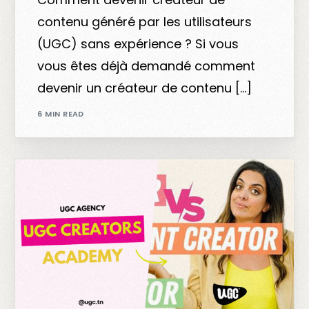
contenu généré par les utilisateurs
(UGC) sans expérience ? Si vous
vous êtes déjà demandé comment
devenir un créateur de contenu […]
6 MIN READ