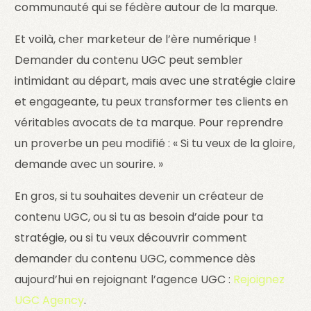
communauté qui se fédère autour de la marque.
Et voilà, cher marketeur de l’ère numérique !
Demander du contenu UGC peut sembler
intimidant au départ, mais avec une stratégie claire
et engageante, tu peux transformer tes clients en
véritables avocats de ta marque. Pour reprendre
un proverbe un peu modifié : « Si tu veux de la gloire,
demande avec un sourire. »
En gros, si tu souhaites devenir un créateur de
contenu UGC, ou si tu as besoin d’aide pour ta
stratégie, ou si tu veux découvrir comment
demander du contenu UGC, commence dès
aujourd’hui en rejoignant l’agence UGC :
Rejoignez
UGC Agency
.