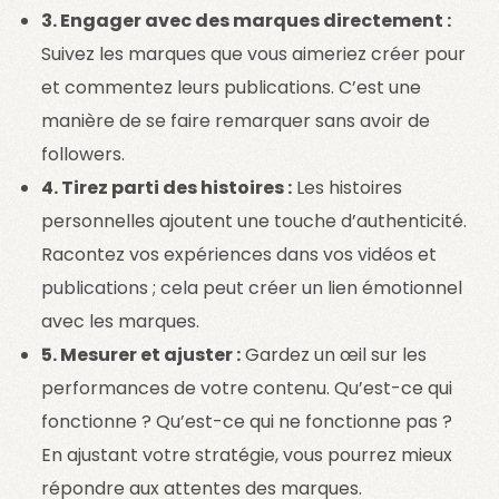
3. Engager avec des marques directement :
Suivez les marques que vous aimeriez créer pour
et commentez leurs publications. C’est une
manière de se faire remarquer sans avoir de
followers.
4. Tirez parti des histoires :
Les histoires
personnelles ajoutent une touche d’authenticité.
Racontez vos expériences dans vos vidéos et
publications ; cela peut créer un lien émotionnel
avec les marques.
5. Mesurer et ajuster :
Gardez un œil sur les
performances de votre contenu. Qu’est-ce qui
fonctionne ? Qu’est-ce qui ne fonctionne pas ?
En ajustant votre stratégie, vous pourrez mieux
répondre aux attentes des marques.