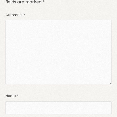
fields are marked
*
Comment
*
Name
*