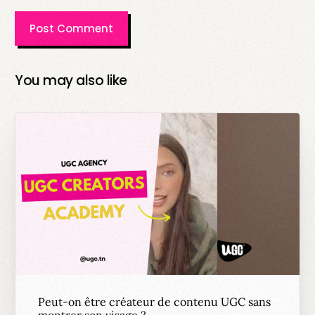
You may also like
Peut-on être créateur de contenu UGC sans
montrer son visage ?