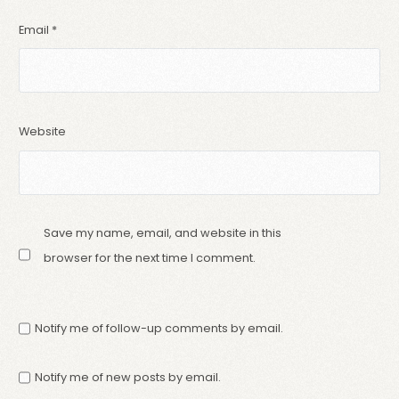
Email
*
Website
Save my name, email, and website in this
browser for the next time I comment.
Notify me of follow-up comments by email.
Notify me of new posts by email.