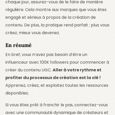
chaque jour, assurez-vous de le faire de manière
régulière. Cela montre aux marques que vous êtes
engagé et sérieux à propos de la création de
contenu. De plus, la pratique rend parfait ; plus vous
créez, mieux vous devenez.
En résumé
En bref, vous n’avez pas besoin d’être un
influenceur avec 100K followers pour commencer à
créer du contenu UGC.
Aller à votre rythme et
profiter du processus de création est la clé !
Apprenez, créez, et exploitez toutes les ressources
disponibles.
Si vous êtes prêt à franchir le pas, connectez-vous
avec une communauté dynamique de créateurs et