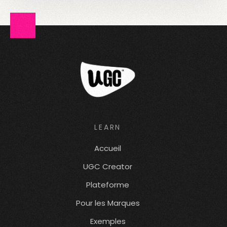
LEARN
Accueil
UGC Creator
Plateforme
Pour les Marques
Exemples