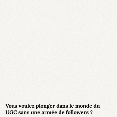
Vous voulez plonger dans le monde du
UGC sans une armée de followers ?