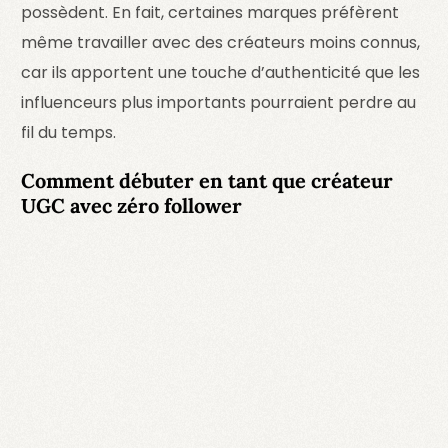
possèdent. En fait, certaines marques préfèrent
même travailler avec des créateurs moins connus,
car ils apportent une touche d’authenticité que les
influenceurs plus importants pourraient perdre au
fil du temps.
Comment débuter en tant que créateur
UGC avec zéro follower