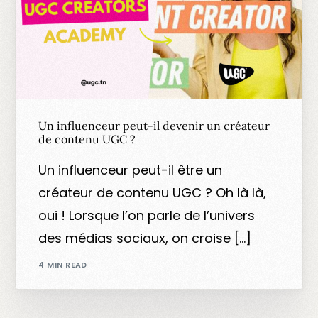
Un influenceur peut-il devenir un créateur
de contenu UGC ?
Un influenceur peut-il être un
créateur de contenu UGC ? Oh là là,
oui ! Lorsque l’on parle de l’univers
des médias sociaux, on croise […]
4 MIN READ