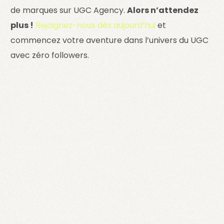
de marques sur UGC Agency.
Alors n’attendez
plus !
Rejoignez-nous dès aujourd’hui
et
commencez votre aventure dans l’univers du UGC
avec zéro followers.