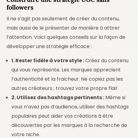
followers
Il ne s’agit pas seulement de créer du contenu,
mais aussi de le présenter de manière à attirer
l’attention. Voici quelques conseils sur la façon de
développer une stratégie efficace :
1. Rester fidèle à votre style :
Créez du contenu
qui vous représente. Les marques apprecient
l’authenticité et la fraicheur. Ne copiez pas les
autres créateurs ; trouvez votre propre flair.
2. Utilisez des hashtags pertinents :
Même si
vous n’avez pas d’audience, utiliser des hashtags
populaires peut aider vos créations à être
découvertes par les marques à la recherche de
votre niche.