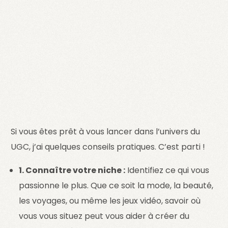
Si vous êtes prêt à vous lancer dans l’univers du
UGC, j’ai quelques conseils pratiques. C’est parti !
1. Connaître votre niche :
Identifiez ce qui vous
passionne le plus. Que ce soit la mode, la beauté,
les voyages, ou même les jeux vidéo, savoir où
vous vous situez peut vous aider à créer du