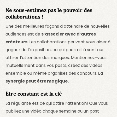
Ne sous-estimez pas le pouvoir des
collaborations !
Une des meilleures façons d’atteindre de nouvelles
audiences est de
s’associer avec d’autres
créateurs
. Les collaborations peuvent vous aider à
gagner de l’exposition, ce qui pourrait à son tour
attirer l’attention des marques. Mentionnez-vous
mutuellement dans vos posts, créez des vidéos
ensemble ou même organisez des concours.
La
synergie peut être magique.
Être constant est la clé
La régularité est ce qui attire l’attention! Que vous
publiiez une vidéo chaque semaine ou un post