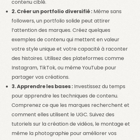
contenu ciblé.
2. Créer un portfolio diversifié :
Même sans
followers, un portfolio solide peut attirer
l’attention des marques. Créez quelques
exemples de contenu qui mettent en valeur
votre style unique et votre capacité à raconter
des histoires. Utilisez des plateformes comme
Instagram, TikTok, ou même YouTube pour
partager vos créations.
3. Apprendre les bases :
Investissez du temps
pour apprendre les techniques de contenu.
Comprenez ce que les marques recherchent et
comment elles utilisent le UGC. Suivez des
tutoriels sur la création de vidéos, le montage et
même la photographie pour améliorer vos