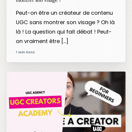
Peut-on être un créateur de contenu
UGC sans montrer son visage ? Oh là
là ! La question qui fait débat ! Peut-
on vraiment être […]
1 MIN READ