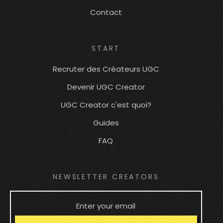
Contact
START
Recruter des Créateurs UGC
Devenir UGC Creator
UGC Creator c'est quoi?
Guides
FAQ
NEWSLETTER CREATORS