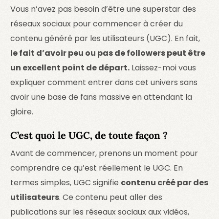
Vous n’avez pas besoin d’être une superstar des
réseaux sociaux pour commencer à créer du
contenu généré par les utilisateurs (UGC). En fait,
le fait d’avoir peu ou pas de followers peut être
un excellent point de départ.
Laissez-moi vous
expliquer comment entrer dans cet univers sans
avoir une base de fans massive en attendant la
gloire.
C’est quoi le UGC, de toute façon ?
Avant de commencer, prenons un moment pour
comprendre ce qu’est réellement le UGC. En
termes simples, UGC signifie
contenu créé par des
utilisateurs
. Ce contenu peut aller des
publications sur les réseaux sociaux aux vidéos,