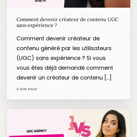
Comment devenir créateur de contenu UGC
sans expérience ?
Comment devenir créateur de
contenu généré par les utilisateurs
(UGC) sans expérience ? Si vous
vous êtes déjà demandé comment
devenir un créateur de contenu […]
6 MIN READ