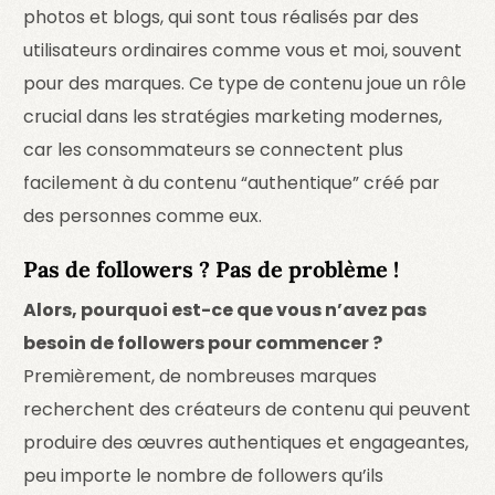
photos et blogs, qui sont tous réalisés par des
utilisateurs ordinaires comme vous et moi, souvent
pour des marques. Ce type de contenu joue un rôle
crucial dans les stratégies marketing modernes,
car les consommateurs se connectent plus
facilement à du contenu “authentique” créé par
des personnes comme eux.
Pas de followers ? Pas de problème !
Alors, pourquoi est-ce que vous n’avez pas
besoin de followers pour commencer ?
Premièrement, de nombreuses marques
recherchent des créateurs de contenu qui peuvent
produire des œuvres authentiques et engageantes,
peu importe le nombre de followers qu’ils