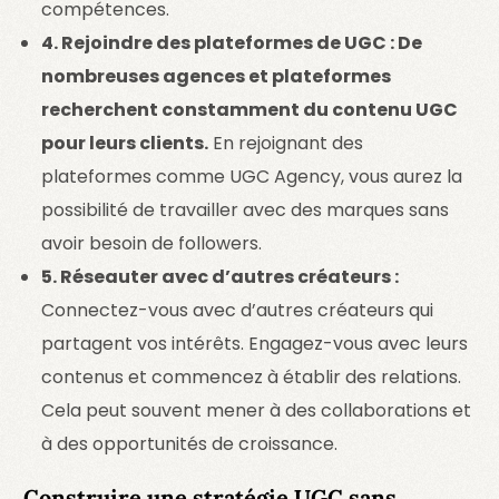
compétences.
4. Rejoindre des plateformes de UGC : De
nombreuses agences et plateformes
recherchent constamment du contenu UGC
pour leurs clients.
En rejoignant des
plateformes comme UGC Agency, vous aurez la
possibilité de travailler avec des marques sans
avoir besoin de followers.
5. Réseauter avec d’autres créateurs :
Connectez-vous avec d’autres créateurs qui
partagent vos intérêts. Engagez-vous avec leurs
contenus et commencez à établir des relations.
Cela peut souvent mener à des collaborations et
à des opportunités de croissance.
Construire une stratégie UGC sans