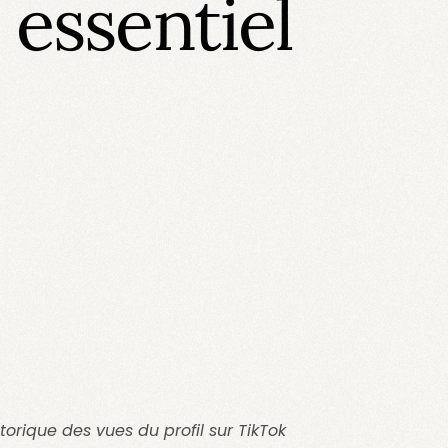
 essentiel
orique des vues du profil sur TikTok