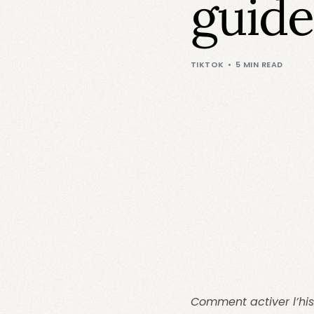
guide
TIKTOK
5 MIN READ
Comment activer l’hist