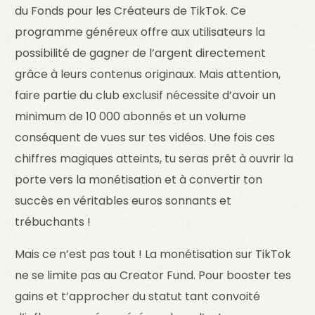
du Fonds pour les Créateurs de TikTok. Ce
programme généreux offre aux utilisateurs la
possibilité de gagner de l’argent directement
grâce à leurs contenus originaux. Mais attention,
faire partie du club exclusif nécessite d’avoir un
minimum de 10 000 abonnés et un volume
conséquent de vues sur tes vidéos. Une fois ces
chiffres magiques atteints, tu seras prêt à ouvrir la
porte vers la monétisation et à convertir ton
succès en véritables euros sonnants et
trébuchants !
Mais ce n’est pas tout ! La monétisation sur TikTok
ne se limite pas au Creator Fund. Pour booster tes
gains et t’approcher du statut tant convoité