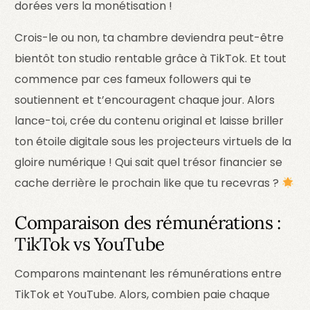
dorées vers la monétisation !
Crois-le ou non, ta chambre deviendra peut-être
bientôt ton studio rentable grâce à TikTok. Et tout
commence par ces fameux followers qui te
soutiennent et t’encouragent chaque jour. Alors
lance-toi, crée du contenu original et laisse briller
ton étoile digitale sous les projecteurs virtuels de la
gloire numérique ! Qui sait quel trésor financier se
cache derrière le prochain like que tu recevras ?
Comparaison des rémunérations :
TikTok vs YouTube
Comparons maintenant les rémunérations entre
TikTok et YouTube. Alors, combien paie chaque