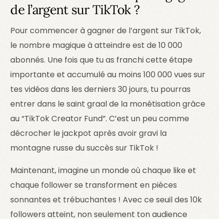
de l’argent sur TikTok ?
Pour commencer à gagner de l’argent sur TikTok,
le nombre magique à atteindre est de 10 000
abonnés. Une fois que tu as franchi cette étape
importante et accumulé au moins 100 000 vues sur
tes vidéos dans les derniers 30 jours, tu pourras
entrer dans le saint graal de la monétisation grâce
au “TikTok Creator Fund”. C’est un peu comme
décrocher le jackpot après avoir gravi la
montagne russe du succès sur TikTok !
Maintenant, imagine un monde où chaque like et
chaque follower se transforment en pièces
sonnantes et trébuchantes ! Avec ce seuil des 10k
followers atteint, non seulement ton audience