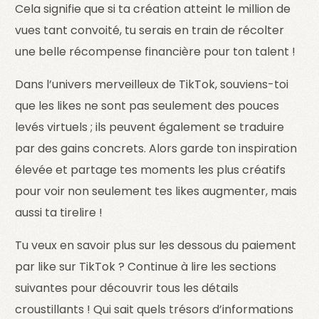
Cela signifie que si ta création atteint le million de
vues tant convoité, tu serais en train de récolter
une belle récompense financière pour ton talent !
Dans l’univers merveilleux de TikTok, souviens-toi
que les likes ne sont pas seulement des pouces
levés virtuels ; ils peuvent également se traduire
par des gains concrets. Alors garde ton inspiration
élevée et partage tes moments les plus créatifs
pour voir non seulement tes likes augmenter, mais
aussi ta tirelire !
Tu veux en savoir plus sur les dessous du paiement
par like sur TikTok ? Continue à lire les sections
suivantes pour découvrir tous les détails
croustillants ! Qui sait quels trésors d’informations