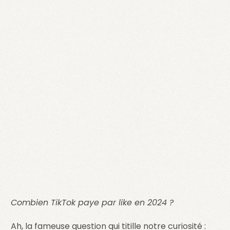
Combien TikTok paye par like en 2024 ?
Ah, la fameuse question qui titille notre curiosité :