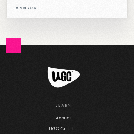
6 MIN READ
LEARN
Accueil
UGC Creator