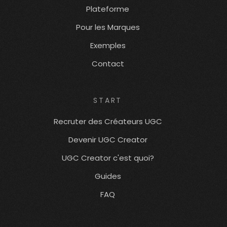
Plateforme
Pour les Marques
Exemples
Contact
START
Recruter des Créateurs UGC
Devenir UGC Creator
UGC Creator c'est quoi?
Guides
FAQ