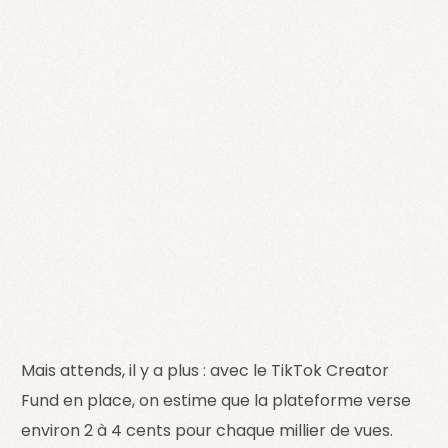
Mais attends, il y a plus : avec le TikTok Creator
Fund en place, on estime que la plateforme verse
environ 2 à 4 cents pour chaque millier de vues.