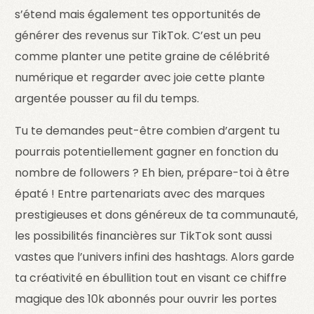
s’étend mais également tes opportunités de
générer des revenus sur TikTok. C’est un peu
comme planter une petite graine de célébrité
numérique et regarder avec joie cette plante
argentée pousser au fil du temps.
Tu te demandes peut-être combien d’argent tu
pourrais potentiellement gagner en fonction du
nombre de followers ? Eh bien, prépare-toi à être
épaté ! Entre partenariats avec des marques
prestigieuses et dons généreux de ta communauté,
les possibilités financières sur TikTok sont aussi
vastes que l’univers infini des hashtags. Alors garde
ta créativité en ébullition tout en visant ce chiffre
magique des 10k abonnés pour ouvrir les portes