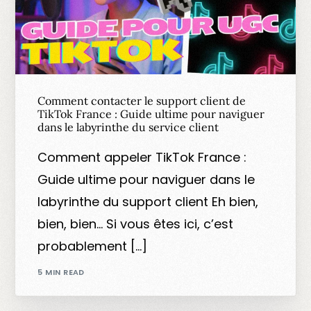
Comment contacter le support client de
TikTok France : Guide ultime pour naviguer
dans le labyrinthe du service client
Comment appeler TikTok France :
Guide ultime pour naviguer dans le
labyrinthe du support client Eh bien,
bien, bien… Si vous êtes ici, c’est
probablement […]
5 MIN READ