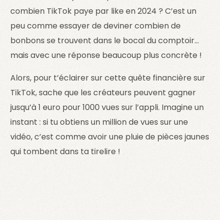
combien TikTok paye par like en 2024 ? C’est un
peu comme essayer de deviner combien de
bonbons se trouvent dans le bocal du comptoir…
mais avec une réponse beaucoup plus concrète !
Alors, pour t’éclairer sur cette quête financière sur
TikTok, sache que les créateurs peuvent gagner
jusqu’à 1 euro pour 1000 vues sur l’appli. Imagine un
instant : si tu obtiens un million de vues sur une
vidéo, c’est comme avoir une pluie de pièces jaunes
qui tombent dans ta tirelire !