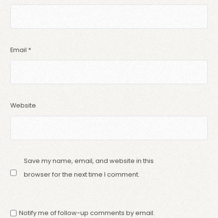
Email
*
Website
Save my name, email, and website in this
browser for the next time I comment.
Notify me of follow-up comments by email.