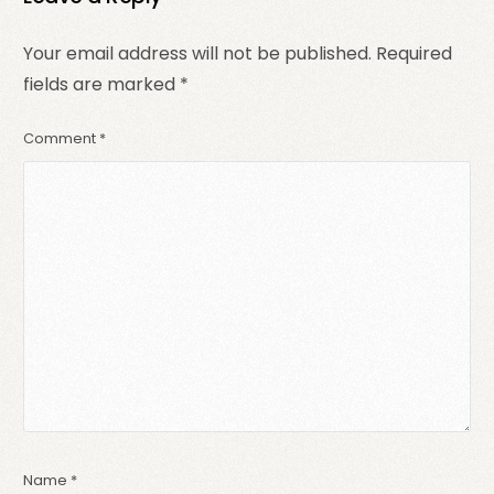
Your email address will not be published.
Required
fields are marked
*
Comment
*
Name
*