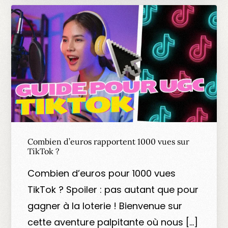
Combien d’euros rapportent 1000 vues sur
TikTok ?
Combien d’euros pour 1000 vues
TikTok ? Spoiler : pas autant que pour
gagner à la loterie ! Bienvenue sur
cette aventure palpitante où nous […]