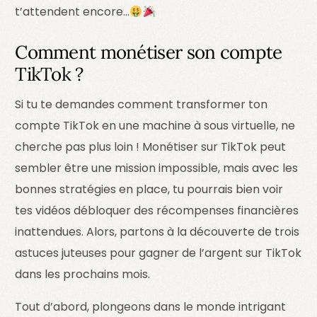
t’attendent encore…
Comment monétiser son compte
TikTok ?
Si tu te demandes comment transformer ton
compte TikTok en une machine à sous virtuelle, ne
cherche pas plus loin ! Monétiser sur TikTok peut
sembler être une mission impossible, mais avec les
bonnes stratégies en place, tu pourrais bien voir
tes vidéos débloquer des récompenses financières
inattendues. Alors, partons à la découverte de trois
astuces juteuses pour gagner de l’argent sur TikTok
dans les prochains mois.
Tout d’abord, plongeons dans le monde intrigant