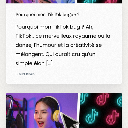
Pourquoi mon TikTok bugue ?
Pourquoi mon TikTok bug ? Ah,
TikTok… ce merveilleux royaume où la
danse, l’humour et la créativité se
mélangent. Qui aurait cru qu’un
simple élan […]
6 MIN READ