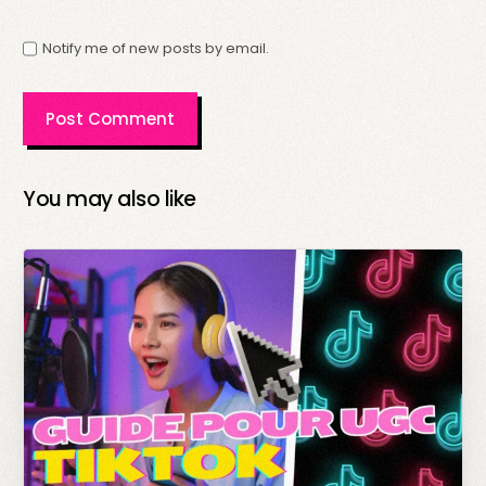
Notify me of new posts by email.
You may also like