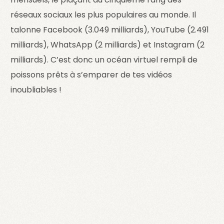
réseaux sociaux les plus populaires au monde. Il
talonne Facebook (3.049 milliards), YouTube (2.491
milliards), WhatsApp (2 milliards) et Instagram (2
milliards). C’est donc un océan virtuel rempli de
poissons prêts à s’emparer de tes vidéos
inoubliables !