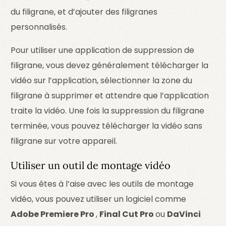
du filigrane, et d’ajouter des filigranes
personnalisés.
Pour utiliser une application de suppression de
filigrane, vous devez généralement télécharger la
vidéo sur l’application, sélectionner la zone du
filigrane à supprimer et attendre que l’application
traite la vidéo. Une fois la suppression du filigrane
terminée, vous pouvez télécharger la vidéo sans
filigrane sur votre appareil.
Utiliser un outil de montage vidéo
Si vous êtes à l’aise avec les outils de montage
vidéo, vous pouvez utiliser un logiciel comme
Adobe Premiere Pro
,
Final Cut Pro
ou
DaVinci