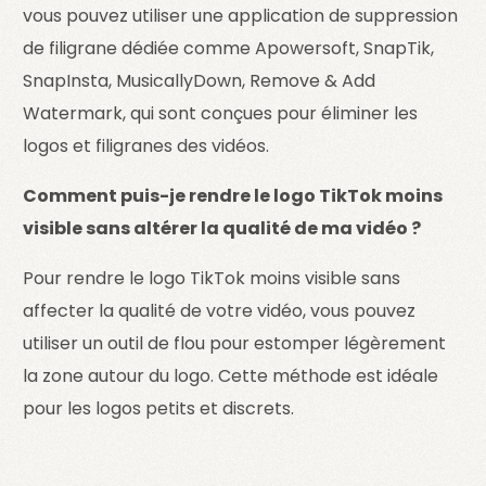
vous pouvez utiliser une application de suppression
de filigrane dédiée comme Apowersoft, SnapTik,
SnapInsta, MusicallyDown, Remove & Add
Watermark, qui sont conçues pour éliminer les
logos et filigranes des vidéos.
Comment puis-je rendre le logo TikTok moins
visible sans altérer la qualité de ma vidéo ?
Pour rendre le logo TikTok moins visible sans
affecter la qualité de votre vidéo, vous pouvez
utiliser un outil de flou pour estomper légèrement
la zone autour du logo. Cette méthode est idéale
pour les logos petits et discrets.