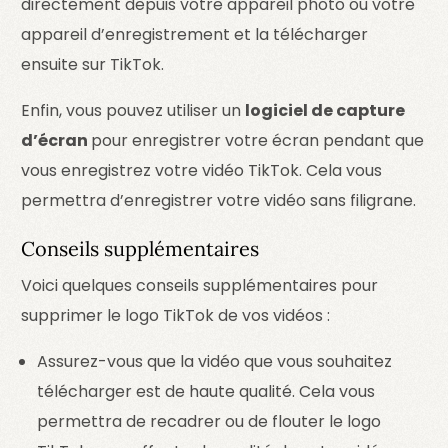
directement depuis votre appareil photo ou votre
appareil d’enregistrement et la télécharger
ensuite sur TikTok.
Enfin, vous pouvez utiliser un
logiciel de capture
d’écran
pour enregistrer votre écran pendant que
vous enregistrez votre vidéo TikTok. Cela vous
permettra d’enregistrer votre vidéo sans filigrane.
Conseils supplémentaires
Voici quelques conseils supplémentaires pour
supprimer le logo TikTok de vos vidéos :
Assurez-vous que la vidéo que vous souhaitez
télécharger est de haute qualité. Cela vous
permettra de recadrer ou de flouter le logo