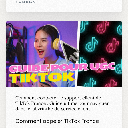
6 MIN READ
Comment contacter le support client de
TikTok France : Guide ultime pour naviguer
dans le labyrinthe du service client
Comment appeler TikTok France :