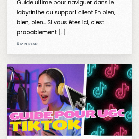
Guide ultime pour naviguer dans le
labyrinthe du support client Eh bien,
bien, bien… Si vous êtes ici, c’est
probablement […]
5 MIN READ