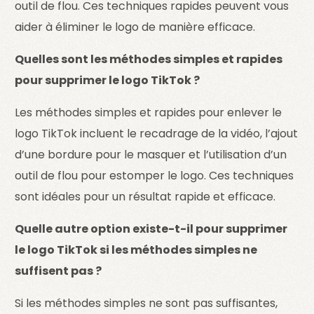
outil de flou. Ces techniques rapides peuvent vous
aider à éliminer le logo de manière efficace.
Quelles sont les méthodes simples et rapides
pour supprimer le logo TikTok ?
Les méthodes simples et rapides pour enlever le
logo TikTok incluent le recadrage de la vidéo, l’ajout
d’une bordure pour le masquer et l’utilisation d’un
outil de flou pour estomper le logo. Ces techniques
sont idéales pour un résultat rapide et efficace.
Quelle autre option existe-t-il pour supprimer
le logo TikTok si les méthodes simples ne
suffisent pas ?
Si les méthodes simples ne sont pas suffisantes,