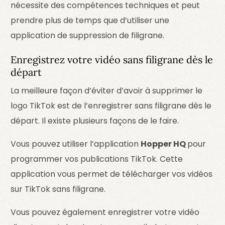
nécessite des compétences techniques et peut
prendre plus de temps que d’utiliser une
application de suppression de filigrane.
Enregistrez votre vidéo sans filigrane dès le
départ
La meilleure façon d’éviter d’avoir à supprimer le
logo TikTok est de l’enregistrer sans filigrane dès le
départ. Il existe plusieurs façons de le faire.
Vous pouvez utiliser l’application
Hopper HQ
pour
programmer vos publications TikTok. Cette
application vous permet de télécharger vos vidéos
sur TikTok sans filigrane.
Vous pouvez également enregistrer votre vidéo