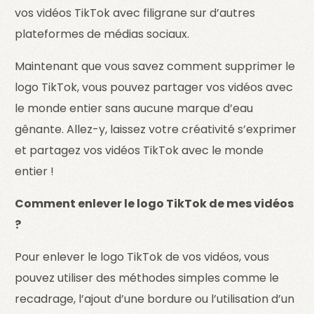
vos vidéos TikTok avec filigrane sur d’autres
plateformes de médias sociaux.
Maintenant que vous savez comment supprimer le
logo TikTok, vous pouvez partager vos vidéos avec
le monde entier sans aucune marque d’eau
gênante. Allez-y, laissez votre créativité s’exprimer
et partagez vos vidéos TikTok avec le monde
entier !
Comment enlever le logo TikTok de mes vidéos
?
Pour enlever le logo TikTok de vos vidéos, vous
pouvez utiliser des méthodes simples comme le
recadrage, l’ajout d’une bordure ou l’utilisation d’un