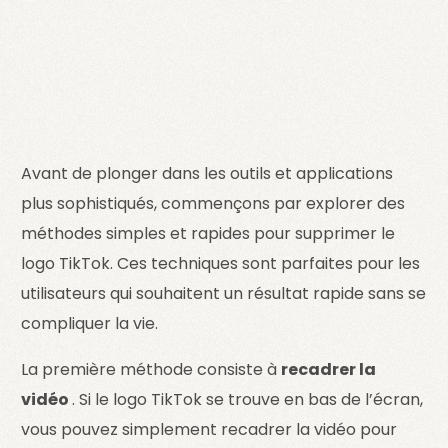
Avant de plonger dans les outils et applications
plus sophistiqués, commençons par explorer des
méthodes simples et rapides pour supprimer le
logo TikTok. Ces techniques sont parfaites pour les
utilisateurs qui souhaitent un résultat rapide sans se
compliquer la vie.
La première méthode consiste à
recadrer la
vidéo
. Si le logo TikTok se trouve en bas de l’écran,
vous pouvez simplement recadrer la vidéo pour