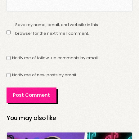
Save my name, email, and website in this
browser for the next time I comment.
Notify me of follow-up comments by email.
Notify me of new posts by email.
You may also like