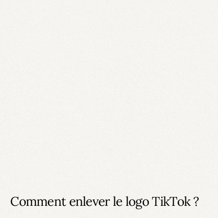
Comment enlever le logo TikTok ?