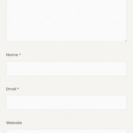
Name
*
Email
*
Website