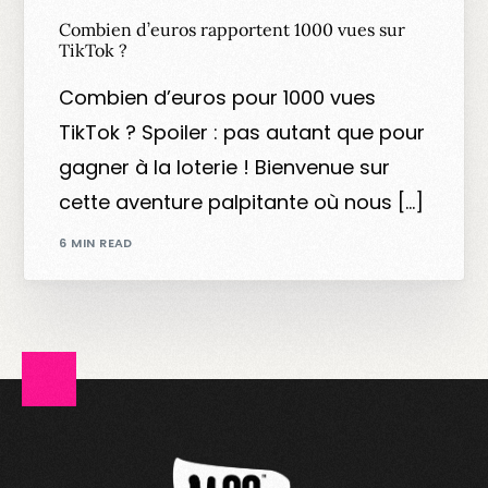
Combien d’euros rapportent 1000 vues sur
TikTok ?
Combien d’euros pour 1000 vues
TikTok ? Spoiler : pas autant que pour
gagner à la loterie ! Bienvenue sur
cette aventure palpitante où nous […]
6 MIN READ