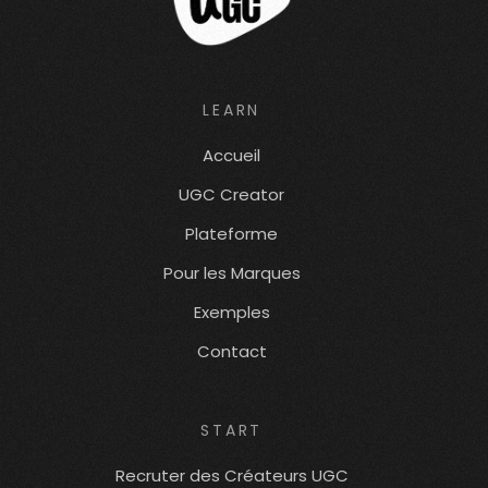
LEARN
Accueil
UGC Creator
Plateforme
Pour les Marques
Exemples
Contact
START
Recruter des Créateurs UGC