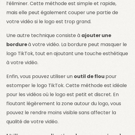
l’éliminer. Cette méthode est simple et rapide,
mais elle peut également couper une partie de
votre vidéo si le logo est trop grand.
Une autre technique consiste à
ajouter une
bordure
à votre vidéo. La bordure peut masquer le
logo TikTok, tout en ajoutant une touche esthétique
à votre vidéo.
Enfin, vous pouvez utiliser un
outil de flou
pour
estomper le logo TikTok. Cette méthode est idéale
pour les vidéos où le logo est petit et discret. En
floutant légèrement la zone autour du logo, vous
pouvez le rendre moins visible sans affecter la
qualité de votre vidéo.