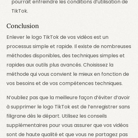
pourrait enfreindre les conditions d’utilisation de
TikTok.
Conclusion
Enlever le logo TikTok de vos vidéos est un
processus simple et rapide. Il existe de nombreuses
méthodes disponibles, des techniques simples et
rapides aux outils plus avancés. Choisissez la
méthode qui vous convient le mieux en fonction de
vos besoins et de vos compétences techniques.
N’oubliez pas que la meilleure façon d’éviter d’avoir
à supprimer le logo TikTok est de l’enregistrer sans
filigrane dès le départ. Utilisez les conseils
supplémentaires pour vous assurer que vos vidéos
sont de haute qualité et que vous ne partagez pas