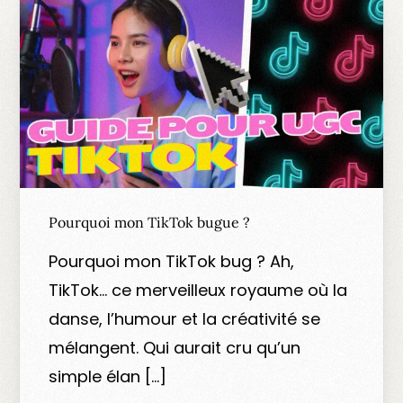
Pourquoi mon TikTok bugue ?
Pourquoi mon TikTok bug ? Ah,
TikTok… ce merveilleux royaume où la
danse, l’humour et la créativité se
mélangent. Qui aurait cru qu’un
simple élan […]