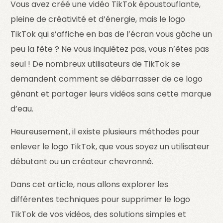
Vous avez créé une vidéo TikTok époustouflante,
pleine de créativité et d’énergie, mais le logo
TikTok qui s’affiche en bas de l’écran vous gâche un
peu la fête ? Ne vous inquiétez pas, vous n’êtes pas
seul ! De nombreux utilisateurs de TikTok se
demandent comment se débarrasser de ce logo
gênant et partager leurs vidéos sans cette marque
d’eau.
Heureusement, il existe plusieurs méthodes pour
enlever le logo TikTok, que vous soyez un utilisateur
débutant ou un créateur chevronné.
Dans cet article, nous allons explorer les
différentes techniques pour supprimer le logo
TikTok de vos vidéos, des solutions simples et