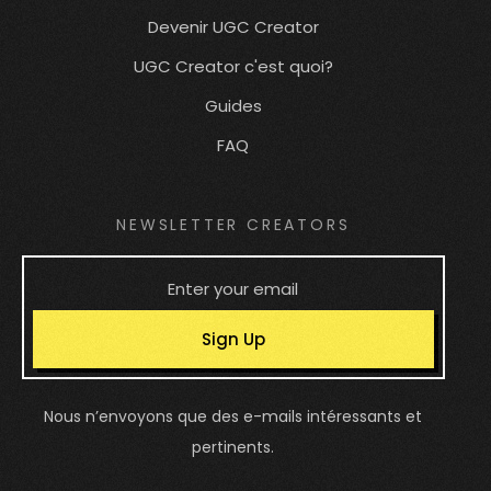
Devenir UGC Creator
UGC Creator c'est quoi?
Guides
FAQ
NEWSLETTER CREATORS
Sign Up
Nous n’envoyons que des e-mails intéressants et
pertinents.