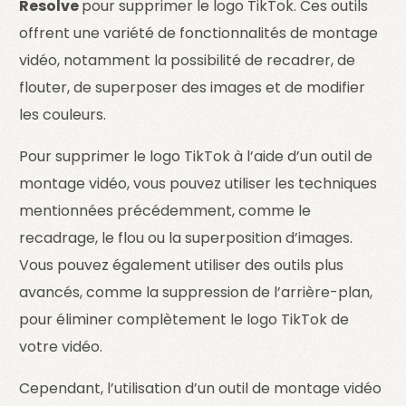
Resolve
pour supprimer le logo TikTok. Ces outils
offrent une variété de fonctionnalités de montage
vidéo, notamment la possibilité de recadrer, de
flouter, de superposer des images et de modifier
les couleurs.
Pour supprimer le logo TikTok à l’aide d’un outil de
montage vidéo, vous pouvez utiliser les techniques
mentionnées précédemment, comme le
recadrage, le flou ou la superposition d’images.
Vous pouvez également utiliser des outils plus
avancés, comme la suppression de l’arrière-plan,
pour éliminer complètement le logo TikTok de
votre vidéo.
Cependant, l’utilisation d’un outil de montage vidéo