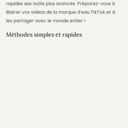
rapides aux outils plus avancés. Préparez-vous à
libérer vos vidéos de la marque d’eau TikTok et à
les partager avec le monde entier !
Méthodes simples et rapides