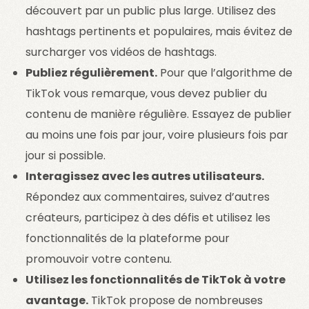
découvert par un public plus large. Utilisez des
hashtags pertinents et populaires, mais évitez de
surcharger vos vidéos de hashtags.
Publiez régulièrement.
Pour que l’algorithme de
TikTok vous remarque, vous devez publier du
contenu de manière régulière. Essayez de publier
au moins une fois par jour, voire plusieurs fois par
jour si possible.
Interagissez avec les autres utilisateurs.
Répondez aux commentaires, suivez d’autres
créateurs, participez à des défis et utilisez les
fonctionnalités de la plateforme pour
promouvoir votre contenu.
Utilisez les fonctionnalités de TikTok à votre
avantage.
TikTok propose de nombreuses