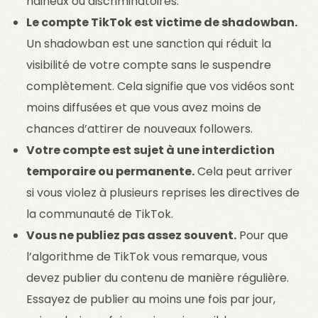
haineux ou discriminatoires.
Le compte TikTok est victime de shadowban.
Un shadowban est une sanction qui réduit la
visibilité de votre compte sans le suspendre
complètement. Cela signifie que vos vidéos sont
moins diffusées et que vous avez moins de
chances d’attirer de nouveaux followers.
Votre compte est sujet à une interdiction
temporaire ou permanente.
Cela peut arriver
si vous violez à plusieurs reprises les directives de
la communauté de TikTok.
Vous ne publiez pas assez souvent.
Pour que
l’algorithme de TikTok vous remarque, vous
devez publier du contenu de manière régulière.
Essayez de publier au moins une fois par jour,