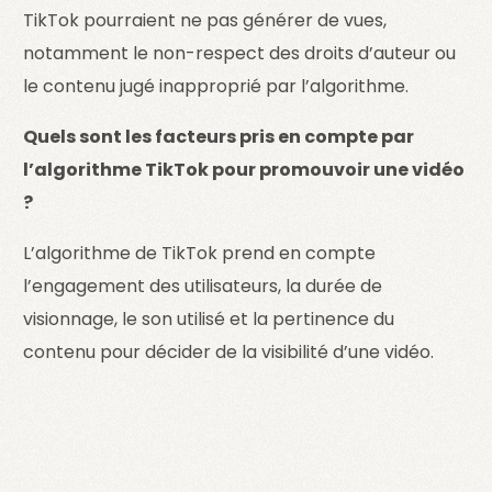
TikTok pourraient ne pas générer de vues,
notamment le non-respect des droits d’auteur ou
le contenu jugé inapproprié par l’algorithme.
Quels sont les facteurs pris en compte par
l’algorithme TikTok pour promouvoir une vidéo
?
L’algorithme de TikTok prend en compte
l’engagement des utilisateurs, la durée de
visionnage, le son utilisé et la pertinence du
contenu pour décider de la visibilité d’une vidéo.