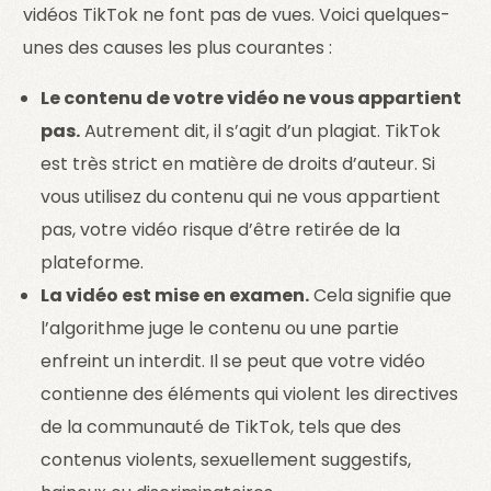
vidéos TikTok ne font pas de vues. Voici quelques-
unes des causes les plus courantes :
Le contenu de votre vidéo ne vous appartient
pas.
Autrement dit, il s’agit d’un plagiat. TikTok
est très strict en matière de droits d’auteur. Si
vous utilisez du contenu qui ne vous appartient
pas, votre vidéo risque d’être retirée de la
plateforme.
La vidéo est mise en examen.
Cela signifie que
l’algorithme juge le contenu ou une partie
enfreint un interdit. Il se peut que votre vidéo
contienne des éléments qui violent les directives
de la communauté de TikTok, tels que des
contenus violents, sexuellement suggestifs,