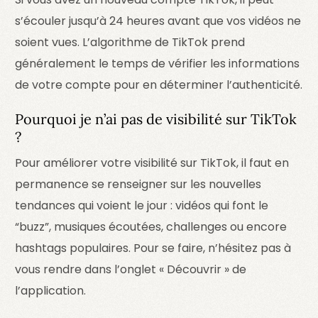
s’écouler jusqu’à 24 heures avant que vos vidéos ne
soient vues. L’algorithme de TikTok prend
généralement le temps de vérifier les informations
de votre compte pour en déterminer l’authenticité.
Pourquoi je n’ai pas de visibilité sur TikTok
?
Pour améliorer votre visibilité sur TikTok, il faut en
permanence se renseigner sur les nouvelles
tendances qui voient le jour : vidéos qui font le
“buzz”, musiques écoutées, challenges ou encore
hashtags populaires. Pour se faire, n’hésitez pas à
vous rendre dans l’onglet « Découvrir » de
l’application.