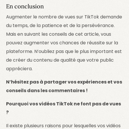
En conclusion
Augmenter le nombre de vues sur TikTok demande
du temps, de la patience et de la persévérance.
Mais en suivant les conseils de cet article, vous
pouvez augmenter vos chances de réussite sur la
plateforme. N’oubliez pas que le plus important est
de créer du contenu de qualité que votre public
appréciera.
N’hésitez pas à partager vos expériences et vos
conseils dans les commentaires !
Pourquoi vos vidéos TikTok ne font pas de vues
?
Il existe plusieurs raisons pour lesquelles vos vidéos