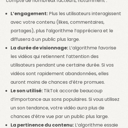
compte de nombreux facteurs, notamment :
L’engagement:
Plus les utilisateurs interagissent
avec votre contenu (likes, commentaires,
partages), plus l’algorithme l’appréciera et le
diffusera à un public plus large.
La durée de visionnage:
L’algorithme favorise
les vidéos qui retiennent l’attention des
utilisateurs pendant une certaine durée. Si vos
vidéos sont rapidement abandonnées, elles
auront moins de chances d’être promues.
Le son utilisé:
TikTok accorde beaucoup
d’importance aux sons populaires. Si vous utilisez
un son tendance, votre vidéo aura plus de
chances d’être vue par un public plus large.
La pertinence du contenu:
L’algorithme essaie