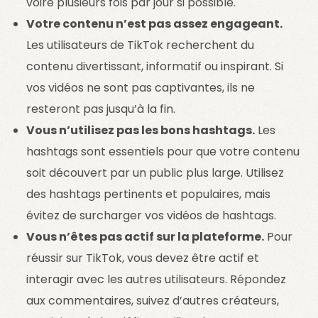
voire plusieurs fois par jour si possible.
Votre contenu n’est pas assez engageant.
Les utilisateurs de TikTok recherchent du
contenu divertissant, informatif ou inspirant. Si
vos vidéos ne sont pas captivantes, ils ne
resteront pas jusqu’à la fin.
Vous n’utilisez pas les bons hashtags.
Les
hashtags sont essentiels pour que votre contenu
soit découvert par un public plus large. Utilisez
des hashtags pertinents et populaires, mais
évitez de surcharger vos vidéos de hashtags.
Vous n’êtes pas actif sur la plateforme.
Pour
réussir sur TikTok, vous devez être actif et
interagir avec les autres utilisateurs. Répondez
aux commentaires, suivez d’autres créateurs,