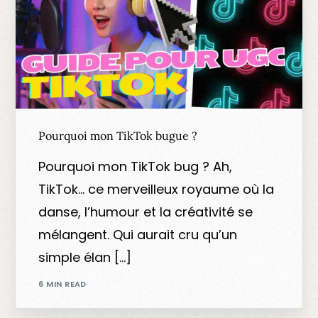
Pourquoi mon TikTok bugue ?
Pourquoi mon TikTok bug ? Ah,
TikTok… ce merveilleux royaume où la
danse, l’humour et la créativité se
mélangent. Qui aurait cru qu’un
simple élan […]
6 MIN READ