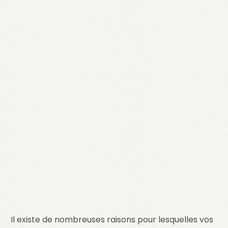
Il existe de nombreuses raisons pour lesquelles vos