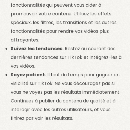
fonctionnalités qui peuvent vous aider à
promouvoir votre contenu. Utilisez les effets
spéciaux, les filtres, les transitions et les autres
fonctionnalités pour rendre vos vidéos plus
attrayantes.
Suivez les tendances.
Restez au courant des
dernières tendances sur TikTok et intégrez-les à
vos vidéos.
Soyez patient.
Il faut du temps pour gagner en
visibilité sur TikTok. Ne vous découragez pas si
vous ne voyez pas les résultats immédiatement.
Continuez à publier du contenu de qualité et à
interagir avec les autres utilisateurs, et vous
finirez par voir les résultats.