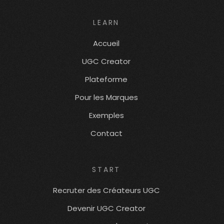
LEARN
Accueil
UGC Creator
Plateforme
Pour les Marques
Exemples
Contact
START
Recruter des Créateurs UGC
Devenir UGC Creator