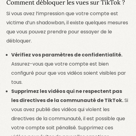
Comment débloquer les vues sur TikTok ?
Si vous avez l’impression que votre compte est
victime d’un shadowban, il existe quelques mesures
que vous pouvez prendre pour essayer de le
débloquer.
Vérifiez vos paramètres de confidentialité.
Assurez-vous que votre compte est bien
configuré pour que vos vidéos soient visibles par
tous.
Supprimez les vidéos qui ne respectent pas
les directives de la communauté de TikTok.
Si
vous avez publié des vidéos qui violent les
directives de la communauté, il est possible que
votre compte soit pénalisé. Supprimez ces