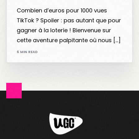
Combien d’euros pour 1000 vues
TikTok ? Spoiler : pas autant que pour
gagner à la loterie ! Bienvenue sur
cette aventure palpitante où nous […]
6 MIN READ