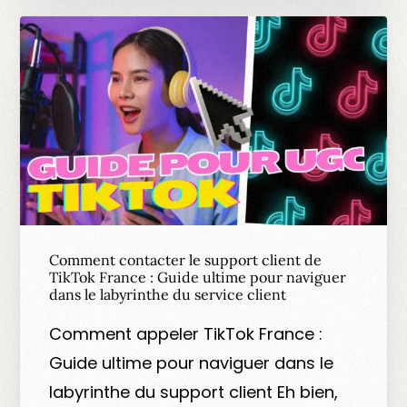
Comment contacter le support client de
TikTok France : Guide ultime pour naviguer
dans le labyrinthe du service client
Comment appeler TikTok France :
Guide ultime pour naviguer dans le
labyrinthe du support client Eh bien,