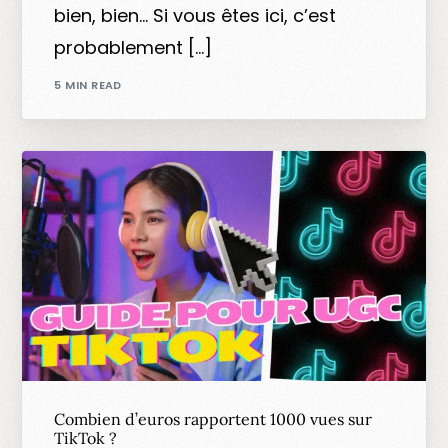
bien, bien… Si vous êtes ici, c’est
probablement […]
5 MIN READ
Combien d’euros rapportent 1000 vues sur
TikTok ?