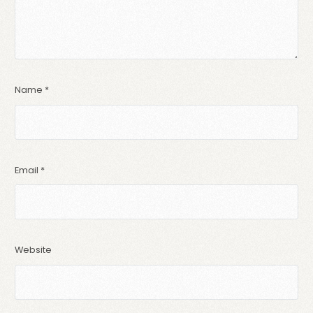
Name
*
Email
*
Website