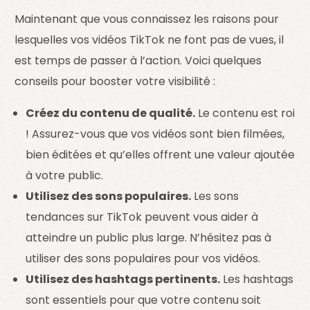
Maintenant que vous connaissez les raisons pour
lesquelles vos vidéos TikTok ne font pas de vues, il
est temps de passer à l’action. Voici quelques
conseils pour booster votre visibilité :
Créez du contenu de qualité.
Le contenu est roi
! Assurez-vous que vos vidéos sont bien filmées,
bien éditées et qu’elles offrent une valeur ajoutée
à votre public.
Utilisez des sons populaires.
Les sons
tendances sur TikTok peuvent vous aider à
atteindre un public plus large. N’hésitez pas à
utiliser des sons populaires pour vos vidéos.
Utilisez des hashtags pertinents.
Les hashtags
sont essentiels pour que votre contenu soit