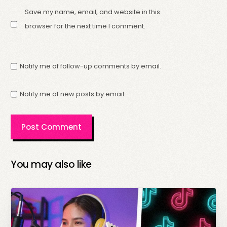
Save my name, email, and website in this
browser for the next time I comment.
Notify me of follow-up comments by email.
Notify me of new posts by email.
You may also like