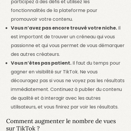
participez à des défis et utilisez les
fonctionnalités de la plateforme pour
promouvoir votre contenu.
Vous n’avez pas encore trouvé votre niche.
Il
est important de trouver un créneau qui vous
passionne et qui vous permet de vous démarquer
des autres créateurs.
Vous n’êtes pas patient.
Il faut du temps pour
gagner en visibilité sur TikTok. Ne vous
découragez pas si vous ne voyez pas les résultats
immédiatement. Continuez à publier du contenu
de qualité et à interagir avec les autres
utilisateurs, et vous finirez par voir les résultats.
Comment augmenter le nombre de vues
sur TikTok ?