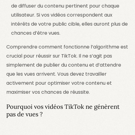
de diffuser du contenu pertinent pour chaque
utilisateur. Si vos vidéos correspondent aux
intérêts de votre public cible, elles auront plus de
chances d’être vues.
Comprendre comment fonctionne l’algorithme est
crucial pour réussir sur TikTok. Il ne s’agit pas
simplement de publier du contenu et d’attendre
que les vues arrivent. Vous devez travailler
activement pour optimiser votre contenu et
maximiser vos chances de réussite.
Pourquoi vos vidéos TikTok ne génèrent
pas de vues ?