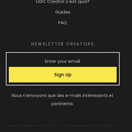
UGC Creator c'est quoi?
Guides
FAQ
NEWSLETTER CREATORS
Sign Up
Nous n’envoyons que des e-mails intéressants et
pertinents.