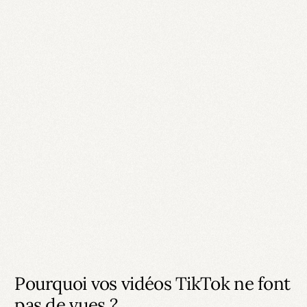
Pourquoi vos vidéos TikTok ne font
pas de vues ?