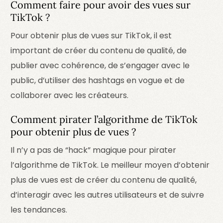
Comment faire pour avoir des vues sur
TikTok ?
Pour obtenir plus de vues sur TikTok, il est
important de créer du contenu de qualité, de
publier avec cohérence, de s’engager avec le
public, d’utiliser des hashtags en vogue et de
collaborer avec les créateurs.
Comment pirater l’algorithme de TikTok
pour obtenir plus de vues ?
Il n’y a pas de “hack” magique pour pirater
l’algorithme de TikTok. Le meilleur moyen d’obtenir
plus de vues est de créer du contenu de qualité,
d’interagir avec les autres utilisateurs et de suivre
les tendances.