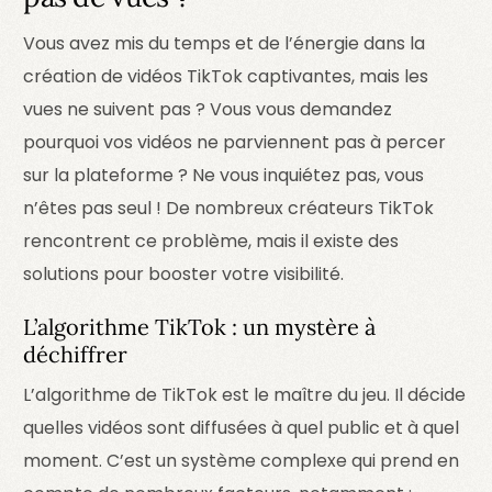
Vous avez mis du temps et de l’énergie dans la
création de vidéos TikTok captivantes, mais les
vues ne suivent pas ? Vous vous demandez
pourquoi vos vidéos ne parviennent pas à percer
sur la plateforme ? Ne vous inquiétez pas, vous
n’êtes pas seul ! De nombreux créateurs TikTok
rencontrent ce problème, mais il existe des
solutions pour booster votre visibilité.
L’algorithme TikTok : un mystère à
déchiffrer
L’algorithme de TikTok est le maître du jeu. Il décide
quelles vidéos sont diffusées à quel public et à quel
moment. C’est un système complexe qui prend en