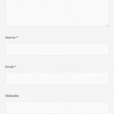
Name
*
Email
*
Website