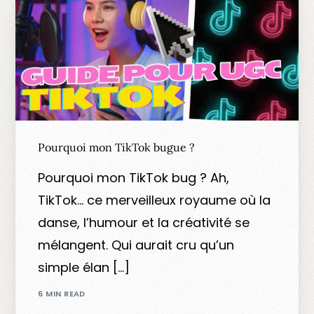
Pourquoi mon TikTok bugue ?
Pourquoi mon TikTok bug ? Ah,
TikTok… ce merveilleux royaume où la
danse, l’humour et la créativité se
mélangent. Qui aurait cru qu’un
simple élan […]
6 MIN READ