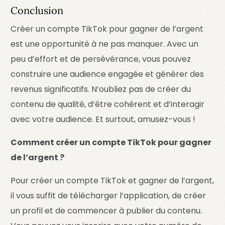
Conclusion
Créer un compte TikTok pour gagner de l’argent
est une opportunité à ne pas manquer. Avec un
peu d’effort et de persévérance, vous pouvez
construire une audience engagée et générer des
revenus significatifs. N’oubliez pas de créer du
contenu de qualité, d’être cohérent et d’interagir
avec votre audience. Et surtout, amusez-vous !
Comment créer un compte TikTok pour gagner
de l’argent ?
Pour créer un compte TikTok et gagner de l’argent,
il vous suffit de télécharger l’application, de créer
un profil et de commencer à publier du contenu.