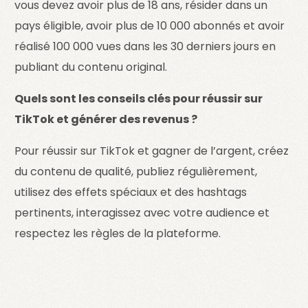
vous devez avoir plus de 18 ans, résider dans un
pays éligible, avoir plus de 10 000 abonnés et avoir
réalisé 100 000 vues dans les 30 derniers jours en
publiant du contenu original.
Quels sont les conseils clés pour réussir sur
TikTok et générer des revenus ?
Pour réussir sur TikTok et gagner de l’argent, créez
du contenu de qualité, publiez régulièrement,
utilisez des effets spéciaux et des hashtags
pertinents, interagissez avec votre audience et
respectez les règles de la plateforme.