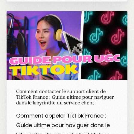
Comment contacter le support client de
TikTok France : Guide ultime pour naviguer
dans le labyrinthe du service client
Comment appeler TikTok France :
Guide ultime pour naviguer dans le