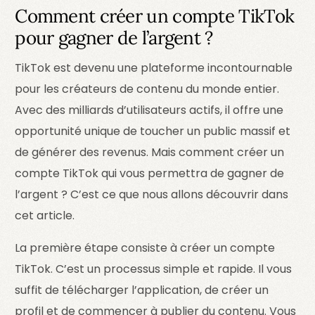
Comment créer un compte TikTok
pour gagner de l’argent ?
TikTok est devenu une plateforme incontournable
pour les créateurs de contenu du monde entier.
Avec des milliards d’utilisateurs actifs, il offre une
opportunité unique de toucher un public massif et
de générer des revenus. Mais comment créer un
compte TikTok qui vous permettra de gagner de
l’argent ? C’est ce que nous allons découvrir dans
cet article.
La première étape consiste à créer un compte
TikTok. C’est un processus simple et rapide. Il vous
suffit de télécharger l’application, de créer un
profil et de commencer à publier du contenu. Vous