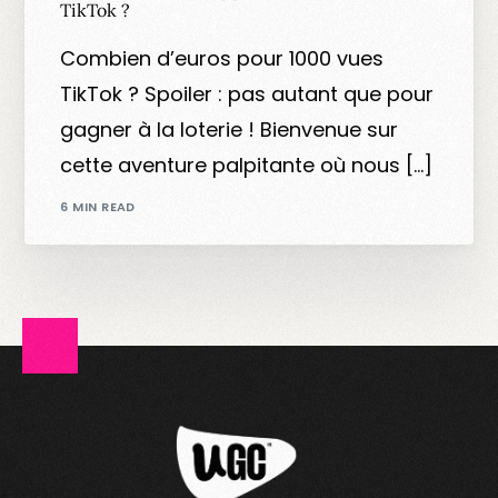
TikTok ?
Combien d’euros pour 1000 vues
TikTok ? Spoiler : pas autant que pour
gagner à la loterie ! Bienvenue sur
cette aventure palpitante où nous […]
6 MIN READ