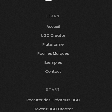
LEARN
Accueil
UGC Creator
Plateforme
Pour les Marques
Exemples
Contact
START
Recruter des Créateurs UGC
Devenir UGC Creator