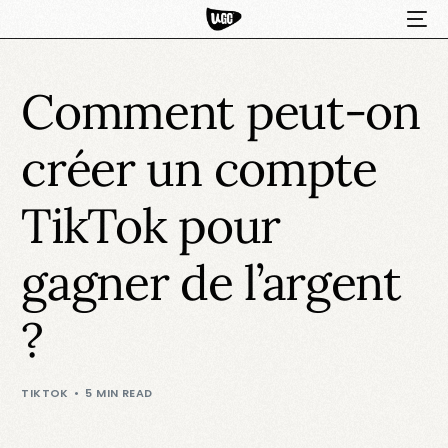
Comment peut-on
créer un compte
TikTok pour
gagner de l’argent
HOT
?
TIKTOK
5 MIN READ