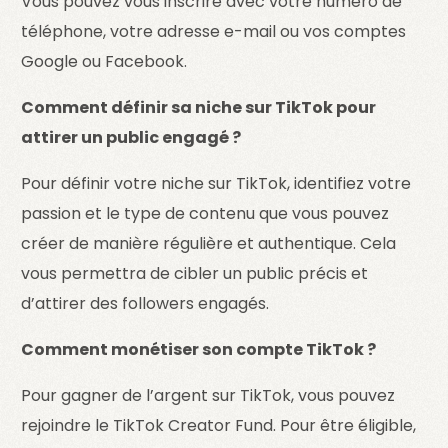
Vous pouvez vous inscrire avec votre numéro de
téléphone, votre adresse e-mail ou vos comptes
Google ou Facebook.
Comment définir sa niche sur TikTok pour
attirer un public engagé ?
Pour définir votre niche sur TikTok, identifiez votre
passion et le type de contenu que vous pouvez
créer de manière régulière et authentique. Cela
vous permettra de cibler un public précis et
d’attirer des followers engagés.
Comment monétiser son compte TikTok ?
Pour gagner de l’argent sur TikTok, vous pouvez
rejoindre le TikTok Creator Fund. Pour être éligible,