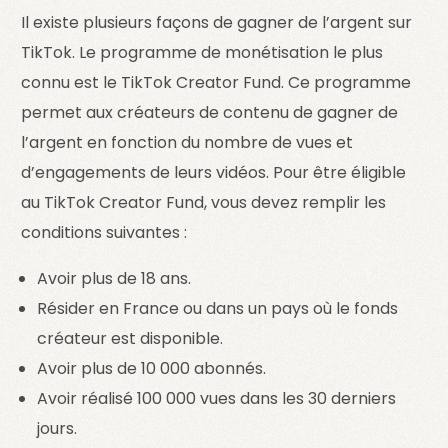
Il existe plusieurs façons de gagner de l’argent sur
TikTok. Le programme de monétisation le plus
connu est le TikTok Creator Fund. Ce programme
permet aux créateurs de contenu de gagner de
l’argent en fonction du nombre de vues et
d’engagements de leurs vidéos. Pour être éligible
au TikTok Creator Fund, vous devez remplir les
conditions suivantes :
Avoir plus de 18 ans.
Résider en France ou dans un pays où le fonds
créateur est disponible.
Avoir plus de 10 000 abonnés.
Avoir réalisé 100 000 vues dans les 30 derniers
jours.