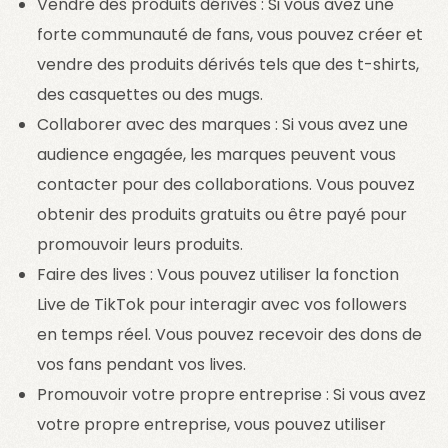
Vendre des produits dérivés : Si vous avez une
forte communauté de fans, vous pouvez créer et
vendre des produits dérivés tels que des t-shirts,
des casquettes ou des mugs.
Collaborer avec des marques : Si vous avez une
audience engagée, les marques peuvent vous
contacter pour des collaborations. Vous pouvez
obtenir des produits gratuits ou être payé pour
promouvoir leurs produits.
Faire des lives : Vous pouvez utiliser la fonction
Live de TikTok pour interagir avec vos followers
en temps réel. Vous pouvez recevoir des dons de
vos fans pendant vos lives.
Promouvoir votre propre entreprise : Si vous avez
votre propre entreprise, vous pouvez utiliser