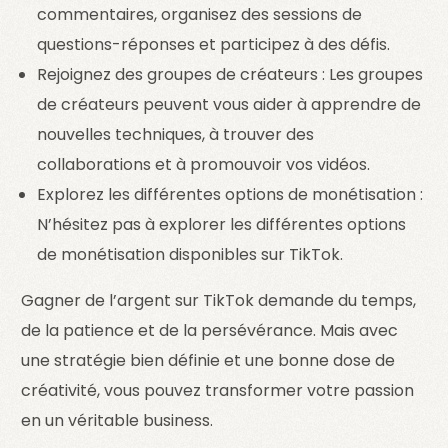
commentaires, organisez des sessions de
questions-réponses et participez à des défis.
Rejoignez des groupes de créateurs : Les groupes
de créateurs peuvent vous aider à apprendre de
nouvelles techniques, à trouver des
collaborations et à promouvoir vos vidéos.
Explorez les différentes options de monétisation :
N’hésitez pas à explorer les différentes options
de monétisation disponibles sur TikTok.
Gagner de l’argent sur TikTok demande du temps,
de la patience et de la persévérance. Mais avec
une stratégie bien définie et une bonne dose de
créativité, vous pouvez transformer votre passion
en un véritable business.