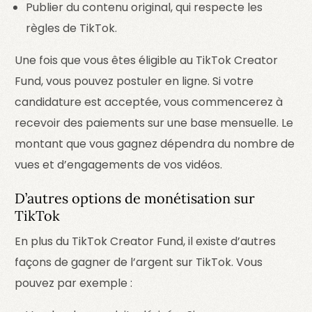
Publier du contenu original, qui respecte les
règles de TikTok.
Une fois que vous êtes éligible au TikTok Creator
Fund, vous pouvez postuler en ligne. Si votre
candidature est acceptée, vous commencerez à
recevoir des paiements sur une base mensuelle. Le
montant que vous gagnez dépendra du nombre de
vues et d’engagements de vos vidéos.
D’autres options de monétisation sur
TikTok
En plus du TikTok Creator Fund, il existe d’autres
façons de gagner de l’argent sur TikTok. Vous
pouvez par exemple :