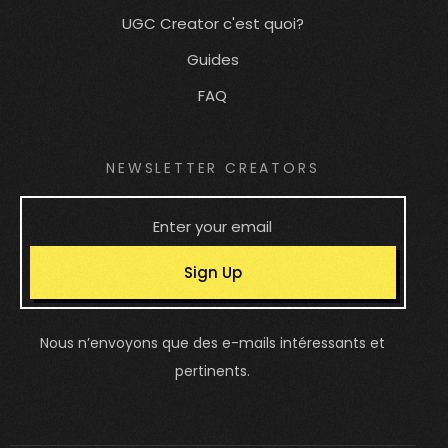
UGC Creator c'est quoi?
Guides
FAQ
NEWSLETTER CREATORS
Sign Up
Nous n’envoyons que des e-mails intéressants et
pertinents.