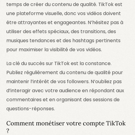
temps de créer du contenu de qualité. TikTok est
une plateforme visuelle, donc vos vidéos doivent
être attrayantes et engageantes. N’hésitez pas à
utiliser des effets spéciaux, des transitions, des
musiques tendances et des hashtags pertinents
pour maximiser la visibilité de vos vidéos.
La clé du succès sur TikTok est la constance.
Publiez régulièrement du contenu de qualité pour
maintenir l’intérêt de vos followers. N’oubliez pas
d’interagir avec votre audience en répondant aux
commentaires et en organisant des sessions de
questions-réponses.
Comment monétiser votre compte TikTok
?