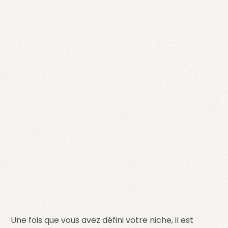
Une fois que vous avez défini votre niche, il est