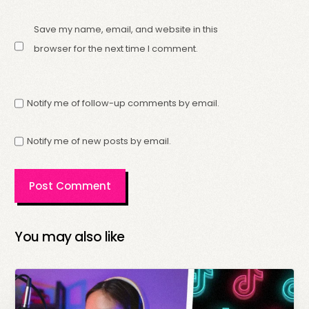
Save my name, email, and website in this
browser for the next time I comment.
Notify me of follow-up comments by email.
Notify me of new posts by email.
You may also like