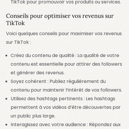
TikTok pour promouvoir vos produits ou services.
Conseils pour optimiser vos revenus sur
TikTok
Voici quelques conseils pour maximiser vos revenus
sur TikTok :
Créez du contenu de qualité : La qualité de votre
contenu est essentielle pour attirer des followers
et générer des revenus.
Soyez cohérent : Publiez régulièrement du
contenu pour maintenir l’intérêt de vos followers.
Utilisez des hashtags pertinents : Les hashtags
permettent à vos vidéos d’être découvertes par
un public plus large.
Interagissez avec votre audience : Répondez aux