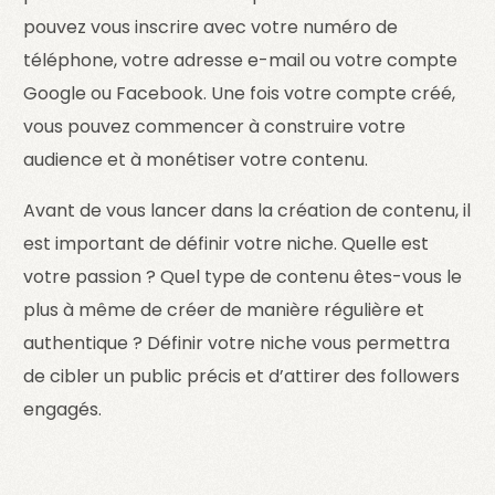
pouvez vous inscrire avec votre numéro de
téléphone, votre adresse e-mail ou votre compte
Google ou Facebook. Une fois votre compte créé,
vous pouvez commencer à construire votre
audience et à monétiser votre contenu.
Avant de vous lancer dans la création de contenu, il
est important de définir votre niche. Quelle est
votre passion ? Quel type de contenu êtes-vous le
plus à même de créer de manière régulière et
authentique ? Définir votre niche vous permettra
de cibler un public précis et d’attirer des followers
engagés.