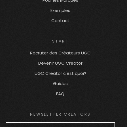
Pour les Marques
Exemples
Contact
START
Recruter des Créateurs UGC
Devenir UGC Creator
UGC Creator c'est quoi?
Guides
FAQ
NEWSLETTER CREATORS