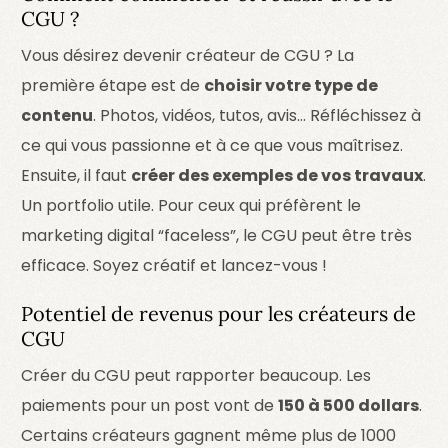
CGU ?
Vous désirez devenir créateur de CGU ? La
première étape est de
choisir votre type de
contenu
. Photos, vidéos, tutos, avis… Réfléchissez à
ce qui vous passionne et à ce que vous maîtrisez.
Ensuite, il faut
créer des exemples de vos travaux
.
Un portfolio utile. Pour ceux qui préfèrent le
marketing digital “faceless”, le CGU peut être très
efficace. Soyez créatif et lancez-vous !
Potentiel de revenus pour les créateurs de
CGU
Créer du CGU peut rapporter beaucoup. Les
paiements pour un post vont de
150 à 500 dollars
.
Certains créateurs gagnent même plus de 1000