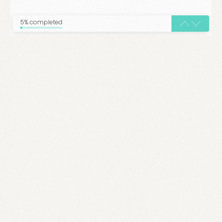
5% completed