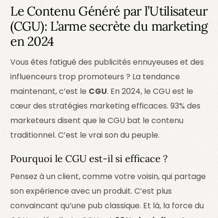
Le Contenu Généré par l’Utilisateur
(CGU): L’arme secrète du marketing
en 2024
Vous êtes fatigué des publicités ennuyeuses et des
influenceurs trop promoteurs ? La tendance
maintenant, c’est le
CGU
. En 2024, le CGU est le
cœur des stratégies marketing efficaces. 93% des
marketeurs disent que le CGU bat le contenu
traditionnel. C’est le vrai son du peuple.
Pourquoi le CGU est-il si efficace ?
Pensez à un client, comme votre voisin, qui partage
son expérience avec un produit. C’est plus
convaincant qu’une pub classique. Et là, la force du