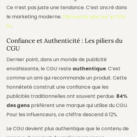
Ce n’est pas juste une tendance. C’est ancré dans
le marketing moderne.
Découvrez plus sur le CGU
ici
.
Confiance et Authenticité : Les piliers du
CGU
Dernier point, dans un monde de publicité
envahissante, le CGU reste
authentique
. C’est
comme un ami qui recommande un produit. Cette
honnêteté construit une confiance que les
publicités traditionnelles ont souvent perdue.
84%
des gens
préfèrent une marque qui utilise du CGU.
Pour les influenceurs, ce chiffre descend à 12%.
Le CGU devient plus authentique que le contenu de