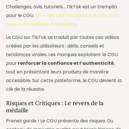
Challenges, avis, tutoriels… TikTok est un tremplin
pour le CGU.
Pour des chiffres clés sur le CGU, cet
article d’Emplifi est à consulter
.
Le CGU sur TikTok se traduit par toutes ces vidéos
créées par les utilisateurs : défis, conseils et
tendances virales. Les marques exploitent le CGU
pour
renforcer la confiance et l’authenticité
,
tout en présentant leurs produits de manière
accessible. Sur cette plateforme, le CGU devient la
clé de la réussite.
Risques et Critiques : Le revers de la
médaille
Prenez garde ! Le CGU présente des risques. Du