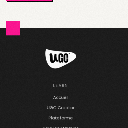
LEARN
Accueil
UGC Creator
Plateforme