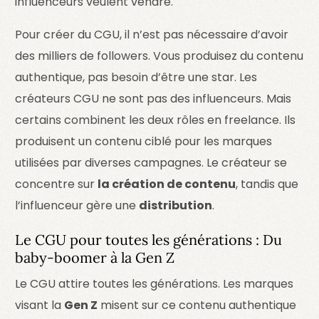
influenceurs veulent vendre.
Pour créer du CGU, il n’est pas nécessaire d’avoir
des milliers de followers. Vous produisez du contenu
authentique, pas besoin d’être une star. Les
créateurs CGU ne sont pas des influenceurs. Mais
certains combinent les deux rôles en freelance. Ils
produisent un contenu ciblé pour les marques
utilisées par diverses campagnes. Le créateur se
concentre sur
la création de contenu
, tandis que
l’influenceur gère une
distribution
.
Le CGU pour toutes les générations : Du
baby-boomer à la Gen Z
Le CGU attire toutes les générations. Les marques
visant la
Gen Z
misent sur ce contenu authentique