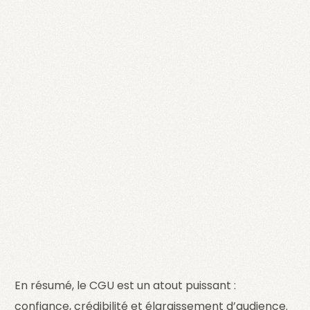
En résumé, le CGU est un atout puissant :
confiance, crédibilité et élargissement d’audience.