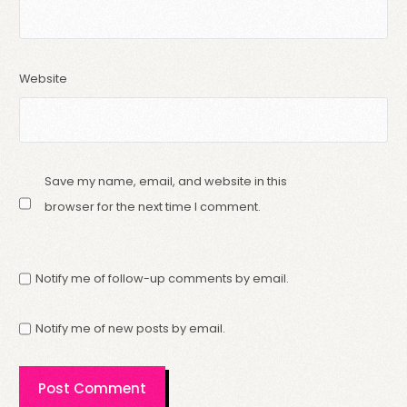
Website
Save my name, email, and website in this
browser for the next time I comment.
Notify me of follow-up comments by email.
Notify me of new posts by email.