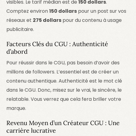
visibles. Le tarif médian est de
150 dollars
.
Comptez environ
150 dollars
pour un post sur vos
réseaux et
275 dollars
pour du contenu à usage
publicitaire.
Facteurs Clés du CGU : Authenticité
d’abord
Pour réussir dans le CGU, pas besoin d’avoir des
millions de followers. L’essentiel est de créer un
contenu authentique. Authenticité est le mot clé
dans le CGU. Donc, misez sur le vrai, le sincère, le
relatable. Vous verrez que cela fera briller votre
marque.
Revenu Moyen d’un Créateur CGU : Une
carrière lucrative