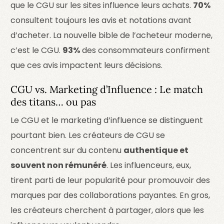
que le CGU sur les sites influence leurs achats.
70%
consultent toujours les avis et notations avant
d’acheter. La nouvelle bible de l’acheteur moderne,
c’est le CGU.
93%
des consommateurs confirment
que ces avis impactent leurs décisions.
CGU vs. Marketing d’Influence : Le match
des titans… ou pas
Le CGU et le marketing d’influence se distinguent
pourtant bien. Les créateurs de CGU se
concentrent sur du contenu
authentique et
souvent non rémunéré
. Les influenceurs, eux,
tirent parti de leur popularité pour promouvoir des
marques par des collaborations payantes. En gros,
les créateurs cherchent à partager, alors que les