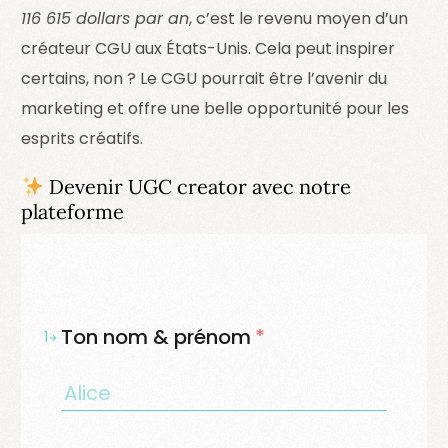
116 615 dollars par an
, c’est le revenu moyen d’un
créateur CGU aux États-Unis. Cela peut inspirer
certains, non ? Le CGU pourrait être l’avenir du
marketing et offre une belle opportunité pour les
esprits créatifs.
Devenir UGC creator avec notre
plateforme
Ton nom & prénom
*
1