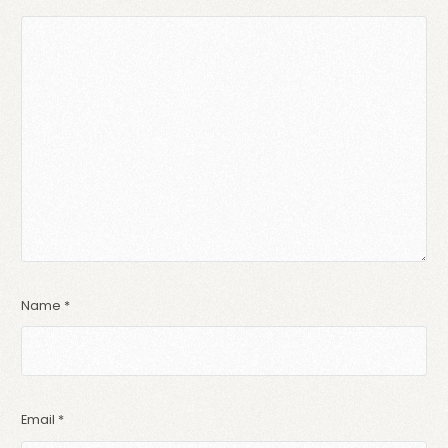
Name
*
Email
*