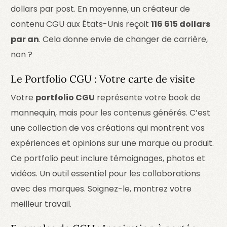
dollars par post. En moyenne, un créateur de
contenu CGU aux États-Unis reçoit
116 615 dollars
par an
. Cela donne envie de changer de carrière,
non ?
Le Portfolio CGU : Votre carte de visite
Votre
portfolio CGU
représente votre book de
mannequin, mais pour les contenus générés. C’est
une collection de vos créations qui montrent vos
expériences et opinions sur une marque ou produit.
Ce portfolio peut inclure témoignages, photos et
vidéos. Un outil essentiel pour les collaborations
avec des marques. Soignez-le, montrez votre
meilleur travail.