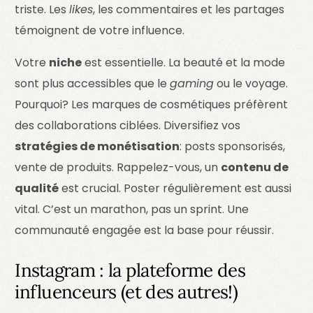
triste. Les
likes
, les commentaires et les partages
témoignent de votre influence.
Votre
niche
est essentielle. La beauté et la mode
sont plus accessibles que le
gaming
ou le voyage.
Pourquoi? Les marques de cosmétiques préfèrent
des collaborations ciblées. Diversifiez vos
stratégies de monétisation
: posts sponsorisés,
vente de produits. Rappelez-vous, un
contenu de
qualité
est crucial. Poster régulièrement est aussi
vital. C’est un marathon, pas un sprint. Une
communauté engagée est la base pour réussir.
Instagram : la plateforme des
influenceurs (et des autres!)