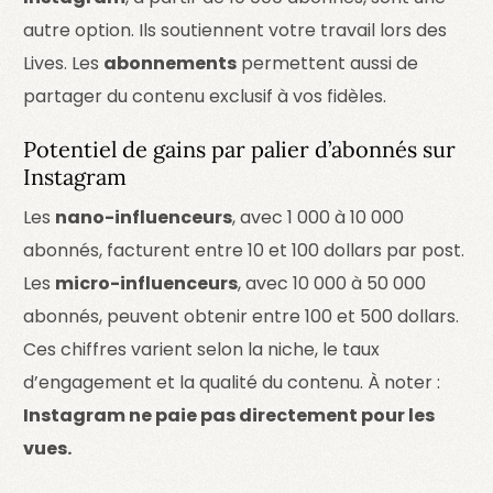
autre option. Ils soutiennent votre travail lors des
Lives. Les
abonnements
permettent aussi de
partager du contenu exclusif à vos fidèles.
Potentiel de gains par palier d’abonnés sur
Instagram
Les
nano-influenceurs
, avec 1 000 à 10 000
abonnés, facturent entre 10 et 100 dollars par post.
Les
micro-influenceurs
, avec 10 000 à 50 000
abonnés, peuvent obtenir entre 100 et 500 dollars.
Ces chiffres varient selon la niche, le taux
d’engagement et la qualité du contenu. À noter :
Instagram ne paie pas directement pour les
vues.