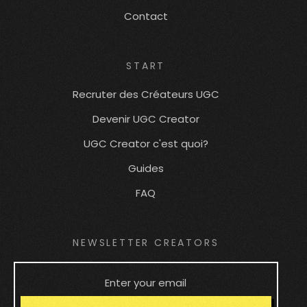
Contact
START
Recruter des Créateurs UGC
Devenir UGC Creator
UGC Creator c'est quoi?
Guides
FAQ
NEWSLETTER CREATORS