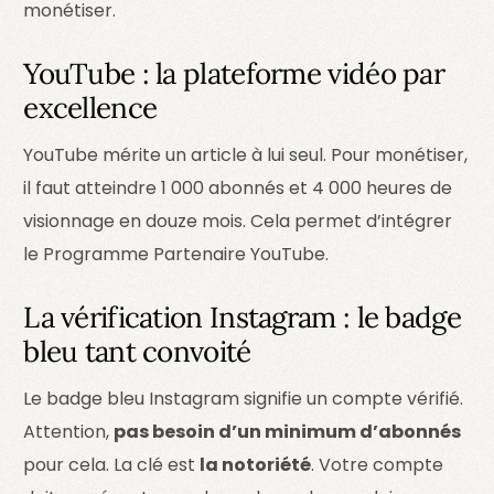
monétiser.
YouTube : la plateforme vidéo par
excellence
YouTube mérite un article à lui seul. Pour monétiser,
il faut atteindre 1 000 abonnés et 4 000 heures de
visionnage en douze mois. Cela permet d’intégrer
le Programme Partenaire YouTube.
La vérification Instagram : le badge
bleu tant convoité
Le badge bleu Instagram signifie un compte vérifié.
Attention,
pas besoin d’un minimum d’abonnés
pour cela. La clé est
la notoriété
. Votre compte