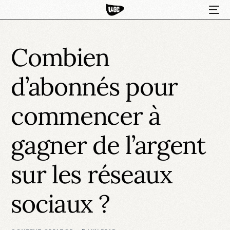
Combien
d’abonnés pour
commencer à
gagner de l’argent
HOT
sur les réseaux
sociaux ?