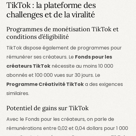
TikTok : la plateforme des
challenges et de la viralité
Programmes de monétisation TikTok et
conditions d’éligibilité
TikTok dispose également de programmes pour
rémunérer ses créateurs. Le
Fonds pour les
créateurs TikTok
nécessite au moins 10 000
abonnés et 100 000 vues sur 30 jours. Le
Programme Créativité TikTok
a des exigences
similaires.
Potentiel de gains sur TikTok
Avec le Fonds pour les créateurs, on parle de
rémunérations entre 0,02 et 0,04 dollars pour 1 000