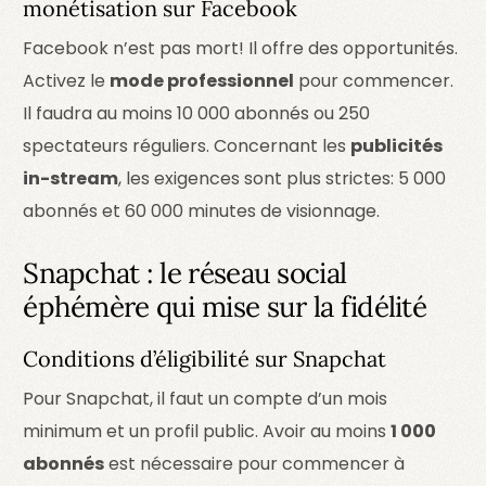
monétisation sur Facebook
Facebook n’est pas mort! Il offre des opportunités.
Activez le
mode professionnel
pour commencer.
Il faudra au moins 10 000 abonnés ou 250
spectateurs réguliers. Concernant les
publicités
in-stream
, les exigences sont plus strictes: 5 000
abonnés et 60 000 minutes de visionnage.
Snapchat : le réseau social
éphémère qui mise sur la fidélité
Conditions d’éligibilité sur Snapchat
Pour Snapchat, il faut un compte d’un mois
minimum et un profil public. Avoir au moins
1 000
abonnés
est nécessaire pour commencer à