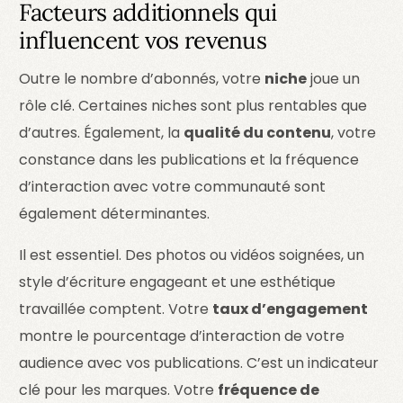
Facteurs additionnels qui
influencent vos revenus
Outre le nombre d’abonnés, votre
niche
joue un
rôle clé. Certaines niches sont plus rentables que
d’autres. Également, la
qualité du contenu
, votre
constance dans les publications et la fréquence
d’interaction avec votre communauté sont
également déterminantes.
Il est essentiel. Des photos ou vidéos soignées, un
style d’écriture engageant et une esthétique
travaillée comptent. Votre
taux d’engagement
montre le pourcentage d’interaction de votre
audience avec vos publications. C’est un indicateur
clé pour les marques. Votre
fréquence de