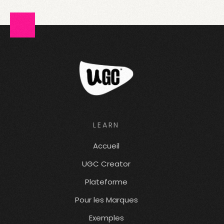
LEARN
Accueil
UGC Creator
Plateforme
Pour les Marques
Exemples