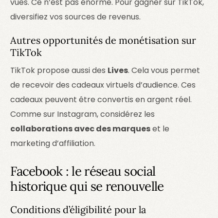
vues. Ce n’est pas énorme. Pour gagner sur TikTok,
diversifiez vos sources de revenus.
Autres opportunités de monétisation sur
TikTok
TikTok propose aussi des
Lives
. Cela vous permet
de recevoir des cadeaux virtuels d’audience. Ces
cadeaux peuvent être convertis en argent réel.
Comme sur Instagram, considérez les
collaborations avec des marques
et le
marketing d’affiliation.
Facebook : le réseau social
historique qui se renouvelle
Conditions d’éligibilité pour la