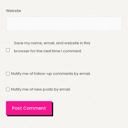
Website
Save my name, email, and website in this
browser for the next time I comment.
Notify me of follow-up comments by email.
Notify me of new posts by email.