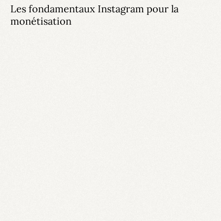
Les fondamentaux Instagram pour la
monétisation