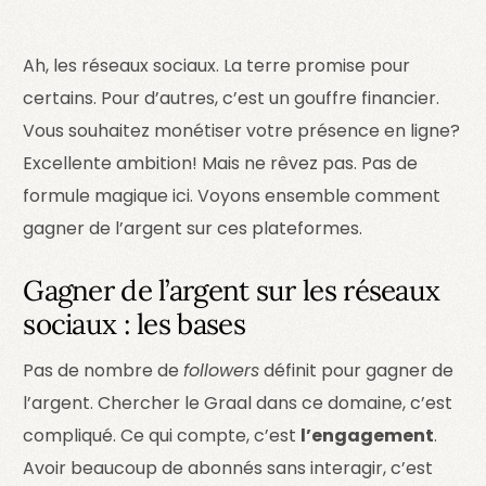
Ah, les réseaux sociaux. La terre promise pour
certains. Pour d’autres, c’est un gouffre financier.
Vous souhaitez monétiser votre présence en ligne?
Excellente ambition! Mais ne rêvez pas. Pas de
formule magique ici. Voyons ensemble comment
gagner de l’argent sur ces plateformes.
Gagner de l’argent sur les réseaux
sociaux : les bases
Pas de nombre de
followers
définit pour gagner de
l’argent. Chercher le Graal dans ce domaine, c’est
compliqué. Ce qui compte, c’est
l’engagement
.
Avoir beaucoup de abonnés sans interagir, c’est