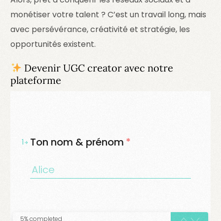
monétiser votre talent ? C’est un travail long, mais
avec persévérance, créativité et stratégie, les
opportunités existent.
Devenir UGC creator avec notre
plateforme
Ton nom & prénom
*
1
5% completed