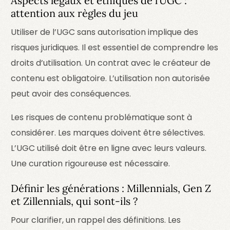
Aspects légaux et éthiques de l’UGC :
attention aux règles du jeu
Utiliser de l’UGC sans autorisation implique des
risques juridiques. Il est essentiel de comprendre les
droits d’utilisation. Un contrat avec le créateur de
contenu est obligatoire. L’utilisation non autorisée
peut avoir des conséquences.
Les risques de contenu problématique sont à
considérer. Les marques doivent être sélectives.
L’UGC utilisé doit être en ligne avec leurs valeurs.
Une curation rigoureuse est nécessaire.
Définir les générations : Millennials, Gen Z
et Zillennials, qui sont-ils ?
Pour clarifier, un rappel des définitions. Les