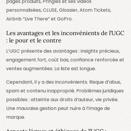
pages produits, Pringles et ses vidéos
personnalisées, CLUSE, Glossier, Atom Tickets,
Airbnb “Live There” et GoPro.
Les avantages et les inconvénients de l’UGC
: le pour et le contre
L’UGC présente des avantages : insights précieux,
engagement fort, coût bas, confiance renforcée et
ventes augmentées. La liste est longue.
Cependant, il y a des inconvénients. Risque d’abus,
spam et contenu inapproprié. Problèmes juridiques
possibles : atteinte aux droits d’auteur, vie privée.
Une mauvaise gestion peut nuire à l’image de
marque.