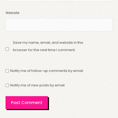
Website
Save my name, email, and website in this
browser for the next time I comment.
Notify me of follow-up comments by email.
Notify me of new posts by email.