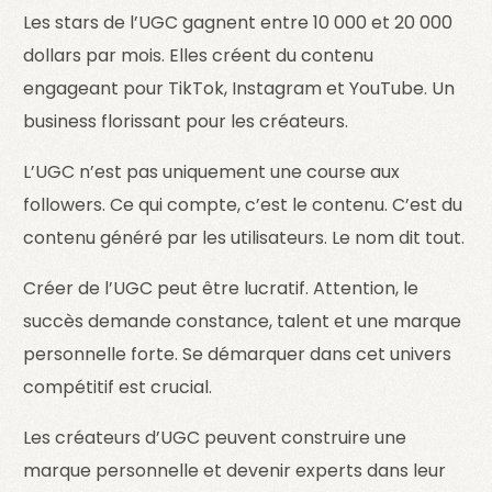
Les stars de l’UGC gagnent entre 10 000 et 20 000
dollars par mois. Elles créent du contenu
engageant pour TikTok, Instagram et YouTube. Un
business florissant pour les créateurs.
L’UGC n’est pas uniquement une course aux
followers. Ce qui compte, c’est le contenu. C’est du
contenu généré par les utilisateurs. Le nom dit tout.
Créer de l’UGC peut être lucratif. Attention, le
succès demande constance, talent et une marque
personnelle forte. Se démarquer dans cet univers
compétitif est crucial.
Les créateurs d’UGC peuvent construire une
marque personnelle et devenir experts dans leur