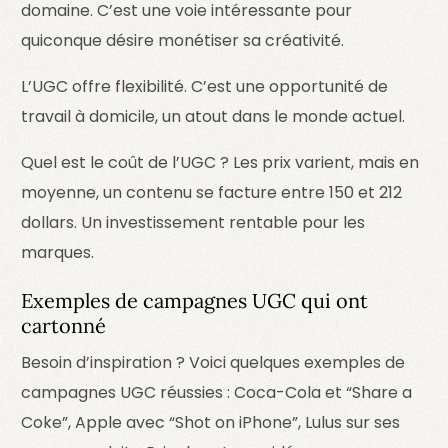
domaine. C’est une voie intéressante pour
quiconque désire monétiser sa créativité.
L’UGC offre flexibilité. C’est une opportunité de
travail à domicile, un atout dans le monde actuel.
Quel est le coût de l’UGC ? Les prix varient, mais en
moyenne, un contenu se facture entre 150 et 212
dollars. Un investissement rentable pour les
marques.
Exemples de campagnes UGC qui ont
cartonné
Besoin d’inspiration ? Voici quelques exemples de
campagnes UGC réussies : Coca-Cola et “Share a
Coke”, Apple avec “Shot on iPhone”, Lulus sur ses