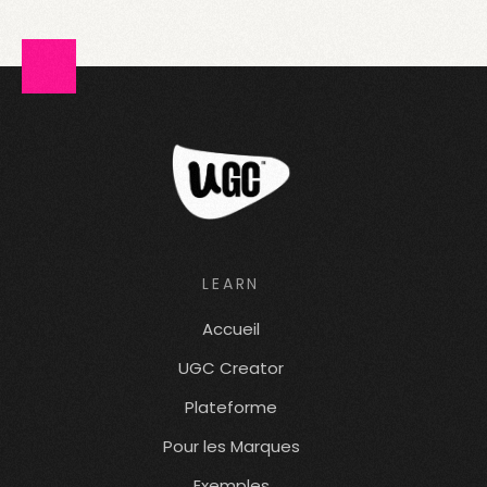
LEARN
Accueil
UGC Creator
Plateforme
Pour les Marques
Exemples