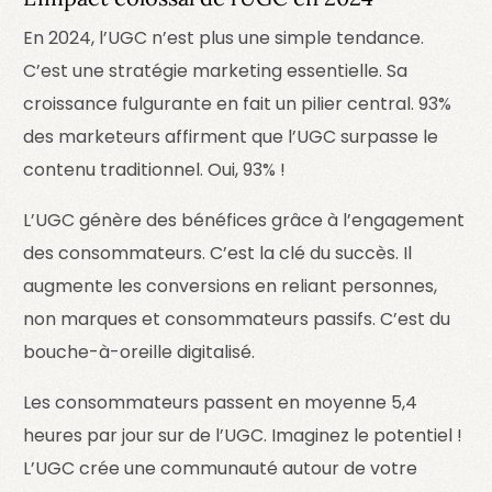
En 2024, l’UGC n’est plus une simple tendance.
C’est une stratégie marketing essentielle. Sa
croissance fulgurante en fait un pilier central. 93%
des marketeurs affirment que l’UGC surpasse le
contenu traditionnel. Oui, 93% !
L’UGC génère des bénéfices grâce à l’engagement
des consommateurs. C’est la clé du succès. Il
augmente les conversions en reliant personnes,
non marques et consommateurs passifs. C’est du
bouche-à-oreille digitalisé.
Les consommateurs passent en moyenne 5,4
heures par jour sur de l’UGC. Imaginez le potentiel !
L’UGC crée une communauté autour de votre