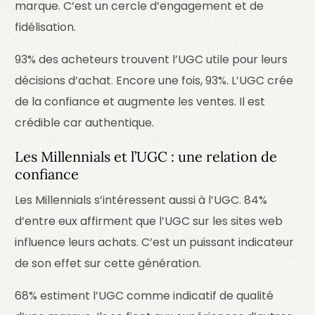
marque. C’est un cercle d’engagement et de
fidélisation.
93% des acheteurs trouvent l’UGC utile pour leurs
décisions d’achat. Encore une fois, 93%. L’UGC crée
de la confiance et augmente les ventes. Il est
crédible car authentique.
Les Millennials et l’UGC : une relation de
confiance
Les Millennials s’intéressent aussi à l’UGC. 84%
d’entre eux affirment que l’UGC sur les sites web
influence leurs achats. C’est un puissant indicateur
de son effet sur cette génération.
68% estiment l’UGC comme indicatif de qualité