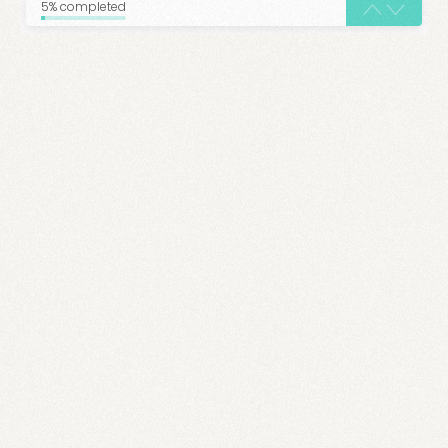
5% completed