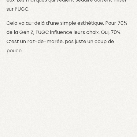
sur l’UGC.
Cela va au-delà d’une simple esthétique. Pour 70%
de la Gen Z, l’UGC influence leurs choix. Oui, 70%.
C’est un raz-de-marée, pas juste un coup de
pouce.