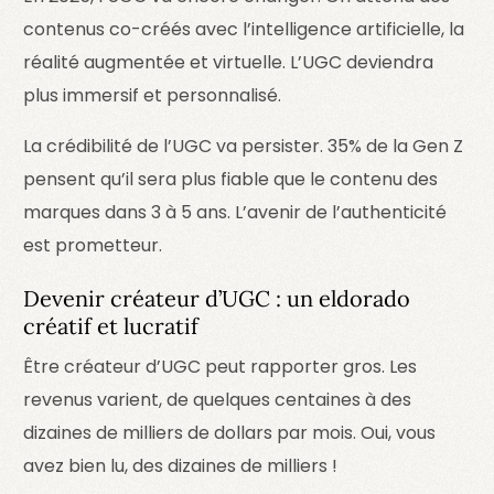
contenus co-créés avec l’intelligence artificielle, la
réalité augmentée et virtuelle. L’UGC deviendra
plus immersif et personnalisé.
La crédibilité de l’UGC va persister. 35% de la Gen Z
pensent qu’il sera plus fiable que le contenu des
marques dans 3 à 5 ans. L’avenir de l’authenticité
est prometteur.
Devenir créateur d’UGC : un eldorado
créatif et lucratif
Être créateur d’UGC peut rapporter gros. Les
revenus varient, de quelques centaines à des
dizaines de milliers de dollars par mois. Oui, vous
avez bien lu, des dizaines de milliers !