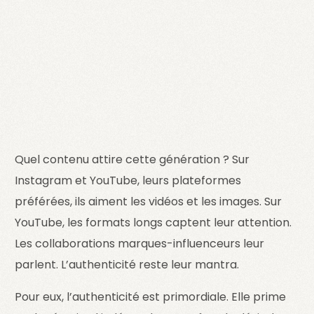
Quel contenu attire cette génération ? Sur
Instagram et YouTube, leurs plateformes
préférées, ils aiment les vidéos et les images. Sur
YouTube, les formats longs captent leur attention.
Les collaborations marques-influenceurs leur
parlent. L’authenticité reste leur mantra.
Pour eux, l’authenticité est primordiale. Elle prime