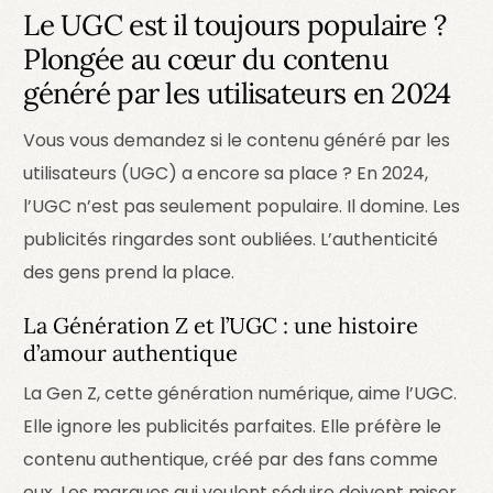
Le UGC est il toujours populaire ?
Plongée au cœur du contenu
généré par les utilisateurs en 2024
Vous vous demandez si le contenu généré par les
utilisateurs (UGC) a encore sa place ? En 2024,
l’UGC n’est pas seulement populaire. Il domine. Les
publicités ringardes sont oubliées. L’authenticité
des gens prend la place.
La Génération Z et l’UGC : une histoire
d’amour authentique
La Gen Z, cette génération numérique, aime l’UGC.
Elle ignore les publicités parfaites. Elle préfère le
contenu authentique, créé par des fans comme
eux. Les marques qui veulent séduire doivent miser