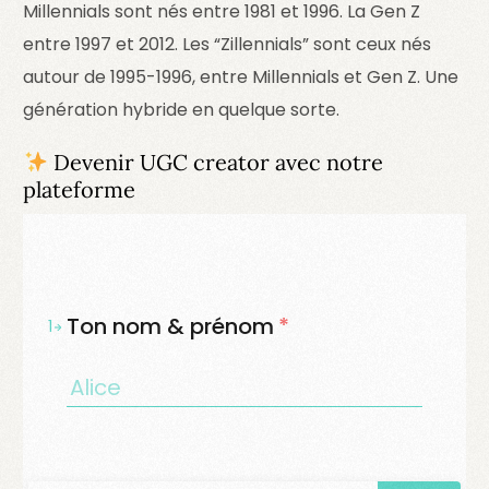
Millennials sont nés entre 1981 et 1996. La Gen Z
entre 1997 et 2012. Les “Zillennials” sont ceux nés
autour de 1995-1996, entre Millennials et Gen Z. Une
génération hybride en quelque sorte.
Devenir UGC creator avec notre
plateforme
Ton nom & prénom
*
1