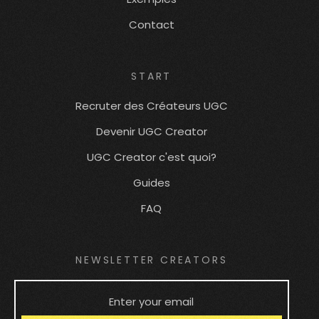
Contact
START
Recruter des Créateurs UGC
Devenir UGC Creator
UGC Creator c'est quoi?
Guides
FAQ
NEWSLETTER CREATORS