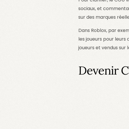
sociaux, et commentair
sur des marques réelle
Dans Roblox, par exemp
les joueurs pour leurs
joueurs et vendus sur 
Devenir C