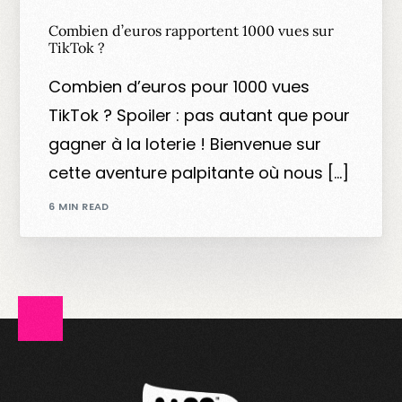
Combien d’euros rapportent 1000 vues sur
TikTok ?
Combien d’euros pour 1000 vues
TikTok ? Spoiler : pas autant que pour
gagner à la loterie ! Bienvenue sur
cette aventure palpitante où nous […]
6 MIN READ