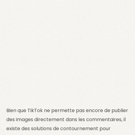
Bien que TikTok ne permette pas encore de publier
des images directement dans les commentaires, il
existe des solutions de contournement pour