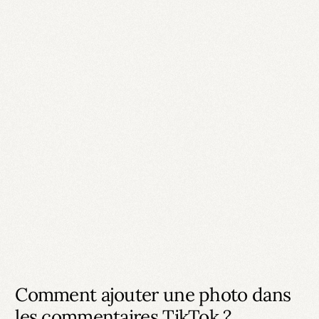
Comment ajouter une photo dans
les commentaires TikTok ?