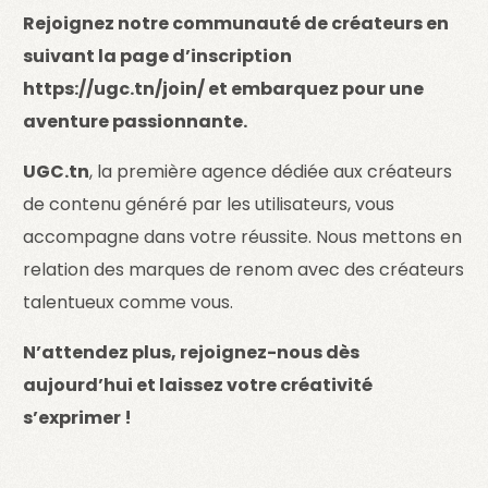
Rejoignez notre communauté de créateurs en
suivant la page d’inscription
https://ugc.tn/join/ et embarquez pour une
aventure passionnante.
UGC.tn
, la première agence dédiée aux créateurs
de contenu généré par les utilisateurs, vous
accompagne dans votre réussite. Nous mettons en
relation des marques de renom avec des créateurs
talentueux comme vous.
N’attendez plus, rejoignez-nous dès
aujourd’hui et laissez votre créativité
s’exprimer !