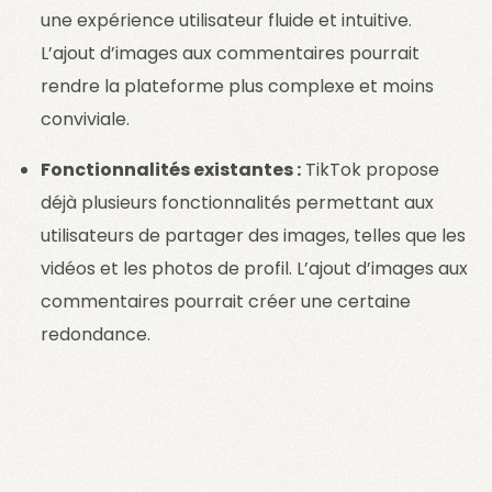
une expérience utilisateur fluide et intuitive.
L’ajout d’images aux commentaires pourrait
rendre la plateforme plus complexe et moins
conviviale.
Fonctionnalités existantes :
TikTok propose
déjà plusieurs fonctionnalités permettant aux
utilisateurs de partager des images, telles que les
vidéos et les photos de profil. L’ajout d’images aux
commentaires pourrait créer une certaine
redondance.