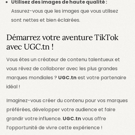
Utilisez des images de haute qualité :
Assurez-vous que les images que vous utilisez
sont nettes et bien éclairées.
Démarrez votre aventure TikTok
avec UGC.tn !
Vous êtes un créateur de contenu talentueux et
vous rêvez de collaborer avec les plus grandes
marques mondiales ?
UGC.tn
est votre partenaire
idéal !
Imaginez-vous créer du contenu pour vos marques
préférées, développer votre audience et faire
grandir votre influence.
UGC.tn
vous offre
l’opportunité de vivre cette expérience !