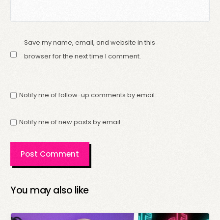
Save my name, email, and website in this
browser for the next time I comment.
Notify me of follow-up comments by email.
Notify me of new posts by email.
You may also like