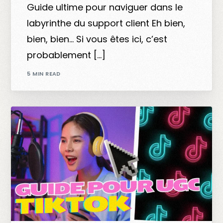
Guide ultime pour naviguer dans le
labyrinthe du support client Eh bien,
bien, bien… Si vous êtes ici, c’est
probablement […]
5 MIN READ