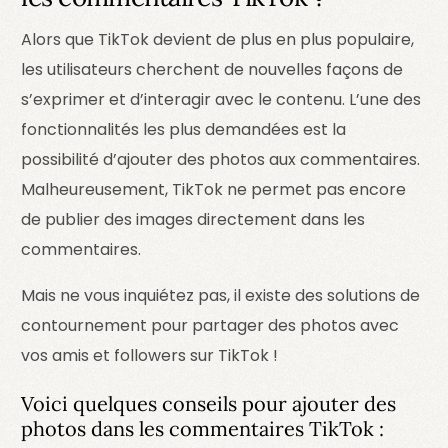
Alors que TikTok devient de plus en plus populaire,
les utilisateurs cherchent de nouvelles façons de
s’exprimer et d’interagir avec le contenu. L’une des
fonctionnalités les plus demandées est la
possibilité d’ajouter des photos aux commentaires.
Malheureusement, TikTok ne permet pas encore
de publier des images directement dans les
commentaires.
Mais ne vous inquiétez pas, il existe des solutions de
contournement pour partager des photos avec
vos amis et followers sur TikTok !
Voici quelques conseils pour ajouter des
photos dans les commentaires TikTok :