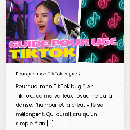
Pourquoi mon TikTok bugue ?
Pourquoi mon TikTok bug ? Ah,
TikTok… ce merveilleux royaume où la
danse, l’humour et la créativité se
mélangent. Qui aurait cru qu’un
simple élan […]