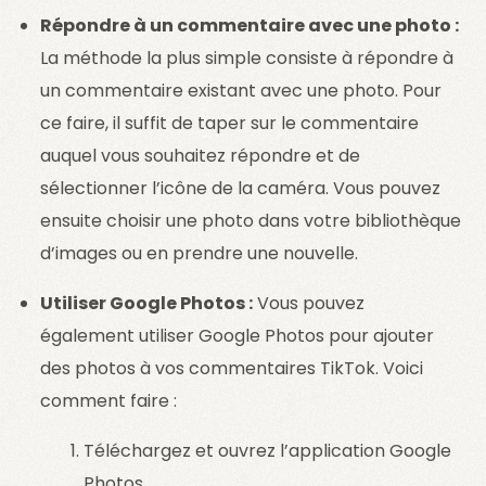
Répondre à un commentaire avec une photo :
La méthode la plus simple consiste à répondre à
un commentaire existant avec une photo. Pour
ce faire, il suffit de taper sur le commentaire
auquel vous souhaitez répondre et de
sélectionner l’icône de la caméra. Vous pouvez
ensuite choisir une photo dans votre bibliothèque
d’images ou en prendre une nouvelle.
Utiliser Google Photos :
Vous pouvez
également utiliser Google Photos pour ajouter
des photos à vos commentaires TikTok. Voici
comment faire :
Téléchargez et ouvrez l’application Google
Photos.