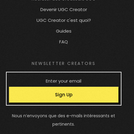
Devenir UGC Creator
UGC Creator c'est quoi?
Guides
FAQ
NEWSLETTER CREATORS
Sign Up
Nous n’envoyons que des e-mails intéressants et
pertinents.