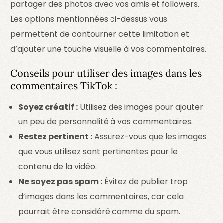
partager des photos avec vos amis et followers.
Les options mentionnées ci-dessus vous
permettent de contourner cette limitation et
d’ajouter une touche visuelle à vos commentaires.
Conseils pour utiliser des images dans les
commentaires TikTok :
Soyez créatif :
Utilisez des images pour ajouter
un peu de personnalité à vos commentaires.
Restez pertinent :
Assurez-vous que les images
que vous utilisez sont pertinentes pour le
contenu de la vidéo.
Ne soyez pas spam :
Évitez de publier trop
d’images dans les commentaires, car cela
pourrait être considéré comme du spam.