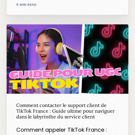
6 MIN READ
Comment contacter le support client de
TikTok France : Guide ultime pour naviguer
dans le labyrinthe du service client
Comment appeler TikTok France :