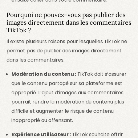
Pourquoi ne pouvez-vous pas publier des
images directement dans les commentaires
TikTok ?
Il existe plusieurs raisons pour lesquelles TikTok ne
permet pas de publier des images directement
dans les commentaires.
Modération du contenu :
TikTok doit s’assurer
que le contenu partagé sur sa plateforme est
approprié. L’ajout d’images aux commentaires
pourrait rendre la modération du contenu plus
difficile et augmenter le risque de contenu
inapproprié ou offensant.
Expérience utilisateur :
TikTok souhaite offrir