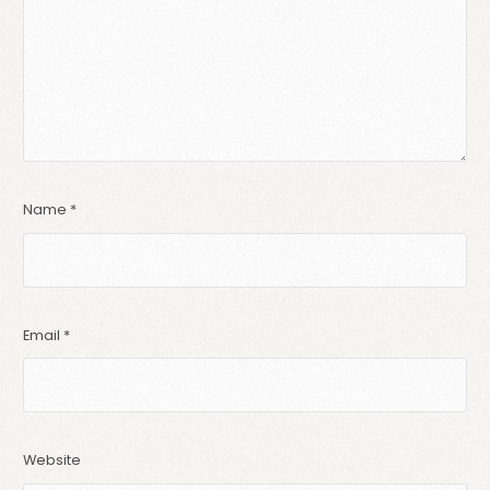
Name
*
Email
*
Website