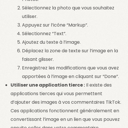
Sélectionnez la photo que vous souhaitez
utiliser.
Appuyez sur l’icône “Markup”.
Sélectionnez “Text”.
Ajoutez du texte à l’image.
Déplacez la zone de texte sur l’image en la
faisant glisser.
Enregistrez les modifications que vous avez
apportées à l’image en cliquant sur “Done”.
Utiliser une application tierce :
Il existe des
applications tierces qui vous permettent
d’ajouter des images à vos commentaires TikTok.
Ces applications fonctionnent généralement en
convertissant l’image en un lien que vous pouvez
ensuite coller dans votre commentaire.