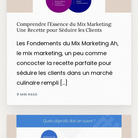
Comprendre l’Essence du Mix Marketing:
Une Recette pour Séduire les Clients
Les Fondements du Mix Marketing Ah,
le mix marketing, un peu comme
concocter la recette parfaite pour
séduire les clients dans un marché
culinaire rempli […]
9 MIN READ