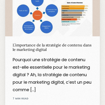
L’importance de la stratégie de contenu dans
le marketing digital
Pourquoi une stratégie de contenu
est-elle essentielle pour le marketing
digital ? Ah, la stratégie de contenu
pour le marketing digital, c’est un peu
comme […]
7 MIN READ