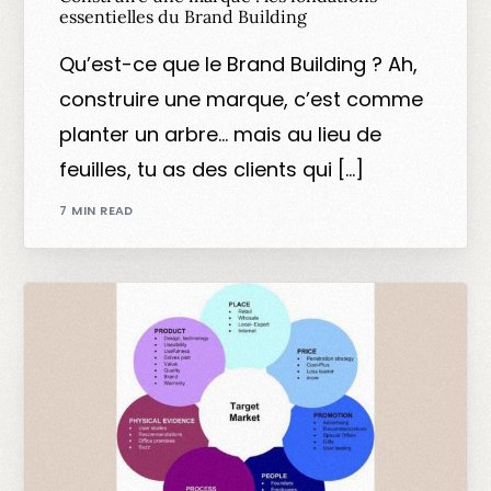
essentielles du Brand Building
Qu’est-ce que le Brand Building ? Ah,
construire une marque, c’est comme
planter un arbre… mais au lieu de
feuilles, tu as des clients qui […]
7 MIN READ