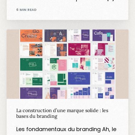
6 MIN READ
La construction d’une marque solide : les
bases du branding
Les fondamentaux du branding Ah, le