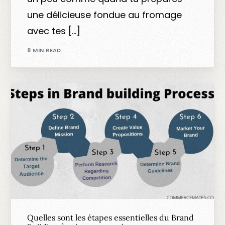
une délicieuse fondue au fromage
avec tes […]
8 MIN READ
Quelles sont les étapes essentielles du Brand