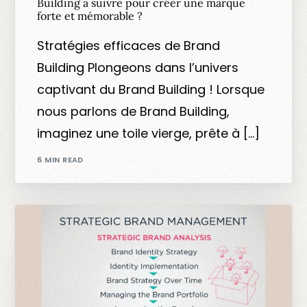
Building à suivre pour créer une marque
forte et mémorable ?
Stratégies efficaces de Brand
Building Plongeons dans l’univers
captivant du Brand Building ! Lorsque
nous parlons de Brand Building,
imaginez une toile vierge, prête à […]
6 MIN READ