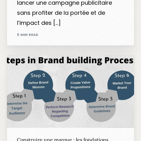
lancer une campagne publicitaire
sans profiter de la portée et de
l’impact des […]
5 MIN READ
Construire une marque : les fondations