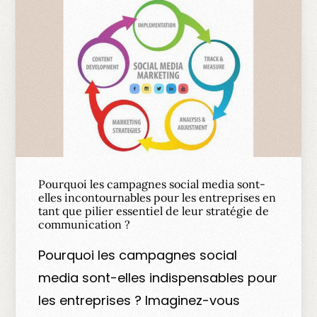
Pourquoi les campagnes social media sont-
elles incontournables pour les entreprises en
tant que pilier essentiel de leur stratégie de
communication ?
Pourquoi les campagnes social
media sont-elles indispensables pour
les entreprises ? Imaginez-vous