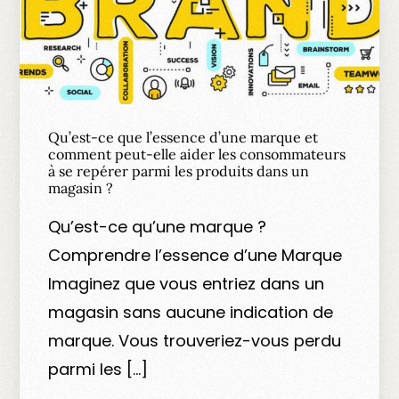
Qu’est-ce que l’essence d’une marque et
comment peut-elle aider les consommateurs
à se repérer parmi les produits dans un
magasin ?
Qu’est-ce qu’une marque ?
Comprendre l’essence d’une Marque
Imaginez que vous entriez dans un
magasin sans aucune indication de
marque. Vous trouveriez-vous perdu
parmi les […]