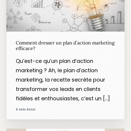
Comment dresser un plan d’action marketing
efficace?
Qu’est-ce qu’un plan d’action
marketing ? Ah, le plan d’action
marketing, la recette secrète pour
transformer vos leads en clients
fidèles et enthousiastes, c’est un […]
6 MIN READ