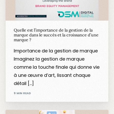
Quelle est l’importance de la gestion de la
marque dans le succès et la croissance d’une
marque ?
Importance de la gestion de marque
Imaginez la gestion de marque
comme la touche finale qui donne vie
à une œuvre d’art, lissant chaque
détail […]
9 MIN READ