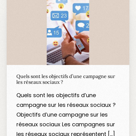
Quels sont les objectifs d’une campagne sur
les réseaux sociaux ?
Quels sont les objectifs d’une
campagne sur les réseaux sociaux ?
Objectifs d’une campagne sur les
réseaux sociaux Les campagnes sur
les réseaux sociaux représentent […]