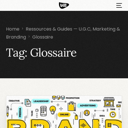
Home
Ressources & Guides — U.G.C, Marketing &
Branding
Glossaire
Tag:
Glossaire
HOT