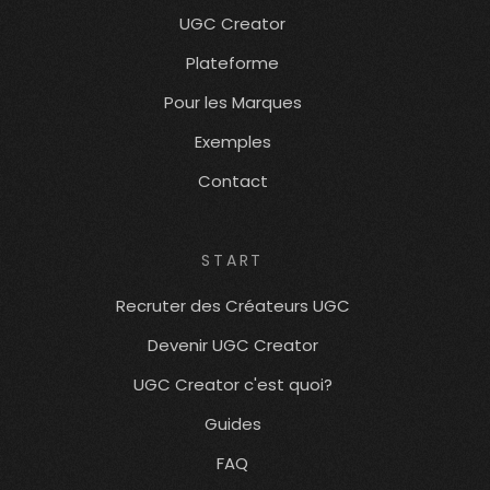
UGC Creator
Plateforme
Pour les Marques
Exemples
Contact
START
Recruter des Créateurs UGC
Devenir UGC Creator
UGC Creator c'est quoi?
Guides
FAQ