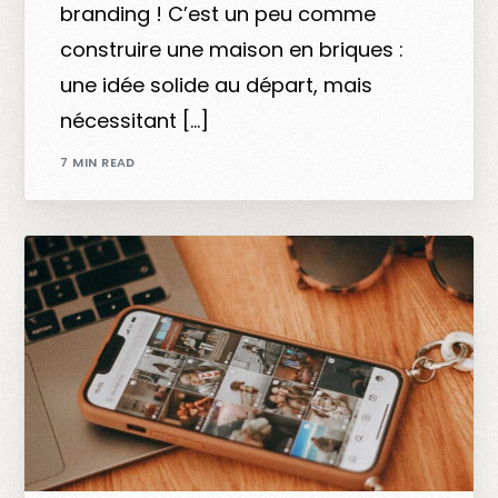
branding ! C’est un peu comme
construire une maison en briques :
une idée solide au départ, mais
nécessitant […]
7 MIN READ