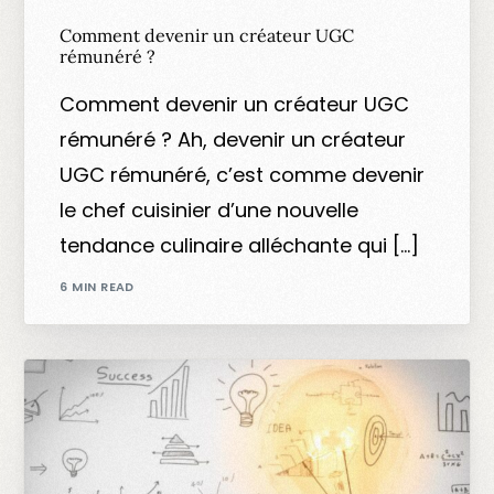
Comment devenir un créateur UGC
rémunéré ?
Comment devenir un créateur UGC
rémunéré ? Ah, devenir un créateur
UGC rémunéré, c’est comme devenir
le chef cuisinier d’une nouvelle
tendance culinaire alléchante qui […]
6 MIN READ