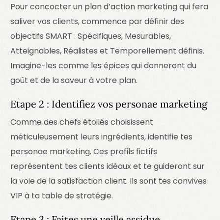
Pour concocter un plan d’action marketing qui fera
saliver vos clients, commence par définir des
objectifs SMART : Spécifiques, Mesurables,
Atteignables, Réalistes et Temporellement définis.
Imagine-les comme les épices qui donneront du
goût et de la saveur à votre plan.
Etape 2 : Identifiez vos personae marketing
Comme des chefs étoilés choisissent
méticuleusement leurs ingrédients, identifie tes
personae marketing. Ces profils fictifs
représentent tes clients idéaux et te guideront sur
la voie de la satisfaction client. Ils sont tes convives
VIP à ta table de stratégie.
Etape 3 : Faites une veille assidue