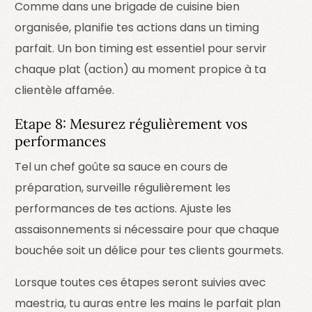
Comme dans une brigade de cuisine bien
organisée, planifie tes actions dans un timing
parfait. Un bon timing est essentiel pour servir
chaque plat (action) au moment propice à ta
clientèle affamée.
Etape 8: Mesurez régulièrement vos
performances
Tel un chef goûte sa sauce en cours de
préparation, surveille régulièrement les
performances de tes actions. Ajuste les
assaisonnements si nécessaire pour que chaque
bouchée soit un délice pour tes clients gourmets.
Lorsque toutes ces étapes seront suivies avec
maestria, tu auras entre les mains le parfait plan