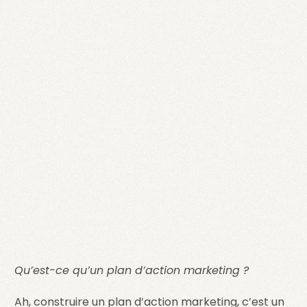
Qu’est-ce qu’un plan d’action marketing ?
Ah, construire un plan d’action marketing, c’est un