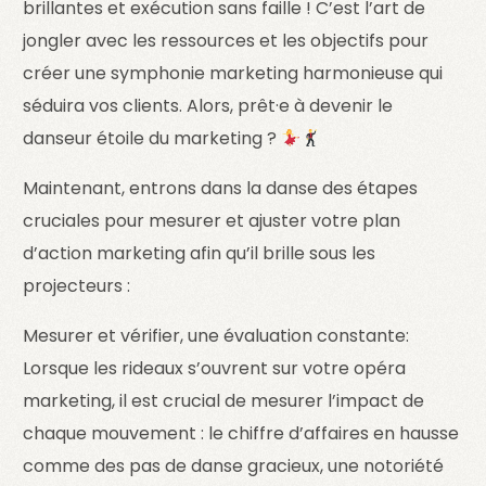
brillantes et exécution sans faille ! C’est l’art de
jongler avec les ressources et les objectifs pour
créer une symphonie marketing harmonieuse qui
séduira vos clients. Alors, prêt·e à devenir le
danseur étoile du marketing ?
Maintenant, entrons dans la danse des étapes
cruciales pour mesurer et ajuster votre plan
d’action marketing afin qu’il brille sous les
projecteurs :
Mesurer et vérifier, une évaluation constante:
Lorsque les rideaux s’ouvrent sur votre opéra
marketing, il est crucial de mesurer l’impact de
chaque mouvement : le chiffre d’affaires en hausse
comme des pas de danse gracieux, une notoriété