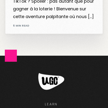
TikTok ? Spoiler : pas autant que pour
gagner à la loterie ! Bienvenue sur
cette aventure palpitante où nous […]
6 MIN READ
LEARN