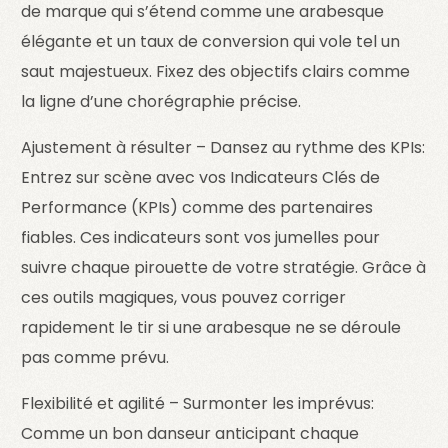
de marque qui s’étend comme une arabesque
élégante et un taux de conversion qui vole tel un
saut majestueux. Fixez des objectifs clairs comme
la ligne d’une chorégraphie précise.
Ajustement à résulter – Dansez au rythme des KPIs:
Entrez sur scène avec vos Indicateurs Clés de
Performance (KPIs) comme des partenaires
fiables. Ces indicateurs sont vos jumelles pour
suivre chaque pirouette de votre stratégie. Grâce à
ces outils magiques, vous pouvez corriger
rapidement le tir si une arabesque ne se déroule
pas comme prévu.
Flexibilité et agilité – Surmonter les imprévus:
Comme un bon danseur anticipant chaque