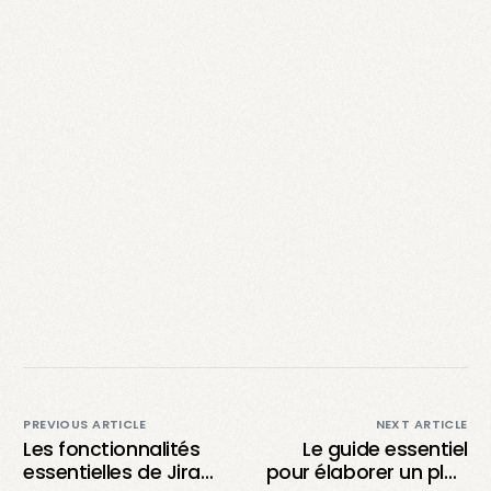
PREVIOUS ARTICLE
NEXT ARTICLE
Les fonctionnalités
Le guide essentiel
essentielles de Jira
pour élaborer un plan