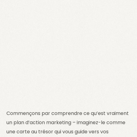
Commençons par comprendre ce qu’est vraiment
un plan d’action marketing – imaginez-le comme
une carte au trésor qui vous guide vers vos