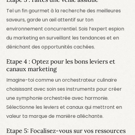
Tel un fin gourmet à la recherche des meilleures
saveurs, garde un œil attentif sur ton
environnement concurrentiel. Sois l’expert espion
du marketing en surveillant les tendances et en
dénichant des opportunités cachées.
Etape 4 : Optez pour les bons leviers et
canaux marketing
Imagine-toi comme un orchestrateur culinaire
choisissant avec soin ses instruments pour créer
une symphonie orchestrée avec harmonie.
Sélectionne les leviers et canaux qui mettront en
valeur ta marque de manière alléchante.
Etape 5: Focalisez-vous sur vos ressources