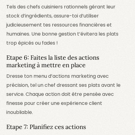
Tels des chefs cuisiniers rationnels gérant leur
stock d’ingrédients, assure-toi d’utiliser
judicieusement tes ressources financières et
humaines. Une bonne gestion t’évitera les plats
trop épicés ou fades !
Etape 6: Faites la liste des actions
marketing à mettre en place
Dresse ton menu d’actions marketing avec
précision, tel un chef dressant ses plats avant le
service. Chaque action doit être pensée avec
finesse pour créer une expérience client
inoubliable.
Etape 7: Planifiez ces actions