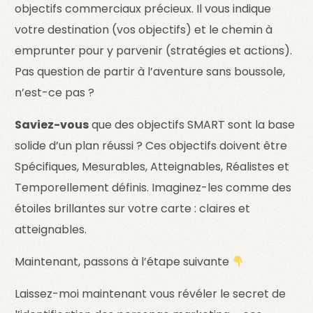
objectifs commerciaux précieux. Il vous indique
votre destination (vos objectifs) et le chemin à
emprunter pour y parvenir (stratégies et actions).
Pas question de partir à l’aventure sans boussole,
n’est-ce pas ?
Saviez-vous
que des objectifs SMART sont la base
solide d’un plan réussi ? Ces objectifs doivent être
Spécifiques, Mesurables, Atteignables, Réalistes et
Temporellement définis. Imaginez-les comme des
étoiles brillantes sur votre carte : claires et
atteignables.
Maintenant, passons à l’étape suivante
Laissez-moi maintenant vous révéler le secret de