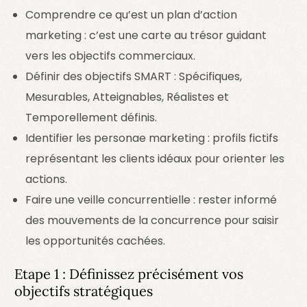
Comprendre ce qu’est un plan d’action
marketing : c’est une carte au trésor guidant
vers les objectifs commerciaux.
Définir des objectifs SMART : Spécifiques,
Mesurables, Atteignables, Réalistes et
Temporellement définis.
Identifier les personae marketing : profils fictifs
représentant les clients idéaux pour orienter les
actions.
Faire une veille concurrentielle : rester informé
des mouvements de la concurrence pour saisir
les opportunités cachées.
Etape 1 : Définissez précisément vos
objectifs stratégiques