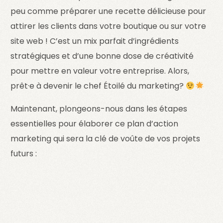
peu comme préparer une recette délicieuse pour
attirer les clients dans votre boutique ou sur votre
site web ! C’est un mix parfait d’ingrédients
stratégiques et d’une bonne dose de créativité
pour mettre en valeur votre entreprise. Alors,
prêt·e à devenir le chef Étoilé du marketing?
Maintenant, plongeons-nous dans les étapes
essentielles pour élaborer ce plan d’action
marketing qui sera la clé de voûte de vos projets
futurs :