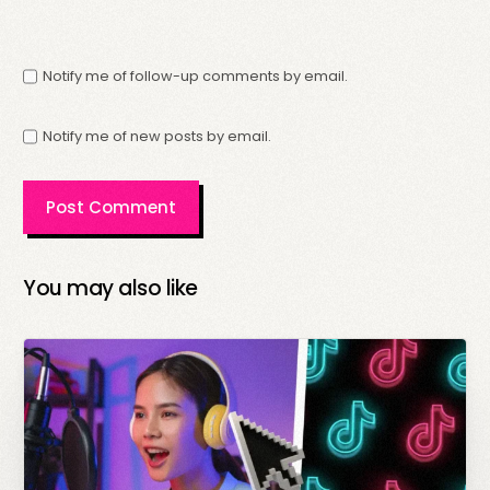
Notify me of follow-up comments by email.
Notify me of new posts by email.
You may also like