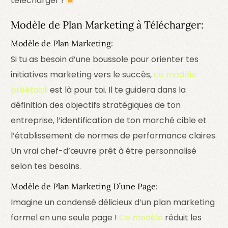
télécharger !
Modèle de Plan Marketing à Télécharger:
Modèle de Plan Marketing:
Si tu as besoin d’une boussole pour orienter tes
initiatives marketing vers le succès,
ce modèle
préétabli
est là pour toi. Il te guidera dans la
définition des objectifs stratégiques de ton
entreprise, l’identification de ton marché cible et
l’établissement de normes de performance claires.
Un vrai chef-d’œuvre prêt à être personnalisé
selon tes besoins.
Modèle de Plan Marketing D’une Page:
Imagine un condensé délicieux d’un plan marketing
formel en une seule page !
Ce modèle
réduit les