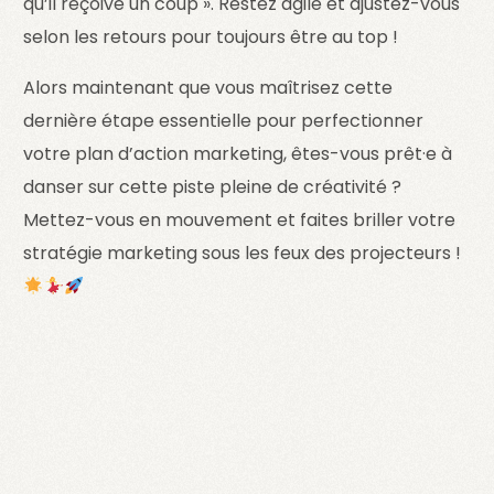
qu’il reçoive un coup ». Restez agile et ajustez-vous
selon les retours pour toujours être au top !
Alors maintenant que vous maîtrisez cette
dernière étape essentielle pour perfectionner
votre plan d’action marketing, êtes-vous prêt·e à
danser sur cette piste pleine de créativité ?
Mettez-vous en mouvement et faites briller votre
stratégie marketing sous les feux des projecteurs !