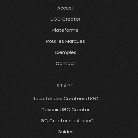
Accueil
UGC Creator
Plateforme
Pour les Marques
Exemples
Contact
START
Recruter des Créateurs UGC
Devenir UGC Creator
UGC Creator c'est quoi?
Guides