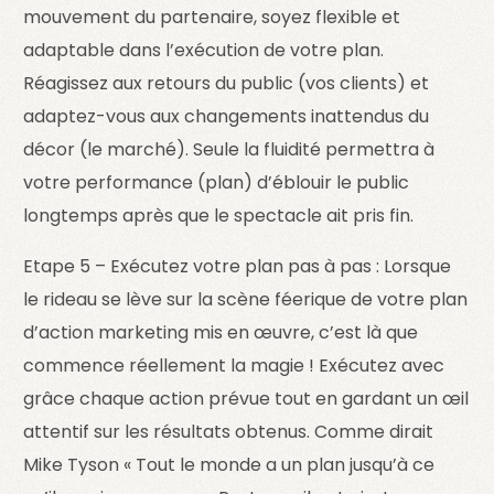
mouvement du partenaire, soyez flexible et
adaptable dans l’exécution de votre plan.
Réagissez aux retours du public (vos clients) et
adaptez-vous aux changements inattendus du
décor (le marché). Seule la fluidité permettra à
votre performance (plan) d’éblouir le public
longtemps après que le spectacle ait pris fin.
Etape 5 – Exécutez votre plan pas à pas : Lorsque
le rideau se lève sur la scène féerique de votre plan
d’action marketing mis en œuvre, c’est là que
commence réellement la magie ! Exécutez avec
grâce chaque action prévue tout en gardant un œil
attentif sur les résultats obtenus. Comme dirait
Mike Tyson « Tout le monde a un plan jusqu’à ce