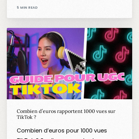
5 MIN READ
Combien d’euros rapportent 1000 vues sur
TikTok ?
Combien d’euros pour 1000 vues