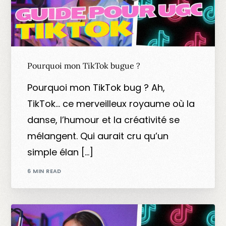
Pourquoi mon TikTok bugue ?
Pourquoi mon TikTok bug ? Ah,
TikTok… ce merveilleux royaume où la
danse, l’humour et la créativité se
mélangent. Qui aurait cru qu’un
simple élan […]
6 MIN READ