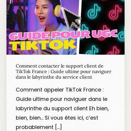
Comment contacter le support client de
TikTok France : Guide ultime pour naviguer
dans le labyrinthe du service client
Comment appeler TikTok France :
Guide ultime pour naviguer dans le
labyrinthe du support client Eh bien,
bien, bien… Si vous êtes ici, c’est
probablement […]