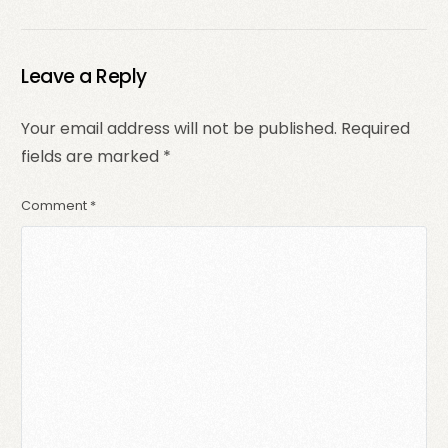
Work Management
marketing efficace
Leave a Reply
Your email address will not be published.
Required
fields are marked
*
Comment
*