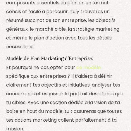
composants essentiels du plan en un format
concis et facile à parcourir. Tu y trouveras un
résumé succinct de ton entreprise, les objectifs
généraux, le marché cible, la stratégie marketing
et même le plan d’action avec tous les détails
nécessaires.
Modèle de Plan Marketing d’Entreprise:
Et pourquoi ne pas opter pour
ce modèle
spécifique aux entreprises ? Il t’aidera à définir
clairement tes objectifs et initiatives, analyser tes
concurrents et esquisser le portrait des clients que
tu cibles. Avec une section dédiée à la vision de ta
boîte en haut du modèle, tu t’assureras que toutes
tes actions marketing collent parfaitement à ta
mission.