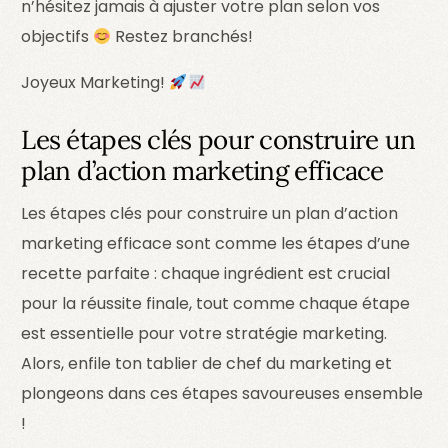
n’hésitez jamais à ajuster votre plan selon vos
objectifs
Restez branchés!
Joyeux Marketing!
Les étapes clés pour construire un
plan d’action marketing efficace
Les étapes clés pour construire un plan d’action
marketing efficace sont comme les étapes d’une
recette parfaite : chaque ingrédient est crucial
pour la réussite finale, tout comme chaque étape
est essentielle pour votre stratégie marketing.
Alors, enfile ton tablier de chef du marketing et
plongeons dans ces étapes savoureuses ensemble
!