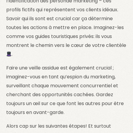
l’identification des personae marketing – ces
profils fictifs qui représentent vos clients idéaux.
Savoir qui ils sont est crucial car ça détermine
toutes les actions à mettre en place. Imaginez-les
comme vos guides touristiques privés: ils vous
montrent le chemin vers le cœur de votre clientèle
.
Faire une veille assidue est également crucial ;
imaginez-vous en tant qu’espion du marketing,
surveillant chaque mouvement concurrentiel et
cherchant des opportunités cachées. Gardez
toujours un œil sur ce que font les autres pour être
toujours en avant-garde.
Alors cap sur les suivantes étapes! Et surtout