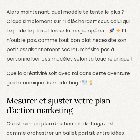
Alors maintenant, quel modèle te tente le plus ?
Clique simplement sur “Télécharger” sous celui qui
te parle le plus et laisse la magie opérer !
Et
n’oublie pas, comme tout bon plat nécessite son
petit assaisonnement secret, n’hésite pas à
personnaliser ces modèles selon ta touche unique !
Que la créativité soit avec toi dans cette aventure
gastronomique du marketing !
Mesurer et ajuster votre plan
d’action marketing
Construire un plan d’action marketing, c’est
comme orchestrer un ballet parfait entre idées