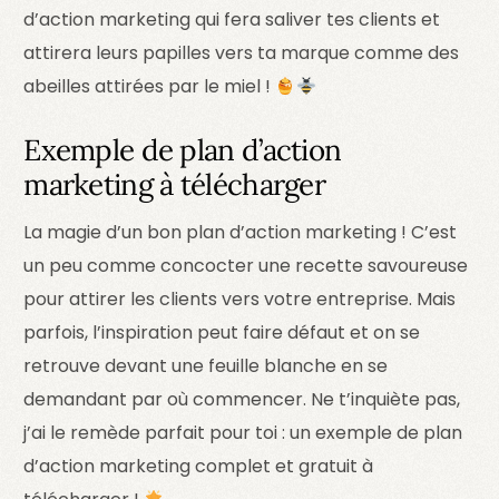
d’action marketing qui fera saliver tes clients et
attirera leurs papilles vers ta marque comme des
abeilles attirées par le miel !
Exemple de plan d’action
marketing à télécharger
La magie d’un bon plan d’action marketing ! C’est
un peu comme concocter une recette savoureuse
pour attirer les clients vers votre entreprise. Mais
parfois, l’inspiration peut faire défaut et on se
retrouve devant une feuille blanche en se
demandant par où commencer. Ne t’inquiète pas,
j’ai le remède parfait pour toi : un exemple de plan
d’action marketing complet et gratuit à