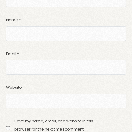
Name
*
Email
*
Website
Save my name, email, and website in this
browser for the next time I comment.