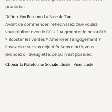
procéder.
Définir Vos Besoins : La Base de Tout
Avant de commencer, réfléchissez. Que voulez-
vous réaliser avec le CGU ? Augmenter la notoriété
? Booster les ventes ? Améliorer l’engagement ?
Soyez clair sur vos objectifs. Sans clarté, vous
avancez à l’aveuglette, ce qui n’est pas idéal.
Choisir la Plateforme Sociale Idéale : Viser Juste