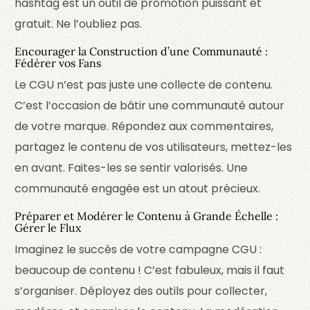
hashtag est un outil de promotion puissant et
gratuit. Ne l’oubliez pas.
Encourager la Construction d’une Communauté :
Fédérer vos Fans
Le CGU n’est pas juste une collecte de contenu.
C’est l’occasion de bâtir une communauté autour
de votre marque. Répondez aux commentaires,
partagez le contenu de vos utilisateurs, mettez-les
en avant. Faites-les se sentir valorisés. Une
communauté engagée est un atout précieux.
Préparer et Modérer le Contenu à Grande Échelle :
Gérer le Flux
Imaginez le succès de votre campagne CGU :
beaucoup de contenu ! C’est fabuleux, mais il faut
s’organiser. Déployez des outils pour collecter,