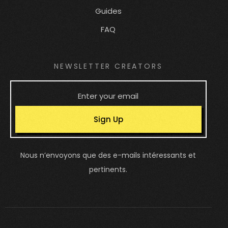
Guides
FAQ
NEWSLETTER CREATORS
Sign Up
Nous n’envoyons que des e-mails intéressants et
pertinents.