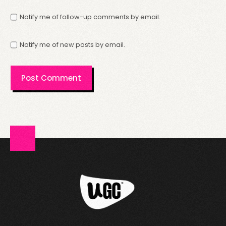
Notify me of follow-up comments by email.
Notify me of new posts by email.