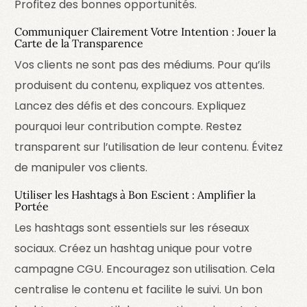
Profitez des bonnes opportunités.
Communiquer Clairement Votre Intention : Jouer la
Carte de la Transparence
Vos clients ne sont pas des médiums. Pour qu’ils
produisent du contenu, expliquez vos attentes.
Lancez des défis et des concours. Expliquez
pourquoi leur contribution compte. Restez
transparent sur l’utilisation de leur contenu. Évitez
de manipuler vos clients.
Utiliser les Hashtags à Bon Escient : Amplifier la
Portée
Les hashtags sont essentiels sur les réseaux
sociaux. Créez un hashtag unique pour votre
campagne CGU. Encouragez son utilisation. Cela
centralise le contenu et facilite le suivi. Un bon