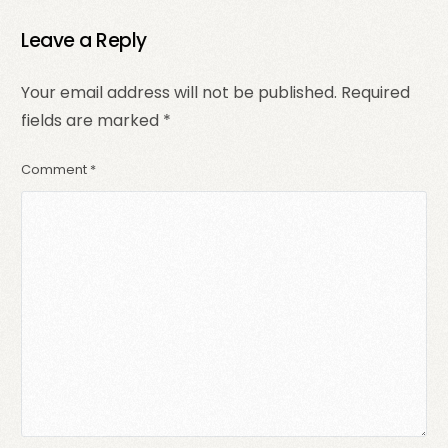
Créateurs
monétiser votre
talent
Leave a Reply
Your email address will not be published.
Required
fields are marked
*
Comment
*