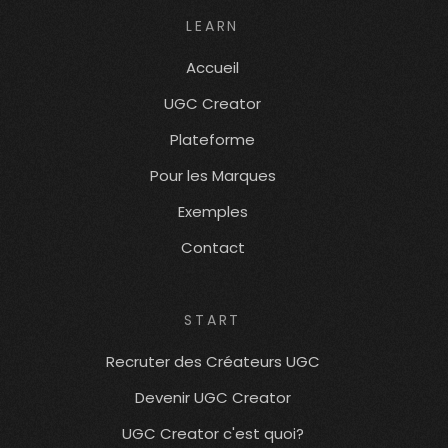
LEARN
Accueil
UGC Creator
Plateforme
Pour les Marques
Exemples
Contact
START
Recruter des Créateurs UGC
Devenir UGC Creator
UGC Creator c'est quoi?