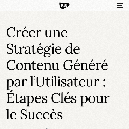
Créer une
Stratégie de
Contenu Généré
par l’Utilisateur :
HOT
Étapes Clés pour
le Succès