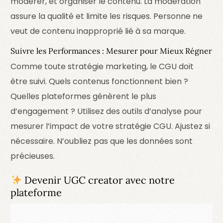
modérer, et organiser le contenu. La modération
assure la qualité et limite les risques. Personne ne
veut de contenu inapproprié lié à sa marque.
Suivre les Performances : Mesurer pour Mieux Régner
Comme toute stratégie marketing, le CGU doit
être suivi. Quels contenus fonctionnent bien ?
Quelles plateformes génèrent le plus
d’engagement ? Utilisez des outils d’analyse pour
mesurer l’impact de votre stratégie CGU. Ajustez si
nécessaire. N’oubliez pas que les données sont
précieuses.
Devenir UGC creator avec notre
plateforme