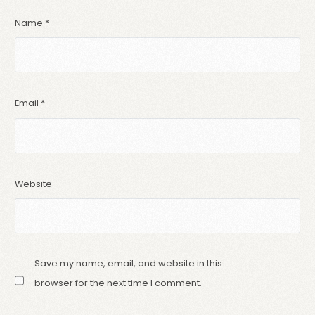
Name
*
Email
*
Website
Save my name, email, and website in this
browser for the next time I comment.