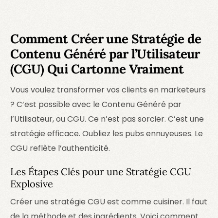
Comment Créer une Stratégie de
Contenu Généré par l’Utilisateur
(CGU) Qui Cartonne Vraiment
Vous voulez transformer vos clients en marketeurs
? C’est possible avec le Contenu Généré par
l’Utilisateur, ou CGU. Ce n’est pas sorcier. C’est une
stratégie efficace. Oubliez les pubs ennuyeuses. Le
CGU reflète l’authenticité.
Les Étapes Clés pour une Stratégie CGU
Explosive
Créer une stratégie CGU est comme cuisiner. Il faut
de la méthode et des ingrédients. Voici comment