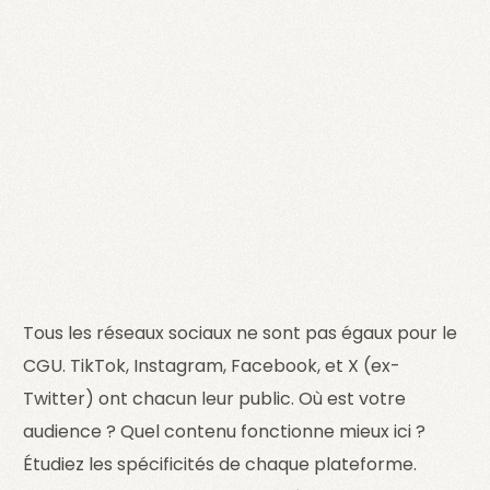
Tous les réseaux sociaux ne sont pas égaux pour le
CGU. TikTok, Instagram, Facebook, et X (ex-
Twitter) ont chacun leur public. Où est votre
audience ? Quel contenu fonctionne mieux ici ?
Étudiez les spécificités de chaque plateforme.