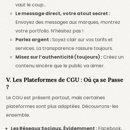
vaut le coup…
Le message direct, votre atout secret :
Envoyez des messages aux marques, montrez
votre portfolio. N’hésitez pas !
Parlez argent :
Soyez clair sur vos tarifs et
services. La transparence rassure toujours.
Misez sur l’authenticité (toujours) :
Créez un
contenu sincère que le public va aimer.
V. Les Plateformes de CGU : Où ça se Passe
?
Le CGU est présent partout, mais certaines
plateformes sont plus adaptées. Découvrons-les
ensemble.
Les Réseaux Sociaux, Évidemment :
Facebook,