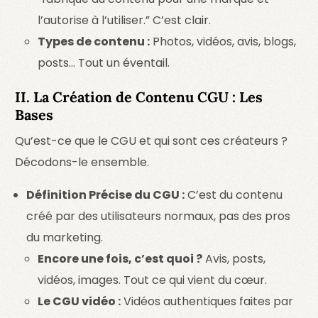
l’autorise à l’utiliser.” C’est clair.
Types de contenu :
Photos, vidéos, avis, blogs,
posts… Tout un éventail.
II. La Création de Contenu CGU : Les
Bases
Qu’est-ce que le CGU et qui sont ces créateurs ?
Décodons-le ensemble.
Définition Précise du CGU :
C’est du contenu
créé par des utilisateurs normaux, pas des pros
du marketing.
Encore une fois, c’est quoi ?
Avis, posts,
vidéos, images. Tout ce qui vient du cœur.
Le CGU vidéo :
Vidéos authentiques faites par