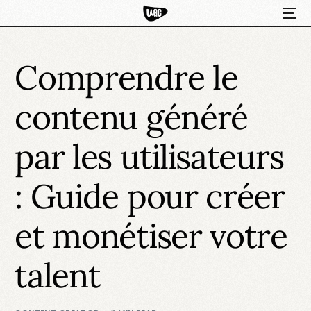
Comprendre le
contenu généré
par les utilisateurs
: Guide pour créer
HOT
et monétiser votre
talent