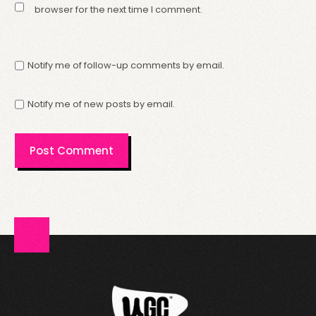
browser for the next time I comment.
Notify me of follow-up comments by email.
Notify me of new posts by email.