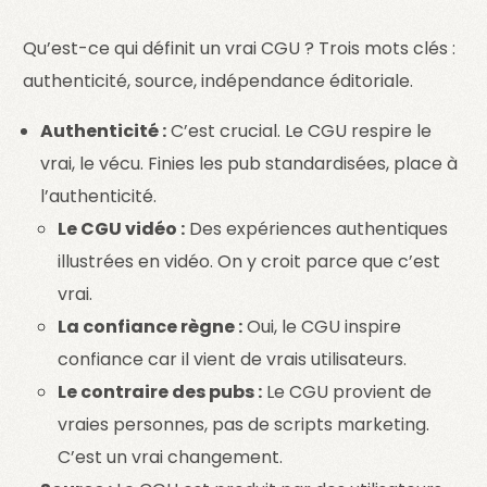
Qu’est-ce qui définit un vrai CGU ? Trois mots clés :
authenticité, source, indépendance éditoriale.
Authenticité :
C’est crucial. Le CGU respire le
vrai, le vécu. Finies les pub standardisées, place à
l’authenticité.
Le CGU vidéo :
Des expériences authentiques
illustrées en vidéo. On y croit parce que c’est
vrai.
La confiance règne :
Oui, le CGU inspire
confiance car il vient de vrais utilisateurs.
Le contraire des pubs :
Le CGU provient de
vraies personnes, pas de scripts marketing.
C’est un vrai changement.