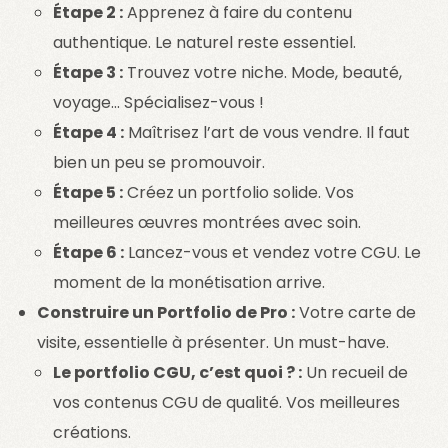
Étape 2 :
Apprenez à faire du contenu
authentique. Le naturel reste essentiel.
Étape 3 :
Trouvez votre niche. Mode, beauté,
voyage… Spécialisez-vous !
Étape 4 :
Maîtrisez l’art de vous vendre. Il faut
bien un peu se promouvoir.
Étape 5 :
Créez un portfolio solide. Vos
meilleures œuvres montrées avec soin.
Étape 6 :
Lancez-vous et vendez votre CGU. Le
moment de la monétisation arrive.
Construire un Portfolio de Pro :
Votre carte de
visite, essentielle à présenter. Un must-have.
Le portfolio CGU, c’est quoi ? :
Un recueil de
vos contenus CGU de qualité. Vos meilleures
créations.