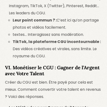
Instagram, TikTok, X (Twitter), Pinterest, Reddit…
Les leaders du CGU.
Leur point commun ? :
C’est ici qu’on partage
photos et vidéos facilement.
textes… Interagissez sans modération.
TikTok, la plateforme CGU incontournable :
Des vidéos créatives et virales, sans limite. Le
royaume du CGU.
VI. Monétiser le CGU : Gagner de l’Argent
avec Votre Talent
Créer du CGU est bien. Être payé pour cela est
mieux. Comment convertir votre talent en revenus
? Voici des réponses.