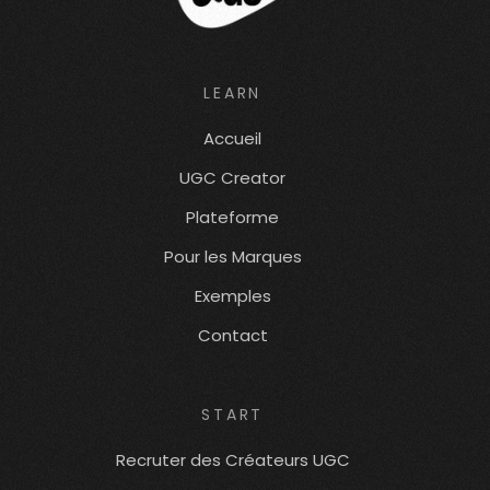
LEARN
Accueil
UGC Creator
Plateforme
Pour les Marques
Exemples
Contact
START
Recruter des Créateurs UGC