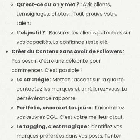
Qu’est-ce qu’on y met ? :
Avis clients,
témoignages, photos… Tout prouve votre
talent.
L’objectif ? :
Rassurer les clients potentiels sur
vos capacités. La confiance reste clé.
Créer du Contenu Sans Avoir de Followers :
Pas besoin d’être une célébrité pour
commencer. C’est possible !
La stratégie :
Mettez l’accent sur la qualité,
contactez les marques et améliorez-vous. La
persévérance rapporte.
Portfolio, encore et toujours :
Rassemblez
vos œuvres CGU. C’est votre meilleur atout.
Le tagging, c’est magique :
Identifiez vos
marques préférées dans vos posts. Tenter