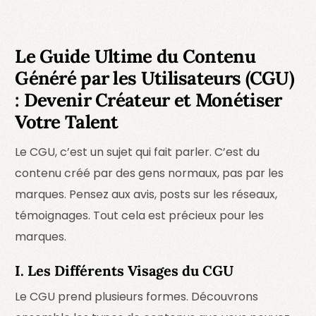
Le Guide Ultime du Contenu
Généré par les Utilisateurs (CGU)
: Devenir Créateur et Monétiser
Votre Talent
Le CGU, c’est un sujet qui fait parler. C’est du
contenu créé par des gens normaux, pas par les
marques. Pensez aux avis, posts sur les réseaux,
témoignages. Tout cela est précieux pour les
marques.
I. Les Différents Visages du CGU
Le CGU prend plusieurs formes. Découvrons