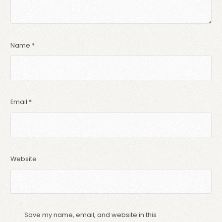
Name
*
Email
*
Website
Save my name, email, and website in this