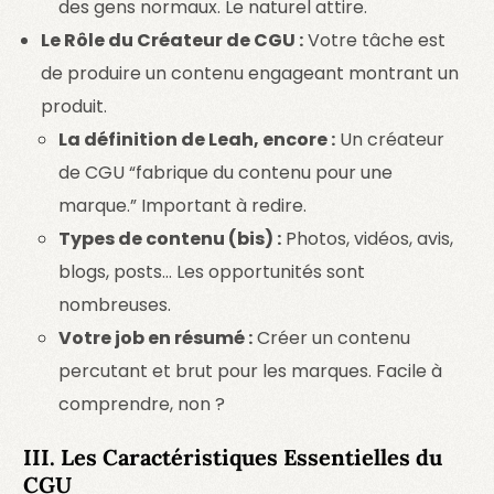
des gens normaux. Le naturel attire.
Le Rôle du Créateur de CGU :
Votre tâche est
de produire un contenu engageant montrant un
produit.
La définition de Leah, encore :
Un créateur
de CGU “fabrique du contenu pour une
marque.” Important à redire.
Types de contenu (bis) :
Photos, vidéos, avis,
blogs, posts… Les opportunités sont
nombreuses.
Votre job en résumé :
Créer un contenu
percutant et brut pour les marques. Facile à
comprendre, non ?
III. Les Caractéristiques Essentielles du
CGU