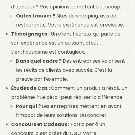
d’acheter ? Vos opinions comptent beaucoup.
Où les trouver ?
Sites de shopping, avis de
restaurants… Votre expérience est précieuse.
Témoignages :
Un client heureux qui parle de
son expérience est un puissant atout.
L’enthousiasme est contagieux.
Dans quel cadre ?
Des entreprises valorisent
les récits de clients avec succès. C’est la
preuve par l’exemple.
Études de Cas :
Comment un produit a résolu un
problème ? Le détail peut réaliser la différence.
Pour qui ?
Les entreprises mettent en avant
l’impact de leurs solutions. Du concret.
Concours et Cadeaux :
Participer à un
concours, c’est créer du CGU. Votre