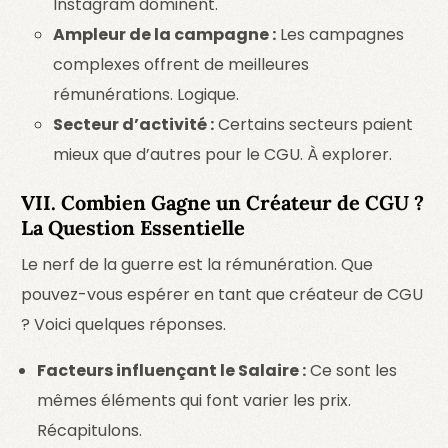
Instagram dominent.
Ampleur de la campagne :
Les campagnes
complexes offrent de meilleures
rémunérations. Logique.
Secteur d’activité :
Certains secteurs paient
mieux que d’autres pour le CGU. À explorer.
VII. Combien Gagne un Créateur de CGU ?
La Question Essentielle
Le nerf de la guerre est la rémunération. Que
pouvez-vous espérer en tant que créateur de CGU
? Voici quelques réponses.
Facteurs influençant le Salaire :
Ce sont les
mêmes éléments qui font varier les prix.
Récapitulons.