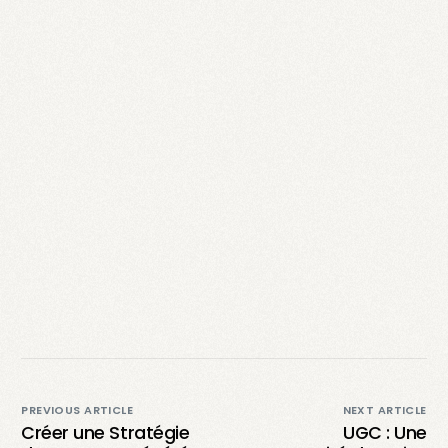
PREVIOUS ARTICLE
NEXT ARTICLE
Créer une Stratégie
UGC : Une