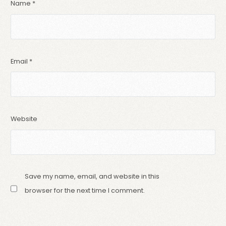
Name
*
Email
*
Website
Save my name, email, and website in this
browser for the next time I comment.