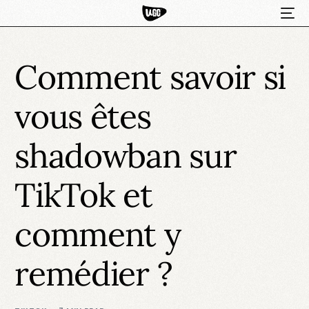
Comment savoir si
vous êtes
shadowban sur
TikTok et
HOT
comment y
remédier ?