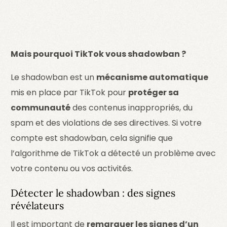
Mais pourquoi TikTok vous shadowban ?
Le shadowban est un
mécanisme automatique
mis en place par TikTok pour
protéger sa
communauté
des contenus inappropriés, du
spam et des violations de ses directives. Si votre
compte est shadowban, cela signifie que
l’algorithme de TikTok a détecté un problème avec
votre contenu ou vos activités.
Détecter le shadowban : des signes
révélateurs
Il est important de
remarquer les signes d’un