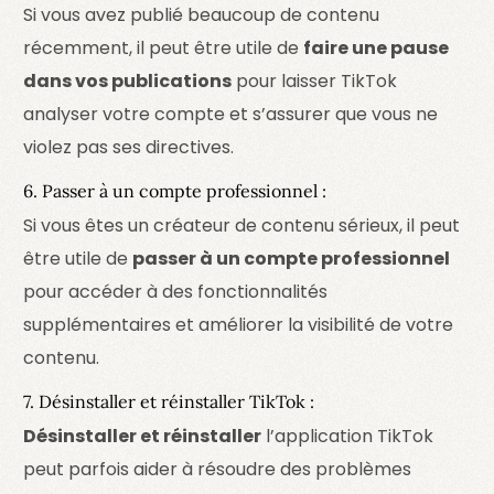
Si vous avez publié beaucoup de contenu
récemment, il peut être utile de
faire une pause
dans vos publications
pour laisser TikTok
analyser votre compte et s’assurer que vous ne
violez pas ses directives.
6. Passer à un compte professionnel :
Si vous êtes un créateur de contenu sérieux, il peut
être utile de
passer à un compte professionnel
pour accéder à des fonctionnalités
supplémentaires et améliorer la visibilité de votre
contenu.
7. Désinstaller et réinstaller TikTok :
Désinstaller et réinstaller
l’application TikTok
peut parfois aider à résoudre des problèmes