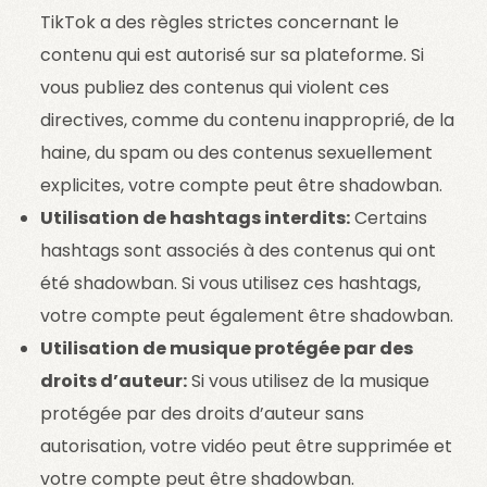
TikTok a des règles strictes concernant le
contenu qui est autorisé sur sa plateforme. Si
vous publiez des contenus qui violent ces
directives, comme du contenu inapproprié, de la
haine, du spam ou des contenus sexuellement
explicites, votre compte peut être shadowban.
Utilisation de hashtags interdits:
Certains
hashtags sont associés à des contenus qui ont
été shadowban. Si vous utilisez ces hashtags,
votre compte peut également être shadowban.
Utilisation de musique protégée par des
droits d’auteur:
Si vous utilisez de la musique
protégée par des droits d’auteur sans
autorisation, votre vidéo peut être supprimée et
votre compte peut être shadowban.