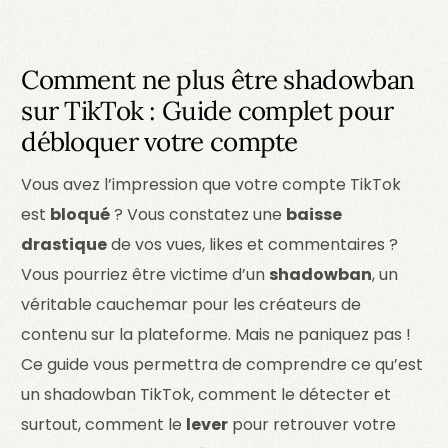
Comment ne plus être shadowban
sur TikTok : Guide complet pour
débloquer votre compte
Vous avez l’impression que votre compte TikTok
est
bloqué
? Vous constatez une
baisse
drastique
de vos vues, likes et commentaires ?
Vous pourriez être victime d’un
shadowban
, un
véritable cauchemar pour les créateurs de
contenu sur la plateforme. Mais ne paniquez pas !
Ce guide vous permettra de comprendre ce qu’est
un shadowban TikTok, comment le détecter et
surtout, comment le
lever
pour retrouver votre