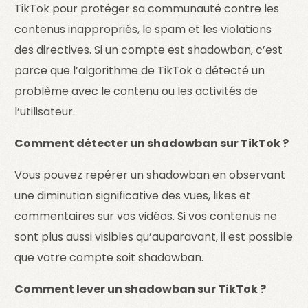
TikTok pour protéger sa communauté contre les
contenus inappropriés, le spam et les violations
des directives. Si un compte est shadowban, c’est
parce que l’algorithme de TikTok a détecté un
problème avec le contenu ou les activités de
l’utilisateur.
Comment détecter un shadowban sur TikTok ?
Vous pouvez repérer un shadowban en observant
une diminution significative des vues, likes et
commentaires sur vos vidéos. Si vos contenus ne
sont plus aussi visibles qu’auparavant, il est possible
que votre compte soit shadowban.
Comment lever un shadowban sur TikTok ?