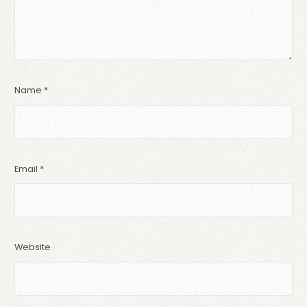
Name
*
Email
*
Website