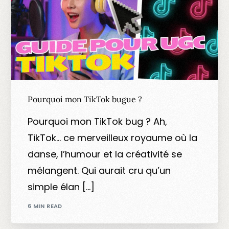
Pourquoi mon TikTok bugue ?
Pourquoi mon TikTok bug ? Ah,
TikTok… ce merveilleux royaume où la
danse, l’humour et la créativité se
mélangent. Qui aurait cru qu’un
simple élan […]
6 MIN READ