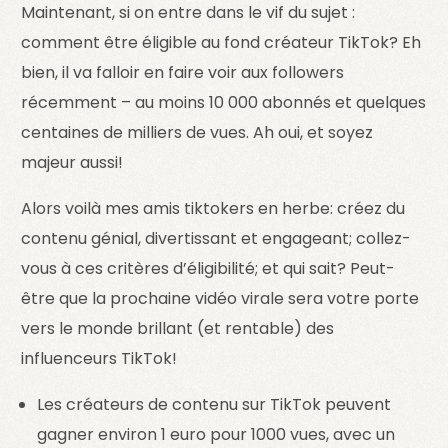
Maintenant, si on entre dans le vif du sujet :
comment être éligible au fond créateur TikTok? Eh
bien, il va falloir en faire voir aux followers
récemment – au moins 10 000 abonnés et quelques
centaines de milliers de vues. Ah oui, et soyez
majeur aussi!
Alors voilà mes amis tiktokers en herbe: créez du
contenu génial, divertissant et engageant; collez-
vous à ces critères d’éligibilité; et qui sait? Peut-
être que la prochaine vidéo virale sera votre porte
vers le monde brillant (et rentable) des
influenceurs TikTok!
Les créateurs de contenu sur TikTok peuvent
gagner environ 1 euro pour 1000 vues, avec un