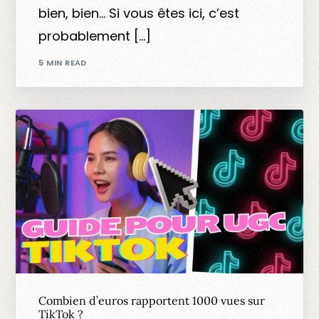
bien, bien… Si vous êtes ici, c’est
probablement […]
5 MIN READ
Combien d’euros rapportent 1000 vues sur
TikTok ?