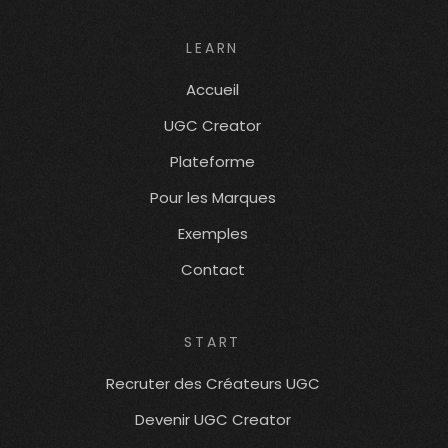
LEARN
Accueil
UGC Creator
Plateforme
Pour les Marques
Exemples
Contact
START
Recruter des Créateurs UGC
Devenir UGC Creator