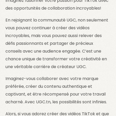
Imaginez fusionner votre passion pour TikTok avec
des opportunités de collaboration incroyables!
En rejoignant la communauté UGC, non seulement
vous pouvez continuer à créer des vidéos
incroyables, mais vous pouvez aussi relever des
défis passionnants et partager de précieux
conseils avec une audience engagée. C’est une
chance unique de transformer votre créativité en
une véritable carrière de créateur UGC.
Imaginez-vous collaborer avec votre marque
préférée, créer du contenu authentique et
captivant, et être récompensé pour votre travail
acharné. Avec UGC.tn, les possibilités sont infinies.
Alors, si vous adorez créer des vidéos TikTok et que