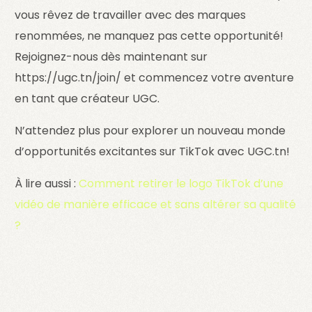
vous rêvez de travailler avec des marques
renommées, ne manquez pas cette opportunité!
Rejoignez-nous dès maintenant sur
https://ugc.tn/join/ et commencez votre aventure
en tant que créateur UGC.
N’attendez plus pour explorer un nouveau monde
d’opportunités excitantes sur TikTok avec UGC.tn!
À lire aussi :
Comment retirer le logo TikTok d’une
vidéo de manière efficace et sans altérer sa qualité
?