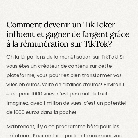
Comment devenir un TikToker
influent et gagner de l’argent grâce
à la rémunération sur TikTok?
Oh là là, parlons de la monétisation sur TikTok! Si
vous êtes un créateur de contenu sur cette
plateforme, vous pourriez bien transformer vos
vues en euros, voire en dizaines d’euros! Environ 1
euro pour 1000 vues, c’est pas mal du tout.
Imaginez, avec 1 million de vues, c’est un potentiel
de 1000 euros dans la poche!
Maintenant, il y a ce programme bêta pour les
créateurs. Pour en faire partie et maximiser vos