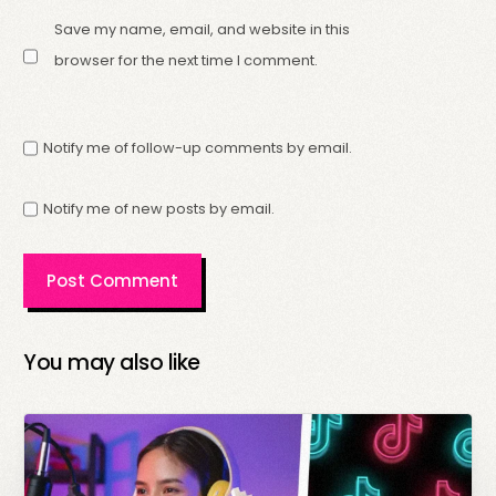
Save my name, email, and website in this
browser for the next time I comment.
Notify me of follow-up comments by email.
Notify me of new posts by email.
You may also like