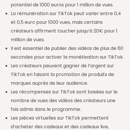
potentiel de 1000 euros pour 1 million de vues.
La rémunération sur TikTok peut varier entre 0,4
et 0,5 euro pour 1000 vues, mais certains
créateurs affirment toucher jusqu’à 20€ pour 1
million de vues.
Il est essentiel de publier des vidéos de plus de 60
secondes pour activer la monétisation sur TikTok.
Les créateurs peuvent gagner de l’argent sur
TikTok en faisant la promotion de produits de
marques auprès de leur audience.
Les récompenses sur TikTok sont basées sur le
nombre de vues des vidéos des créateurs une
fois admis dans le programme.
Les pièces virtuelles sur TikTok permettent
d’acheter des cadeaux et des cadeaux live,