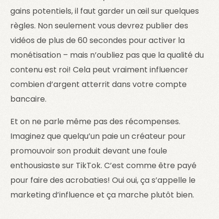
gains potentiels, il faut garder un œil sur quelques
règles. Non seulement vous devrez publier des
vidéos de plus de 60 secondes pour activer la
monétisation – mais n’oubliez pas que la qualité du
contenu est roi! Cela peut vraiment influencer
combien d’argent atterrit dans votre compte
bancaire.
Et on ne parle même pas des récompenses.
Imaginez que quelqu’un paie un créateur pour
promouvoir son produit devant une foule
enthousiaste sur TikTok. C’est comme être payé
pour faire des acrobaties! Oui oui, ça s’appelle le
marketing d’influence et ça marche plutôt bien.