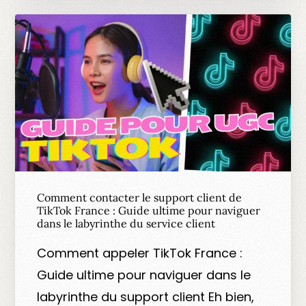
Comment contacter le support client de
TikTok France : Guide ultime pour naviguer
dans le labyrinthe du service client
Comment appeler TikTok France :
Guide ultime pour naviguer dans le
labyrinthe du support client Eh bien,