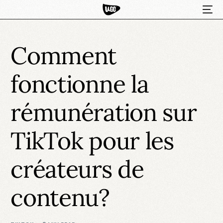
Comment
fonctionne la
rémunération sur
TikTok pour les
HOT
créateurs de
contenu?