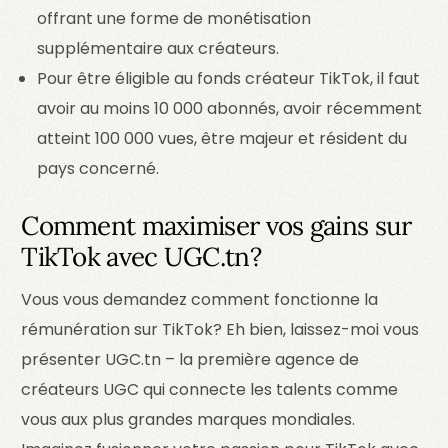
offrant une forme de monétisation
supplémentaire aux créateurs.
Pour être éligible au fonds créateur TikTok, il faut
avoir au moins 10 000 abonnés, avoir récemment
atteint 100 000 vues, être majeur et résident du
pays concerné.
Comment maximiser vos gains sur
TikTok avec UGC.tn?
Vous vous demandez comment fonctionne la
rémunération sur TikTok? Eh bien, laissez-moi vous
présenter UGC.tn – la première agence de
créateurs UGC qui connecte les talents comme
vous aux plus grandes marques mondiales.