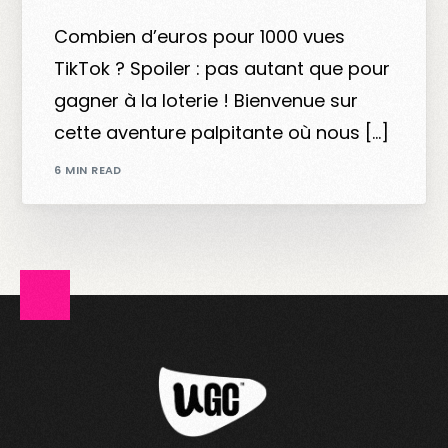
Combien d’euros pour 1000 vues
TikTok ? Spoiler : pas autant que pour
gagner à la loterie ! Bienvenue sur
cette aventure palpitante où nous […]
6 MIN READ