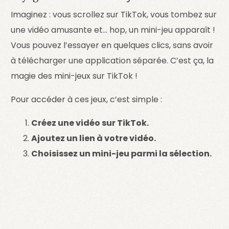
Imaginez : vous scrollez sur TikTok, vous tombez sur
une vidéo amusante et… hop, un mini-jeu apparaît !
Vous pouvez l’essayer en quelques clics, sans avoir
à télécharger une application séparée. C’est ça, la
magie des mini-jeux sur TikTok !
Pour accéder à ces jeux, c’est simple :
Créez une vidéo sur TikTok.
Ajoutez un lien à votre vidéo.
Choisissez un mini-jeu parmi la sélection.