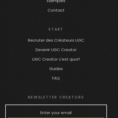
Exemples
Contact
START
Recruter des Créateurs UGC
Devenir UGC Creator
UGC Creator c'est quoi?
Guides
FAQ
NEWSLETTER CREATORS