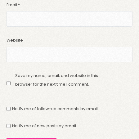
Email
*
Website
Save my name, email, and website in this
browser for the next time I comment.
Notify me of follow-up comments by email.
Notify me of new posts by email.