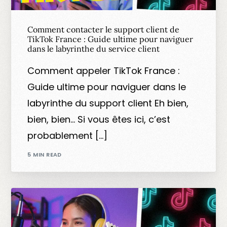
Comment contacter le support client de
TikTok France : Guide ultime pour naviguer
dans le labyrinthe du service client
Comment appeler TikTok France :
Guide ultime pour naviguer dans le
labyrinthe du support client Eh bien,
bien, bien… Si vous êtes ici, c’est
probablement […]
5 MIN READ