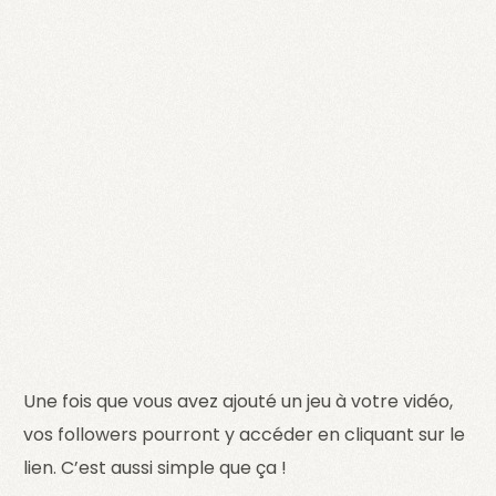
Une fois que vous avez ajouté un jeu à votre vidéo,
vos followers pourront y accéder en cliquant sur le
lien. C’est aussi simple que ça !