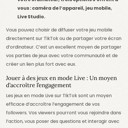
vous : caméra de l’appareil, jeu mobile,
Live Studio.
Vous pouvez choisir de diffuser votre jeu mobile
directement sur TikTok ou de partager votre écran
d’ordinateur. C’est un excellent moyen de partager
vos parties de jeux avec votre communauté et de
créer un lien plus fort avec eux.
Jouer à des jeux en mode Live : Un moyen
d’accroître l’engagement
Les jeux en mode Live sur TikTok sont un moyen
efficace d’accroître l’engagement de vos
followers. Vos viewers pourront vous rejoindre dans
l’action, vous poser des questions et interagir avec