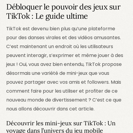
Débloquer le pouvoir des jeux sur
TikTok : Le guide ultime
TikTok est devenu bien plus qu’une plateforme
pour des danses virales et des vidéos amusantes.
C’est maintenant un endroit où les utilisateurs
peuvent interagir, s’exprimer et même jouer à des
jeux ! Oui, vous avez bien entendu, TikTok propose
désormais une variété de mini-jeux que vous
pouvez partager avec vos amis et followers. Mais
comment faire pour les utiliser et profiter de ce
nouveau monde de divertissement ? C’est ce que
nous allons découvrir dans cet article.
Découvrir les mini-jeux sur TikTok : Un
voyage dans l’univers du jeu mobile