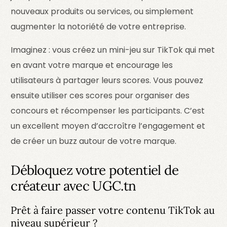
nouveaux produits ou services, ou simplement
augmenter la notoriété de votre entreprise.
Imaginez : vous créez un mini-jeu sur TikTok qui met
en avant votre marque et encourage les
utilisateurs à partager leurs scores. Vous pouvez
ensuite utiliser ces scores pour organiser des
concours et récompenser les participants. C’est
un excellent moyen d’accroître l’engagement et
de créer un buzz autour de votre marque.
Débloquez votre potentiel de
créateur avec UGC.tn
Prêt à faire passer votre contenu TikTok au
niveau supérieur ?