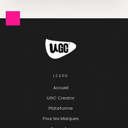
LEARN
Accueil
UGC Creator
Plateforme
Pour les Marques