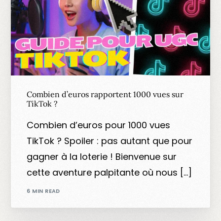
Combien d’euros rapportent 1000 vues sur
TikTok ?
Combien d’euros pour 1000 vues
TikTok ? Spoiler : pas autant que pour
gagner à la loterie ! Bienvenue sur
cette aventure palpitante où nous […]
6 MIN READ