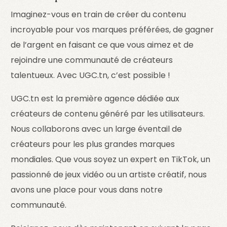
Imaginez-vous en train de créer du contenu
incroyable pour vos marques préférées, de gagner
de l’argent en faisant ce que vous aimez et de
rejoindre une communauté de créateurs
talentueux. Avec UGC.tn, c’est possible !
UGC.tn est la première agence dédiée aux
créateurs de contenu généré par les utilisateurs.
Nous collaborons avec un large éventail de
créateurs pour les plus grandes marques
mondiales. Que vous soyez un expert en TikTok, un
passionné de jeux vidéo ou un artiste créatif, nous
avons une place pour vous dans notre
communauté.