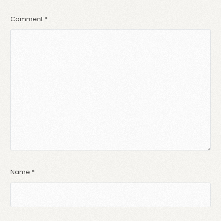
Comment
*
Name
*