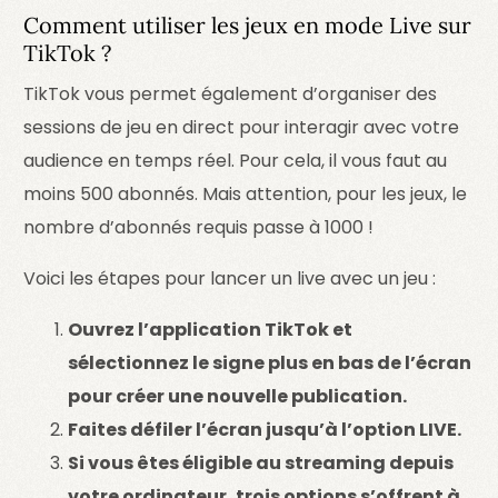
Comment utiliser les jeux en mode Live sur
TikTok ?
TikTok vous permet également d’organiser des
sessions de jeu en direct pour interagir avec votre
audience en temps réel. Pour cela, il vous faut au
moins 500 abonnés. Mais attention, pour les jeux, le
nombre d’abonnés requis passe à 1000 !
Voici les étapes pour lancer un live avec un jeu :
Ouvrez l’application TikTok et
sélectionnez le signe plus en bas de l’écran
pour créer une nouvelle publication.
Faites défiler l’écran jusqu’à l’option LIVE.
Si vous êtes éligible au streaming depuis
votre ordinateur, trois options s’offrent à