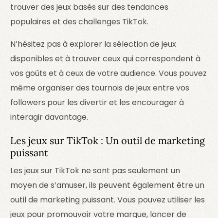
trouver des jeux basés sur des tendances
populaires et des challenges TikTok.
N’hésitez pas à explorer la sélection de jeux
disponibles et à trouver ceux qui correspondent à
vos goûts et à ceux de votre audience. Vous pouvez
même organiser des tournois de jeux entre vos
followers pour les divertir et les encourager à
interagir davantage.
Les jeux sur TikTok : Un outil de marketing
puissant
Les jeux sur TikTok ne sont pas seulement un
moyen de s’amuser, ils peuvent également être un
outil de marketing puissant. Vous pouvez utiliser les
jeux pour promouvoir votre marque, lancer de