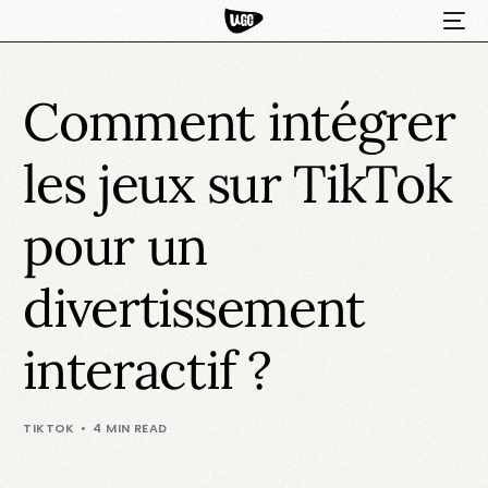
Comment intégrer
les jeux sur TikTok
pour un
divertissement
HOT
interactif ?
TIKTOK
4 MIN READ