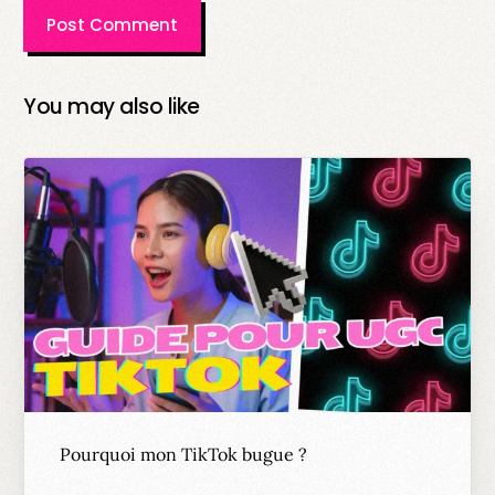
You may also like
Pourquoi mon TikTok bugue ?