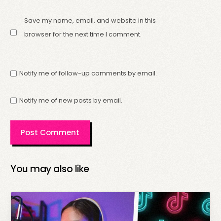
Save my name, email, and website in this
browser for the next time I comment.
Notify me of follow-up comments by email.
Notify me of new posts by email.
You may also like