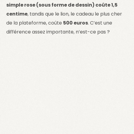
simple rose (sous forme de dessin) coûte 1,5
centime
, tandis que le lion, le cadeau le plus cher
de la plateforme, coûte
500 euros
. C’est une
différence assez importante, n’est-ce pas ?