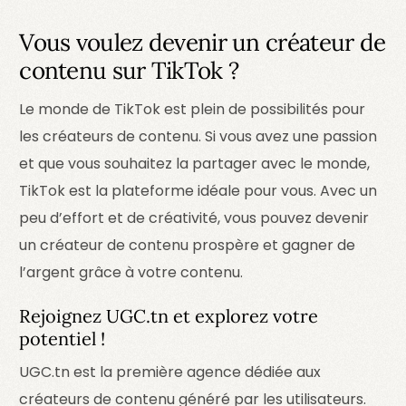
Vous voulez devenir un créateur de
contenu sur TikTok ?
Le monde de TikTok est plein de possibilités pour
les créateurs de contenu. Si vous avez une passion
et que vous souhaitez la partager avec le monde,
TikTok est la plateforme idéale pour vous. Avec un
peu d’effort et de créativité, vous pouvez devenir
un créateur de contenu prospère et gagner de
l’argent grâce à votre contenu.
Rejoignez UGC.tn et explorez votre
potentiel !
UGC.tn est la première agence dédiée aux
créateurs de contenu généré par les utilisateurs.