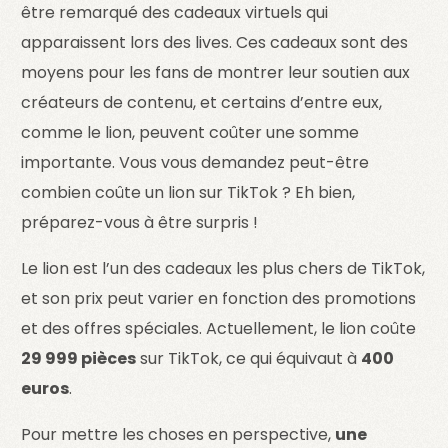
être remarqué des cadeaux virtuels qui
apparaissent lors des lives. Ces cadeaux sont des
moyens pour les fans de montrer leur soutien aux
créateurs de contenu, et certains d’entre eux,
comme le lion, peuvent coûter une somme
importante. Vous vous demandez peut-être
combien coûte un lion sur TikTok ? Eh bien,
préparez-vous à être surpris !
Le lion est l’un des cadeaux les plus chers de TikTok,
et son prix peut varier en fonction des promotions
et des offres spéciales. Actuellement, le lion coûte
29 999 pièces
sur TikTok, ce qui équivaut à
400
euros
.
Pour mettre les choses en perspective,
une