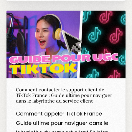
Comment contacter le support client de
TikTok France : Guide ultime pour naviguer
dans le labyrinthe du service client
Comment appeler TikTok France :
Guide ultime pour naviguer dans le