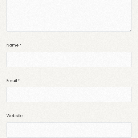
Name
*
Email
*
Website