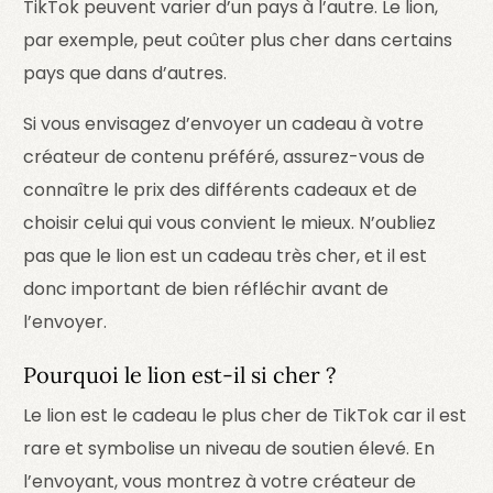
TikTok peuvent varier d’un pays à l’autre. Le lion,
par exemple, peut coûter plus cher dans certains
pays que dans d’autres.
Si vous envisagez d’envoyer un cadeau à votre
créateur de contenu préféré, assurez-vous de
connaître le prix des différents cadeaux et de
choisir celui qui vous convient le mieux. N’oubliez
pas que le lion est un cadeau très cher, et il est
donc important de bien réfléchir avant de
l’envoyer.
Pourquoi le lion est-il si cher ?
Le lion est le cadeau le plus cher de TikTok car il est
rare et symbolise un niveau de soutien élevé. En
l’envoyant, vous montrez à votre créateur de