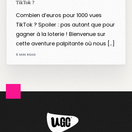
TikTok ?
Combien d’euros pour 1000 vues
TikTok ? Spoiler : pas autant que pour
gagner à la loterie ! Bienvenue sur
cette aventure palpitante où nous […]
6 MIN READ