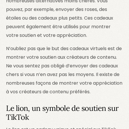
nombreuses alternatives moins chères. Vous
pouvez, par exemple, envoyer des roses, des
étoiles ou des cadeaux plus petits. Ces cadeaux
peuvent également être utilisés pour montrer
votre soutien et votre appréciation.
N’oubliez pas que le but des cadeaux virtuels est de
montrer votre soutien aux créateurs de contenu.
Ne vous sentez pas obligé d’envoyer des cadeaux
chers si vous n’en avez pas les moyens. Il existe de
nombreuses façons de montrer votre appréciation
à vos créateurs de contenu préférés.
Le lion, un symbole de soutien sur
TikTok