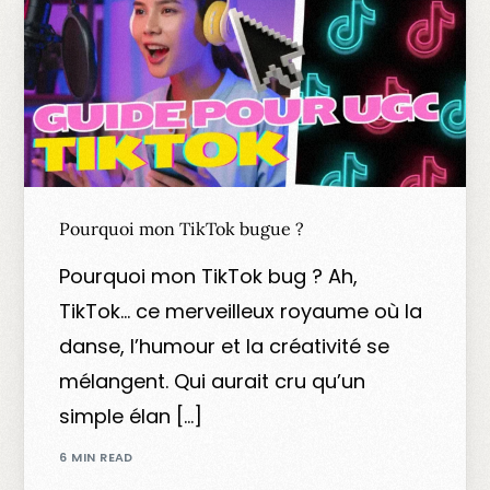
Pourquoi mon TikTok bugue ?
Pourquoi mon TikTok bug ? Ah,
TikTok… ce merveilleux royaume où la
danse, l’humour et la créativité se
mélangent. Qui aurait cru qu’un
simple élan […]
6 MIN READ