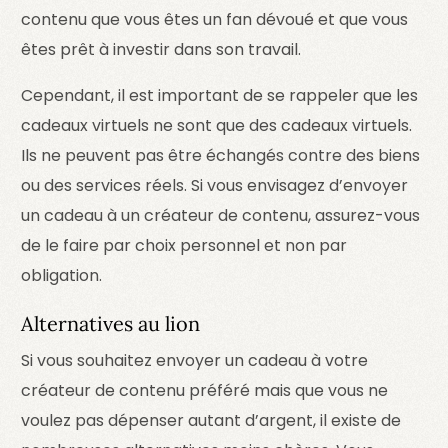
contenu que vous êtes un fan dévoué et que vous
êtes prêt à investir dans son travail.
Cependant, il est important de se rappeler que les
cadeaux virtuels ne sont que des cadeaux virtuels.
Ils ne peuvent pas être échangés contre des biens
ou des services réels. Si vous envisagez d’envoyer
un cadeau à un créateur de contenu, assurez-vous
de le faire par choix personnel et non par
obligation.
Alternatives au lion
Si vous souhaitez envoyer un cadeau à votre
créateur de contenu préféré mais que vous ne
voulez pas dépenser autant d’argent, il existe de