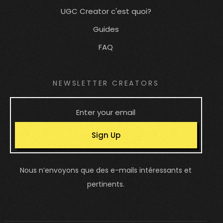
UGC Creator c'est quoi?
Guides
FAQ
NEWSLETTER CREATORS
Sign Up
Nous n’envoyons que des e-mails intéressants et
pertinents.