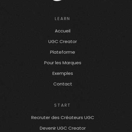
LEARN
Accueil
UGC Creator
Plateforme
Pour les Marques
Exemples
Contact
START
Recruter des Créateurs UGC
Devenir UGC Creator