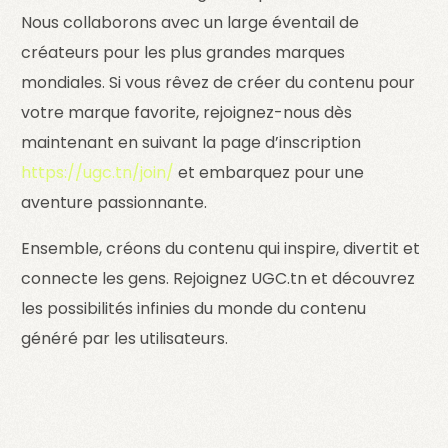
Nous collaborons avec un large éventail de
créateurs pour les plus grandes marques
mondiales. Si vous rêvez de créer du contenu pour
votre marque favorite, rejoignez-nous dès
maintenant en suivant la page d’inscription
https://ugc.tn/join/
et embarquez pour une
aventure passionnante.
Ensemble, créons du contenu qui inspire, divertit et
connecte les gens. Rejoignez UGC.tn et découvrez
les possibilités infinies du monde du contenu
généré par les utilisateurs.