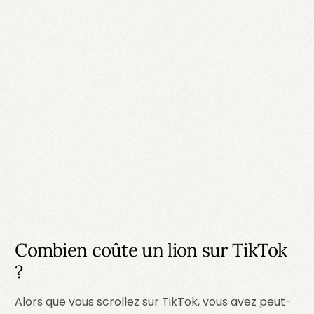
Combien coûte un lion sur TikTok
?
Alors que vous scrollez sur TikTok, vous avez peut-