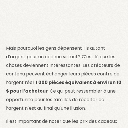
Mais pourquoi les gens dépensent-ils autant
d’argent pour un cadeau virtuel ? C’est là que les
choses deviennent intéressantes. Les créateurs de
contenu peuvent échanger leurs pièces contre de
l’argent réel.
1 000 pièces équivalent à environ 10
$ pour l’acheteur
. Ce qui peut ressembler à une
opportunité pour les familles de récolter de
l’argent n’est au final qu’une illusion.
Il est important de noter que les prix des cadeaux