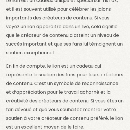
Le lion est un cadeau unique et spécial sur TikTok,
et il est souvent utilisé pour célébrer les jalons
importants des créateurs de contenu. Si vous
voyez un lion apparaître dans un live, cela signifie
que le créateur de contenu a atteint un niveau de
succès important et que ses fans lui témoignent un
soutien exceptionnel.
En fin de compte, le lion est un cadeau qui
représente le soutien des fans pour leurs créateurs
de contenu. C’est un symbole de reconnaissance
et d’appréciation pour le travail acharné et la
créativité des créateurs de contenu. Si vous êtes un
fan dévoué et que vous souhaitez montrer votre
soutien à votre créateur de contenu préféré, le lion
est un excellent moyen de le faire.