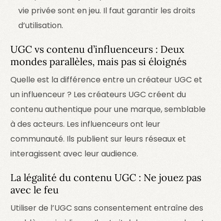
vie privée sont en jeu. Il faut garantir les droits
d’utilisation.
UGC vs contenu d’influenceurs : Deux
mondes parallèles, mais pas si éloignés
Quelle est la différence entre un créateur UGC et
un influenceur ? Les créateurs UGC créent du
contenu authentique pour une marque, semblable
à des acteurs. Les influenceurs ont leur
communauté. Ils publient sur leurs réseaux et
interagissent avec leur audience.
La légalité du contenu UGC : Ne jouez pas
avec le feu
Utiliser de l’UGC sans consentement entraîne des