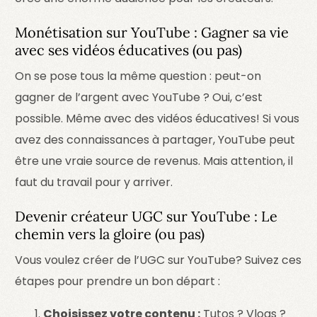
Monétisation sur YouTube : Gagner sa vie
avec ses vidéos éducatives (ou pas)
On se pose tous la même question : peut-on
gagner de l’argent avec YouTube ? Oui, c’est
possible. Même avec des vidéos éducatives! Si vous
avez des connaissances à partager, YouTube peut
être une vraie source de revenus. Mais attention, il
faut du travail pour y arriver.
Devenir créateur UGC sur YouTube : Le
chemin vers la gloire (ou pas)
Vous voulez créer de l’UGC sur YouTube? Suivez ces
étapes pour prendre un bon départ :
Choisissez votre contenu :
Tutos ? Vlogs ?