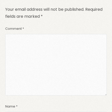
Your email address will not be published.
Required
fields are marked
*
Comment
*
Name
*