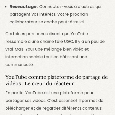
Réseautage :
Connectez-vous à d’autres qui
partagent vos intérêts. Votre prochain
collaborateur se cache peut-être ici.
Certaines personnes disent que YouTube
ressemble à une chaîne télé UGC. Il y a un peu de
vrai. Mais, YouTube mélange bien vidéo et
interaction sociale tout en bâtissant une
communauté.
YouTube comme plateforme de partage de
vidéos : Le cœur du réacteur
En partie, YouTube est une plateforme pour
partager ses vidéos. C’est essentiel. Il permet de
télécharger et de regarder différents contenus: