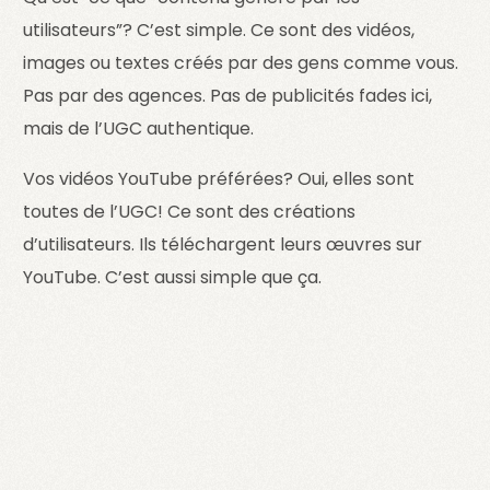
utilisateurs”? C’est simple. Ce sont des vidéos,
images ou textes créés par des gens comme vous.
Pas par des agences. Pas de publicités fades ici,
mais de l’UGC authentique.
Vos vidéos YouTube préférées? Oui, elles sont
toutes de l’UGC! Ce sont des créations
d’utilisateurs. Ils téléchargent leurs œuvres sur
YouTube. C’est aussi simple que ça.