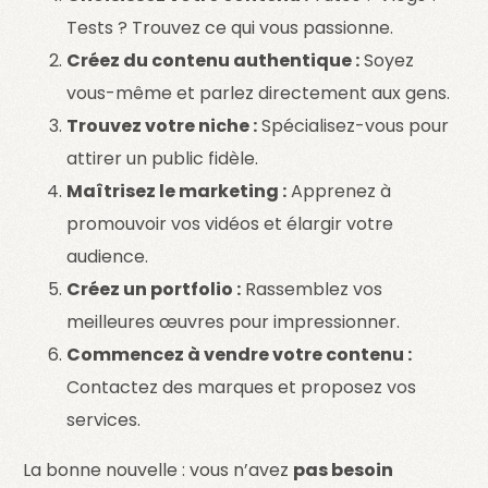
Tests ? Trouvez ce qui vous passionne.
Créez du contenu authentique :
Soyez
vous-même et parlez directement aux gens.
Trouvez votre niche :
Spécialisez-vous pour
attirer un public fidèle.
Maîtrisez le marketing :
Apprenez à
promouvoir vos vidéos et élargir votre
audience.
Créez un portfolio :
Rassemblez vos
meilleures œuvres pour impressionner.
Commencez à vendre votre contenu :
Contactez des marques et proposez vos
services.
La bonne nouvelle : vous n’avez
pas besoin