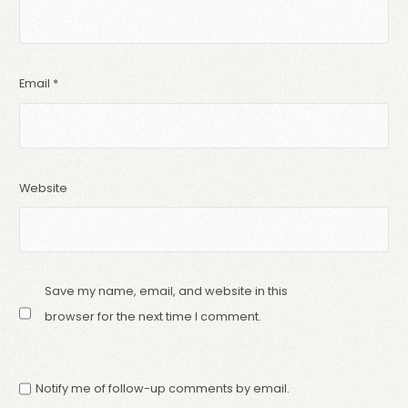
Email
*
Website
Save my name, email, and website in this
browser for the next time I comment.
Notify me of follow-up comments by email.