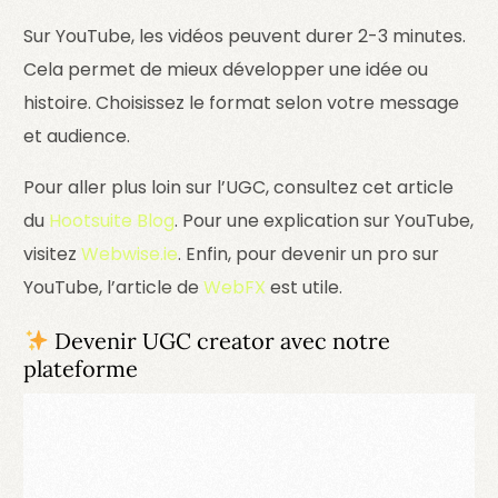
Sur YouTube, les vidéos peuvent durer 2-3 minutes.
Cela permet de mieux développer une idée ou
histoire. Choisissez le format selon votre message
et audience.
Pour aller plus loin sur l’UGC, consultez cet article
du
Hootsuite Blog
. Pour une explication sur YouTube,
visitez
Webwise.ie
. Enfin, pour devenir un pro sur
YouTube, l’article de
WebFX
est utile.
Devenir UGC creator avec notre
plateforme