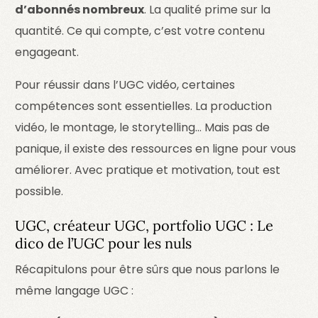
d’abonnés nombreux
. La qualité prime sur la
quantité. Ce qui compte, c’est votre contenu
engageant.
Pour réussir dans l’UGC vidéo, certaines
compétences sont essentielles. La production
vidéo, le montage, le storytelling… Mais pas de
panique, il existe des ressources en ligne pour vous
améliorer. Avec pratique et motivation, tout est
possible.
UGC, créateur UGC, portfolio UGC : Le
dico de l’UGC pour les nuls
Récapitulons pour être sûrs que nous parlons le
même langage UGC :