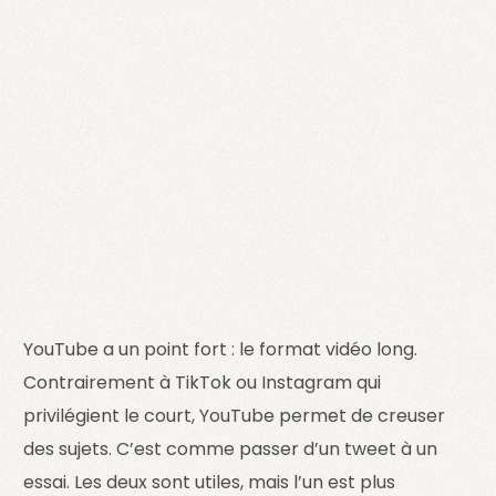
YouTube a un point fort : le format vidéo long.
Contrairement à TikTok ou Instagram qui
privilégient le court, YouTube permet de creuser
des sujets. C’est comme passer d’un tweet à un
essai. Les deux sont utiles, mais l’un est plus