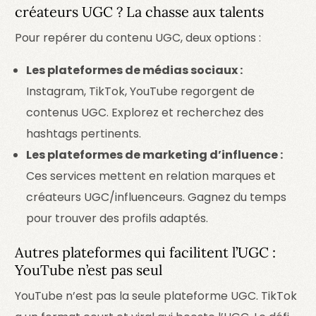
créateurs UGC ? La chasse aux talents
Pour repérer du contenu UGC, deux options :
Les plateformes de médias sociaux :
Instagram, TikTok, YouTube regorgent de
contenus UGC. Explorez et recherchez des
hashtags pertinents.
Les plateformes de marketing d’influence :
Ces services mettent en relation marques et
créateurs UGC/influenceurs. Gagnez du temps
pour trouver des profils adaptés.
Autres plateformes qui facilitent l’UGC :
YouTube n’est pas seul
YouTube n’est pas la seule plateforme UGC. TikTok