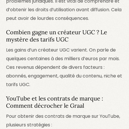
problèmes juridiques. Il est vital de comprendre et
d’obtenir les droits d’utilisation avant diffusion. Cela
peut avoir de lourdes conséquences.
Combien gagne un créateur UGC ? Le
mystère des tarifs UGC
Les gains d’un créateur UGC varient. On parle de
quelques centaines à des milliers d’euros par mois.
Ces revenus dépendent de divers facteurs :
abonnés, engagement, qualité du contenu, niche et
tarifs UGC.
YouTube et les contrats de marque :
Comment décrocher le Graal
Pour obtenir des contrats de marque sur YouTube,
plusieurs stratégies :