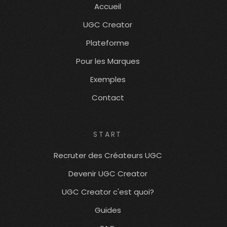
Accueil
UGC Creator
Plateforme
Pour les Marques
Exemples
Contact
START
Recruter des Créateurs UGC
Devenir UGC Creator
UGC Creator c'est quoi?
Guides