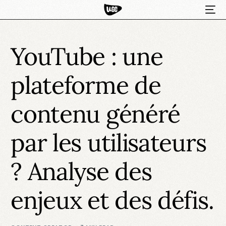
YouTube : une
plateforme de
contenu généré
par les utilisateurs
HOT
? Analyse des
enjeux et des défis.