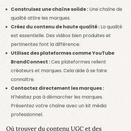
Construisez une chaîne solide :
Une chaîne de
qualité attire les marques.
Créez du contenu de haute qualité :
La qualité
est essentielle. Des vidéos bien produites et
pertinentes font la différence.
Utilisez des plateformes comme YouTube
BrandConnect :
Ces plateformes relient
créateurs et marques. Cela aide à se faire
connaître.
Contactez directement les marques :
N’hésitez pas à démarcher les marques.
Présentez votre chaîne avec un kit média
professionnel.
Où trouver du contenu UGC et des