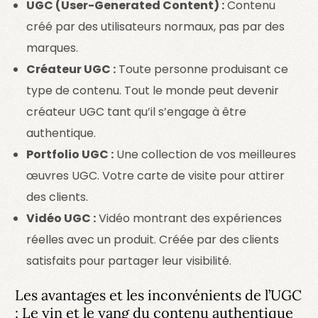
UGC (User-Generated Content) :
Contenu
créé par des utilisateurs normaux, pas par des
marques.
Créateur UGC :
Toute personne produisant ce
type de contenu. Tout le monde peut devenir
créateur UGC tant qu’il s’engage à être
authentique.
Portfolio UGC :
Une collection de vos meilleures
œuvres UGC. Votre carte de visite pour attirer
des clients.
Vidéo UGC :
Vidéo montrant des expériences
réelles avec un produit. Créée par des clients
satisfaits pour partager leur visibilité.
Les avantages et les inconvénients de l’UGC
: Le yin et le yang du contenu authentique