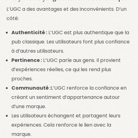
L’UGC a des avantages et des inconvénients. D’un
côté:
Authenticité :
L’UGC est plus authentique que la
pub classique. Les utilisateurs font plus confiance
à d’autres utilisateurs.
Pertinence :
L’UGC parle aux gens. Il provient
d’expériences réelles, ce qui les rend plus
proches.
Communauté :
L’UGC renforce la confiance en
créant un sentiment d’appartenance autour
d’une marque.
Les utilisateurs échangent et partagent leurs
expériences. Cela renforce le lien avec la
marque.