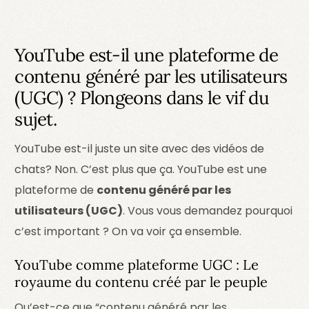
YouTube est-il une plateforme de
contenu généré par les utilisateurs
(UGC) ? Plongeons dans le vif du
sujet.
YouTube est-il juste un site avec des vidéos de
chats? Non. C’est plus que ça. YouTube est une
plateforme de
contenu généré par les
utilisateurs (UGC)
. Vous vous demandez pourquoi
c’est important ? On va voir ça ensemble.
YouTube comme plateforme UGC : Le
royaume du contenu créé par le peuple
Qu’est-ce que “contenu généré par les