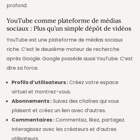
profond.
YouTube comme plateforme de médias
sociaux : Plus qu’un simple dépôt de vidéos
YouTube est une plateforme de médias sociaux
riche. C’est le deuxième moteur de recherche
après Google. Google possède aussi YouTube. C’est
dire sa force.
Profils d’utilisateurs :
Créez votre espace
virtuel et montrez-vous.
Abonnements :
Suivez des chaînes qui vous
plaisent et créez un lien avec d’autres.
Commentaires :
Commentez, likez, partagez.
Interagissez avec les créateurs et d’autres
utilisateurs.