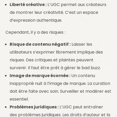
Liberté créative :
L’UGC permet aux créateurs
de montrer leur créativité. C’est un espace
d’expression authentique.
Cependant, il y a des risques :
Risque de contenu négatif :
Laisser les
utilisateurs s’exprimer librement implique des
risques. Des critiques et plaintes peuvent
survenir. Il faut être prêt à gérer le bad buzz.
Image de marque écornée :
Un contenu
inapproprié nuit à l’image de marque. La curation
doit être faite avec soin. Surveiller et modérer est
essentiel.
Problèmes juridiques :
L’UGC peut entraîner
des problèmes juridiques. Les droits d’auteur et la