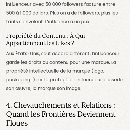
influenceur avec 50 000 followers facture entre
500 à 1 000 dollars. Plus on a de followers, plus les
tarifs s’envolent. L’influence a un prix.
Propriété du Contenu : À Qui
Appartiennent les Likes ?
Aux États-Unis, sauf accord différent, l’influenceur
garde les droits du contenu pour une marque. La
propriété intellectuelle de la marque (logo,
packaging…) reste protégée. L’influenceur possède
son œuvre, la marque son image.
4. Chevauchements et Relations :
Quand les Frontières Deviennent
Floues