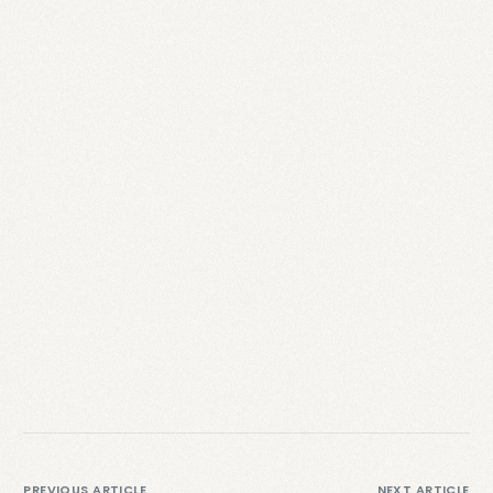
PREVIOUS ARTICLE
NEXT ARTICLE