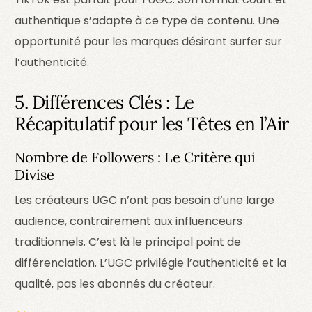
authentique s’adapte à ce type de contenu. Une
opportunité pour les marques désirant surfer sur
l’authenticité.
5. Différences Clés : Le
Récapitulatif pour les Têtes en l’Air
Nombre de Followers : Le Critère qui
Divise
Les créateurs UGC n’ont pas besoin d’une large
audience, contrairement aux influenceurs
traditionnels. C’est là le principal point de
différenciation. L’UGC privilégie l’authenticité et la
qualité, pas les abonnés du créateur.