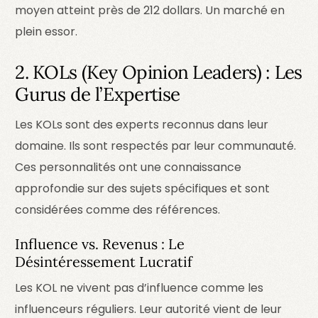
moyen atteint près de 212 dollars. Un marché en
plein essor.
2. KOLs (Key Opinion Leaders) : Les
Gurus de l’Expertise
Les KOLs sont des experts reconnus dans leur
domaine. Ils sont respectés par leur communauté.
Ces personnalités ont une connaissance
approfondie sur des sujets spécifiques et sont
considérées comme des références.
Influence vs. Revenus : Le
Désintéressement Lucratif
Les KOL ne vivent pas d’influence comme les
influenceurs réguliers. Leur autorité vient de leur