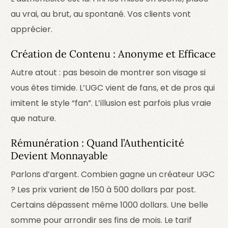
au vrai, au brut, au spontané. Vos clients vont
apprécier.
Création de Contenu : Anonyme et Efficace
Autre atout : pas besoin de montrer son visage si
vous êtes timide. L’UGC vient de fans, et de pros qui
imitent le style “fan”. L’illusion est parfois plus vraie
que nature.
Rémunération : Quand l’Authenticité
Devient Monnayable
Parlons d’argent. Combien gagne un créateur UGC
? Les prix varient de 150 à 500 dollars par post.
Certains dépassent même 1000 dollars. Une belle
somme pour arrondir ses fins de mois. Le tarif