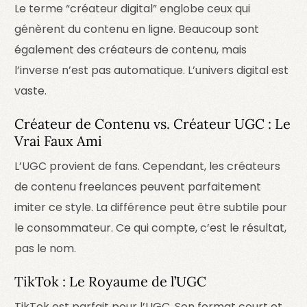
Le terme “créateur digital” englobe ceux qui
génèrent du contenu en ligne. Beaucoup sont
également des créateurs de contenu, mais
l’inverse n’est pas automatique. L’univers digital est
vaste.
Créateur de Contenu vs. Créateur UGC : Le
Vrai Faux Ami
L’UGC provient de fans. Cependant, les créateurs
de contenu freelances peuvent parfaitement
imiter ce style. La différence peut être subtile pour
le consommateur. Ce qui compte, c’est le résultat,
pas le nom.
TikTok : Le Royaume de l’UGC
TikTok est parfait pour l’UGC. Son format court et