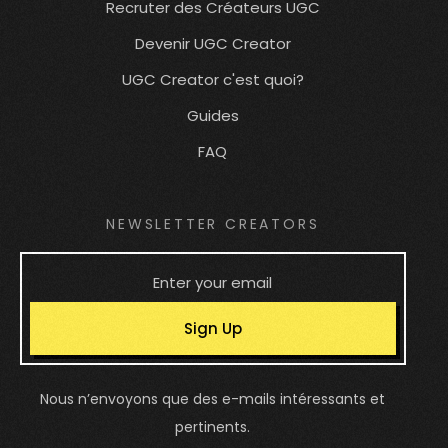
Recruter des Créateurs UGC
Devenir UGC Creator
UGC Creator c'est quoi?
Guides
FAQ
NEWSLETTER CREATORS
Sign Up
Nous n’envoyons que des e-mails intéressants et
pertinents.