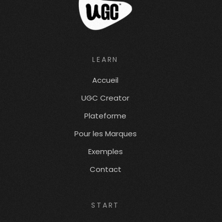
LEARN
Accueil
UGC Creator
Plateforme
Pour les Marques
Exemples
Contact
START