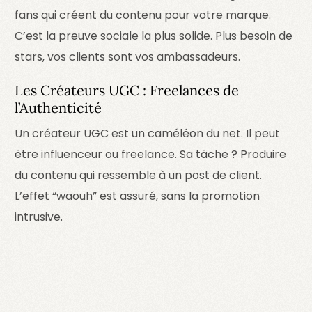
fans qui créent du contenu pour votre marque.
C’est la preuve sociale la plus solide. Plus besoin de
stars, vos clients sont vos ambassadeurs.
Les Créateurs UGC : Freelances de
l’Authenticité
Un créateur UGC est un caméléon du net. Il peut
être influenceur ou freelance. Sa tâche ? Produire
du contenu qui ressemble à un post de client.
L’effet “waouh” est assuré, sans la promotion
intrusive.