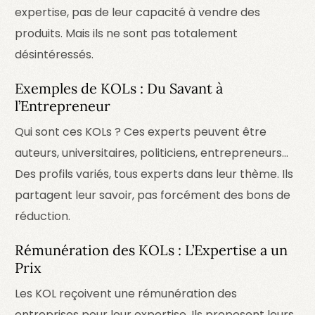
expertise, pas de leur capacité à vendre des
produits. Mais ils ne sont pas totalement
désintéressés.
Exemples de KOLs : Du Savant à
l’Entrepreneur
Qui sont ces KOLs ? Ces experts peuvent être
auteurs, universitaires, politiciens, entrepreneurs…
Des profils variés, tous experts dans leur thème. Ils
partagent leur savoir, pas forcément des bons de
réduction.
Rémunération des KOLs : L’Expertise a un
Prix
Les KOL reçoivent une rémunération des
entreprises pour leur expertise. Ils proposent leurs