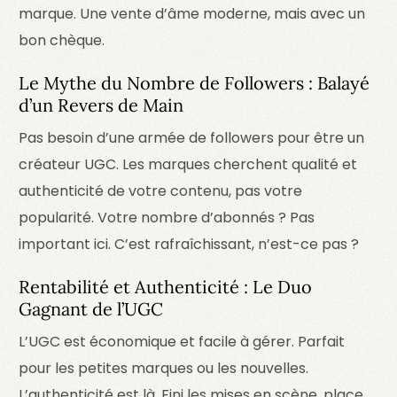
marque. Une vente d’âme moderne, mais avec un
bon chèque.
Le Mythe du Nombre de Followers : Balayé
d’un Revers de Main
Pas besoin d’une armée de followers pour être un
créateur UGC. Les marques cherchent qualité et
authenticité de votre contenu, pas votre
popularité. Votre nombre d’abonnés ? Pas
important ici. C’est rafraîchissant, n’est-ce pas ?
Rentabilité et Authenticité : Le Duo
Gagnant de l’UGC
L’UGC est économique et facile à gérer. Parfait
pour les petites marques ou les nouvelles.
L’authenticité est là. Fini les mises en scène, place