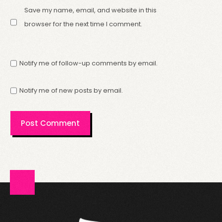
Save my name, email, and website in this
browser for the next time I comment.
Notify me of follow-up comments by email.
Notify me of new posts by email.