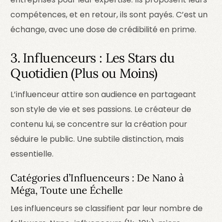
compétences, et en retour, ils sont payés. C’est un
échange, avec une dose de crédibilité en prime.
3. Influenceurs : Les Stars du
Quotidien (Plus ou Moins)
L’influenceur attire son audience en partageant
son style de vie et ses passions. Le créateur de
contenu lui, se concentre sur la création pour
séduire le public. Une subtile distinction, mais
essentielle.
Catégories d’Influenceurs : De Nano à
Méga, Toute une Échelle
Les influenceurs se classifient par leur nombre de