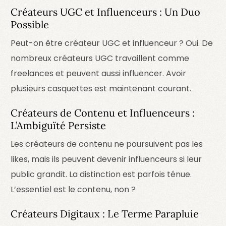
Créateurs UGC et Influenceurs : Un Duo
Possible
Peut-on être créateur UGC et influenceur ? Oui. De
nombreux créateurs UGC travaillent comme
freelances et peuvent aussi influencer. Avoir
plusieurs casquettes est maintenant courant.
Créateurs de Contenu et Influenceurs :
L’Ambiguïté Persiste
Les créateurs de contenu ne poursuivent pas les
likes, mais ils peuvent devenir influenceurs si leur
public grandit. La distinction est parfois ténue.
L’essentiel est le contenu, non ?
Créateurs Digitaux : Le Terme Parapluie