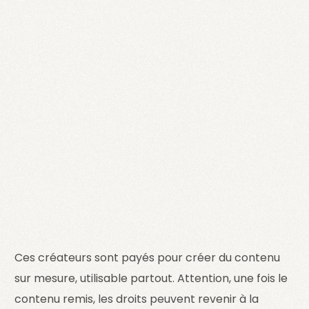
Ces créateurs sont payés pour créer du contenu
sur mesure, utilisable partout. Attention, une fois le
contenu remis, les droits peuvent revenir à la