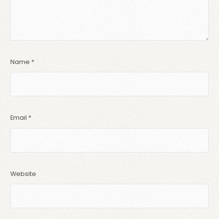
Name
*
Email
*
Website