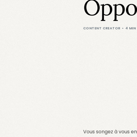
Oppo
CONTENT CREATOR
4 MIN
Vous songez à vous en