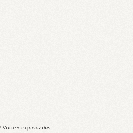
? Vous vous posez des