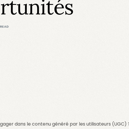
rtunités
 READ
gager dans le contenu généré par les utilisateurs (UGC) 