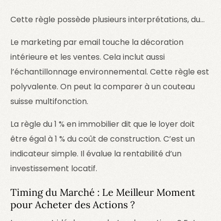
Cette règle possède plusieurs interprétations, du…
Le marketing par email touche la décoration
intérieure et les ventes. Cela inclut aussi
l’échantillonnage environnemental. Cette règle est
polyvalente. On peut la comparer à un couteau
suisse multifonction.
La règle du 1 % en immobilier dit que le loyer doit
être égal à 1 % du coût de construction. C’est un
indicateur simple. Il évalue la rentabilité d’un
investissement locatif.
Timing du Marché : Le Meilleur Moment
pour Acheter des Actions ?