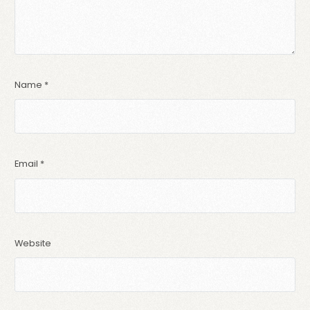
Name
*
Email
*
Website