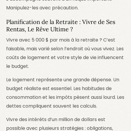
Manipulez-les avec précaution.
Planification de la Retraite : Vivre de Ses
Rentas, Le Rêve Ultime ?
Vivre avec 5 000 $ par mois à la retraite ? C’est
faisable, mais varié selon l’endroit où vous vivez. Les
coûts de logement et votre style de vie influencent
le budget.
Le logement représente une grande dépense. Un
budget réaliste est essentiel. Les habitudes de
consommation et les impôts pèsent aussi lourd. Les
dettes compliquent souvent les calculs.
Vivre des intérêts d’un million de dollars est
possible avec plusieurs stratégies : obligations,