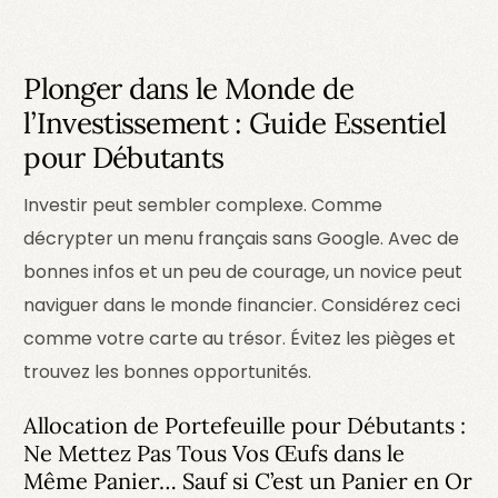
Plonger dans le Monde de
l’Investissement : Guide Essentiel
pour Débutants
Investir peut sembler complexe. Comme
décrypter un menu français sans Google. Avec de
bonnes infos et un peu de courage, un novice peut
naviguer dans le monde financier. Considérez ceci
comme votre carte au trésor. Évitez les pièges et
trouvez les bonnes opportunités.
Allocation de Portefeuille pour Débutants :
Ne Mettez Pas Tous Vos Œufs dans le
Même Panier… Sauf si C’est un Panier en Or