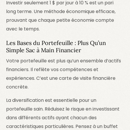
Investir seulement 1 $ par jour à 10 % est un pari
long terme. Une méthode économique efficace,
prouvant que chaque petite économie compte
avec le temps.
Les Bases du Portefeuille : Plus Qu’un
Simple Sac à Main Financier
Votre portefeuille est plus qu’un ensemble d’actifs
financiers. Il reflète vos compétences et
expériences. C’est une carte de visite financière
concrète.
La diversification est essentielle pour un
portefeuille sain. Réduisez le risque en investissant
dans différents actifs ayant chacun des
caractéristiques particulières. Pensez à un buffet