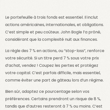
Le portefeuille à trois fonds est essentiel. Il inclut
actions américaines, internationales, et obligations.
C’est simple et peu coûteux. John Bogle l’a prôné,
considérant que la complexité nuit aux finances.
La règle des 7 % en actions, ou “stop-loss”, renforce
votre sécurité. Si un titre perd 7 % sous votre prix
d’achat, vendez ! Coupez les pertes et protégez
votre capital. C’est parfois difficile, mais essentiel,
comme éviter une part de gâteau lors d’un régime.
Bien sûr, adaptez ce pourcentage selon vos
préférences. Certains prendront un risque de 8 %,
tandis que d’autres resteront à 7 % ou moins. C’est