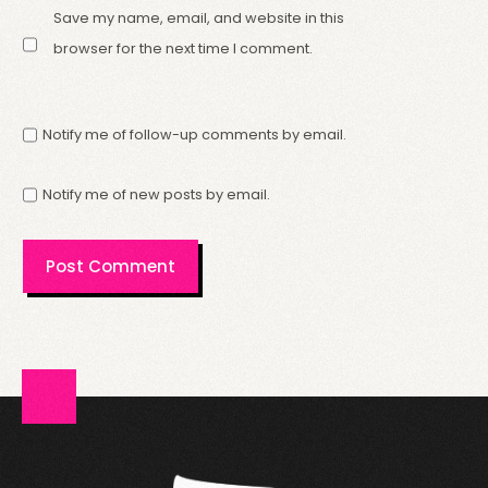
Save my name, email, and website in this
browser for the next time I comment.
Notify me of follow-up comments by email.
Notify me of new posts by email.