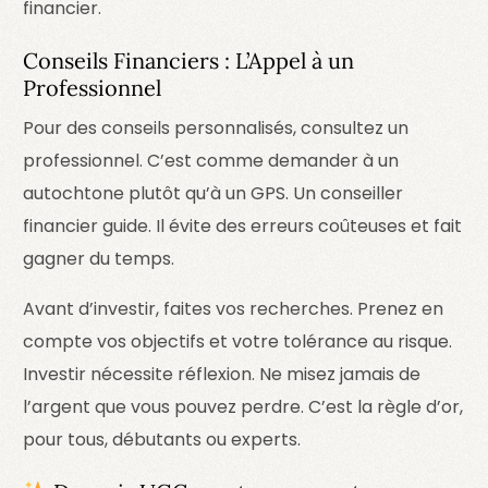
financier.
Conseils Financiers : L’Appel à un
Professionnel
Pour des conseils personnalisés, consultez un
professionnel. C’est comme demander à un
autochtone plutôt qu’à un GPS. Un conseiller
financier guide. Il évite des erreurs coûteuses et fait
gagner du temps.
Avant d’investir, faites vos recherches. Prenez en
compte vos objectifs et votre tolérance au risque.
Investir nécessite réflexion. Ne misez jamais de
l’argent que vous pouvez perdre. C’est la règle d’or,
pour tous, débutants ou experts.