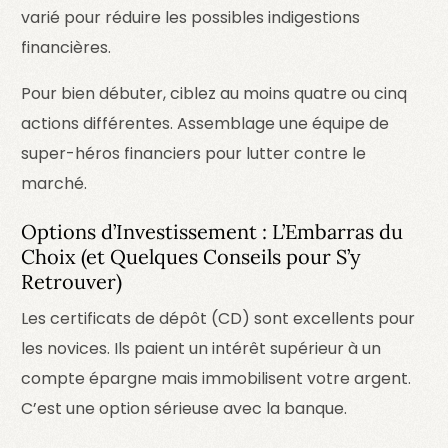
varié pour réduire les possibles indigestions
financières.
Pour bien débuter, ciblez au moins quatre ou cinq
actions différentes. Assemblage une équipe de
super-héros financiers pour lutter contre le
marché.
Options d’Investissement : L’Embarras du
Choix (et Quelques Conseils pour S’y
Retrouver)
Les certificats de dépôt (CD) sont excellents pour
les novices. Ils paient un intérêt supérieur à un
compte épargne mais immobilisent votre argent.
C’est une option sérieuse avec la banque.