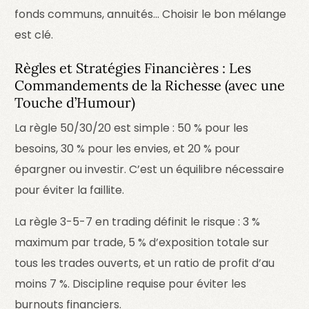
fonds communs, annuités… Choisir le bon mélange
est clé.
Règles et Stratégies Financières : Les
Commandements de la Richesse (avec une
Touche d’Humour)
La règle 50/30/20 est simple : 50 % pour les
besoins, 30 % pour les envies, et 20 % pour
épargner ou investir. C’est un équilibre nécessaire
pour éviter la faillite.
La règle 3-5-7 en trading définit le risque : 3 %
maximum par trade, 5 % d’exposition totale sur
tous les trades ouverts, et un ratio de profit d’au
moins 7 %. Discipline requise pour éviter les
burnouts financiers.