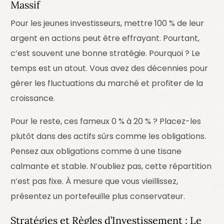
Massif
Pour les jeunes investisseurs, mettre 100 % de leur
argent en actions peut être effrayant. Pourtant,
c’est souvent une bonne stratégie. Pourquoi ? Le
temps est un atout. Vous avez des décennies pour
gérer les fluctuations du marché et profiter de la
croissance.
Pour le reste, ces fameux 0 % à 20 % ? Placez-les
plutôt dans des actifs sûrs comme les obligations.
Pensez aux obligations comme à une tisane
calmante et stable. N’oubliez pas, cette répartition
n’est pas fixe. À mesure que vous vieillissez,
présentez un portefeuille plus conservateur.
Stratégies et Règles d’Investissement : Le