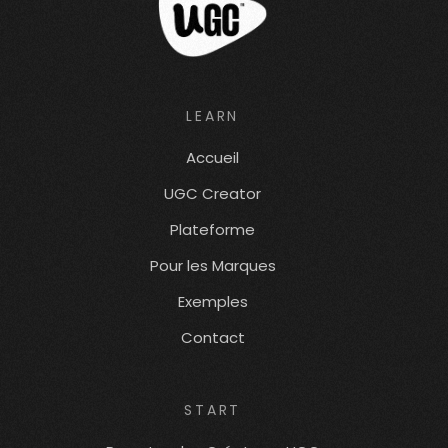
LEARN
Accueil
UGC Creator
Plateforme
Pour les Marques
Exemples
Contact
START