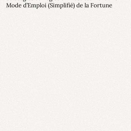
Mode d’Emploi (Simplifié) de la Fortune