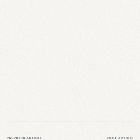
PREVIOUS ARTICLE
NEXT ARTICLE