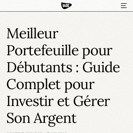
Meilleur
Portefeuille pour
Débutants : Guide
Complet pour
HOT
Investir et Gérer
Son Argent