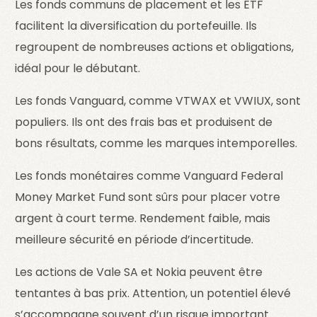
Les fonds communs de placement et les ETF
facilitent la diversification du portefeuille. Ils
regroupent de nombreuses actions et obligations,
idéal pour le débutant.
Les fonds Vanguard, comme VTWAX et VWIUX, sont
populiers. Ils ont des frais bas et produisent de
bons résultats, comme les marques intemporelles.
Les fonds monétaires comme Vanguard Federal
Money Market Fund sont sûrs pour placer votre
argent à court terme. Rendement faible, mais
meilleure sécurité en période d’incertitude.
Les actions de Vale SA et Nokia peuvent être
tentantes à bas prix. Attention, un potentiel élevé
s’accompagne souvent d’un risque important.