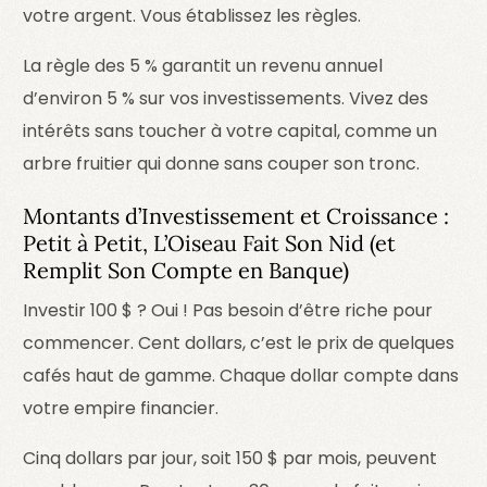
votre argent. Vous établissez les règles.
La règle des 5 % garantit un revenu annuel
d’environ 5 % sur vos investissements. Vivez des
intérêts sans toucher à votre capital, comme un
arbre fruitier qui donne sans couper son tronc.
Montants d’Investissement et Croissance :
Petit à Petit, L’Oiseau Fait Son Nid (et
Remplit Son Compte en Banque)
Investir 100 $ ? Oui ! Pas besoin d’être riche pour
commencer. Cent dollars, c’est le prix de quelques
cafés haut de gamme. Chaque dollar compte dans
votre empire financier.
Cinq dollars par jour, soit 150 $ par mois, peuvent