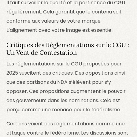
Il faut surveiller la qualité et la pertinence du CGU
régulièrement. Cela garantit que le contenu soit
conforme aux valeurs de votre marque.
L’alignement avec votre image est essentiel.
Critiques des Réglementations sur le CGU :
Un Vent de Contestation
Les réglementations sur le CGU proposées pour
2025 suscitent des critiques. Des oppositions ainsi
que des partisans du NDA s’élèvent pour s’y
opposer. Ces propositions augmentent le pouvoir
des gouverneurs dans les nominations. Cela est
perçu comme une menace pour le fédéralisme.
Certains voient ces réglementations comme une
attaque contre le fédéralisme. Les discussions sont