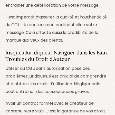
entraîner une détérioration de votre message.
Il est impératif d’assurer la qualité et l’authenticité
du CGU. Un contenu non pertinent dilue votre
message. Cela affecte aussi la crédibilité de la
marque aux yeux des clients.
Risques Juridiques : Naviguer dans les Eaux
Troubles du Droit d’Auteur
Utiliser du CGU sans autorisation pose des
problèmes juridiques. Il est crucial de comprendre
et d’obtenir les droits d’utilisation. Négliger cela
peut entraîner des conséquences graves.
Avoir un contrat formel avec le créateur de
contenu reste vital. C’est la garantie de vos droits