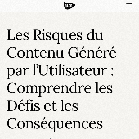
Les Risques du
Contenu Généré
par l’Utilisateur :
Comprendre les
HOT
Défis et les
Conséquences