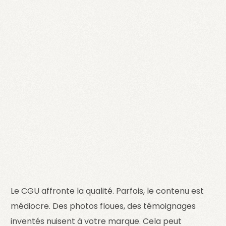
Le CGU affronte la qualité. Parfois, le contenu est
médiocre. Des photos floues, des témoignages
inventés nuisent à votre marque. Cela peut