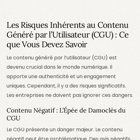
Les Risques Inhérents au Contenu
Généré par l’Utilisateur (CGU) : Ce
que Vous Devez Savoir
Le contenu généré par l’utilisateur (CGU) est
devenu crucial dans le monde numérique. Il
apporte une authenticité et un engagement
uniques. Cependant, il y a des risques significatifs.
Les entreprises ne doivent pas ignorer ces dangers.
Contenu Négatif : L’Épée de Damoclès du
CGU
Le CGU présente un danger majeur. Le contenu
négatif peut être problématique. Des avis négatifs,