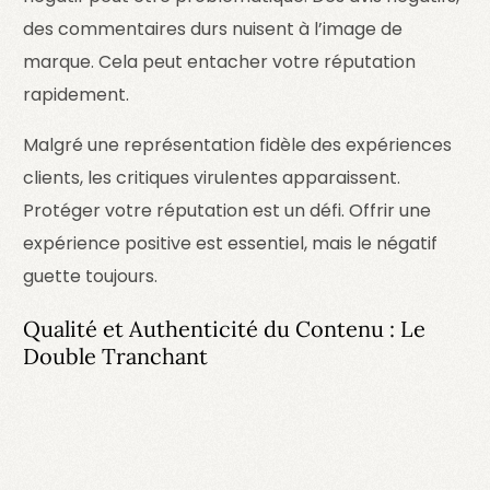
des commentaires durs nuisent à l’image de
marque. Cela peut entacher votre réputation
rapidement.
Malgré une représentation fidèle des expériences
clients, les critiques virulentes apparaissent.
Protéger votre réputation est un défi. Offrir une
expérience positive est essentiel, mais le négatif
guette toujours.
Qualité et Authenticité du Contenu : Le
Double Tranchant