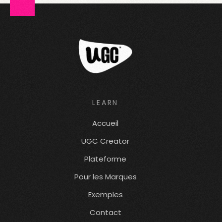
LEARN
Accueil
UGC Creator
Plateforme
Pour les Marques
Exemples
Contact