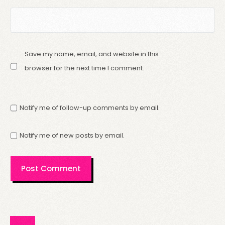
Save my name, email, and website in this
browser for the next time I comment.
Notify me of follow-up comments by email.
Notify me of new posts by email.