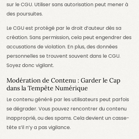
sur le CGU. Utiliser sans autorisation peut mener à
des poursuites.
Le CGU est protégé par le droit d’auteur dès sa
création. Sans permission, cela peut engendrer des
accusations de violation. En plus, des données
personnelles se trouvent souvent dans le CGU.
Soyez donc vigilant.
Modération de Contenu : Garder le Cap
dans la Tempête Numérique
Le contenu généré par les utilisateurs peut parfois
se dégrader. Vous pouvez rencontrer du contenu
inapproprié, ou des spams. Cela devient un casse-
tête s’il n’y a pas vigilance.